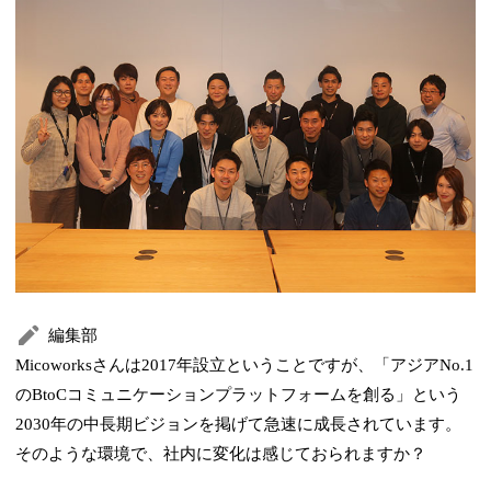
編集部
Micoworksさんは2017年設立ということですが、「アジアNo.1
のBtoCコミュニケーションプラットフォームを創る」という
2030年の中長期ビジョンを掲げて急速に成長されています。
そのような環境で、社内に変化は感じておられますか？