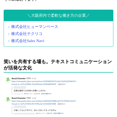
大阪府内で柔軟な働き方の企業
株式会社ヒューマンベース
株式会社テクリコ
株式会社Sales Navi
笑いを共有する場も。テキストコミュニケーション
が活発な文化