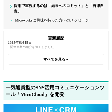
採用で重視するのは「結果へのコミット」と「自律自
走」
Micoworksに興味を持った方へのメッセージ
更新履歴
2025年6月18日
関連企業の紹介を追加しました
すべてを見る
2025年5月22日
筆者情報を更新しました
一気通貫型のSNS活用コミュニケーションツ
ール「MicoCloud」を開発