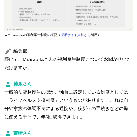
▲Micoworksの福利厚生制度の概要（
採用サイト資料
から引用）
編集部
続いて、Micoworksさんの福利厚生制度についてお聞かせいた
だけますか。
徳永さん
一般的な福利厚生のほか、独自に設定している制度としては
「ライフヘルス支援制度」というものがあります。これは自
分や家族の体調不良による通院や、役所への手続きなどの際
に使える半休で、年6回取得できます。
吉崎さん