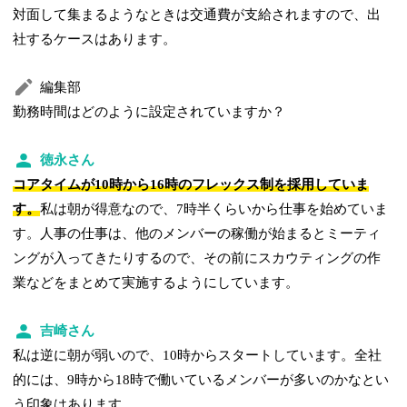
対面して集まるようなときは交通費が支給されますので、出
社するケースはあります。
編集部
勤務時間はどのように設定されていますか？
徳永さん
コアタイムが10時から16時のフレックス制を採用していま
す。
私は朝が得意なので、7時半くらいから仕事を始めていま
す。人事の仕事は、他のメンバーの稼働が始まるとミーティ
ングが入ってきたりするので、その前にスカウティングの作
業などをまとめて実施するようにしています。
吉崎さん
私は逆に朝が弱いので、10時からスタートしています。全社
的には、9時から18時で働いているメンバーが多いのかなとい
う印象はあります。