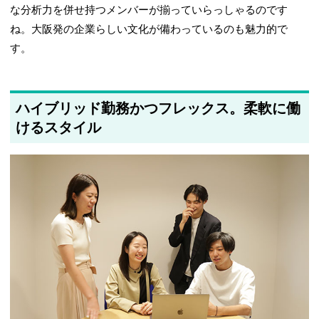
な分析力を併せ持つメンバーが揃っていらっしゃるのです
ね。大阪発の企業らしい文化が備わっているのも魅力的で
す。
ハイブリッド勤務かつフレックス。柔軟に働
けるスタイル