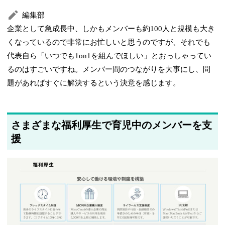
編集部
企業として急成長中、しかもメンバーも約100人と規模も大き
くなっているので非常にお忙しいと思うのですが、それでも
代表自ら「いつでも1on1を組んでほしい」とおっしゃってい
るのはすごいですね。メンバー間のつながりを大事にし、問
題があればすぐに解決するという決意を感じます。
さまざまな福利厚生で育児中のメンバーを支
援