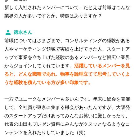
新しく入社されたメンバーについて、たとえば前職はこんな
業界の人が多いですとか、特徴はありますか？
徳永さん
前職についてはさまざまで、コンサルティングの経験がある
人やマーケティング領域で実績を上げてきた人、スタートア
ップで事業を立ち上げた経験のあるメンバーなど幅広い業界
からジョインしてくれています。
活躍しているメンバーを見
ると、どんな職種であれ、物事を論理立てて思考していくよ
うな経験を積んでいる方が多い印象です。
一方でユニークなメンバーも多いんです。年末に総会を開催
して、全社員が東京に集まる機会があったんですが、大阪発
のスタートアップだけあってみんなお笑いに厳しかったり、
代表の山田もプレゼン資料にみんながクスッとなるようなコ
ンテンツを入れたりしていました（笑）