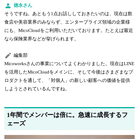
徳永さん
そうですね。あともう1点お話ししておきたいのは、現在は飲
食店や美容業界のみならず、エンタープライズ領域の企業様
にも、MicoCloudをご利用いただいております。たとえば最近
なら保険業界などが挙げられます。
編集部
Micoworksさんの事業についてよくわかりました。現在はLINE
を活用したMicoCloudをメインに、そして今後はさまざまなプ
ロダクトを通して、「対個人」の新しい顧客への価値を提供
しようとされているんですね。
1年間でメンバーは倍に。急速に成長するフ
ェーズ