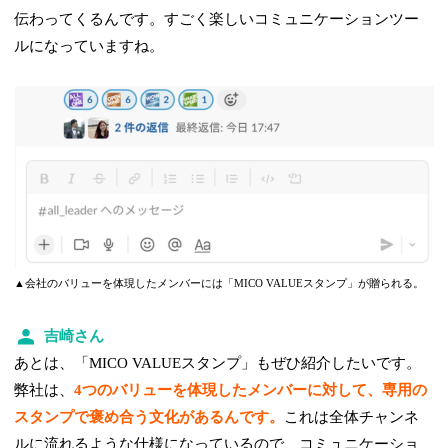
伝わってくるんです。すごく楽しいコミュニケーションツー
ルになっていますね。
▲会社のバリューを体現したメンバーには「MICO VALUEスタンプ」が贈られる。
吉崎さん
あとは、「MICO VALUEスタンプ」もぜひ紹介したいです。
弊社は、
4つのバリューを体現したメンバーに対して、専用の
スタンプで褒め合う文化があるんです。
これは全体チャンネ
ルに流れるような仕様になっているので、コミュニケーショ