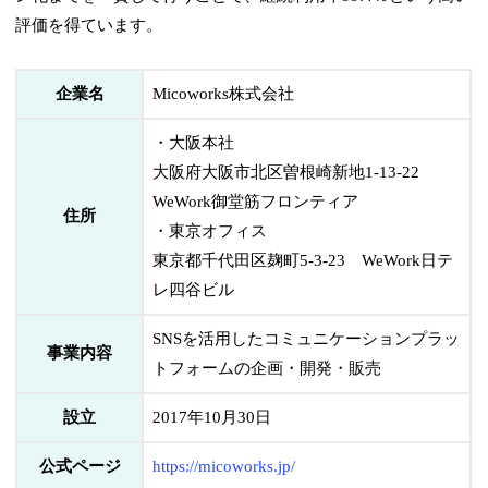
評価を得ています。
企業名
Micoworks株式会社
・大阪本社
大阪府大阪市北区曽根崎新地1-13-22
WeWork御堂筋フロンティア
住所
・東京オフィス
東京都千代田区麹町5-3-23 WeWork日テ
レ四谷ビル
SNSを活用したコミュニケーションプラッ
事業内容
トフォームの企画・開発・販売
設立
2017年10月30日
公式ページ
https://micoworks.jp/