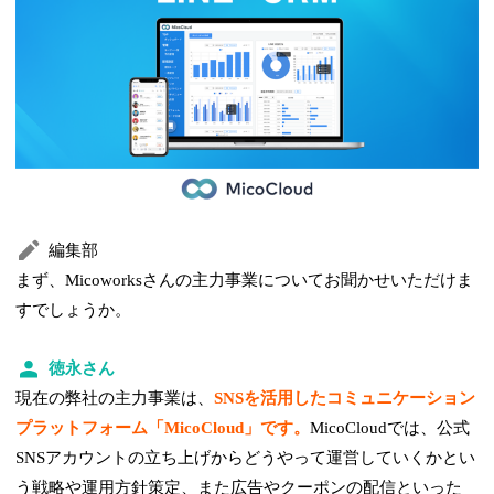
編集部
まず、Micoworksさんの主力事業についてお聞かせいただけま
すでしょうか。
徳永さん
現在の弊社の主力事業は、
SNSを活用したコミュニケーション
プラットフォーム「MicoCloud」です。
MicoCloudでは、公式
SNSアカウントの立ち上げからどうやって運営していくかとい
う戦略や運用方針策定、また広告やクーポンの配信といった