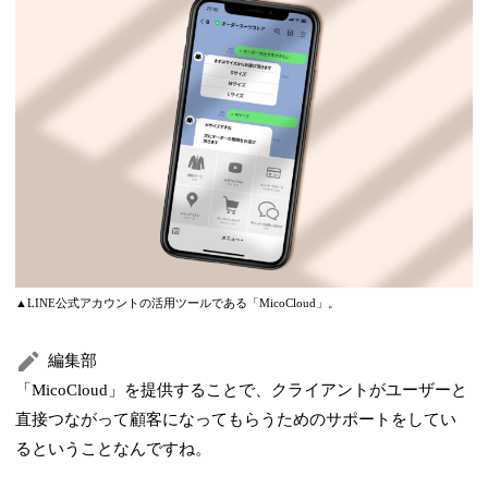
▲LINE公式アカウントの活用ツールである「MicoCloud」。
編集部
「MicoCloud」を提供することで、クライアントがユーザーと
直接つながって顧客になってもらうためのサポートをしてい
るということなんですね。