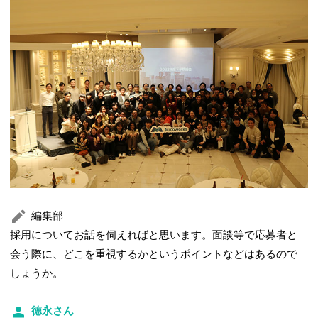
編集部
採用についてお話を伺えればと思います。面談等で応募者と
会う際に、どこを重視するかというポイントなどはあるので
しょうか。
徳永さん