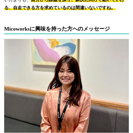
る、自走できる方を求めているのは間違いないですね。
Micoworksに興味を持った方へのメッセージ