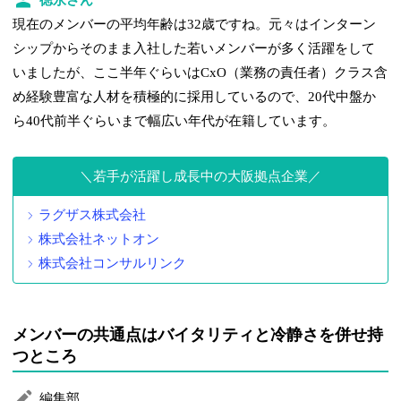
現在のメンバーの平均年齢は32歳ですね。元々はインターン
シップからそのまま入社した若いメンバーが多く活躍をして
いましたが、ここ半年ぐらいはCxO（業務の責任者）クラス含
め経験豊富な人材を積極的に採用しているので、20代中盤か
ら40代前半ぐらいまで幅広い年代が在籍しています。
若手が活躍し成長中の大阪拠点企業
ラグザス株式会社
株式会社ネットオン
株式会社コンサルリンク
メンバーの共通点はバイタリティと冷静さを併せ持
つところ
編集部