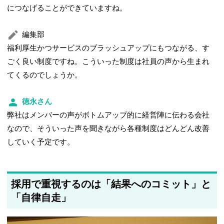
につなげることができていますね。
編集部
福利厚生かつサービスのブラッシュアップにもつながる、す
ごく良い制度ですね。こういった制度は社員の声から生まれ
てくるのでしょうか。
徳永さん
弊社はメンバーの声がボトムアップ的に経営陣に伝わる会社
なので、そういった声を聞きながら各種制度はどんどん改善
していく予定です。
採用で重視するのは「結果へのコミット」と
「自律自走」