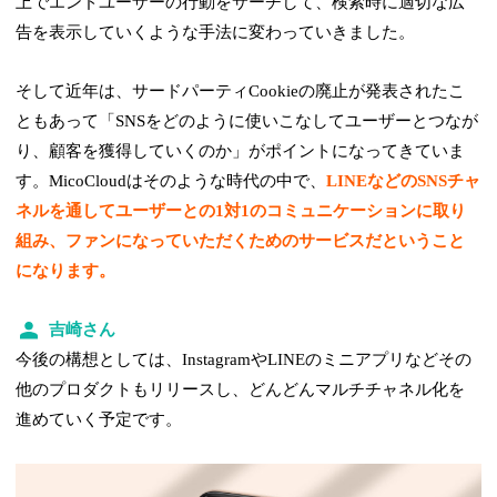
上でエンドユーザーの行動をサーチして、検索時に適切な広
告を表示していくような手法に変わっていきました。
そして近年は、サードパーティCookieの廃止が発表されたこ
ともあって「SNSをどのように使いこなしてユーザーとつなが
り、顧客を獲得していくのか」がポイントになってきていま
す。MicoCloudはそのような時代の中で、
LINEなどのSNSチャ
ネルを通してユーザーとの1対1のコミュニケーションに取り
組み、ファンになっていただくためのサービスだということ
になります。
吉崎さん
今後の構想としては、InstagramやLINEのミニアプリなどその
他のプロダクトもリリースし、どんどんマルチチャネル化を
進めていく予定です。