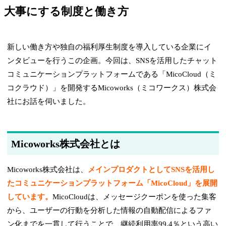
大事にする制度と働き方
新しい働き方や独自の福利厚生制度を導入している企業にイ
ンタビューを行うこの企画。今回は、SNSを活用したチャット
コミュニケーションプラットフォームである「MicoCloud（ミ
コクラウド）」を開発するMicoworks（ミコワークス）株式会
社にお話を伺いました。
Micoworks株式会社とは
Micoworks株式会社は、
メインプロダクトとしてSNSを活用し
たコミュニケーションプラットフォーム「MicoCloud」を展開
しています。
MicoCloudは、メッセージクーポンを使った集客
から、ユーザーの行動を分析した情報の自動配信によるファ
ン化までを一貫して行うことで、継続利用率99.4％という高い