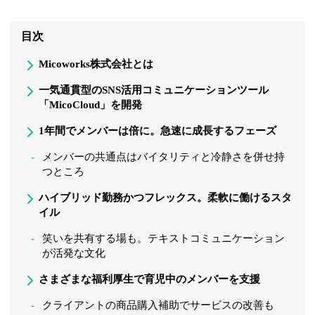
目次
Micoworks株式会社とは
一気通貫型のSNS活用コミュニケーションツール
「MicoCloud」を開発
1年間でメンバーは倍に。急速に成長するフェーズ
メンバーの共通点はバイタリティと冷静さを併せ持
つところ
ハイブリッド勤務かつフレックス。柔軟に働けるスタ
イル
笑いを共有する場も。テキストコミュニケーション
が活発な文化
さまざまな福利厚生で育児中のメンバーを支援
クライアントの商品購入補助でサービスの改善も