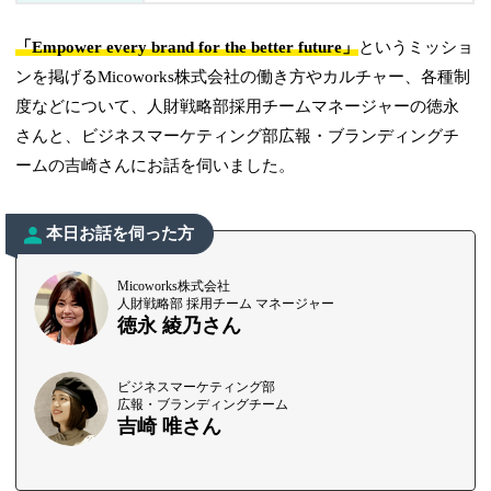
「Empower every brand for the better future」
というミッショ
ンを掲げるMicoworks株式会社の働き方やカルチャー、各種制
度などについて、人財戦略部採用チームマネージャーの徳永
さんと、ビジネスマーケティング部広報・ブランディングチ
ームの吉崎さんにお話を伺いました。
本日お話を伺った方
Micoworks株式会社
人財戦略部 採用チーム マネージャー
徳永 綾乃さん
ビジネスマーケティング部
広報・ブランディングチーム
吉崎 唯さん