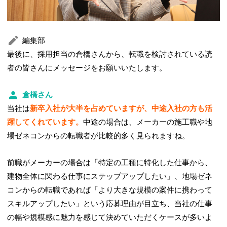
編集部
最後に、採用担当の倉橋さんから、転職を検討されている読
者の皆さんにメッセージをお願いいたします。
倉橋さん
当社は
新卒入社が大半を占めていますが、中途入社の方も活
躍してくれています。
中途の場合は、メーカーの施工職や地
場ゼネコンからの転職者が比較的多く見られますね。
前職がメーカーの場合は「特定の工種に特化した仕事から、
建物全体に関わる仕事にステップアップしたい」、地場ゼネ
コンからの転職であれば「より大きな規模の案件に携わって
スキルアップしたい」という応募理由が目立ち、当社の仕事
の幅や規模感に魅力を感じて決めていただくケースが多いよ