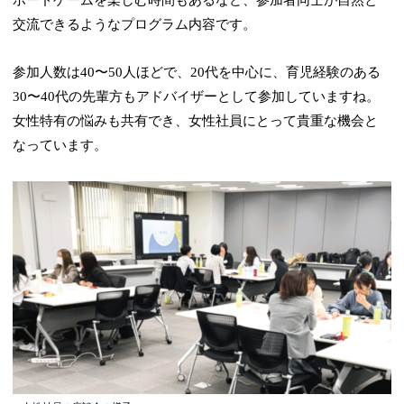
交流できるようなプログラム内容です。
参加人数は40〜50人ほどで、20代を中心に、育児経験のある
30〜40代の先輩方もアドバイザーとして参加していますね。
女性特有の悩みも共有でき、女性社員にとって貴重な機会と
なっています。