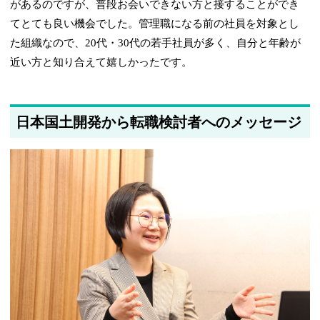
があるのですが、普段お会いできない方と接することができ
てとても良い機会でした。管理職になる前の社員を対象とし
た組織なので、20代・30代の若手社員が多く、自分と年齢が
近い方と知り合えて嬉しかったです。
日本国土開発から転職検討者へのメッセージ