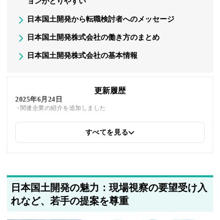
ョンがとりやすい
日本国土開発から転職検討者へのメッセージ
日本国土開発株式会社の働き方のまとめ
日本国土開発株式会社の基本情報
更新履歴
2025年6月24日
関連企業の紹介を追加しました
すべてを見る
2025年5月24日
筆者情報を更新しました
日本国土開発の魅力：現場視察の要望受け入
れなど、若手の提案を尊重