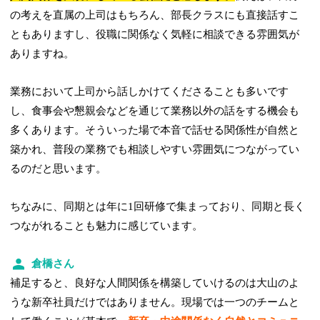
の考えを直属の上司はもちろん、部長クラスにも直接話すこ
ともありますし、役職に関係なく気軽に相談できる雰囲気が
ありますね。
業務において上司から話しかけてくださることも多いです
し、食事会や懇親会などを通じて業務以外の話をする機会も
多くあります。そういった場で本音で話せる関係性が自然と
築かれ、普段の業務でも相談しやすい雰囲気につながってい
るのだと思います。
ちなみに、同期とは年に1回研修で集まっており、同期と長く
つながれることも魅力に感じています。
倉橋さん
補足すると、良好な人間関係を構築していけるのは大山のよ
うな新卒社員だけではありません。現場では一つのチームと