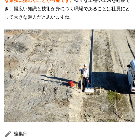
な業務に携わることが可能です。
様々な工種や工法を経験で
き、幅広い知識と技術が身につく職場であることは社員にと
って大きな魅力だと思いますね。
編集部