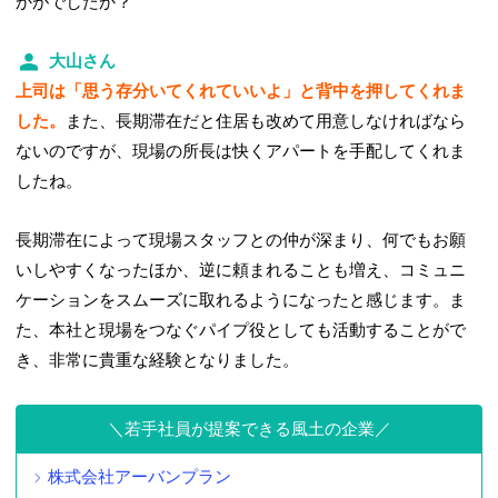
かがでしたか？
大山さん
上司は「思う存分いてくれていいよ」と背中を押してくれま
した。
また、長期滞在だと住居も改めて用意しなければなら
ないのですが、現場の所長は快くアパートを手配してくれま
したね。
長期滞在によって現場スタッフとの仲が深まり、何でもお願
いしやすくなったほか、逆に頼まれることも増え、コミュニ
ケーションをスムーズに取れるようになったと感じます。ま
た、本社と現場をつなぐパイプ役としても活動することがで
き、非常に貴重な経験となりました。
若手社員が提案できる風土の企業
株式会社アーバンプラン