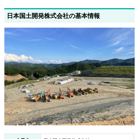
日本国土開発株式会社の基本情報