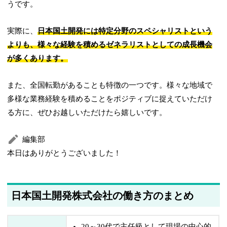
うです。
実際に、
日本国土開発には特定分野のスペシャリストという
よりも、様々な経験を積めるゼネラリストとしての成長機会
が多くあります。
また、全国転勤があることも特徴の一つです。様々な地域で
多様な業務経験を積めることをポジティブに捉えていただけ
る方に、ぜひお越しいただけたら嬉しいです。
編集部
本日はありがとうございました！
日本国土開発株式会社の働き方のまとめ
20～30代で主任級として現場の中心的