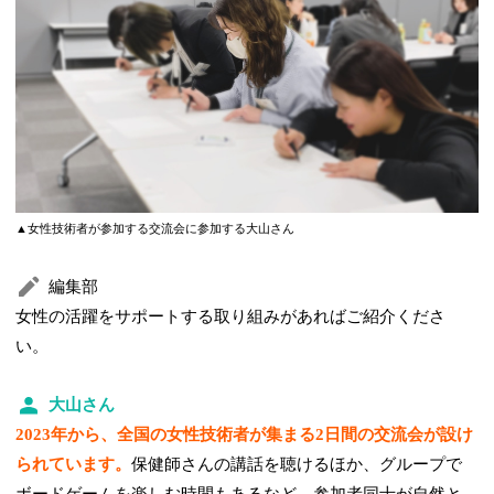
▲女性技術者が参加する交流会に参加する大山さん
編集部
女性の活躍をサポートする取り組みがあればご紹介くださ
い。
大山さん
2023年から、全国の女性技術者が集まる2日間の交流会が設け
られています。
保健師さんの講話を聴けるほか、グループで
ボードゲームを楽しむ時間もあるなど、参加者同士が自然と