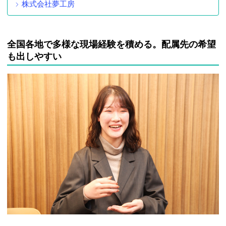
株式会社夢工房
全国各地で多様な現場経験を積める。配属先の希望
も出しやすい