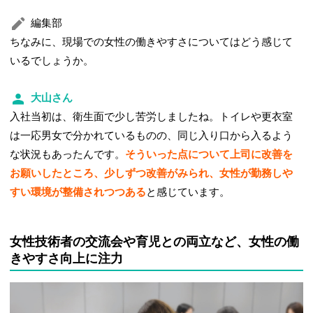
編集部
ちなみに、現場での女性の働きやすさについてはどう感じて
いるでしょうか。
大山さん
入社当初は、衛生面で少し苦労しましたね。トイレや更衣室
は一応男女で分かれているものの、同じ入り口から入るよう
な状況もあったんです。
そういった点について上司に改善を
お願いしたところ、少しずつ改善がみられ、女性が勤務しや
すい環境が整備されつつある
と感じています。
女性技術者の交流会や育児との両立など、女性の働
きやすさ向上に注力