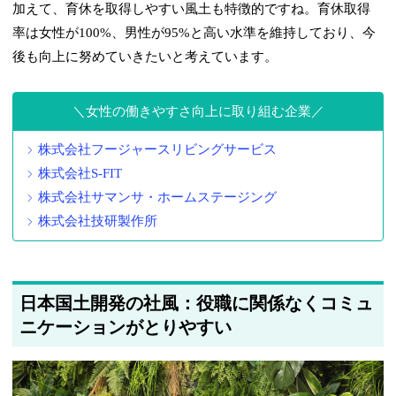
加えて、育休を取得しやすい風土も特徴的ですね。育休取得
率は女性が100%、男性が95%と高い水準を維持しており、今
後も向上に努めていきたいと考えています。
女性の働きやすさ向上に取り組む企業
株式会社フージャースリビングサービス
株式会社S-FIT
株式会社サマンサ・ホームステージング
株式会社技研製作所
日本国土開発の社風：役職に関係なくコミュ
ニケーションがとりやすい