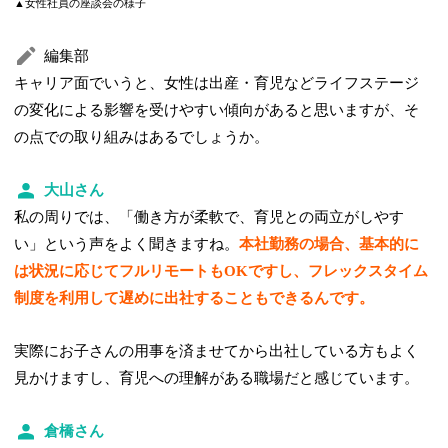
▲女性社員の座談会の様子
編集部
キャリア面でいうと、女性は出産・育児などライフステージ
の変化による影響を受けやすい傾向があると思いますが、そ
の点での取り組みはあるでしょうか。
大山さん
私の周りでは、「働き方が柔軟で、育児との両立がしやす
い」という声をよく聞きますね。
本社勤務の場合、基本的に
は状況に応じてフルリモートもOKですし、フレックスタイム
制度を利用して遅めに出社することもできるんです。
実際にお子さんの用事を済ませてから出社している方もよく
見かけますし、育児への理解がある職場だと感じています。
倉橋さん