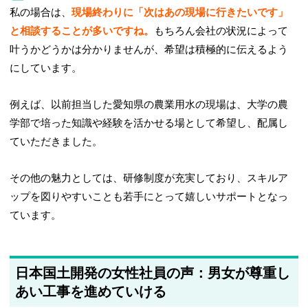
私の場合は、
現場終わりに「次はあの現場に行きたいです」
と相談することが多いですね。
もちろん会社の状況によって
叶うかどうかは分かりませんが、希望は積極的に伝えるよう
にしています。
例えば、以前担当した愛知県の農業用水の現場は、大学の農
学部で培った知識や経験を活かせる場として希望し、配属し
ていただきました。
その他の魅力としては、研修制度が充実しており、スキルア
ップを図りやすいことも若手にとって嬉しいサポートとなっ
ています。
日本国土開発の女性社員の声：男女が尊重し
あい工事を進めていける