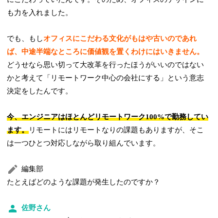
も力を入れました。
でも、もし
オフィスにこだわる文化がもはや古いのであれ
ば、中途半端なところに価値観を置くわけにはいきません。
どうせなら思い切って大改革を行ったほうがいいのではない
かと考えて「リモートワーク中心の会社にする」という意志
決定をしたんです。
今、エンジニアはほとんどリモートワーク100%で勤務してい
ます。
リモートにはリモートなりの課題もありますが、そこ
は一つひとつ対応しながら取り組んでいます。
編集部
たとえばどのような課題が発生したのですか？
佐野さん