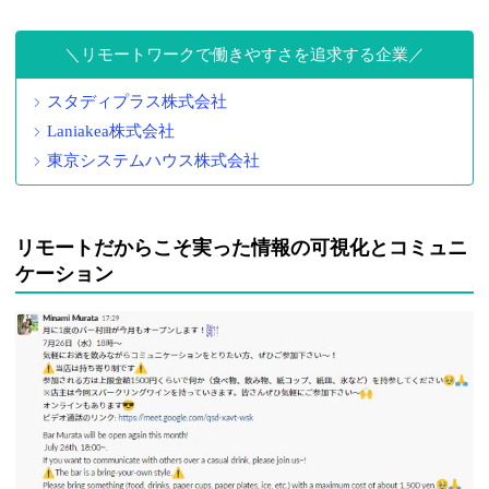
リモートワークで働きやすさを追求する企業
スタディプラス株式会社
Laniakea株式会社
東京システムハウス株式会社
リモートだからこそ実った情報の可視化とコミュニ
ケーション