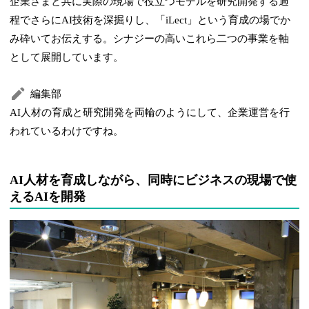
企業さまと共に実際の現場で役立つモデルを研究開発する過
程でさらにAI技術を深掘りし、「iLect」という育成の場でか
み砕いてお伝えする。シナジーの高いこれら二つの事業を軸
として展開しています。
編集部
AI人材の育成と研究開発を両輪のようにして、企業運営を行
われているわけですね。
AI人材を育成しながら、同時にビジネスの現場で使
えるAIを開発