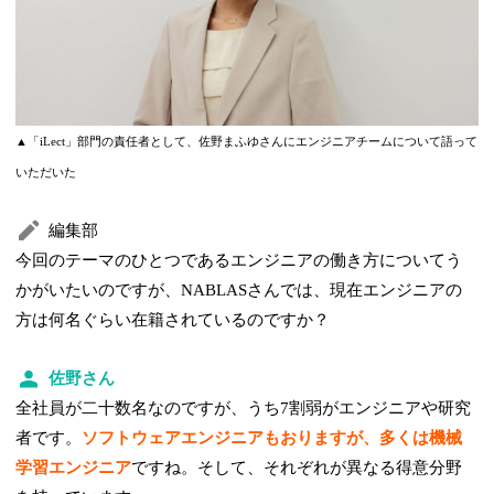
▲「iLect」部門の責任者として、佐野まふゆさんにエンジニアチームについて語って
いただいた
編集部
今回のテーマのひとつであるエンジニアの働き方についてう
かがいたいのですが、NABLASさんでは、現在エンジニアの
方は何名ぐらい在籍されているのですか？
佐野さん
全社員が二十数名なのですが、うち7割弱がエンジニアや研究
者です。
ソフトウェアエンジニアもおりますが、多くは機械
学習エンジニア
ですね。そして、それぞれが異なる得意分野