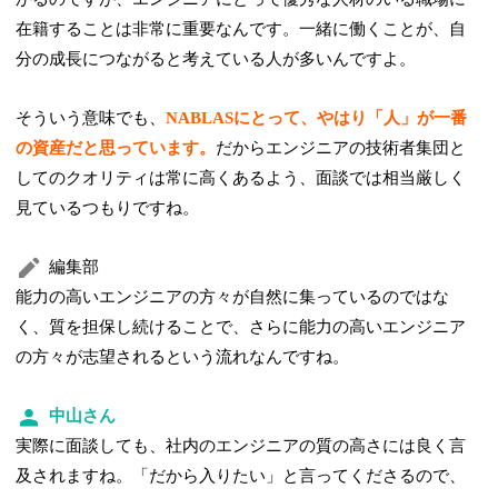
在籍することは非常に重要なんです。一緒に働くことが、自
分の成長につながると考えている人が多いんですよ。
そういう意味でも、
NABLASにとって、やはり「人」が一番
の資産だと思っています。
だからエンジニアの技術者集団と
してのクオリティは常に高くあるよう、面談では相当厳しく
見ているつもりですね。
編集部
能力の高いエンジニアの方々が自然に集っているのではな
く、質を担保し続けることで、さらに能力の高いエンジニア
の方々が志望されるという流れなんですね。
中山さん
実際に面談しても、社内のエンジニアの質の高さには良く言
及されますね。「だから入りたい」と言ってくださるので、