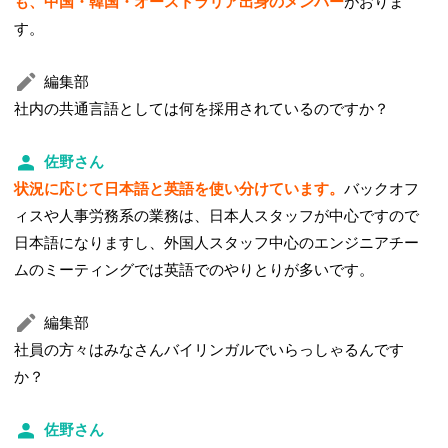
も、中国・韓国・オーストラリア出身のメンバー
がおりま
す。
編集部
社内の共通言語としては何を採用されているのですか？
佐野さん
状況に応じて日本語と英語を使い分けています。
バックオフ
ィスや人事労務系の業務は、日本人スタッフが中心ですので
日本語になりますし、外国人スタッフ中心のエンジニアチー
ムのミーティングでは英語でのやりとりが多いです。
編集部
社員の方々はみなさんバイリンガルでいらっしゃるんです
か？
佐野さん