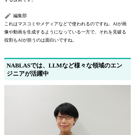
編集部
これはマスコミやメディアなどで使われるのですね。AIが画
像や動画を生成するようになっている一方で、それを見破る
役割もAIが担うのは面白いですね。
NABLASでは、LLMなど様々な領域のエン
ジニアが活躍中