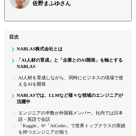
佐野まふゆさん
目次
NABLAS株式会社とは
「AI人材の育成」と「企業とのAI開発」を軸とする
NABLAS
AI人材を育成しながら、同時にビジネスの現場で使
えるAIを開発
NABLASでは、LLMなど様々な領域のエンジニアが
活躍中
エンジニアの半数が外国籍メンバー。社内では日本
語・英語で会話
「Kaggle」や「AtCoder」で世界トップクラスの実績
を持つエンジニアが揃う