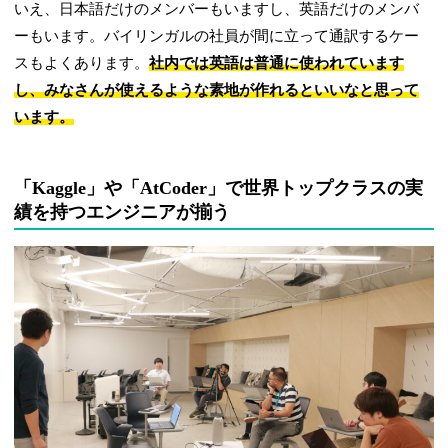
いえ、日本語だけのメンバーもいますし、英語だけのメンバ
ーもいます。バイリンガルの社員が間に立って通訳するケー
スもよくあります。
社内では英語は普通に使われています
し、みなさんが使えるような素地が作れるといいなと思って
います。
「Kaggle」や「AtCoder」で世界トップクラスの実
績を持つエンジニアが揃う