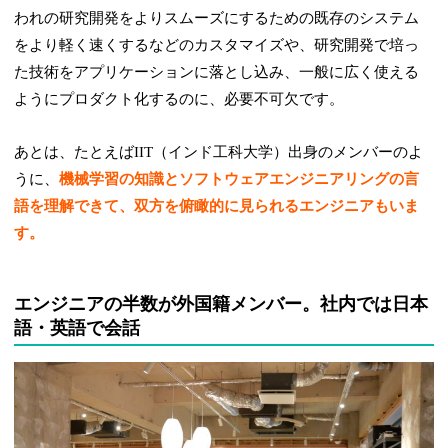
われの研究開発をよりスムーズにするための既存のシステム
をより軽く速くするなどのカスタマイズや、研究開発で培っ
た技術をアプリケーションに落とし込み、一般に広く使える
ようにプロダクト化するのに、必要不可欠です。
あとは、たとえばIIT（インド工科大学）出身のメンバーのよ
うに、
機械学習の知識とソフトウェアエンジニアリングの言
語を理解できて、双方を俯瞰的に見られるエンジニアもいま
す。
エンジニアの半数が外国籍メンバー。社内では日本
語・英語で会話