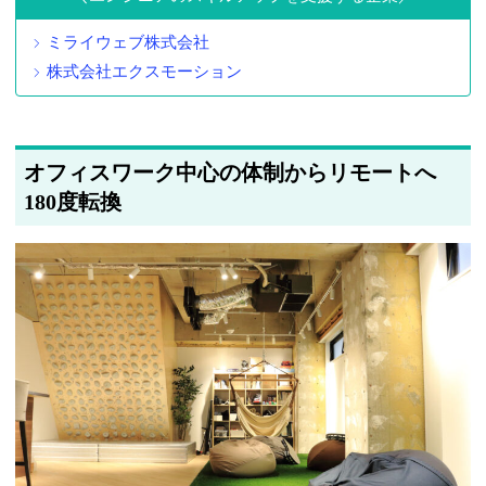
ミライウェブ株式会社
株式会社エクスモーション
オフィスワーク中心の体制からリモートへ
180度転換