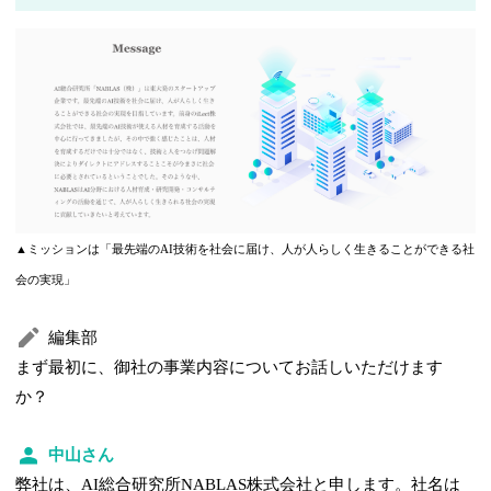
▲ミッションは「最先端のAI技術を社会に届け、人が人らしく生きることができる社
会の実現」
編集部
まず最初に、御社の事業内容についてお話しいただけます
か？
中山さん
弊社は、AI総合研究所NABLAS株式会社と申します。社名は