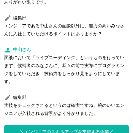
ありがたい限りです。
編集部
エンジニアである中山さんの面談以外に、能力の高いみなさ
んに入社していただけるポイントはありますか？
中山さん
面談において「ライブコーディング」というものを行ってい
ます。候補者のみなさんに、我々の前で実際にプログラミン
グをしていただき、技術力をしっかり見るようにしていま
す。
編集部
実技をチェックされるというのは確実ですね。腕のいいエン
ジニアが入社される背景がよく分かりました。
エンジニアのスキルアップを支援する企業