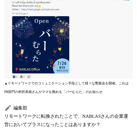
▲リモートワークでのコミュニケーション手段として様々な懇親会を開催。これは
PR部門の村田美南さんがママを務める「バーむらた」のお知らせ
編集部
リモートワークに転換されたことで、NABLASさんの企業運
営においてプラスになったことはありますか？