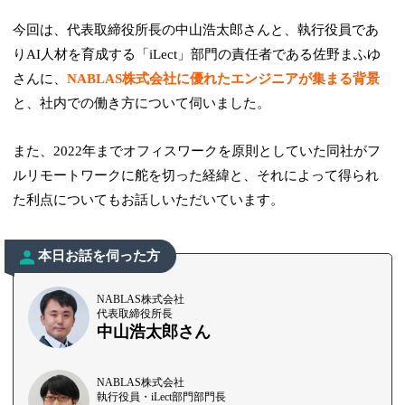
今回は、代表取締役所長の中山浩太郎さんと、執行役員であ
りAI人材を育成する「iLect」部門の責任者である佐野まふゆ
さんに、
NABLAS株式会社に優れたエンジニアが集まる背景
と、社内での働き方について伺いました。
また、2022年までオフィスワークを原則としていた同社がフ
ルリモートワークに舵を切った経緯と、それによって得られ
た利点についてもお話しいただいています。
本日お話を伺った方
NABLAS株式会社
代表取締役所長
中山浩太郎さん
NABLAS株式会社
執行役員・iLect部門部門長