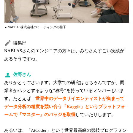
▲NABLAS株式会社のミーティングの様子
編集部
NABLASさんのエンジニアの方々は、みなさんすごい実績が
あるそうですね。
佐野さん
ありがとうございます。大学での研究はもちろんですが、同
業者がハッとするような“称号”を持っているメンバーもいま
す。たとえば、
世界中のデータサイエンティストが集まって
データ分析の精度を競い合う「Kaggle」というプラットフォ
ームで「マスター」のバッジを取得
していたりします。
あるいは、「AtCoder」という世界最高峰の競技プログラミン