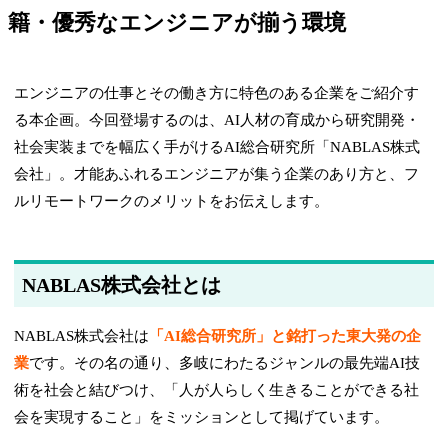
籍・優秀なエンジニアが揃う環境
エンジニアの仕事とその働き方に特色のある企業をご紹介す
る本企画。今回登場するのは、AI人材の育成から研究開発・
社会実装までを幅広く手がけるAI総合研究所「NABLAS株式
会社」。才能あふれるエンジニアが集う企業のあり方と、フ
ルリモートワークのメリットをお伝えします。
NABLAS株式会社とは
NABLAS株式会社は
「AI総合研究所」と銘打った東大発の企
業
です。その名の通り、多岐にわたるジャンルの最先端AI技
術を社会と結びつけ、「人が人らしく生きることができる社
会を実現すること」をミッションとして掲げています。