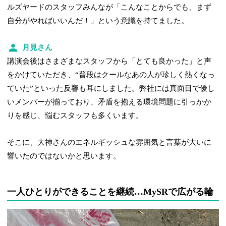
ルズヤードのスタッフみんなが「こんなことからでも、まず
自分がやればいいんだ！」という意識を持てました。
月見さん
講演会後はさまざまなスタッフから「とても良かった」と声
をかけていただき、“普段はクールなあの人が珍しく熱くなっ
ていた”といった反響も耳にしました。弊社には真面目で優し
いメンバーが揃っており、矛盾を抱える環境問題に引っかか
りを感じ、悩むスタッフも多くいます。
そこに、大神さんのエネルギッシュな雰囲気と言葉が大いに
響いたのではないかと思います。
一人ひとりができることを継続…MySRで広がる輪