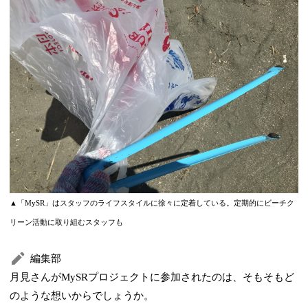
▲「MySR」はスタッフのライフスタイルに徐々に定着している。定期的にビーチク
リーン活動に取り組むスタッフも
編集部
月見さんがMySRプロジェクトに参加されたのは、そもそもど
のような想いからでしょうか。