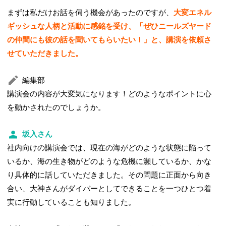
まずは私だけお話を伺う機会があったのですが、
大変エネル
ギッシュな人柄と活動に感銘を受け、「ぜひニールズヤード
の仲間にも彼の話を聞いてもらいたい！」と、講演を依頼さ
せていただきました。
編集部
講演会の内容が大変気になります！どのようなポイントに心
を動かされたのでしょうか。
坂入さん
社内向けの講演会では、現在の海がどのような状態に陥って
いるか、海の生き物がどのような危機に瀕しているか、かな
り具体的に話していただきました。その問題に正面から向き
合い、大神さんがダイバーとしてできることを一つひとつ着
実に行動していることも知りました。