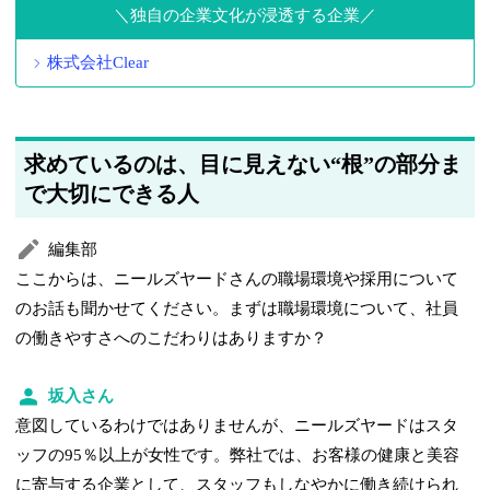
独自の企業文化が浸透する企業
株式会社Clear
求めているのは、目に見えない“根”の部分ま
で大切にできる人
編集部
ここからは、ニールズヤードさんの職場環境や採用について
のお話も聞かせてください。まずは職場環境について、社員
の働きやすさへのこだわりはありますか？
坂入さん
意図しているわけではありませんが、ニールズヤードはスタ
ッフの95％以上が女性です。弊社では、お客様の健康と美容
に寄与する企業として、スタッフもしなやかに働き続けられ