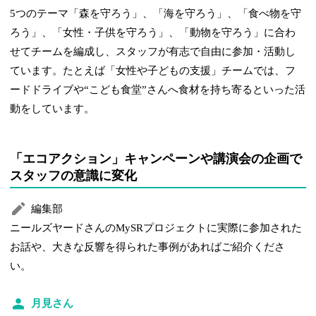
5つのテーマ「森を守ろう」、「海を守ろう」、「食べ物を守
ろう」、「女性・子供を守ろう」、「動物を守ろう」に合わ
せてチームを編成し、スタッフが有志で自由に参加・活動し
ています。たとえば「女性や子どもの支援」チームでは、フ
ードドライブや“こども食堂”さんへ食材を持ち寄るといった活
動をしています。
「エコアクション」キャンペーンや講演会の企画で
スタッフの意識に変化
編集部
ニールズヤードさんのMySRプロジェクトに実際に参加された
お話や、大きな反響を得られた事例があればご紹介くださ
い。
月見さん