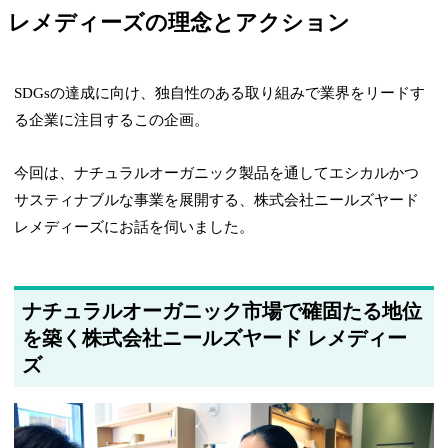
レメディーズの理念とアクション
SDGsの達成に向け、独自性のある取り組みで業界をリードす
る企業に注目するこの企画。
今回は、ナチュラルオーガニック製品を通してエシカルかつ
サスティナブルな事業を展開する、株式会社ニールズヤード
レメディーズにお話を伺いました。
ナチュラルオーガニック市場で確固たる地位
を築く株式会社ニールズヤード レメディー
ズ