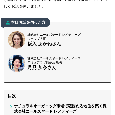
しくお話を伺いました。
本日お話を伺った方
株式会社ニールズヤード レメディーズ
ショップ人事
坂入 あかねさん
株式会社ニールズヤード レメディーズ
アミュプラザ博多店 店長
月見 加奈さん
目次
ナチュラルオーガニック市場で確固たる地位を築く株
式会社ニールズヤード レメディーズ