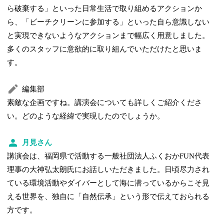
ら破棄する」といった日常生活で取り組めるアクションか
ら、「ビーチクリーンに参加する」といった自ら意識しない
と実現できないようなアクションまで幅広く用意しました。
多くのスタッフに意欲的に取り組んでいただけたと思いま
す。
編集部
素敵な企画ですね。講演会についても詳しくご紹介くださ
い。どのような経緯で実現したのでしょうか。
月見さん
講演会は、福岡県で活動する一般社団法人ふくおかFUN代表
理事の大神弘太朗氏にお話しいただきました。日頃尽力され
ている環境活動やダイバーとして海に潜っているからこそ見
える世界を、独自に「自然伝承」という形で伝えておられる
方です。