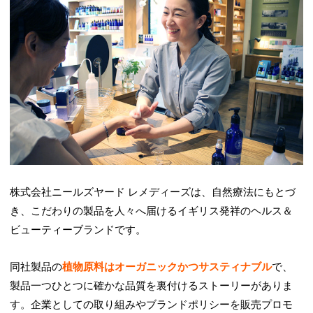
株式会社ニールズヤード レメディーズは、自然療法にもとづ
き、こだわりの製品を人々へ届けるイギリス発祥のヘルス＆
ビューティーブランドです。
同社製品の
植物原料はオーガニックかつサスティナブル
で、
製品一つひとつに確かな品質を裏付けるストーリーがありま
す。企業としての取り組みやブランドポリシーを販売プロモ