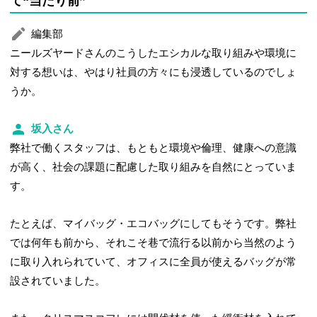
て“当たり前”
編集部
ニールズヤードさんのこうしたエシカルな取り組みや環境に
対する想いは、やはり社員の方々にも浸透しているのでしょ
うか。
坂入さん
弊社で働くスタッフは、もともと環境や倫理、健康への意識
が高く、社会の課題に配慮した取り組みを自然にとっていま
す。
たとえば、マイバッグ・エコバッグにしてもそうです。弊社
では何年も前から、それこそ巷で流行る以前から当然のよう
に取り入れられていて、オフィスに全員が使えるバッグが常
設されていました。