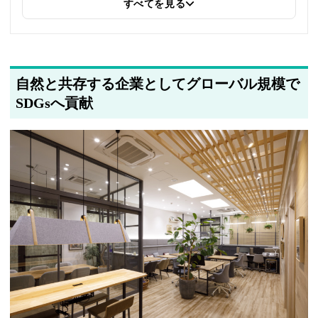
すべてを見る
自然と共存する企業としてグローバル規模で
SDGsへ貢献