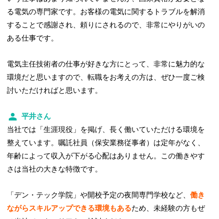
る電気の専門家です。お客様の電気に関するトラブルを解消
することで感謝され、頼りにされるので、非常にやりがいの
ある仕事です。
電気主任技術者の仕事が好きな方にとって、非常に魅力的な
環境だと思いますので、転職をお考えの方は、ぜひ一度ご検
討いただければと思います。
平井さん
当社では「生涯現役」を掲げ、長く働いていただける環境を
整えています。嘱託社員（保安業務従事者）は定年がなく、
年齢によって収入が下がる心配はありません。この働きやす
さは当社の大きな特徴です。
「デン・テック学院」や開校予定の夜間専門学校など、
働き
ながらスキルアップできる環境もある
ため、未経験の方もぜ