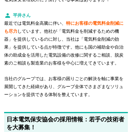
平井さん
最近では電気料金高騰に伴い、
特にお客様の電気料金削減に
も尽力
しています。他社が「電気料金を削減するための機
器」を提供しているのに対し、当社は「電気料金削減の効
果」を提供している点が特徴です。他にも国の補助金や自治
体の助成金を活用した電気設備の改修に関するご相談、脱炭
素のご相談も製造業のお客様を中心に増えてきています。
当社のグループでは、お客様の困りごとの解決を軸に事業を
展開してきた経緯があり、グループ全体でさまざまなソリュ
ーションを提供できる体制を整えています。
日本電気保安協会の採用情報：若手の技術者
を大募集！