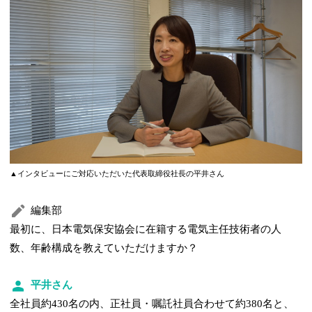
▲インタビューにご対応いただいた代表取締役社長の平井さん
編集部
最初に、日本電気保安協会に在籍する電気主任技術者の人
数、年齢構成を教えていただけますか？
平井さん
全社員約430名の内、正社員・嘱託社員合わせて約380名と、