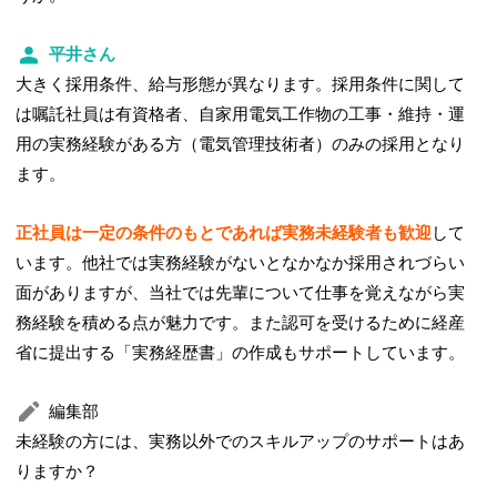
平井さん
大きく採用条件、給与形態が異なります。採用条件に関して
は嘱託社員は有資格者、自家用電気工作物の工事・維持・運
用の実務経験がある方（電気管理技術者）のみの採用となり
ます。
正社員は一定の条件のもとであれば実務未経験者も歓迎
して
います。他社では実務経験がないとなかなか採用されづらい
面がありますが、当社では先輩について仕事を覚えながら実
務経験を積める点が魅力です。また認可を受けるために経産
省に提出する「実務経歴書」の作成もサポートしています。
編集部
未経験の方には、実務以外でのスキルアップのサポートはあ
りますか？