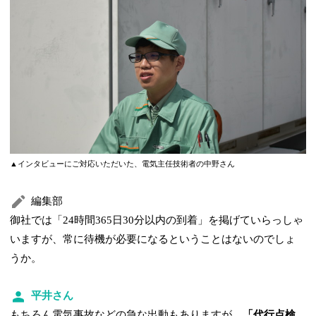
▲インタビューにご対応いただいた、電気主任技術者の中野さん
編集部
御社では「24時間365日30分以内の到着」を掲げていらっしゃ
いますが、常に待機が必要になるということはないのでしょ
うか。
平井さん
もちろん電気事故などの急な出動もありますが、
「代行点検