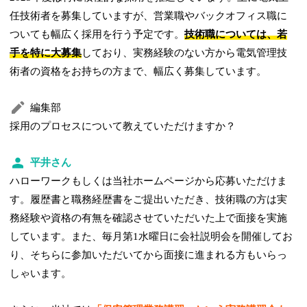
任技術者を募集していますが、営業職やバックオフィス職に
ついても幅広く採用を行う予定です。
技術職については、若
手を特に大募集
しており、実務経験のない方から電気管理技
術者の資格をお持ちの方まで、幅広く募集しています。
編集部
採用のプロセスについて教えていただけますか？
平井さん
ハローワークもしくは当社ホームページから応募いただけま
す。履歴書と職務経歴書をご提出いただき、技術職の方は実
務経験や資格の有無を確認させていただいた上で面接を実施
しています。また、毎月第1水曜日に会社説明会を開催してお
り、そちらに参加いただいてから面接に進まれる方もいらっ
しゃいます。