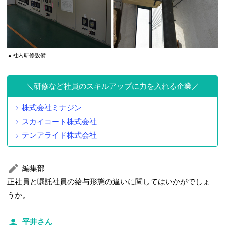
▲社内研修設備
研修など社員のスキルアップに力を入れる企業
株式会社ミナジン
スカイコート株式会社
テンアライド株式会社
編集部
正社員と嘱託社員の給与形態の違いに関してはいかがでしょ
うか。
平井さん