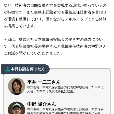
など、技術者の自由な働き方を実現する環境が整っているの
が特徴です。また実務未経験者でも電気主任技術者を目指せ
る環境も整備しており、働きながらスキルアップできる体制
を構築しています。
今回は、株式会社日本電気保安協会の働き方の魅力につい
て、代表取締役社長の平井さんと電気主任技術者の中野さん
にお話を聞かせていただきました。
本日お話を伺った方
平井 一二三さん
株式会社日本電気保安協会の代表取締役社長。2017年に
入社、2021年に代表取締役に就任。
中野 陽介さん
株式会社日本電気保安協会の電気主任技術者。大手保安
協会での経験を経て2016年に日本電気保安協会に入社、