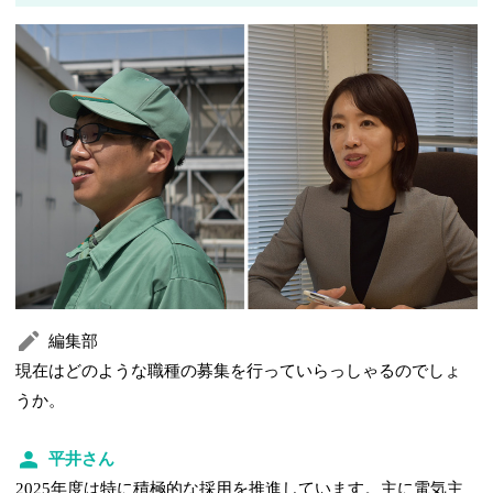
編集部
現在はどのような職種の募集を行っていらっしゃるのでしょ
うか。
平井さん
2025年度は特に積極的な採用を推進しています。主に電気主