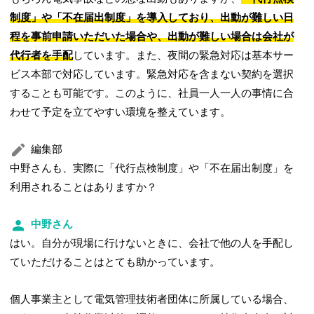
制度」や「不在届出制度」を導入しており、出動が難しい日
程を事前申請いただいた場合や、出動が難しい場合は会社が
代行者を手配
しています。また、夜間の緊急対応は基本サー
ビス本部で対応しています。緊急対応を含まない契約を選択
することも可能です。このように、社員一人一人の事情に合
わせて予定を立てやすい環境を整えています。
編集部
中野さんも、実際に「代行点検制度」や「不在届出制度」を
利用されることはありますか？
中野さん
はい。自分が現場に行けないときに、会社で他の人を手配し
ていただけることはとても助かっています。
個人事業主として電気管理技術者団体に所属している場合、