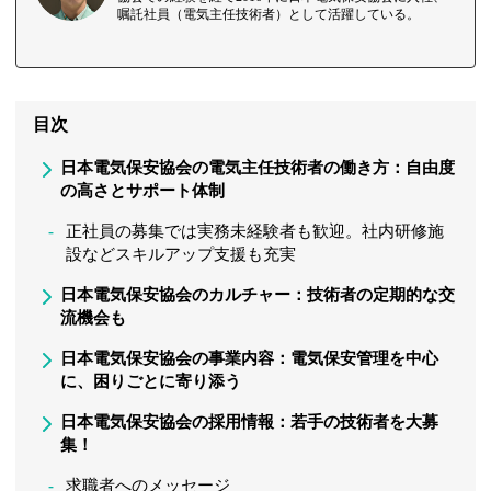
嘱託社員（電気主任技術者）として活躍している。
目次
日本電気保安協会の電気主任技術者の働き方：自由度
の高さとサポート体制
正社員の募集では実務未経験者も歓迎。社内研修施
設などスキルアップ支援も充実
日本電気保安協会のカルチャー：技術者の定期的な交
流機会も
日本電気保安協会の事業内容：電気保安管理を中心
に、困りごとに寄り添う
日本電気保安協会の採用情報：若手の技術者を大募
集！
求職者へのメッセージ