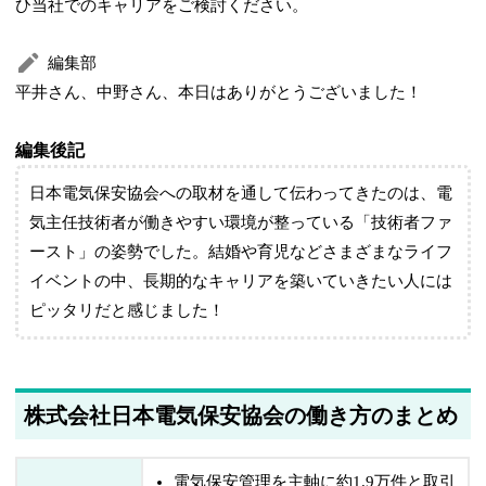
ひ当社でのキャリアをご検討ください。
編集部
平井さん、中野さん、本日はありがとうございました！
編集後記
日本電気保安協会への取材を通して伝わってきたのは、電
気主任技術者が働きやすい環境が整っている「技術者ファ
ースト」の姿勢でした。結婚や育児などさまざまなライフ
イベントの中、長期的なキャリアを築いていきたい人には
ピッタリだと感じました！
株式会社日本電気保安協会の働き方のまとめ
電気保安管理を主軸に約1.9万件と取引