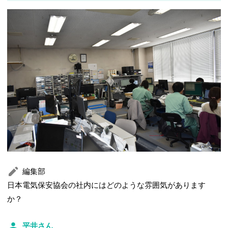
編集部
日本電気保安協会の社内にはどのような雰囲気があります
か？
平井さん