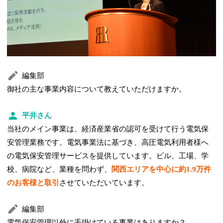
編集部
御社の主な事業内容について教えていただけますか。
平井さん
当社のメイン事業は、経済産業省の認可を受けて行う電気保
安管理業務です。電気事業法に基づき、高圧電気利用者様へ
の電気保安管理サービスを提供しています。ビル、工場、学
校、病院など、業種を問わず、
関西エリアを中心に約1.9万件
のお客様と取引
させていただいています。
編集部
電気保安管理以外に手掛けている事業はありますか？