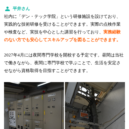
平井さん
社内に「デン・テック学院」という研修施設を設けており、
実践的な技術研修を受けることができます。実際の点検作業
や検査など、実技を中心とした講習を行っており、
実務経験
のない方でも安心してスキルアップを図ることができます。
2027年4月には夜間専門学校を開校する予定です。昼間は当社
で働きながら、夜間に専門学校で学ぶことで、生活を安定さ
せながら資格取得を目指すことができます。