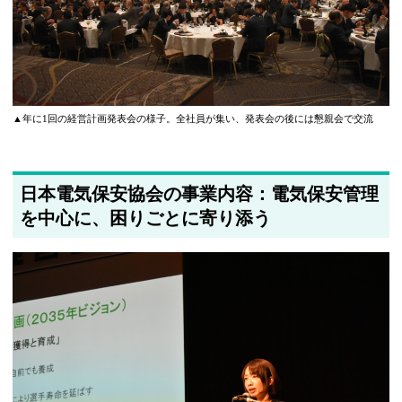
▲年に1回の経営計画発表会の様子。全社員が集い、発表会の後には懇親会で交流
日本電気保安協会の事業内容：電気保安管理
を中心に、困りごとに寄り添う