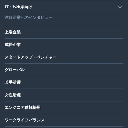
IT・Web系向け
注目企業へのインタビュー
上場企業
成長企業
スタートアップ・ベンチャー
グローバル
若手活躍
女性活躍
エンジニア積極採用
ワークライフバランス