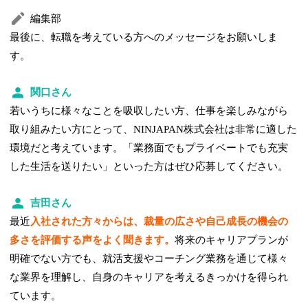
編集部
最後に、転職を考えている方へのメッセージをお願いしま
す。
関口さん
若いうちに様々なことを吸収したい方、仕事を楽しみながら
取り組みたい方にとって、NINJAPAN株式会社は非常に適した
環境だと考えています。「業務面でもプライベートでも充実
した生活を送りたい」といった方はぜひ応募してください。
吉田さん
最近
入社された方々からは、裁量の広さや自己成長の機会の
多さを評価する声をよく聞きます。
将来のキャリアプランが
明確でない方でも、就活支援やコーチング業務を通じて様々
な業界を理解し、自身のキャリアを考えるきっかけを得られ
ています。