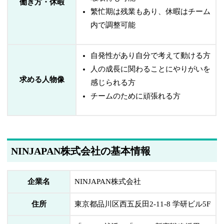
働き方・休暇
繁忙期は残業もあり、休暇はチーム
内で調整可能
自発性があり自分で考えて動ける方
人の成長に関わることにやりがいを
求める人物像
感じられる方
チームのために頑張れる方
NINJAPAN株式会社の基本情報
企業名
NINJAPAN株式会社
住所
東京都品川区西五反田2-11-8 学研ビル5F