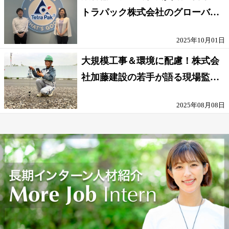
トラパック株式会社のグローバル
な環境
2025年10月01日
大規模工事＆環境に配慮！株式会
社加藤建設の若手が語る現場監督
の働きがい
2025年08月08日