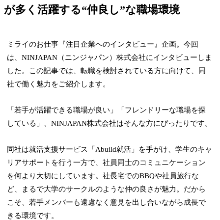
が多く活躍する“仲良し”な職場環境
ミライのお仕事『注目企業へのインタビュー』企画。今回
は、NINJAPAN（ニンジャパン）株式会社にインタビューしま
した。この記事では、転職を検討されている方に向けて、同
社で働く魅力をご紹介します。
「若手が活躍できる職場が良い」「フレンドリーな職場を探
している」、NINJAPAN株式会社はそんな方にぴったりです。
同社は就活支援サービス「Abuild就活」を手がけ、学生のキャ
リアサポートを行う一方で、社員同士のコミュニケーション
を何より大切にしています。社長宅でのBBQや社員旅行な
ど、まるで大学のサークルのような仲の良さが魅力。だから
こそ、若手メンバーも遠慮なく意見を出し合いながら成長で
きる環境です。