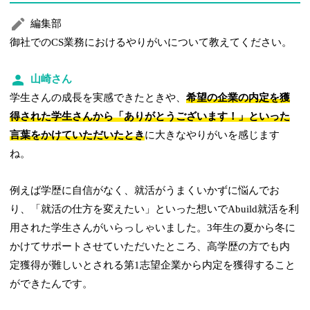
編集部
御社でのCS業務におけるやりがいについて教えてください。
山崎さん
学生さんの成長を実感できたときや、
希望の企業の内定を獲
得された学生さんから「ありがとうございます！」といった
言葉をかけていただいたとき
に大きなやりがいを感じます
ね。
例えば学歴に自信がなく、就活がうまくいかずに悩んでお
り、「就活の仕方を変えたい」といった想いでAbuild就活を利
用された学生さんがいらっしゃいました。3年生の夏から冬に
かけてサポートさせていただいたところ、高学歴の方でも内
定獲得が難しいとされる第1志望企業から内定を獲得すること
ができたんです。