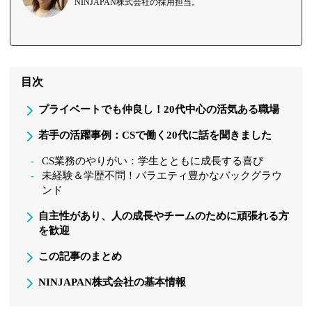
NINJAPAN株式会社の採用担当。
目次
プライベートでも仲良し！20代中心の活気ある職場
若手の活躍事例：CSで働く20代に話を聞きました
CS業務のやりがい：学生とともに成長する喜び
未経験＆学歴不問！バラエティ豊かなバックグラウ
ンド
自主性があり、人の成長やチームのために頑張れる方
を歓迎
この記事のまとめ
NINJAPAN株式会社の基本情報