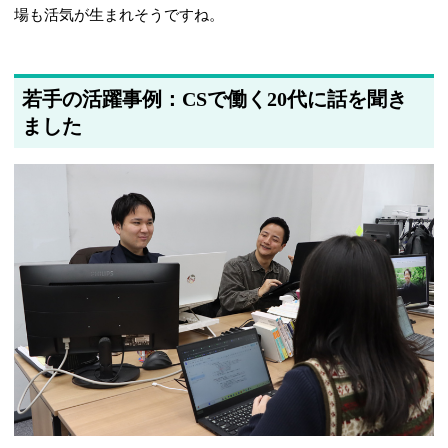
場も活気が生まれそうですね。
若手の活躍事例：CSで働く20代に話を聞き
ました