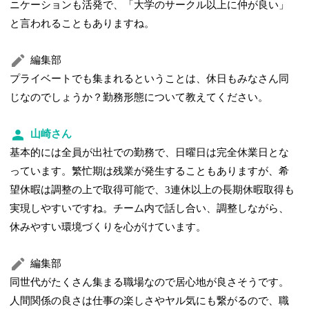
ニケーションも活発で、「大学のサークル以上に仲が良い」
と言われることもありますね。
編集部
プライベートでも集まれるということは、休日もみなさん同
じなのでしょうか？勤務形態について教えてください。
山崎さん
基本的には全員が出社での勤務で、日曜日は完全休業日とな
っています。繁忙期は残業が発生することもありますが、希
望休暇は調整の上で取得可能で、3連休以上の長期休暇取得も
実現しやすいですね。チーム内で話し合い、調整しながら、
休みやすい環境づくりを心がけています。
編集部
同世代がたくさん集まる職場なので居心地が良さそうです。
人間関係の良さは仕事の楽しさやヤル気にも繋がるので、職