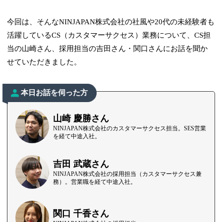
今回は、そんなNINJAPAN株式会社の社風や20代の未経験者も
活躍しているCS（カスタマーサクセス）業務について、CS担
当の山崎さん、採用担当の吉田さん・関口さんにお話を聞か
せていただきました。
本日お話を伺った方
山崎 慶勝さん
NINJAPAN株式会社のカスタマーサクセス担当。SES営業
を経て中途入社。
吉田 武蔵さん
NINJAPAN株式会社の採用担当（カスタマーサクセス兼
務）。営業職を経て中途入社。
関口 千香さん