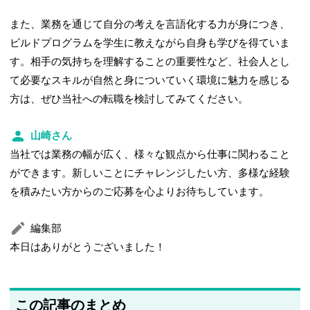
また、業務を通じて自分の考えを言語化する力が身につき、
ビルドプログラムを学生に教えながら自身も学びを得ていま
す。相手の気持ちを理解することの重要性など、社会人とし
て必要なスキルが自然と身についていく環境に魅力を感じる
方は、ぜひ当社への転職を検討してみてください。
山崎さん
当社では業務の幅が広く、様々な観点から仕事に関わること
ができます。新しいことにチャレンジしたい方、多様な経験
を積みたい方からのご応募を心よりお待ちしています。
編集部
本日はありがとうございました！
この記事のまとめ