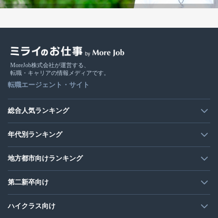
MoreJob株式会社が運営する、
転職・キャリアの情報メディアです。
転職エージェント・サイト
総合人気ランキング
年代別ランキング
地方都市向けランキング
第二新卒向け
ハイクラス向け