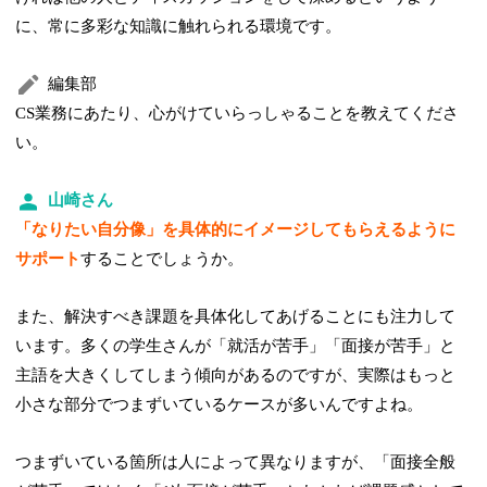
に、常に多彩な知識に触れられる環境です。
編集部
CS業務にあたり、心がけていらっしゃることを教えてくださ
い。
山崎さん
「なりたい自分像」を具体的にイメージしてもらえるように
サポート
することでしょうか。
また、解決すべき課題を具体化してあげることにも注力して
います。多くの学生さんが「就活が苦手」「面接が苦手」と
主語を大きくしてしまう傾向があるのですが、実際はもっと
小さな部分でつまずいているケースが多いんですよね。
つまずいている箇所は人によって異なりますが、「面接全般