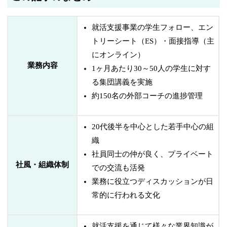
就活支援事業の学生フォロー、エン
トリーシート（ES）・面接指導（主
にオンライン）
業務内容
1ヶ月あたり30～50人の学生に対す
る集団講義を実施
約150名の外部コーチの進捗管理
20代後半を中心とした若手中心の組
織
社員同士の仲が良く、プライベート
社風・組織体制
での交流も活発
業務に役立つディスカッションが日
常的に行われる文化
就活支援を通じて様々な業界知識が