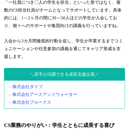
「一社員につき〇人の学生を担当」といった形ではなく、複
数のCS担当社員がチームとなってサポートしています。具体
的には、1～2ヶ月の間に30～50人ほどの学生が入会してお
り、個々へのサポートや集団向けの講義を行っていますね。
入会から3カ月間徹底的行動を促し、学生が卒業するまでコミ
ュニケーションや任意参加の講義を通じてキャリア形成を支
援します。
若手が活躍できる成長支援企業
株式会社ダイブ
株式会社アースアンドウォーター
株式会社プルークス
CS業務のやりがい：学生とともに成長する喜び