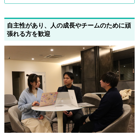
自主性があり、人の成長やチームのために頑
張れる方を歓迎