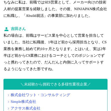
ちなみに私は、前職ではSES営業として、メーカー向けの技術
人材の提案営業を経験しました。その後、NINJAPAN株式会社
に転職し、「Abuild就活」の事業部に加わりました。
吉田さん
私の場合は、前職はサービス業を中心として営業を担当して
いました。当社に転職後、1年ほど前から採用担当となり、CS
業務を兼務し始めて約10ヶ月となります。とはいえ、実は2年
半ほど前からCS業務におけるコーチとしてのポジションでず
っと携わってきたので、だんだんと内側に入ってサポートす
るようになってきた形ですね。
未経験から挑戦できる多様性重視企業
株式会社ワット・コンサルティング
Simple株式会社
アクサス株式会社