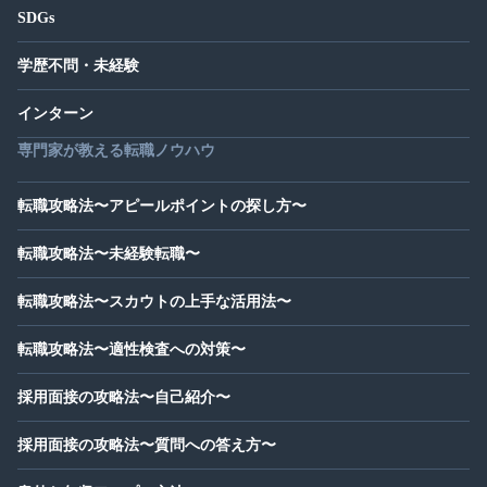
SDGs
学歴不問・未経験
インターン
専門家が教える転職ノウハウ
転職攻略法〜アピールポイントの探し方〜
転職攻略法〜未経験転職〜
転職攻略法〜スカウトの上手な活用法〜
転職攻略法〜適性検査への対策〜
採用面接の攻略法〜自己紹介〜
採用面接の攻略法〜質問への答え方〜