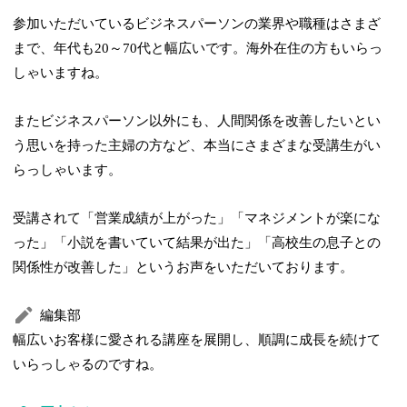
参加いただいているビジネスパーソンの業界や職種はさまざ
まで、年代も20～70代と幅広いです。海外在住の方もいらっ
しゃいますね。
またビジネスパーソン以外にも、人間関係を改善したいとい
う思いを持った主婦の方など、本当にさまざまな受講生がい
らっしゃいます。
受講されて「営業成績が上がった」「マネジメントが楽にな
った」「小説を書いていて結果が出た」「高校生の息子との
関係性が改善した」というお声をいただいております。
編集部
幅広いお客様に愛される講座を展開し、順調に成長を続けて
いらっしゃるのですね。