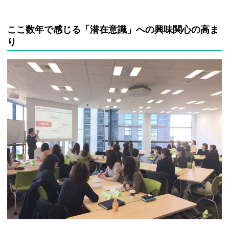
ここ数年で感じる「潜在意識」への興味関心の高ま
り