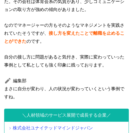
た。その会社は体育会系の気質があり、少しコミュニケーシ
ョンの取り方が強めの傾向がありました。
なのでマネージャーの方もそのようなマネジメントを実践さ
れていたそうですが、
接し方を変えたことで離職を止めるこ
とができた
のです。
自分の接し方に問題があると気付き、実際に変わっていった
事例として私としても強く印象に残っております。
編集部
まさに自分が変わり、人の状況が変わっていくという事例で
すね。
人材領域のサービス展開で成長する企業
株式会社ユナイテッドマインドジャパン