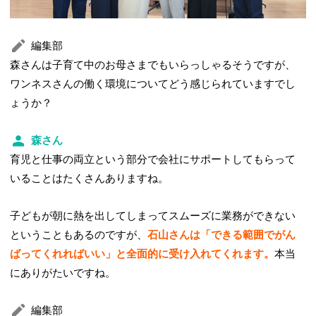
編集部
森さんは子育て中のお母さまでもいらっしゃるそうですが、
ワンネスさんの働く環境についてどう感じられていますでし
ょうか？
森さん
育児と仕事の両立という部分で会社にサポートしてもらって
いることはたくさんありますね。
子どもが朝に熱を出してしまってスムーズに業務ができない
ということもあるのですが、
石山さんは「できる範囲でがん
ばってくれればいい」と全面的に受け入れてくれます。
本当
にありがたいですね。
編集部