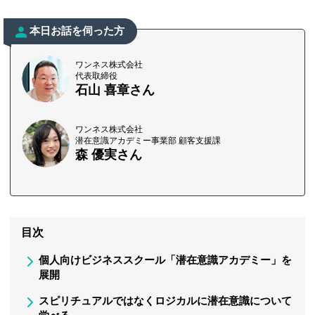
本日お話を伺った方
ワンネス株式会社
代表取締役
石山 喜章さん
ワンネス株式会社
潜在意識アカデミー事業部 顧客支援課
森 優実さん
目次
個人向けビジネススクール「潜在意識アカデミー」を
展開
スピリチュアルではなくロジカルに潜在意識について