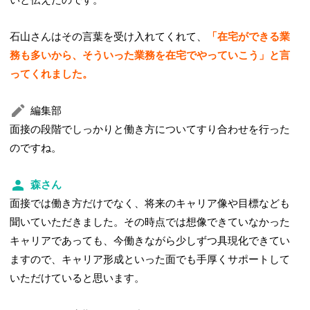
石山さんはその言葉を受け入れてくれて、
「在宅ができる業
務も多いから、そういった業務を在宅でやっていこう」と言
ってくれました。
編集部
面接の段階でしっかりと働き方についてすり合わせを行った
のですね。
森さん
面接では働き方だけでなく、将来のキャリア像や目標なども
聞いていただきました。その時点では想像できていなかった
キャリアであっても、今働きながら少しずつ具現化できてい
ますので、キャリア形成といった面でも手厚くサポートして
いただけていると思います。