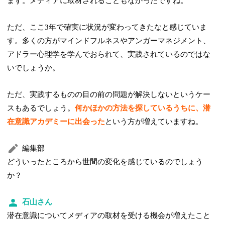
ます。メディアに取材されることもなかったですね。
ただ、ここ3年で確実に状況が変わってきたなと感じていま
す。多くの方がマインドフルネスやアンガーマネジメント、
アドラー心理学を学んでおられて、実践されているのではな
いでしょうか。
ただ、実践するものの目の前の問題が解決しないというケー
スもあるでしょう。
何かほかの方法を探しているうちに、潜
在意識アカデミーに出会った
という方が増えていますね。
編集部
どういったところから世間の変化を感じているのでしょう
か？
石山さん
潜在意識についてメディアの取材を受ける機会が増えたこと