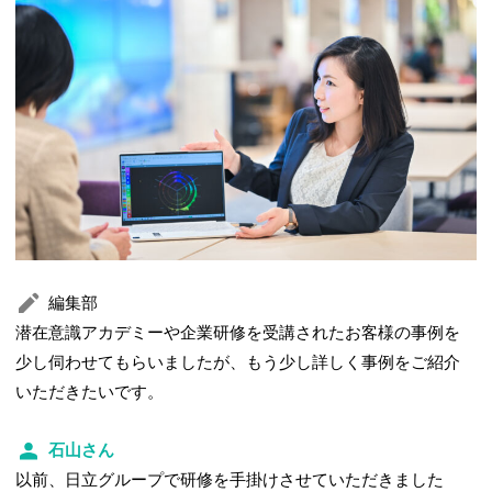
編集部
潜在意識アカデミーや企業研修を受講されたお客様の事例を
少し伺わせてもらいましたが、もう少し詳しく事例をご紹介
いただきたいです。
石山さん
以前、日立グループで研修を手掛けさせていただきました