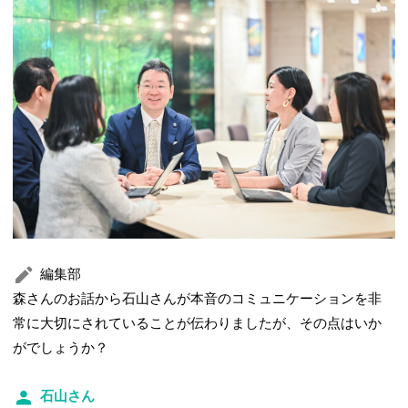
編集部
森さんのお話から石山さんが本音のコミュニケーションを非
常に大切にされていることが伝わりましたが、その点はいか
がでしょうか？
石山さん