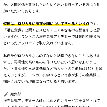
か、人間関係を改善したいという思いを持っている方にも参
加いただいております。
特徴は、ロジカルに潜在意識について学べるという点
です。
「潜在意識」と聞くとスピリチュアルなものを想像すると思
いますが、ワンネスの潜在意識アカデミーでは瞑想や呼吸法
といったアプローチは取り入れていません。
私自身がロジカルなものでないと納得できないこともありま
すし、再現性の高いものを作りたいという思いがありまし
た。トヨタ様や三菱電機様など法人からのご依頼は150社を超
えていますが、ロジカルに学べるという点が多くの企業様に
採用されている理由になっていると思います。
編集部
潜在意識アカデミーのほかに個人向けサービスを展開されて