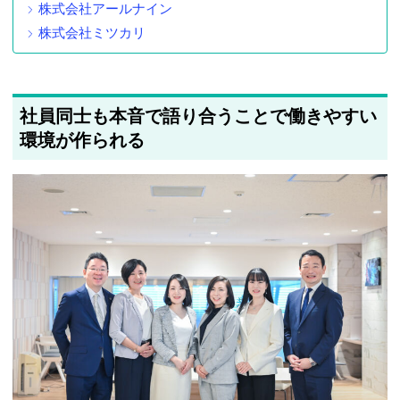
株式会社アールナイン
株式会社ミツカリ
社員同士も本音で語り合うことで働きやすい
環境が作られる