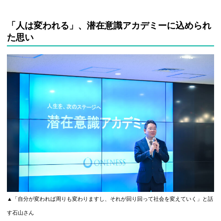
「人は変われる」、潜在意識アカデミーに込められ
た思い
▲「自分が変われば周りも変わりますし、それが回り回って社会を変えていく」と話
す石山さん