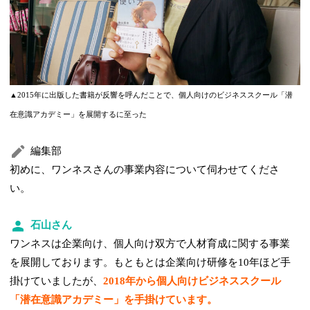
▲2015年に出版した書籍が反響を呼んだことで、個人向けのビジネススクール「潜
在意識アカデミー」を展開するに至った
編集部
初めに、ワンネスさんの事業内容について伺わせてくださ
い。
石山さん
ワンネスは企業向け、個人向け双方で人材育成に関する事業
を展開しております。もともとは企業向け研修を10年ほど手
掛けていましたが、
2018年から個人向けビジネススクール
「潜在意識アカデミー」を手掛けています。