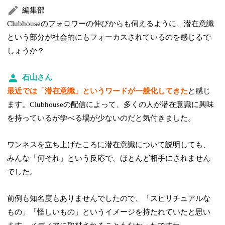
編集部
Clubhouseのフォロワーの伸びからも伺えるように、潜在意識
という部分が社会的にもフォーカスされているのを感じるで
しょうか？
石山さん
最近では「潜在意識」というワードが一般化してきた
と感じ
ます。Clubhouseの配信によって、多くの人が潜在意識に興味
を持っているが学べる場が少ないのだと気付きました。
ワンネスを立ち上げたころに潜在意識について説明しても、
みんな「何それ」という反応で、ほとんど相手にされません
でした。
前例も知名度もありませんでしたので、「スピリチュアルな
もの」「怪しいもの」というイメージを持たれていたと思い