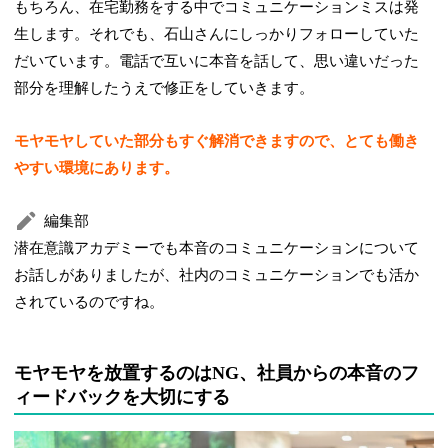
もちろん、在宅勤務をする中でコミュニケーションミスは発
生します。それでも、石山さんにしっかりフォローしていた
だいています。電話で互いに本音を話して、思い違いだった
部分を理解したうえで修正をしていきます。
モヤモヤしていた部分もすぐ解消できますので、とても働き
やすい環境にあります。
編集部
潜在意識アカデミーでも本音のコミュニケーションについて
お話しがありましたが、社内のコミュニケーションでも活か
されているのですね。
モヤモヤを放置するのはNG、社員からの本音のフ
ィードバックを大切にする