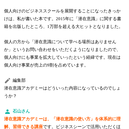
個人向けのビジネススクールを展開することになったきっか
けは、私が書いた本です。2015年に「潜在意識」に関する書
籍を出版したところ、1万部を超える大ヒットとなりました。
個人の方から「潜在意識について学べる場所はありません
か」というお問い合わせをいただくようになりましたので、
個人向けにも事業を拡大していったという経緯です。現在は
個人向け事業が売上の9割を占めています。
編集部
潜在意識アカデミーはどういった内容になっているのでしょ
うか？
石山さん
潜在意識アカデミーは、「潜在意識の使い方」を体系的に理
解、習得できる講座
です。ビジネスシーンで活用いただくほ