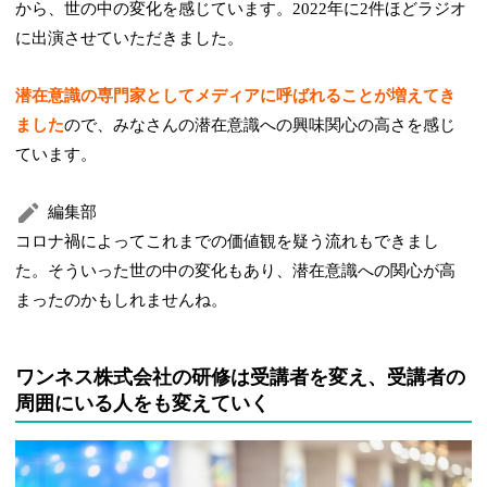
から、世の中の変化を感じています。2022年に2件ほどラジオ
に出演させていただきました。
潜在意識の専門家としてメディアに呼ばれることが増えてき
ました
ので、みなさんの潜在意識への興味関心の高さを感じ
ています。
編集部
コロナ禍によってこれまでの価値観を疑う流れもできまし
た。そういった世の中の変化もあり、潜在意識への関心が高
まったのかもしれませんね。
ワンネス株式会社の研修は受講者を変え、受講者の
周囲にいる人をも変えていく