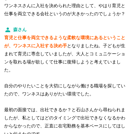
ワンネスさんに入社を決められた理由として、やはり育児と
仕事を両立できる会社というのが大きかったのでしょうか？
森さん
育児と仕事を両立できるような柔軟な環境にあるということ
が、ワンネスに入社する決め手
となりましたね。子どもが生
まれて育児に専念していましたが、大人とコミュニケーショ
ンを取れる場が欲しくて仕事に復帰しようと考えていまし
た。
自分のやりたいことを大切にしながら働ける職場を探してい
たので、ワンネスはありがたい環境でした。
最初の面接では、出社できるか？と石山さんから尋ねられま
したが、私としてはどのタイミングで出社できなくなるかわ
からなかったので、正直に在宅勤務を基本ベースにしてほし
いと伝えたのです。