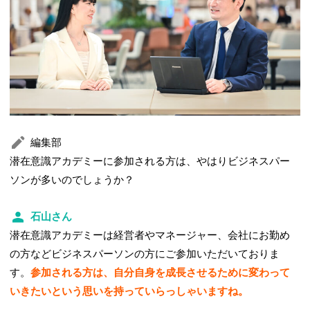
編集部
潜在意識アカデミーに参加される方は、やはりビジネスパー
ソンが多いのでしょうか？
石山さん
潜在意識アカデミーは経営者やマネージャー、会社にお勤め
の方などビジネスパーソンの方にご参加いただいておりま
す。
参加される方は、自分自身を成長させるために変わって
いきたいという思いを持っていらっしゃいますね。