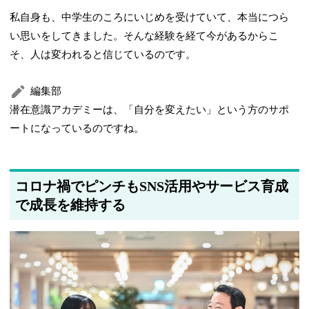
私自身も、中学生のころにいじめを受けていて、本当につら
い思いをしてきました。そんな経験を経て今があるからこ
そ、人は変われると信じているのです。
編集部
潜在意識アカデミーは、「自分を変えたい」という方のサポ
ートになっているのですね。
コロナ禍でピンチもSNS活用やサービス育成
で成長を維持する