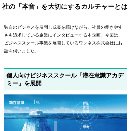
社の「本音」を大切にするカルチャーとは
独自のビジネスを展開し成長を続けながら、社員の働きやす
さも追求している企業にインタビューする本企画。今回は、
ビジネススクール事業を展開しているワンネス株式会社にお
話を伺いました。
個人向けビジネススクール「潜在意識アカデ
ミー」を展開