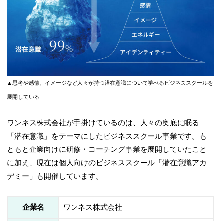
▲思考や感情、イメージなど人々が持つ潜在意識について学べるビジネススクールを
展開している
ワンネス株式会社が手掛けているのは、人々の奥底に眠る
「潜在意識」をテーマにしたビジネススクール事業です。も
ともと企業向けに研修・コーチング事業を展開していたこと
に加え、現在は個人向けのビジネススクール「潜在意識アカ
デミー」も開催しています。
企業名
ワンネス株式会社