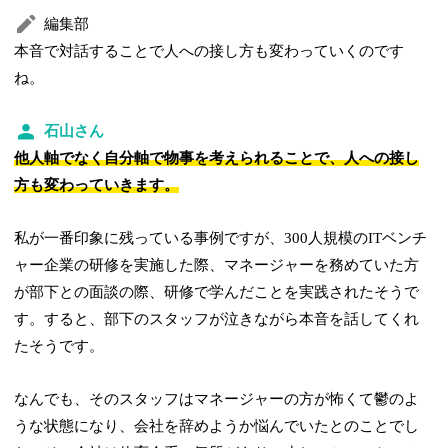
編集部
本音で対話することで人への接し方も変わっていくのです
ね。
石山さん
他人軸でなく自分軸で物事を考えられることで、人への接し
方も変わっていきます。
私が一番印象に残っている事例ですが、300人規模のITベンチ
ャー企業の研修を実施した際、マネージャーを務めていた方
が部下との面談の際、研修で学んだことを実践されたそうで
す。すると、部下のスタッフが泣きながら本音を話してくれ
たそうです。
なんでも、そのスタッフはマネージャーの方が怖くて鬱のよ
うな状態になり、会社を辞めようか悩んでいたとのことでし