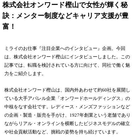
株式会社オンワード樫山で女性が輝く秘
訣：メンター制度などキャリア支援が豊
富！
ミライのお仕事『注目企業へのインタビュー』企画。今回
は、株式会社オンワード樫山にインタビューしました。この
記事では、転職を検討されている方に向けて、同社で働く魅
力をご紹介します。
株式会社オンワード樫山は、国内外あわせて約60社を展開し
ている大手アパレル企業「オンワードホールディングス」の
中核をなす会社です。レディース・メンズファッションなど
の企画・製造・販売を手がけ、1927年創業という老舗であり
ながらリアル・オンラインを横断したビジネスモデルの確立
や社会貢献活動など、挑戦の姿勢を持ち続けています。