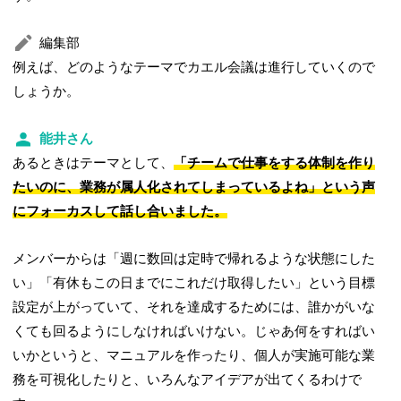
編集部
例えば、どのようなテーマでカエル会議は進行していくので
しょうか。
能井さん
あるときはテーマとして、
「チームで仕事をする体制を作り
たいのに、業務が属人化されてしまっているよね」という声
にフォーカスして話し合いました。
メンバーからは「週に数回は定時で帰れるような状態にした
い」「有休もこの日までにこれだけ取得したい」という目標
設定が上がっていて、それを達成するためには、誰かがいな
くても回るようにしなければいけない。じゃあ何をすればい
いかというと、マニュアルを作ったり、個人が実施可能な業
務を可視化したりと、いろんなアイデアが出てくるわけで