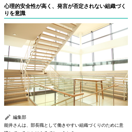
心理的安全性が高く、発言が否定されない組織づく
りを意識
編集部
能井さんは、部長職として働きやすい組織づくりのために意