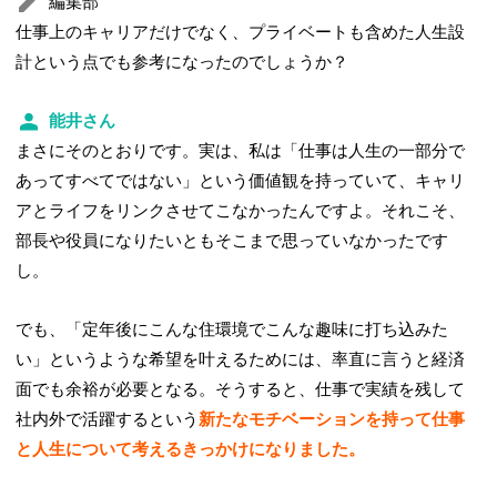
編集部
仕事上のキャリアだけでなく、プライベートも含めた人生設
計という点でも参考になったのでしょうか？
能井さん
まさにそのとおりです。実は、私は「仕事は人生の一部分で
あってすべてではない」という価値観を持っていて、キャリ
アとライフをリンクさせてこなかったんですよ。それこそ、
部長や役員になりたいともそこまで思っていなかったです
し。
でも、「定年後にこんな住環境でこんな趣味に打ち込みた
い」というような希望を叶えるためには、率直に言うと経済
面でも余裕が必要となる。そうすると、仕事で実績を残して
社内外で活躍するという
新たなモチベーションを持って仕事
と人生について考えるきっかけになりました。