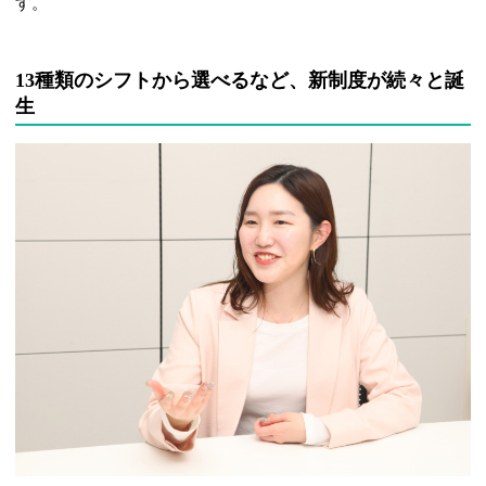
す。
13種類のシフトから選べるなど、新制度が続々と誕
生