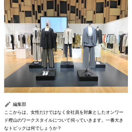
編集部
ここからは、女性だけではなく全社員を対象としたオンワー
ド樫山のワークスタイルについて伺っていきます。一番大き
なトピックは何でしょうか？