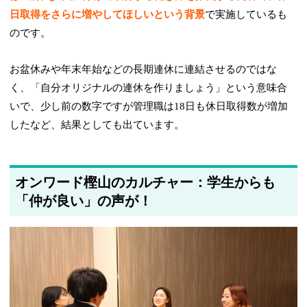
日取得をさらに増やしてほしいという背景
で実施しているも
のです。
お盆休みや年末年始などの長期連休に連結させるのではな
く、「自分オリジナルの連休を作りましょう」という意味合
いで、少し前の数字ですが管理職は18日も休日取得数が増加
したなど、結果としても出ています。
オンワード樫山のカルチャー：学生からも
「仲が良い」の声が！