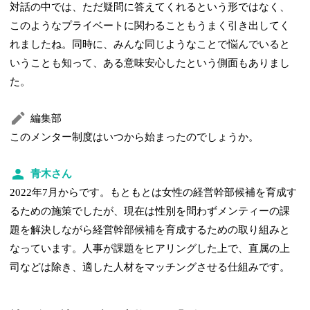
対話の中では、ただ疑問に答えてくれるという形ではなく、
このようなプライベートに関わることもうまく引き出してく
れましたね。同時に、みんな同じようなことで悩んでいると
いうことも知って、ある意味安心したという側面もありまし
た。
編集部
このメンター制度はいつから始まったのでしょうか。
青木さん
2022年7月からです。もともとは女性の経営幹部候補を育成す
るための施策でしたが、現在は性別を問わずメンティーの課
題を解決しながら経営幹部候補を育成するための取り組みと
なっています。人事が課題をヒアリングした上で、直属の上
司などは除き、適した人材をマッチングさせる仕組みです。