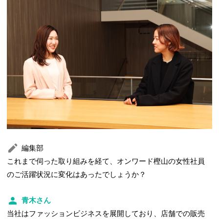
編集部
これまで伺った取り組みを経て、オンワード樫山の女性社員
のご活躍状況に変化はあったでしょうか？
青木さん
当社はファッションビジネスを展開しており、店舗での販売