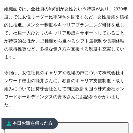
組織面では、全社員の約8割が女性という特徴があり、2030年
度までに女性リーダー比率50%を目指すなど、女性活躍を積極
的に推進。メンター制度やキャリアプランニング研修を通じ
て、社員一人ひとりのキャリア形成をサポートしていること
が特徴的なほか、13種類から選べるシフト選択制や長期休暇
の取得推奨など、多様な働き方を支援する制度も充実してい
ます。
今回は、女性社員のキャリアや現場の声について株式会社オ
ンワード樫山の能井さんに、独自のキャリア支援制度・取り
組みについては持株会社として制度設計を担う株式会社オン
ワードホールディングスの青木さんにお話をうかがいまし
た。
本日お話を伺った方