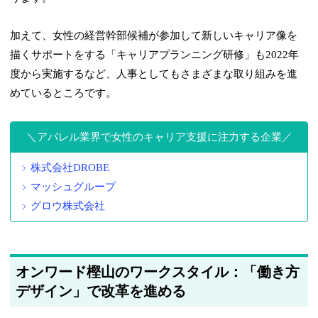
加えて、女性の経営幹部候補が参加して新しいキャリア像を
描くサポートをする「キャリアプランニング研修」も2022年
度から実施するなど、人事としてもさまざまな取り組みを進
めているところです。
アパレル業界で女性のキャリア支援に注力する企業
株式会社DROBE
マッシュグループ
グロウ株式会社
オンワード樫山のワークスタイル：「働き方
デザイン」で改革を進める