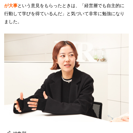
が大事
という意見をもらったときは、「経営層でも自主的に
行動して学びを得ているんだ」と気づいて非常に勉強になり
ました。