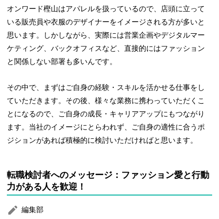
オンワード樫山はアパレルを扱っているので、店頭に立って
いる販売員や衣服のデザイナーをイメージされる方が多いと
思います。しかしながら、実際には営業企画やデジタルマー
ケティング、バックオフィスなど、直接的にはファッション
と関係しない部署も多いんです。
その中で、まずはご自身の経験・スキルを活かせる仕事をし
ていただきます。その後、様々な業務に携わっていただくこ
とになるので、ご自身の成長・キャリアアップにもつながり
ます。当社のイメージにとらわれず、ご自身の適性に合うポ
ジションがあれば積極的に検討いただければと思います。
転職検討者へのメッセージ：ファッション愛と行動
力がある人を歓迎！
編集部