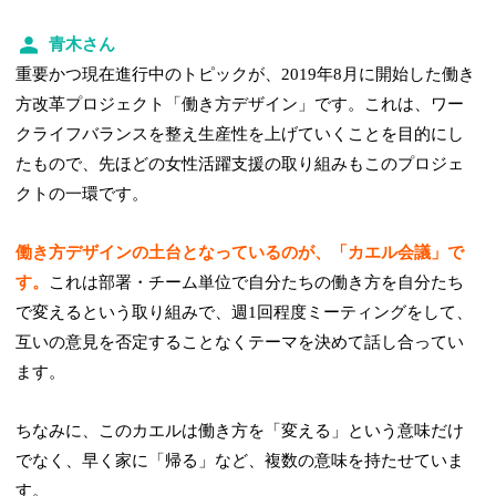
青木さん
重要かつ現在進行中のトピックが、2019年8月に開始した働き
方改革プロジェクト「働き方デザイン」です。これは、ワー
クライフバランスを整え生産性を上げていくことを目的にし
たもので、先ほどの女性活躍支援の取り組みもこのプロジェ
クトの一環です。
働き方デザインの土台となっているのが、「カエル会議」で
す。
これは部署・チーム単位で自分たちの働き方を自分たち
で変えるという取り組みで、週1回程度ミーティングをして、
互いの意見を否定することなくテーマを決めて話し合ってい
ます。
ちなみに、このカエルは働き方を「変える」という意味だけ
でなく、早く家に「帰る」など、複数の意味を持たせていま
す。