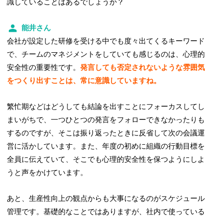
識していることはあるでしょうか？
能井さん
会社が設定した研修を受ける中でも度々出てくるキーワード
で、チームのマネジメントをしていても感じるのは、心理的
安全性の重要性です。
発言しても否定されないような雰囲気
をつくり出すことは、常に意識していますね。
繁忙期などはどうしても結論を出すことにフォーカスしてし
まいがちで、一つひとつの発言をフォローできなかったりも
するのですが、そこは振り返ったときに反省して次の会議運
営に活かしています。また、年度の初めに組織の行動目標を
全員に伝えていて、そこでも心理的安全性を保つようにしよ
うと声をかけています。
あと、生産性向上の観点からも大事になるのがスケジュール
管理です。基礎的なことではありますが、社内で使っている