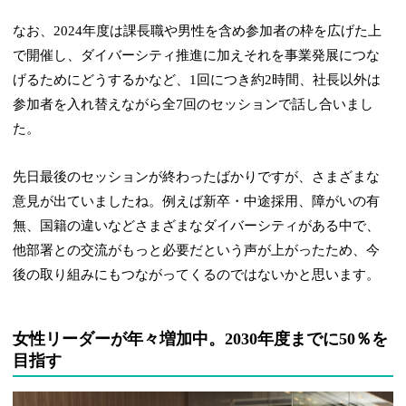
なお、2024年度は課長職や男性を含め参加者の枠を広げた上
で開催し、ダイバーシティ推進に加えそれを事業発展につな
げるためにどうするかなど、1回につき約2時間、社長以外は
参加者を入れ替えながら全7回のセッションで話し合いまし
た。
先日最後のセッションが終わったばかりですが、さまざまな
意見が出ていましたね。例えば新卒・中途採用、障がいの有
無、国籍の違いなどさまざまなダイバーシティがある中で、
他部署との交流がもっと必要だという声が上がったため、今
後の取り組みにもつながってくるのではないかと思います。
女性リーダーが年々増加中。2030年度までに50％を
目指す