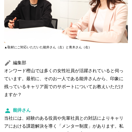
▲取材にご対応いただいた能井さん（左）と青木さん（右）
編集部
オンワード樫山では多くの女性社員が活躍されていると伺っ
ています。最初に、そのお一人である能井さんから、印象に
残っているキャリア面でのサポートについてお教えいただけ
ますか？
能井さん
当社には、経験のある役員や先輩社員との対話によりキャリ
アにおける課題解決を導く「メンター制度」があります。私