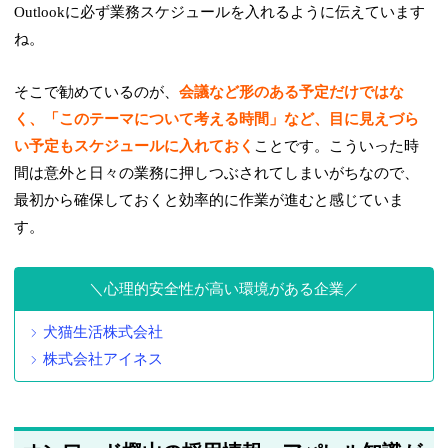
Outlookに必ず業務スケジュールを入れるように伝えています
ね。
そこで勧めているのが、
会議など形のある予定だけではな
く、「このテーマについて考える時間」など、目に見えづら
い予定もスケジュールに入れておく
ことです。こういった時
間は意外と日々の業務に押しつぶされてしまいがちなので、
最初から確保しておくと効率的に作業が進むと感じていま
す。
心理的安全性が高い環境がある企業
犬猫生活株式会社
株式会社アイネス