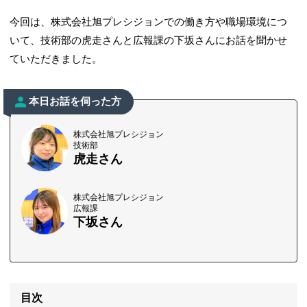
今回は、株式会社旭プレシジョンでの働き方や職場環境につ
いて、技術部の虎走さんと広報課の下坂さんにお話を聞かせ
ていただきました。
本日お話を伺った方
株式会社旭プレシジョン
技術部
虎走さん
株式会社旭プレシジョン
広報課
下坂さん
目次