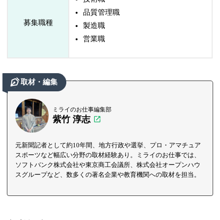
品質管理職
募集職種
製造職
営業職
取材・編集
ミライのお仕事編集部
紫竹 淳志
元新聞記者として約10年間、地方行政や選挙、プロ・アマチュア
スポーツなど幅広い分野の取材経験あり。ミライのお仕事では、
ソフトバンク株式会社や東京商工会議所、株式会社オープンハウ
スグループなど、数多くの著名企業や教育機関への取材を担当。