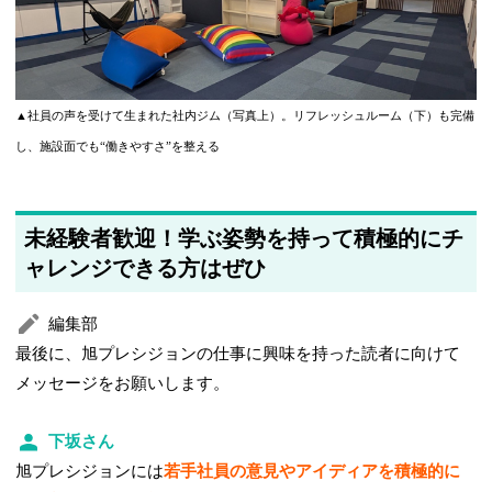
▲社員の声を受けて生まれた社内ジム（写真上）。リフレッシュルーム（下）も完備
し、施設面でも“働きやすさ”を整える
未経験者歓迎！学ぶ姿勢を持って積極的にチ
ャレンジできる方はぜひ
編集部
最後に、旭プレシジョンの仕事に興味を持った読者に向けて
メッセージをお願いします。
下坂さん
旭プレシジョンには
若手社員の意見やアイディアを積極的に