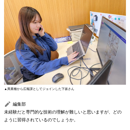
▲異業種から広報課としてジョインした下坂さん
編集部
未経験だと専門的な技術の理解が難しいと思いますが、どの
ように習得されているのでしょうか。