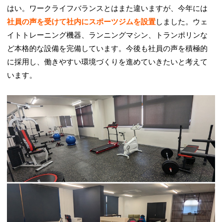
はい。ワークライフバランスとはまた違いますが、今年には
社員の声を受けて社内にスポーツジムを設置
しました。ウェ
イトトレーニング機器、ランニングマシン、トランポリンな
ど本格的な設備を完備しています。今後も社員の声を積極的
に採用し、働きやすい環境づくりを進めていきたいと考えて
います。