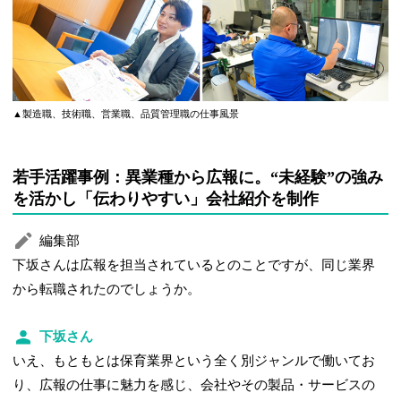
▲製造職、技術職、営業職、品質管理職の仕事風景
若手活躍事例：異業種から広報に。“未経験”の強み
を活かし「伝わりやすい」会社紹介を制作
編集部
下坂さんは広報を担当されているとのことですが、同じ業界
から転職されたのでしょうか。
下坂さん
いえ、もともとは保育業界という全く別ジャンルで働いてお
り、広報の仕事に魅力を感じ、会社やその製品・サービスの