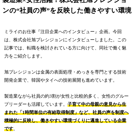
ンの“社員の声”を反映した働きやすい環境
ミライのお仕事『注目企業へのインタビュー』企画。今回
は、株式会社旭プレシジョンにインタビューしました。この
記事では、転職を検討されている方に向けて、同社で働く魅
力をご紹介します。
旭プレシジョンは金属の表面処理・めっきを専門とする技術
開発企業で、韓国やタイへの技術展開も進めています。
製造業ながら社員の約3割が女性と比較的多く、女性のグルー
プリーダーも活躍しています。
子育て中の母親の意見から生
まれた「1時間単位の有給取得制度」など、社員の声を制度へ
積極的に反映し、働きやすい環境づくりに邁進している企業
です
。