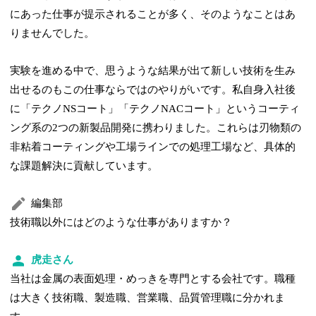
にあった仕事が提示されることが多く、そのようなことはあ
りませんでした。
実験を進める中で、思うような結果が出て新しい技術を生み
出せるのもこの仕事ならではのやりがいです。私自身入社後
に「テクノNSコート」「テクノNACコート」というコーティ
ング系の2つの新製品開発に携わりました。これらは刃物類の
非粘着コーティングや工場ラインでの処理工場など、具体的
な課題解決に貢献しています。
編集部
技術職以外にはどのような仕事がありますか？
虎走さん
当社は金属の表面処理・めっきを専門とする会社です。職種
は大きく技術職、製造職、営業職、品質管理職に分かれま