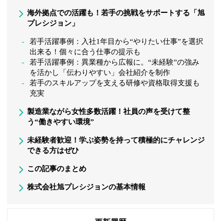
海外拠点での活躍も！若手の挑戦をサポートする「旭
プレシジョン」
若手活躍事例：入社1年目から“やりたい仕事”を選択
出来る！個々に合う仕事の提示も
若手活躍事例：異業種から広報に。“未経験”の強み
を活かし「伝わりやすい」会社紹介を制作
若手のスキルアップを支える研修や資格取得支援も
充実
製造業ながら女性多数活躍！社員の声を受けて整
う“働きやすい環境”
未経験者歓迎！学ぶ姿勢を持って積極的にチャレンジ
できる方はぜひ
この記事のまとめ
株式会社旭プレシジョンの基本情報