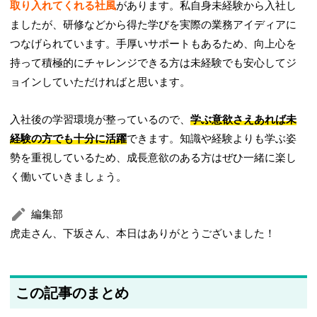
取り入れてくれる社風
があります。私自身未経験から入社し
ましたが、研修などから得た学びを実際の業務アイディアに
つなげられています。手厚いサポートもあるため、向上心を
持って積極的にチャレンジできる方は未経験でも安心してジ
ョインしていただければと思います。
入社後の学習環境が整っているので、
学ぶ意欲さえあれば未
経験の方でも十分に活躍
できます。知識や経験よりも学ぶ姿
勢を重視しているため、成長意欲のある方はぜひ一緒に楽し
く働いていきましょう。
編集部
虎走さん、下坂さん、本日はありがとうございました！
この記事のまとめ