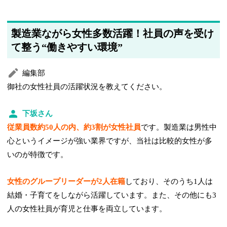
製造業ながら女性多数活躍！社員の声を受け
て整う“働きやすい環境”
編集部
御社の女性社員の活躍状況を教えてください。
下坂さん
従業員数約50人の内、約3割が女性社員
です。製造業は男性中
心というイメージが強い業界ですが、当社は比較的女性が多
いのが特徴です。
女性のグループリーダーが2人在籍
しており、そのうち1人は
結婚・子育てをしながら活躍しています。また、その他にも3
人の女性社員が育児と仕事を両立しています。