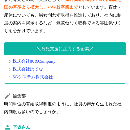
国の基準より拡大し、小学校卒業まで
としています。育休・
産休についても、男女問わず取得を推進しており、社内に制
度の案内を掲示するなど、気兼ねなく取得できる雰囲気づく
りを心がけています。
育児支援に注力する企業
株式会社80&Company
株式会社はてな
SGシステム株式会社
編集部
時間単位の有給取得制度のように、社員の声から生まれた社
内制度も多いのでしょうか。
下坂さん