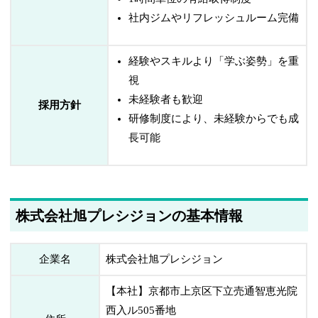
社内ジムやリフレッシュルーム完備
経験やスキルより「学ぶ姿勢」を重
視
未経験者も歓迎
採用方針
研修制度により、未経験からでも成
長可能
株式会社旭プレシジョンの基本情報
企業名
株式会社旭プレシジョン
【本社】京都市上京区下立売通智恵光院
西入ル505番地