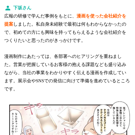
下坂さん
広報の研修で学んだ事例をもとに、
漫画を使った会社紹介を
提案
しました。私自身未経験で最初は何もわからなかったの
で、初めての方にも興味を持ってもらえるような会社紹介を
つくりたいと思ったのがきっかけです。
漫画制作にあたっては、各部署へのヒアリングを重ねまし
た。営業が把握しているお客様の抱える課題なども盛り込み
ながら、当社の事業をわかりやすく伝える漫画を作成してい
ます。展示会やSNSでの発信に向けて準備を進めているところ
です。