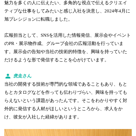
魅力を多くの人に伝えたい、多角的な視点で伝えるクリエイ
ティブな仕事をしてみたいと感じ入社を決意し、2024年4月に
旭プレシジョンに転職しました。
広報担当として、SNSを活用した情報発信、展示会やイベント
のPR・展示物作成、グループ会社の広報活動を行っていま
す。展示会の告知や当社の技術的特徴を、興味を持っていた
だけるような形で発信することを心がけています。
虎走さん
当社の開発する技術が専門的な領域であることもあり、もと
もとカタログなどを作っても伝わりづらい、興味を持っても
らえないという課題があったんです。そこをわかりやすく対
外的に発信する人材がほしいというところから、求人をか
け、彼女が入社した経緯があります。