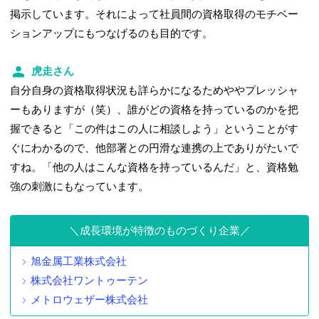
掲示しています。それによって社員間の資格取得のモチベー
ションアップにもつなげるのも目的です。
虎走さん
自分自身の資格取得状況も詳らかになるためややプレッシャ
ーもありますが（笑）、誰がどの資格を持っているのかを把
握できると「この件はこの人に相談しよう」ということがす
ぐにわかるので、他部署との円滑な連携の上でありがたいで
すね。「他の人はこんな資格を持っているんだ」と、資格勉
強の刺激にもなっています。
成長環境が特徴のものづくり企業
旭金属工業株式会社
株式会社ワントゥーテン
メトロウェザー株式会社