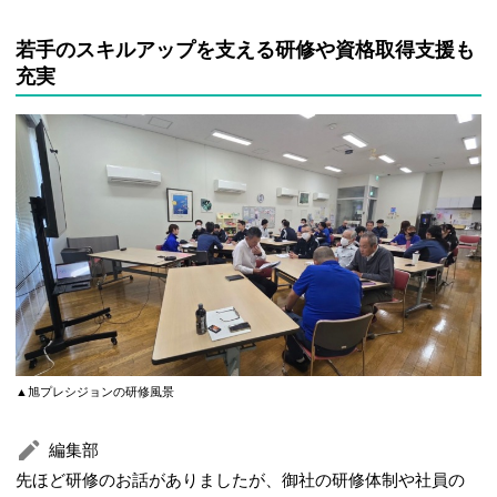
若手のスキルアップを支える研修や資格取得支援も
充実
▲旭プレシジョンの研修風景
編集部
先ほど研修のお話がありましたが、御社の研修体制や社員の