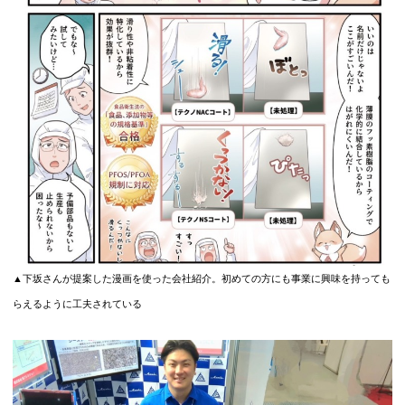
▲下坂さんが提案した漫画を使った会社紹介。初めての方にも事業に興味を持っても
らえるように工夫されている