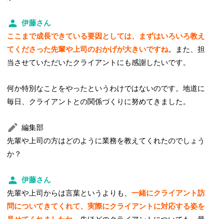
伊藤さん
ここまで成長できている要因としては、まずはいろいろ教え
てくださった先輩や上司のおかげが大きいですね。
また、担
当させていただいたクライアントにも感謝したいです。
何か特別なことをやったというわけではないのです。地道に
毎日、クライアントとの関係づくりに努めてきました。
編集部
先輩や上司の方はどのように業務を教えてくれたのでしょう
か？
伊藤さん
先輩や上司からは言葉というよりも、
一緒にクライアント訪
問についてきてくれて、実際にクライアントに対応する姿を