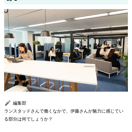
編集部
ランスタッドさんで働くなかで、伊藤さんが魅力に感じてい
る部分は何でしょうか？