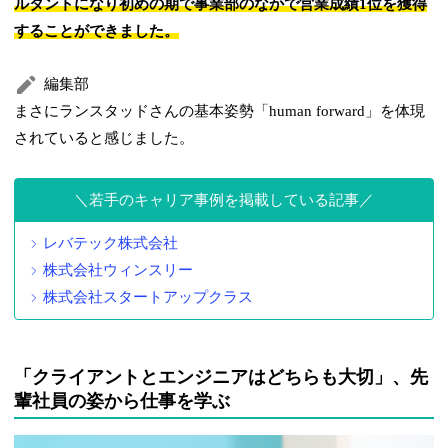
ルタントになり初めの期で事業部のなかで営業成績1位を獲得
することができました。
編集部
まさにランスタッドさんの基本姿勢「human forward」を体現
されていると感じました。
若手のキャリア事例を掲載している記事
レバテック株式会社
株式会社ウィンスリー
株式会社スタートアップクラス
「クライアントとエンジニアはどちらも大切」、先
輩社員の姿から仕事を学ぶ