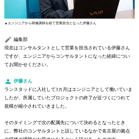
▲エンジニアから研修講師を経て営業担当となった伊藤さん
編集部
現在はコンサルタントとして営業を担当されている伊藤さん
ですが、エンジニアからコンサルタントになった経緯につい
てお聞かせください。
伊藤さん
ランスタッドに入社して3カ月はエンジニアとして働いていま
したが、所属していたプロジェクトの終了が近づくにつれて
規模が縮小されていきました。
そのタイミングで次の配属先について決めるとなったとき
に、弊社のコンサルタントと話しているなかで名古屋の拠点