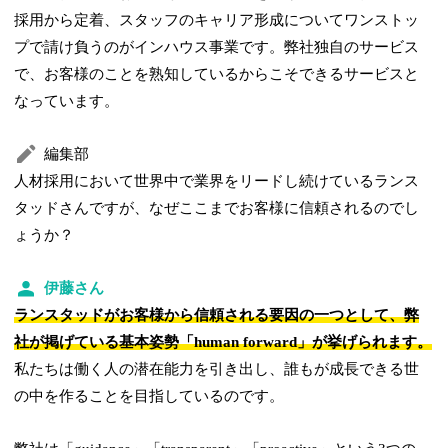
採用から定着、スタッフのキャリア形成についてワンストッ
プで請け負うのがインハウス事業です。弊社独自のサービス
で、お客様のことを熟知しているからこそできるサービスと
なっています。
編集部
人材採用において世界中で業界をリードし続けているランス
タッドさんですが、なぜここまでお客様に信頼されるのでし
ょうか？
伊藤さん
ランスタッドがお客様から信頼される要因の一つとして、弊
社が掲げている基本姿勢「human forward」が挙げられます。
私たちは働く人の潜在能力を引き出し、誰もが成長できる世
の中を作ることを目指しているのです。