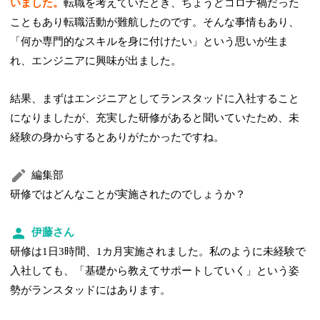
いました。
転職を考えていたとき、ちょうどコロナ禍だった
こともあり転職活動が難航したのです。そんな事情もあり、
「何か専門的なスキルを身に付けたい」という思いが生ま
れ、エンジニアに興味が出ました。
結果、まずはエンジニアとしてランスタッドに入社すること
になりましたが、充実した研修があると聞いていたため、未
経験の身からするとありがたかったですね。
編集部
研修ではどんなことが実施されたのでしょうか？
伊藤さん
研修は1日3時間、1カ月実施されました。私のように未経験で
入社しても、「基礎から教えてサポートしていく」という姿
勢がランスタッドにはあります。