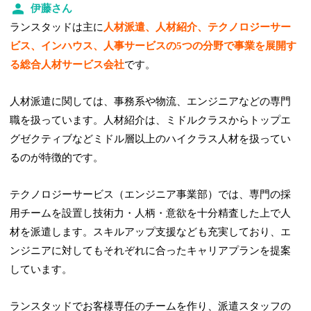
伊藤さん
ランスタッドは主に
人材派遣、人材紹介、テクノロジーサー
ビス、インハウス、人事サービスの5つの分野で事業を展開す
る総合人材サービス会社
です。
人材派遣に関しては、事務系や物流、エンジニアなどの専門
職を扱っています。人材紹介は、ミドルクラスからトップエ
グゼクティブなどミドル層以上のハイクラス人材を扱ってい
るのが特徴的です。
テクノロジーサービス（エンジニア事業部）では、専門の採
用チームを設置し技術力・人柄・意欲を十分精査した上で人
材を派遣します。スキルアップ支援なども充実しており、エ
ンジニアに対してもそれぞれに合ったキャリアプランを提案
しています。
ランスタッドでお客様専任のチームを作り、派遣スタッフの