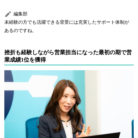
編集部
未経験の方でも活躍できる背景には充実したサポート体制が
あるのですね。
挫折も経験しながら営業担当になった最初の期で営
業成績1位を獲得