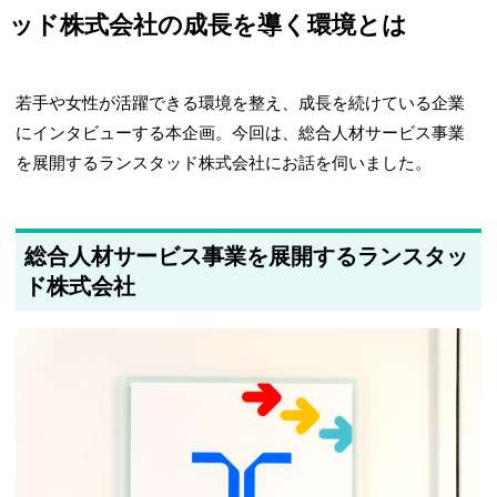
ッド株式会社の成長を導く環境とは
若手や女性が活躍できる環境を整え、成長を続けている企業
にインタビューする本企画。今回は、総合人材サービス事業
を展開するランスタッド株式会社にお話を伺いました。
総合人材サービス事業を展開するランスタッ
ド株式会社