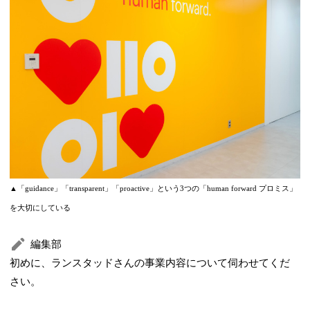
▲「guidance」「transparent」「proactive」という3つの「human forward プロミス」
を大切にしている
編集部
初めに、ランスタッドさんの事業内容について伺わせてくだ
さい。