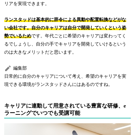
リアを実現できます。
ランスタッドは基本的に辞令による異動や配置転換などがな
い会社です。自分のキャリアは自分で開発していくという姿
勢でいるため
です。年代ごとに希望のキャリアは変わってく
るでしょうし、自分の手でキャリアを開発していけるという
のは大きなメリットだと思います。
編集部
日常的に自分のキャリアについて考え、希望のキャリアを実
現できる環境がランスタッドさんにはあるのですね。
キャリアに連動して用意されている豊富な研修、e
ラーニングでいつでも受講可能