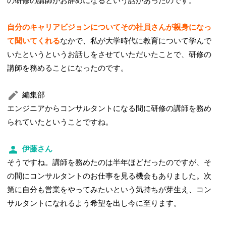
の研修の講師がお辞めになるという話があったのです。
自分のキャリアビジョンについてその社員さんが親身になっ
て聞いてくれる
なかで、私が大学時代に教育について学んで
いたというというお話しをさせていただいたことで、研修の
講師を務めることになったのです。
編集部
エンジニアからコンサルタントになる間に研修の講師を務め
られていたということですね。
伊藤さん
そうですね。講師を務めたのは半年ほどだったのですが、そ
の間にコンサルタントのお仕事を見る機会もありました。次
第に自分も営業をやってみたいという気持ちが芽生え、コン
サルタントになれるよう希望を出し今に至ります。