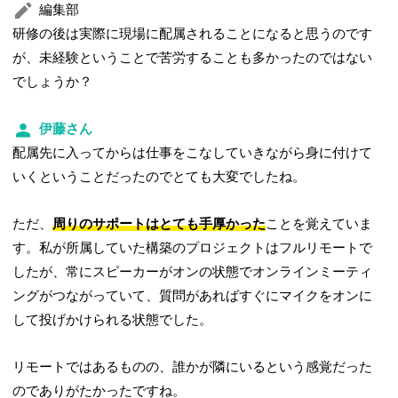
編集部
研修の後は実際に現場に配属されることになると思うのです
が、未経験ということで苦労することも多かったのではない
でしょうか？
伊藤さん
配属先に入ってからは仕事をこなしていきながら身に付けて
いくということだったのでとても大変でしたね。
ただ、
周りのサポートはとても手厚かった
ことを覚えていま
す。私が所属していた構築のプロジェクトはフルリモートで
したが、常にスピーカーがオンの状態でオンラインミーティ
ングがつながっていて、質問があればすぐにマイクをオンに
して投げかけられる状態でした。
リモートではあるものの、誰かが隣にいるという感覚だった
のでありがたかったですね。