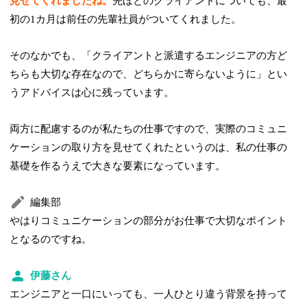
見せてくれましたね。
先ほどのクライアントについても、最
初の1カ月は前任の先輩社員がついてくれました。
そのなかでも、「クライアントと派遣するエンジニアの方ど
ちらも大切な存在なので、どちらかに寄らないように」とい
うアドバイスは心に残っています。
両方に配慮するのが私たちの仕事ですので、実際のコミュニ
ケーションの取り方を見せてくれたというのは、私の仕事の
基礎を作るうえで大きな要素になっています。
編集部
やはりコミュニケーションの部分がお仕事で大切なポイント
となるのですね。
伊藤さん
エンジニアと一口にいっても、一人ひとり違う背景を持って