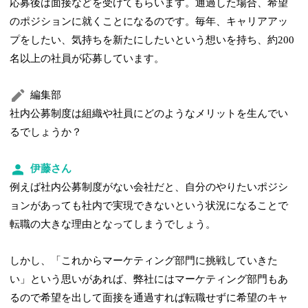
応募後は面接などを受けてもらいます。通過した場合、希望
のポジションに就くことになるのです。毎年、キャリアアッ
プをしたい、気持ちを新たにしたいという想いを持ち、約200
名以上の社員が応募しています。
編集部
社内公募制度は組織や社員にどのようなメリットを生んでい
るでしょうか？
伊藤さん
例えば社内公募制度がない会社だと、自分のやりたいポジシ
ョンがあっても社内で実現できないという状況になることで
転職の大きな理由となってしまうでしょう。
しかし、「これからマーケティング部門に挑戦していきた
い」という思いがあれば、弊社にはマーケティング部門もあ
るので希望を出して面接を通過すれば転職せずに希望のキャ