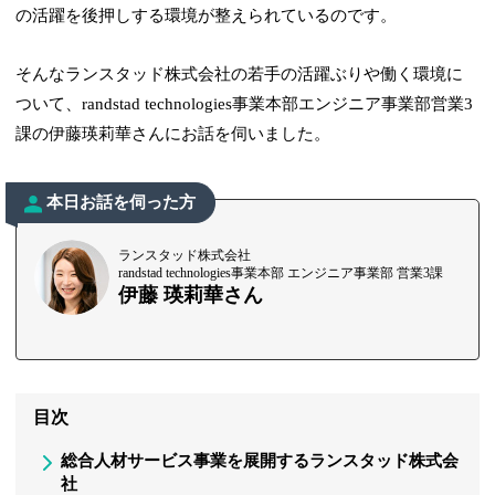
の活躍を後押しする環境が整えられているのです。
そんなランスタッド株式会社の若手の活躍ぶりや働く環境に
ついて、randstad technologies事業本部エンジニア事業部営業3
課の伊藤瑛莉華さんにお話を伺いました。
本日お話を伺った方
ランスタッド株式会社
randstad technologies事業本部 エンジニア事業部 営業3課
伊藤 瑛莉華さん
目次
総合人材サービス事業を展開するランスタッド株式会
社