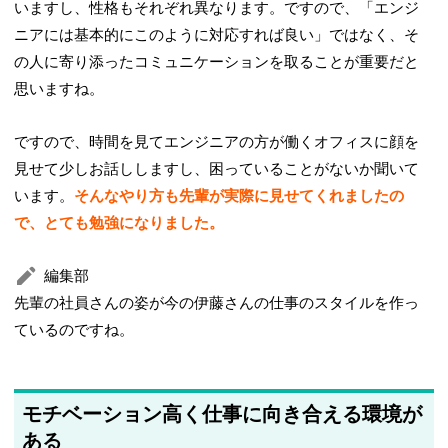
いますし、性格もそれぞれ異なります。ですので、「エンジ
ニアには基本的にこのように対応すれば良い」ではなく、そ
の人に寄り添ったコミュニケーションを取ることが重要だと
思いますね。
ですので、時間を見てエンジニアの方が働くオフィスに顔を
見せて少しお話ししますし、困っていることがないか聞いて
います。
そんなやり方も先輩が実際に見せてくれましたの
で、とても勉強になりました。
編集部
先輩の社員さんの姿が今の伊藤さんの仕事のスタイルを作っ
ているのですね。
モチベーション高く仕事に向き合える環境が
ある