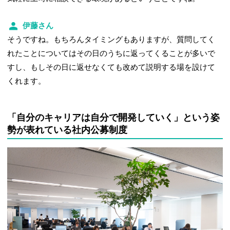
伊藤さん
そうですね。もちろんタイミングもありますが、質問してく
れたことについてはその日のうちに返ってくることが多いで
すし、もしその日に返せなくても改めて説明する場を設けて
くれます。
「自分のキャリアは自分で開発していく」という姿
勢が表れている社内公募制度