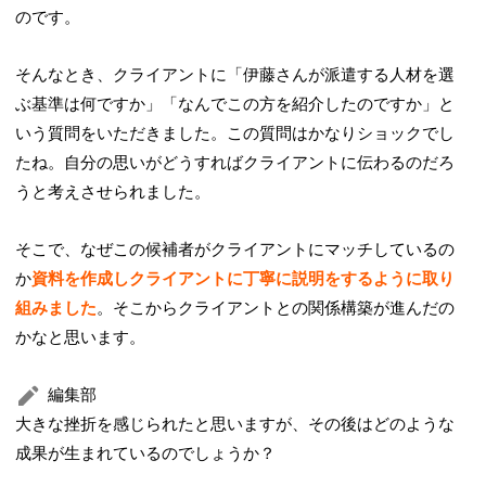
のです。
そんなとき、クライアントに「伊藤さんが派遣する人材を選
ぶ基準は何ですか」「なんでこの方を紹介したのですか」と
いう質問をいただきました。この質問はかなりショックでし
たね。自分の思いがどうすればクライアントに伝わるのだろ
うと考えさせられました。
そこで、なぜこの候補者がクライアントにマッチしているの
か
資料を作成しクライアントに丁寧に説明をするように取り
組みました
。そこからクライアントとの関係構築が進んだの
かなと思います。
編集部
大きな挫折を感じられたと思いますが、その後はどのような
成果が生まれているのでしょうか？