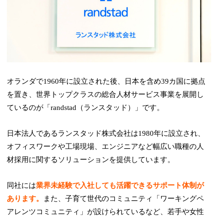
オランダで1960年に設立された後、日本を含め39カ国に拠点
を置き、世界トップクラスの総合人材サービス事業を展開し
ているのが「randstad（ランスタッド）」です。
日本法人であるランスタッド株式会社は1980年に設立され、
オフィスワークや工場現場、エンジニアなど幅広い職種の人
材採用に関するソリューションを提供しています。
同社には
業界未経験で入社しても活躍できるサポート体制が
あります。
また、子育て世代のコミュニティ「ワーキングペ
アレンツコミュニティ」が設けられているなど、若手や女性