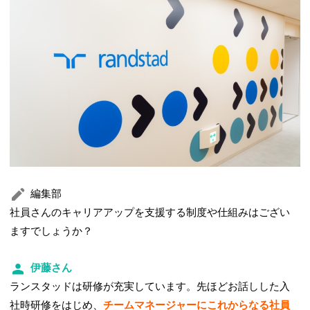
編集部
社員さんのキャリアアップを支援する制度や仕組みはござい
ますでしょうか？
伊藤さん
ランスタッドは研修が充実しています。先ほどお話しした入
社時研修をはじめ、
チームマネージャーにこれからなる社員