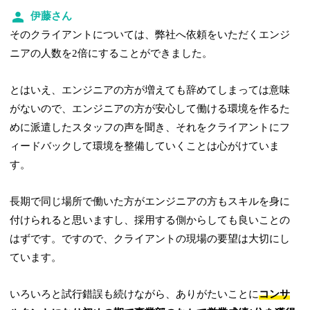
伊藤さん
そのクライアントについては、弊社へ依頼をいただくエンジ
ニアの人数を2倍にすることができました。
とはいえ、エンジニアの方が増えても辞めてしまっては意味
がないので、エンジニアの方が安心して働ける環境を作るた
めに派遣したスタッフの声を聞き、それをクライアントにフ
ィードバックして環境を整備していくことは心がけていま
す。
長期で同じ場所で働いた方がエンジニアの方もスキルを身に
付けられると思いますし、採用する側からしても良いことの
はずです。ですので、クライアントの現場の要望は大切にし
ています。
いろいろと試行錯誤も続けながら、ありがたいことに
コンサ