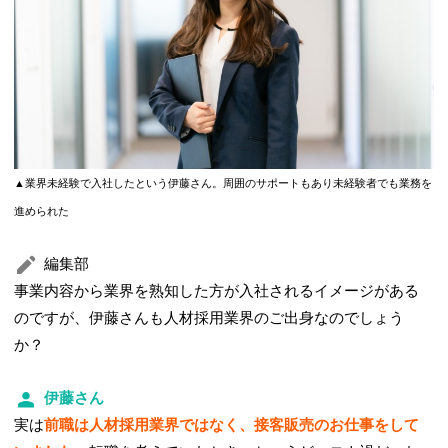
▲業界未経験で入社したという伊藤さん。周囲のサポートもあり未経験者でも業務を
進められた
編集部
事業内容から業界を熟知した方が入社されるイメージがある
のですが、伊藤さんも人材採用業界のご出身なのでしょう
か？
伊藤さん
実は
前職は人材採用業界ではなく、接客販売のお仕事をして