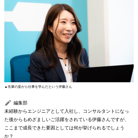
▲先輩の姿から仕事を学んだという伊藤さん
編集部
未経験からエンジニアとして入社し、コンサルタントになっ
た後からもめざましいご活躍をされている伊藤さんですが、
ここまで成長できた要因としては何が挙げられるでしょう
か？