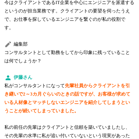
今はクライアントであるIT企業を中心にエンジニアを派遣する
というのが担当業務です。クライアントの要望を伺ったうえ
で、お仕事を探しているエンジニアを繋ぐのが私の役割で
す。
編集部
コンサルタントとして勤務をしてから印象に残っていること
は何でしょうか？
伊藤さん
私がコンサルタントになって
先輩社員からクライアントを引
き継いで2～3カ月ぐらいのときの話ですが、お客様が求めて
いる人材像とマッチしないエンジニアを紹介してしまうとい
うことが続いてしまっていました。
私の前任の先輩はクライアントと信頼を築いていましたし、
その先輩の水準に私が追い付いていないという現実があった