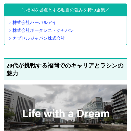
福岡を拠点とする独自の強みを持つ企業
株式会社ハーバルアイ
株式会社ボーダレス・ジャパン
カプセルジャパン株式会社
20代が挑戦する福岡でのキャリアとラシンの
魅力