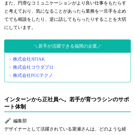
また、円滑なコミュニケーションがより良い仕事をもたらす
と考えており、気になることがあったら業務を一旦手を止め
てでも相談をしたり、逆に話してもらったりすることを大切
にしています。
若手が活躍できる福岡の企業
株式会社JIITAK
株式会社コウダプロ
株式会社FCCテクノ
インターンから正社員へ。若手が育つラシンのサポ
ート体制
編集部
デザイナーとして活躍されている簗瀬さんは、どのような経