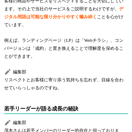
客様の商品やサービスをリスペクトすることを大切にしてい
ます。その上で当社のサービスをご説明するわけですが、
デ
ジタル用語は可能な限り分かりやすく噛み砕く
ことを心がけ
ています。
例えば、ランディングページ（LP）は「Webチラシ」、コン
バージョンは「成約」と置き換えることで理解度を深めるこ
とができます。
編集部
リスペクトとお客様に寄り添う気持ちを忘れず、目線を合わ
せていらっしゃるのですね。
若手リーダーが語る成長の秘訣
編集部
茂木さんは若手メンバーのリーダー的存在と伺っておりま