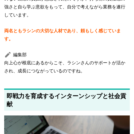
強さと自ら学ぶ意欲をもって、自分で考えながら業務を遂行
しています。
両名ともラシンの大切な人材であり、頼もしく感じていま
す。
編集部
向上心が根底にあるからこそ、ラシンさんのサポートが活か
され、成長につながっているのですね。
即戦力を育成するインターンシップと社会貢
献