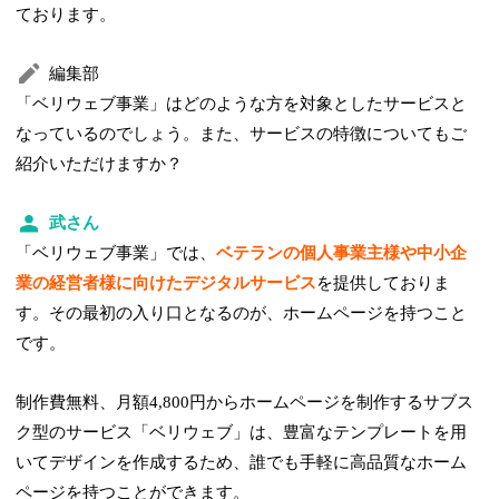
ております。
編集部
「ベリウェブ事業」はどのような方を対象としたサービスと
なっているのでしょう。また、サービスの特徴についてもご
紹介いただけますか？
武さん
「ベリウェブ事業」では、
ベテランの個人事業主様や中小企
業の経営者様に向けたデジタルサービス
を提供しておりま
す。その最初の入り口となるのが、ホームページを持つこと
です。
制作費無料、月額4,800円からホームページを制作するサブス
ク型のサービス「ベリウェブ」は、豊富なテンプレートを⽤
いてデザインを作成するため、誰でも手軽に高品質なホーム
ページを持つことができます。