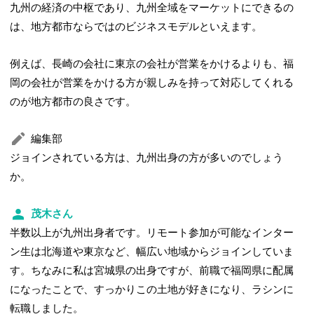
九州の経済の中枢であり、九州全域をマーケットにできるの
は、地方都市ならではのビジネスモデルといえます。
例えば、長崎の会社に東京の会社が営業をかけるよりも、福
岡の会社が営業をかける方が親しみを持って対応してくれる
のが地方都市の良さです。
編集部
ジョインされている方は、九州出身の方が多いのでしょう
か。
茂木さん
半数以上が九州出身者です。リモート参加が可能なインター
ン生は北海道や東京など、幅広い地域からジョインしていま
す。ちなみに私は宮城県の出身ですが、前職で福岡県に配属
になったことで、すっかりこの土地が好きになり、ラシンに
転職しました。