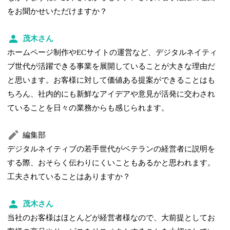
をお聞かせいただけますか？
茂木さん
ホームページ制作やECサイトの運営など、デジタルネイティ
ブ世代が活躍できる事業を展開していることが大きな理由だ
と思います。お客様に対して価値ある提案ができることはも
ちろん、社内的にも新鮮なアイデアや意見が活発に交わされ
ていることを日々の業務からも感じられます。
編集部
デジタルネイティブの若手世代がベテランの経営者に説明を
する際、おそらく伝わりにくいこともあるかと思われます。
工夫されていることはありますか？
茂木さん
当社のお客様はほとんどが経営者様なので、大前提としてお