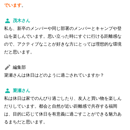
でいます
。
茂木さん
私も、新卒のメンバーや同じ部署のメンバーとキャンプや登
山を楽しんでいます。思い立った時にすぐに行ける距離感な
ので、アクティブなことが好きな方にとっては理想的な環境
だと思います。
編集部
簗瀬さんは休日はどのように過ごされていますか？
簗瀬さん
私は休日は家でのんびり過ごしたり、友人と買い物を楽しん
だりしています。都会と自然が近い距離感で共存する福岡
は、目的に応じて休日を有意義に過ごすことができる魅力あ
るまちだと思います。