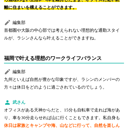
離に住まいを構えることができます。
編集部
首都圏や大阪の中心部では考えられない理想的な通勤スタイ
ルが、ラシンさんなら叶えることができますね。
福岡で叶える理想のワークライフバランス
編集部
九州といえば自然が豊かな印象ですが、ラシンのメンバーの
方々は休日をどのように過ごされているのでしょう。
武さん
オフィスがある天神からだと、15分も自転車で走れば海があ
り、車を30分走らせれば山に行くこともできます。私自身も
休日は家族とキャンプや海、山などに行って、自然を楽しん