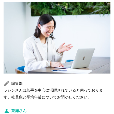
編集部
ラシンさんは若手を中心に活躍されていると伺っておりま
す。社員数と平均年齢についてお聞かせください。
簗瀬さん