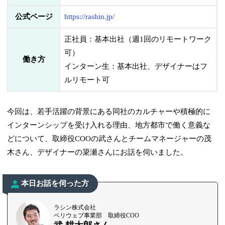
公式ページ
https://rashin.jp/
正社員：基本出社（週1回のリモートワーク
可）
働き方
インターン生：基本出社、デザイナーはフ
ルリモート可
今回は、若手活躍の背景にある同社のカルチャーや積極的に
インターンシップを受け入れる理由、地方都市で働く意義な
どについて、取締役COOの武さんとチームマネージャーの茂
木さん、デザイナーの簗瀬さんにお話を伺いました。
本日お話を伺った方
ラシン株式会社
ベリウェブ事業部 取締役COO