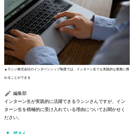
▲ラシン株式会社のインターンシップ制度では、インターン生でも実践的な業務に携
わることができる
編集部
インターン生が実践的に活躍できるラシンさんですが、イン
ターン生を積極的に受け入れている理由についてお聞かせく
ださい。
武さん