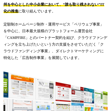
州を中心とした中小企業において、“誰も取り残されない”IT
化の推進
に取り組んでいます。
定額制ホームページ制作・運用サービス「ベリウェブ事業」
を中心に、日本最大規模のプラットフォーム運営会社
「CAMPFIRE」とのパートナー契約を結び、クラウドファンデ
ィングを立ち上げたいという方の支援をさせていただく「ク
ラウドファンディング事業」、ダイレクトマーケティングに
特化した「広告制作事業」を展開しています。