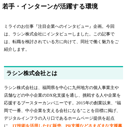
若手・インターンが活躍する環境
ミライのお仕事『注目企業へのインタビュー』企画。今回
は、ラシン株式会社にインタビューしました。この記事で
は、転職を検討されている方に向けて、同社で働く魅力をご
紹介します。
ラシン株式会社とは
ラシン株式会社は、福岡県を中心に九州地方の個人事業主や
店舗などの中小企業のDX化支援を通し、挑戦する人や企業を
応援するブースターカンパニーです。2015年の創業以来、"福
岡で一番、中小企業を支える会社になる"ことを目標に掲げ、
デジタルインフラの入り口であるホームページ提供を起点
に、
IT技術を活用したEC販売、PR支援などさまざまな支援事