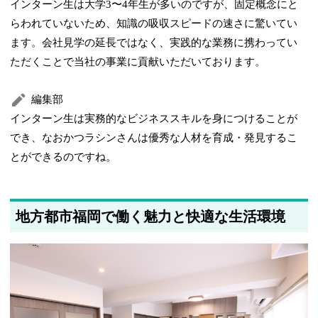
インターン生は大学3〜4年生が多いのですが、固定概念にと
らわれていないため、知識の吸収スピードの速さに驚いてい
ます。会社見学の延長ではなく、実践的な業務に携わってい
ただくことで当社の事業に貢献いただいております。
編集部
インターン生は実務的なビジネススキルを身につけることが
でき、なおかつラシンさんは優秀な人材を育成・発見するこ
とができるのですね。
地方都市福岡で働く魅力と快適な生活環境