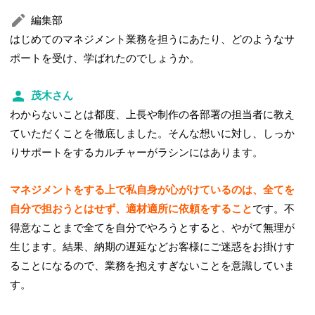
編集部
はじめてのマネジメント業務を担うにあたり、どのようなサ
ポートを受け、学ばれたのでしょうか。
茂木さん
わからないことは都度、上長や制作の各部署の担当者に教え
ていただくことを徹底しました。そんな想いに対し、しっか
りサポートをするカルチャーがラシンにはあります。
マネジメントをする上で私自身が心がけているのは、全てを
自分で担おうとはせず、適材適所に依頼をすること
です。不
得意なことまで全てを自分でやろうとすると、やがて無理が
生じます。結果、納期の遅延などお客様にご迷惑をお掛けす
ることになるので、業務を抱えすぎないことを意識していま
す。