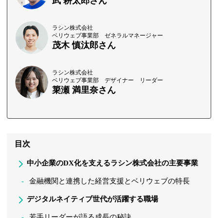
武 耕太郎さん
ラシン株式会社
ベリウェブ事業部 ゼネラルマネージャー
茂木 慎汰郎さん
ラシン株式会社
ベリウェブ事業部 デザイナー リーダー
簗瀬 満里奈さん
目次
中小企業のDX化を支えるラシン株式会社の主要事業
金融機関と連携した経営支援とベリウェブの特長
デジタルネイティブ世代が活躍する職場
若手リーダーが語る成長の秘訣