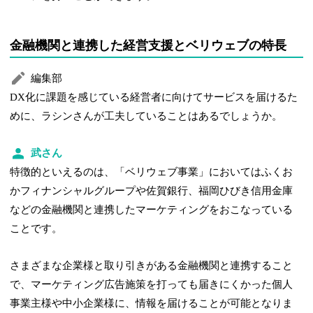
金融機関と連携した経営支援とベリウェブの特長
編集部
DX化に課題を感じている経営者に向けてサービスを届けるた
めに、ラシンさんが工夫していることはあるでしょうか。
武さん
特徴的といえるのは、「ベリウェブ事業」においてはふくお
かフィナンシャルグループや佐賀銀行、福岡ひびき信用金庫
などの金融機関と連携したマーケティングをおこなっている
ことです。
さまざまな企業様と取り引きがある金融機関と連携すること
で、マーケティング広告施策を打っても届きにくかった個人
事業主様や中小企業様に、情報を届けることが可能となりま