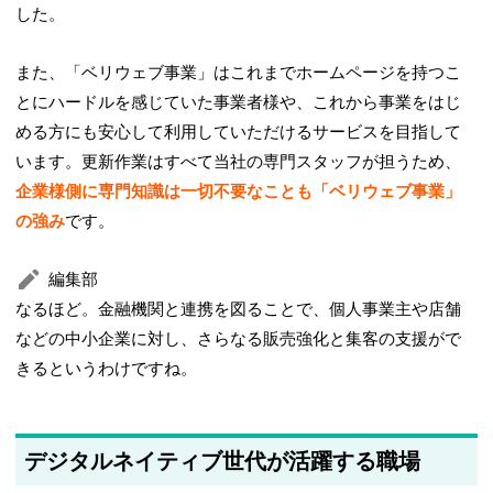
した。
また、「ベリウェブ事業」はこれまでホームページを持つこ
とにハードルを感じていた事業者様や、これから事業をはじ
める方にも安心して利用していただけるサービスを目指して
います。更新作業はすべて当社の専門スタッフが担うため、
企業様側に専門知識は一切不要なことも「ベリウェブ事業」
の強み
です。
編集部
なるほど。金融機関と連携を図ることで、個人事業主や店舗
などの中小企業に対し、さらなる販売強化と集客の支援がで
きるというわけですね。
デジタルネイティブ世代が活躍する職場