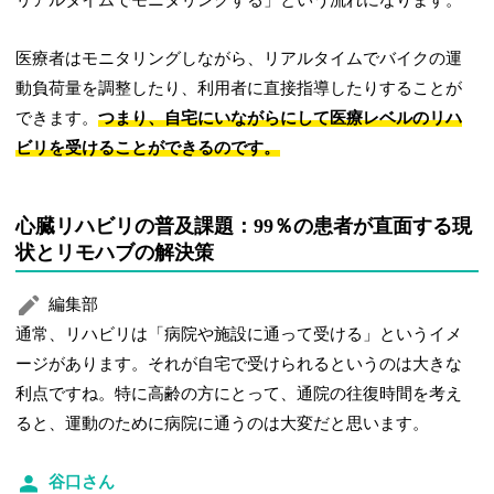
リアルタイムでモニタリングする」という流れになります。
医療者はモニタリングしながら、リアルタイムでバイクの運
動負荷量を調整したり、利用者に直接指導したりすることが
できます。
つまり、自宅にいながらにして医療レベルのリハ
ビリを受けることができるのです。
心臓リハビリの普及課題：99％の患者が直面する現
状とリモハブの解決策
編集部
通常、リハビリは「病院や施設に通って受ける」というイメ
ージがあります。それが自宅で受けられるというのは大きな
利点ですね。特に高齢の方にとって、通院の往復時間を考え
ると、運動のために病院に通うのは大変だと思います。
谷口さん