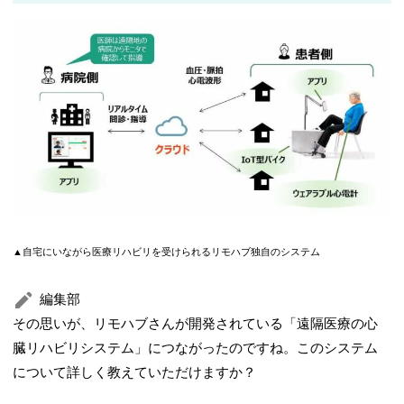
▲自宅にいながら医療リハビリを受けられるリモハブ独自のシステム
編集部
その思いが、リモハブさんが開発されている「遠隔医療の心
臓リハビリシステム」につながったのですね。このシステム
について詳しく教えていただけますか？