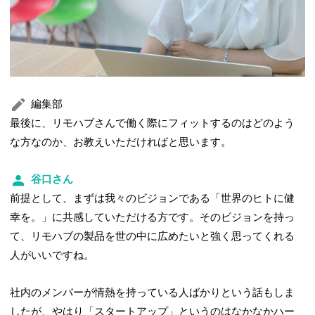
編集部
最後に、リモハブさんで働く際にフィットするのはどのよう
な方なのか、お教えいただければと思います。
谷口さん
前提として、まずは我々のビジョンである「世界のヒトに健
幸を。」に共感していただける方です。そのビジョンを持っ
て、リモハブの製品を世の中に広めたいと強く思ってくれる
人がいいですね。
社内のメンバーが情熱を持っている人ばかりという話もしま
したが、やはり「スタートアップ」というのはなかなかハー