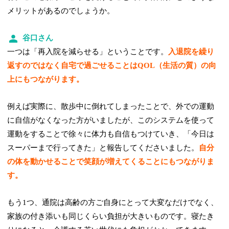
メリットがあるのでしょうか。
谷口さん
一つは「再入院を減らせる」ということです。
入退院を繰り
返すのではなく自宅で過ごせることはQOL（生活の質）の向
上にもつながります。
例えば実際に、散歩中に倒れてしまったことで、外での運動
に自信がなくなった方がいましたが、このシステムを使って
運動をすることで徐々に体力も自信もつけていき、「今日は
スーパーまで行ってきた」と報告してくださいました。
自分
の体を動かせることで笑顔が増えてくることにもつながりま
す。
もう1つ、通院は高齢の方ご自身にとって大変なだけでなく、
家族の付き添いも同じくらい負担が大きいものです。寝たき