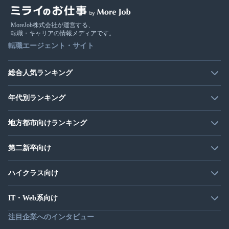
MoreJob株式会社が運営する、
転職・キャリアの情報メディアです。
転職エージェント・サイト
総合人気ランキング
年代別ランキング
地方都市向けランキング
第二新卒向け
ハイクラス向け
IT・Web系向け
注目企業へのインタビュー