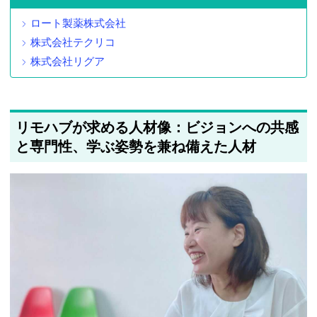
ロート製薬株式会社
株式会社テクリコ
株式会社リグア
リモハブが求める人材像：ビジョンへの共感
と専門性、学ぶ姿勢を兼ね備えた人材