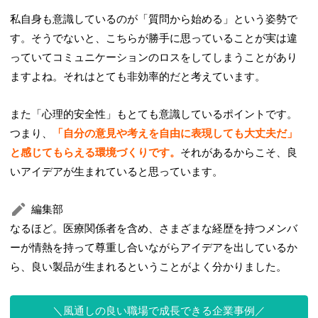
私自身も意識しているのが「質問から始める」という姿勢で
す。そうでないと、こちらが勝手に思っていることが実は違
っていてコミュニケーションのロスをしてしまうことがあり
ますよね。それはとても非効率的だと考えています。
また「心理的安全性」もとても意識しているポイントです。
つまり、
「自分の意見や考えを自由に表現しても大丈夫だ」
と感じてもらえる環境づくりです。
それがあるからこそ、良
いアイデアが生まれていると思っています。
編集部
なるほど。医療関係者を含め、さまざまな経歴を持つメンバ
ーが情熱を持って尊重し合いながらアイデアを出しているか
ら、良い製品が生まれるということがよく分かりました。
風通しの良い職場で成長できる企業事例