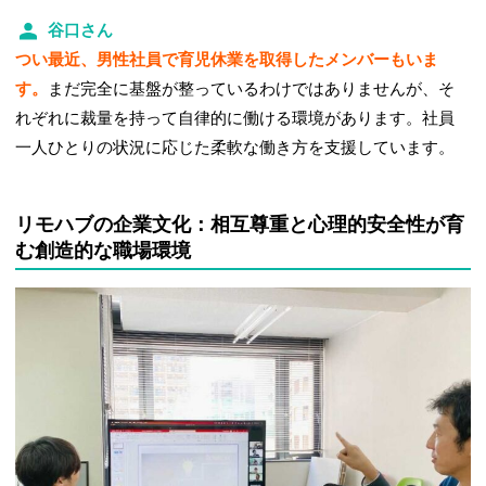
谷口さん
つい最近、男性社員で育児休業を取得したメンバーもいま
す。
まだ完全に基盤が整っているわけではありませんが、そ
れぞれに裁量を持って自律的に働ける環境があります。社員
一人ひとりの状況に応じた柔軟な働き方を支援しています。
リモハブの企業文化：相互尊重と心理的安全性が育
む創造的な職場環境