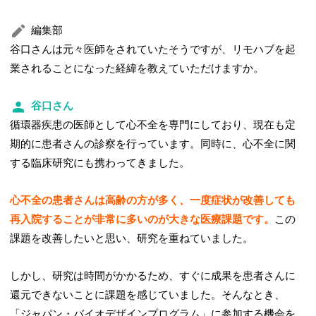
編集部
谷口さんは元々医師をされていたそうですが、リモハブを起
業されることになった経緯を教えていただけますか。
谷口さん
循環器疾患の医師として心不全を専門にしており、現在も定
期的に患者さんの診察を行っています。同時に、心不全に関
する臨床研究にも携わってきました。
心不全の患者さんは高齢の方が多く、一度症状が改善しても
再入院することが非常に多いのが大きな医療課題です。
この
課題を改善したいと思い、研究を重ねていました。
しかし、研究は時間がかかるため、すぐに成果を患者さんに
還元できないことに課題を感じていました。そんなとき、
「ジャパン・バイオデザインプログラム」に参加する機会を