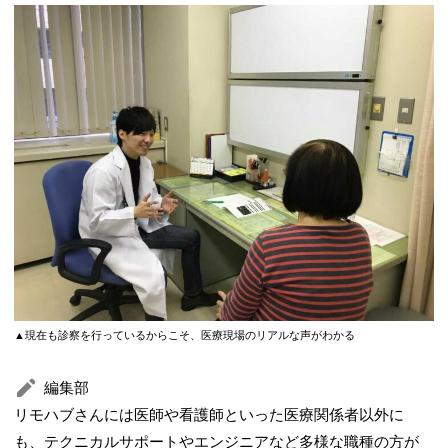
▲現在も診察を行っているからこそ、医療現場のリアルな声がわかる
編集部
リモハブさんには医師や看護師といった医療関係者以外に
も、テクニカルサポートやエンジニアなど多様な職種の方が