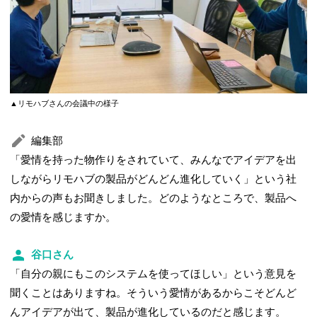
▲リモハブさんの会議中の様子
編集部
「愛情を持った物作りをされていて、みんなでアイデアを出
しながらリモハブの製品がどんどん進化していく」という社
内からの声もお聞きしました。どのようなところで、製品へ
の愛情を感じますか。
谷口さん
「自分の親にもこのシステムを使ってほしい」という意見を
聞くことはありますね。そういう愛情があるからこそどんど
んアイデアが出て、製品が進化しているのだと感じます。