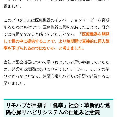
得ました。
このプログラムは医療機器のイノベーションリーダーを育成
するためのものです。医療機器に興味があったことと、研究
では時間がかかると感じていたことから、
「医療機器を開発
して世の中に提供することで、より短期間で直接的に再入院
率を下げられるのではないか」と考えました。
当初は医療機器について学べればいいと思い参加していたた
め、起業する意図はありませんでした。しかし、そこでの学
びがきっかけとなり、遠隔心臓リハビリの分野で起業するに
至りました。
リモハブが目指す「健幸」社会：革新的な遠
隔心臓リハビリシステムの仕組みと意義