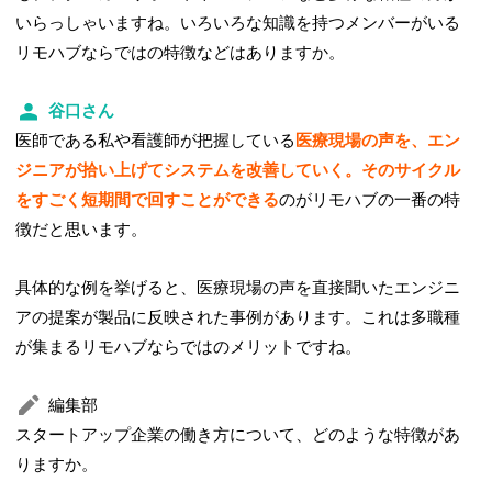
いらっしゃいますね。いろいろな知識を持つメンバーがいる
リモハブならではの特徴などはありますか。
谷口さん
医師である私や看護師が把握している
医療現場の声を、エン
ジニアが拾い上げてシステムを改善していく。そのサイクル
をすごく短期間で回すことができる
のがリモハブの一番の特
徴だと思います。
具体的な例を挙げると、医療現場の声を直接聞いたエンジニ
アの提案が製品に反映された事例があります。これは多職種
が集まるリモハブならではのメリットですね。
編集部
スタートアップ企業の働き方について、どのような特徴があ
りますか。