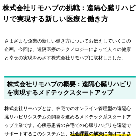
株式会社リモハブの挑戦：遠隔心臓リハビ
リで実現する新しい医療と働き方
さまざまな企業の新しい働き方についてお伝えしていくこの
企画。今回は、遠隔医療のテクノロジーによって人々の健康
と幸せの実現をめざす株式会社リモハブに取材しました。
株式会社リモハブの概要：遠隔心臓リハビリ
を実現するメドテックスタートアップ
株式会社リモハブとは、在宅でのオンライン管理型の遠隔心
臓リハビリシステムの開発を進めるメドテック系スタートア
ップ企業です。心疾患患者の在宅での心臓リハビリを遠隔で
サポートするこのシステムは、
社会課題の解決に向けてまさ