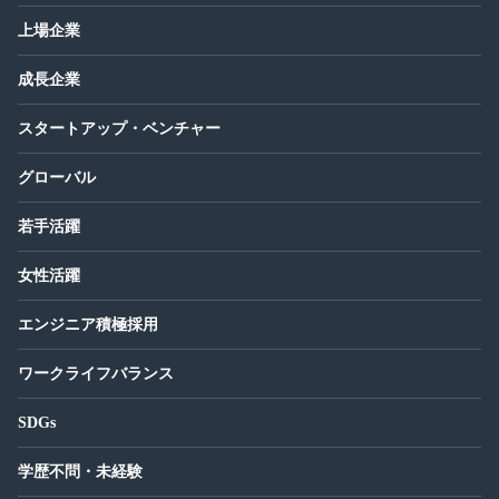
上場企業
成長企業
スタートアップ・ベンチャー
グローバル
若手活躍
女性活躍
エンジニア積極採用
ワークライフバランス
SDGs
学歴不問・未経験