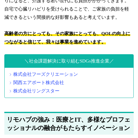
りになると、介護する若い世代にも負担がかかってきます。
自宅で心臓リハビリを受けられることで、ご家族の負担を軽
減できるという間接的な好影響もあると考えています。
高齢者の方にとっても、その家族にとっても、QOLの向上に
つながると信じて、我々は事業を進めています。
社会課題解決に取り組むSDGs推進企業
株式会社フーズクリエーション
関西エアポート株式会社
株式会社リングスター
リモハブの強み：医療とIT、多様なプロフェ
ッショナルの融合がもたらすイノベーション