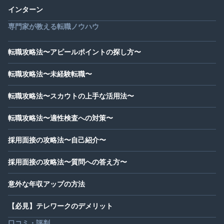
インターン
専門家が教える転職ノウハウ
転職攻略法〜アピールポイントの探し方〜
転職攻略法〜未経験転職〜
転職攻略法〜スカウトの上手な活用法〜
転職攻略法〜適性検査への対策〜
採用面接の攻略法〜自己紹介〜
採用面接の攻略法〜質問への答え方〜
意外な年収アップの方法
【必見】テレワークのデメリット
口コミ・評判