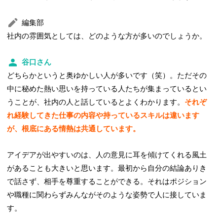
編集部
社内の雰囲気としては、どのような方が多いのでしょうか。
谷口さん
どちらかというと奥ゆかしい人が多いです（笑）。ただその
中に秘めた熱い思いを持っている人たちが集まっているとい
うことが、社内の人と話しているとよくわかります。
それぞ
れ経験してきた仕事の内容や持っているスキルは違います
が、根底にある情熱は共通しています。
アイデアが出やすいのは、人の意見に耳を傾けてくれる風土
があることも大きいと思います。最初から自分の結論ありき
で話さず、相手を尊重することができる。それはポジション
や職種に関わらずみんながそのような姿勢で人に接していま
す。