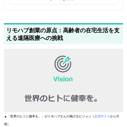
筆者情報を更新しました
リモハブ創業の原点：高齢者の在宅生活を支
える遠隔医療への挑戦
▲「世界のヒトに健幸を。」がリモハブさんの掲げるビジョン（
公式サイト
から引
用）