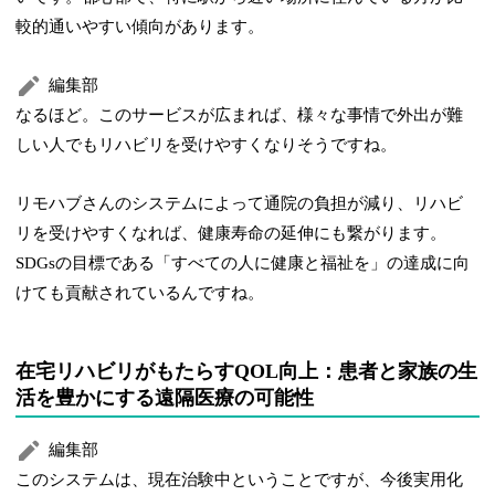
較的通いやすい傾向があります。
編集部
なるほど。このサービスが広まれば、様々な事情で外出が難
しい人でもリハビリを受けやすくなりそうですね。
リモハブさんのシステムによって通院の負担が減り、リハビ
リを受けやすくなれば、健康寿命の延伸にも繋がります。
SDGsの目標である「すべての人に健康と福祉を」の達成に向
けても貢献されているんですね。
在宅リハビリがもたらすQOL向上：患者と家族の生
活を豊かにする遠隔医療の可能性
編集部
このシステムは、現在治験中ということですが、今後実用化