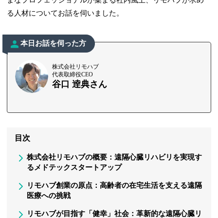
まなプロフェッショナルが集まる社内風土、リモハブが求め
る人材についてお話を伺いました。
本日お話を伺った方
株式会社リモハブ
代表取締役CEO
谷口 逹典さん
目次
株式会社リモハブの概要：遠隔心臓リハビリを実現す
るメドテックスタートアップ
リモハブ創業の原点：高齢者の在宅生活を支える遠隔
医療への挑戦
リモハブが目指す「健幸」社会：革新的な遠隔心臓リ