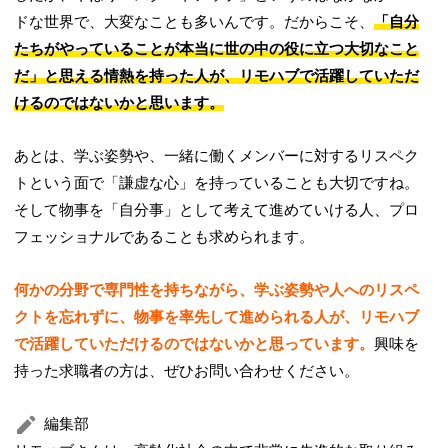
ドな世界で、大変なことも多いんです。だからこそ、
「自分
たちがやっていることが本当に世の中の役に立つ大切なこと
だ」と思える情熱を持った人が、リモハブで活躍していただ
けるのではないかと思います。
あとは、学ぶ姿勢や、一緒に働くメンバーに対するリスペク
トという面で「謙虚な心」を持っていることも大切ですね。
そして物事を「自分事」として考えて進めていける人、プロ
フェッショナルであることも求められます。
何かの分野で専門性を持ちながら、学ぶ姿勢や人へのリスペ
クトを忘れずに、物事を率先して進められる人が、リモハブ
で活躍していただけるのではないかと思っています。
興味を
持った求職者の方は、ぜひお問い合わせください。
編集部