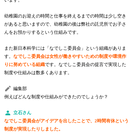
幼稚園のお迎えの時間と仕事を終えるまでの時間は少し空き
があると思いますので、幼稚園の後は弊社の託児所でお子さ
んをお預かりするという仕組みです。
また新日本科学には「なでしこ委員会」という組織がありま
す。
なでしこ委員会は女性が働きやすいための制度や環境作
りに努めている組織
です。なでしこ委員会の提言で実現した
制度や仕組みは数多くあります。
編集部
例えばどんな制度や仕組みができたのでしょうか？
立石さん
なでしこ委員会がアイデアを出したことで、2時間有休という
制度が実現したりしました。