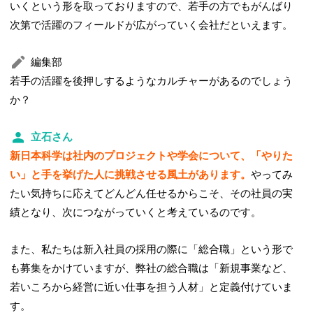
いくという形を取っておりますので、若手の方でもがんばり
次第で活躍のフィールドが広がっていく会社だといえます。
編集部
若手の活躍を後押しするようなカルチャーがあるのでしょう
か？
立石さん
新日本科学は社内のプロジェクトや学会について、「やりた
い」と手を挙げた人に挑戦させる風土があります。
やってみ
たい気持ちに応えてどんどん任せるからこそ、その社員の実
績となり、次につながっていくと考えているのです。
また、私たちは新入社員の採用の際に「総合職」という形で
も募集をかけていますが、弊社の総合職は「新規事業など、
若いころから経営に近い仕事を担う人材」と定義付けていま
す。