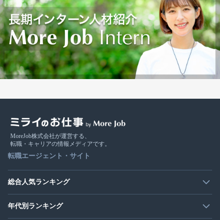
MoreJob株式会社が運営する、
転職・キャリアの情報メディアです。
転職エージェント・サイト
総合人気ランキング
年代別ランキング