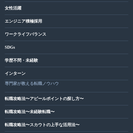
女性活躍
エンジニア積極採用
ワークライフバランス
SDGs
学歴不問・未経験
インターン
専門家が教える転職ノウハウ
転職攻略法〜アピールポイントの探し方〜
転職攻略法〜未経験転職〜
転職攻略法〜スカウトの上手な活用法〜