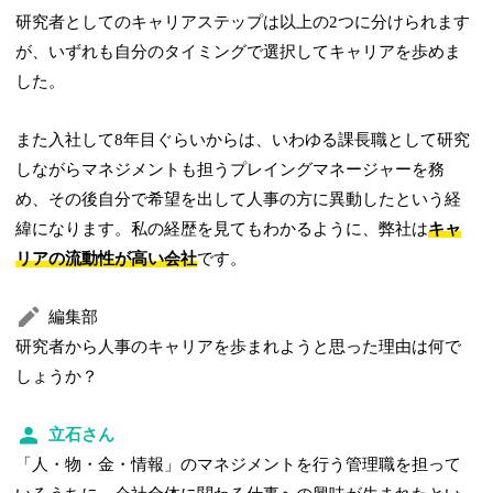
研究者としてのキャリアステップは以上の2つに分けられます
が、いずれも自分のタイミングで選択してキャリアを歩めま
した。
また入社して8年目ぐらいからは、いわゆる課長職として研究
しながらマネジメントも担うプレイングマネージャーを務
め、その後自分で希望を出して人事の方に異動したという経
緯になります。私の経歴を見てもわかるように、弊社は
キャ
リアの流動性が高い会社
です。
編集部
研究者から人事のキャリアを歩まれようと思った理由は何で
しょうか？
立石さん
「人・物・金・情報」のマネジメントを行う管理職を担って