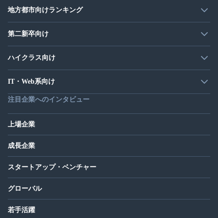
地方都市向けランキング
第二新卒向け
ハイクラス向け
IT・Web系向け
注目企業へのインタビュー
上場企業
成長企業
スタートアップ・ベンチャー
グローバル
若手活躍