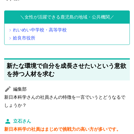
女性が活躍できる鹿児島の地域・公共機関
れいめい中学校・高等学校
姶良市役所
新たな環境で自分を成長させたいという意欲
を持つ人材を求む
編集部
新日本科学さんの社員さんの特徴を一言でいうとどうなるで
しょうか？
立石さん
新日本科学の社員はまじめで挑戦力の高い方が多いです。