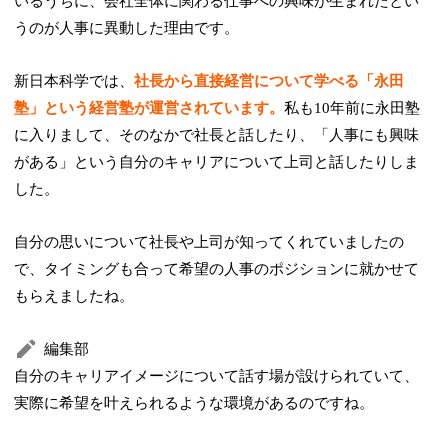
いるうちに、会社全体に関わる仕事への興味が生まれたとい
うのが人事に異動した理由です。
新日本科学では、
社長から直接経営について学べる「永田
塾」という経営塾が運営されています。
私も10年前に永田塾
に入りまして、そのなかで社長と話したり、「人事にも興味
がある」という自分のキャリアについて上司と話したりしま
した。
自分の思いについて社長や上司が知ってくれていましたの
で、タイミングも合って希望の人事のポジションに就かせて
もらえましたね。
編集部
自分のキャリアイメージについて話す場が設けられていて、
実際に希望を叶えられるような環境があるのですね。