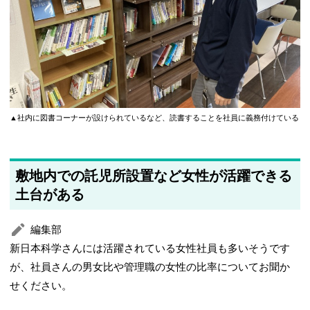
▲社内に図書コーナーが設けられているなど、読書することを社員に義務付けている
敷地内での託児所設置など女性が活躍できる
土台がある
編集部
新日本科学さんには活躍されている女性社員も多いそうです
が、社員さんの男女比や管理職の女性の比率についてお聞か
せください。