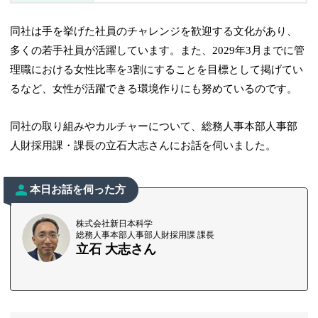
同社は手を挙げた社員のチャレンジを歓迎する文化があり、
多くの若手社員が活躍しています。また、2029年3月までに管
理職における女性比率を3割にすることを目標として掲げてい
るなど、女性が活躍できる環境作りにも努めているのです。
同社の取り組みやカルチャーについて、総務人事本部人事部
人財採用課・課長の立石大志さんにお話を伺いました。
本日お話を伺った方
株式会社新日本科学
総務人事本部人事部人財採用課 課長
立石 大志さん