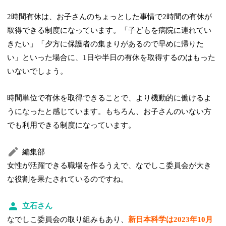
2時間有休は、お子さんのちょっとした事情で2時間の有休が
取得できる制度になっています。「子どもを病院に連れてい
きたい」「夕方に保護者の集まりがあるので早めに帰りた
い」といった場合に、1日や半日の有休を取得するのはもった
いないでしょう。
時間単位で有休を取得できることで、より機動的に働けるよ
うになったと感じています。もちろん、お子さんのいない方
でも利用できる制度になっています。
編集部
女性が活躍できる職場を作るうえで、なでしこ委員会が大き
な役割を果たされているのですね。
立石さん
なでしこ委員会の取り組みもあり、
新日本科学は2023年10月