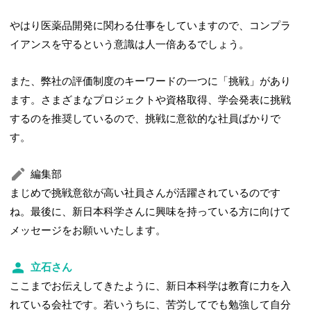
やはり医薬品開発に関わる仕事をしていますので、コンプラ
イアンスを守るという意識は人一倍あるでしょう。
また、弊社の評価制度のキーワードの一つに「挑戦」があり
ます。さまざまなプロジェクトや資格取得、学会発表に挑戦
するのを推奨しているので、挑戦に意欲的な社員ばかりで
す。
編集部
まじめで挑戦意欲が高い社員さんが活躍されているのです
ね。最後に、新日本科学さんに興味を持っている方に向けて
メッセージをお願いいたします。
立石さん
ここまでお伝えしてきたように、新日本科学は教育に力を入
れている会社です。若いうちに、苦労してでも勉強して自分