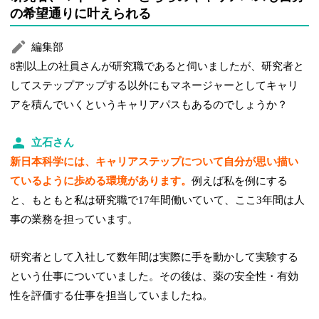
の希望通りに叶えられる
編集部
8割以上の社員さんが研究職であると伺いましたが、研究者と
してステップアップする以外にもマネージャーとしてキャリ
アを積んでいくというキャリアパスもあるのでしょうか？
立石さん
新日本科学には、キャリアステップについて自分が思い描い
ているように歩める環境があります。
例えば私を例にする
と、もともと私は研究職で17年間働いていて、ここ3年間は人
事の業務を担っています。
研究者として入社して数年間は実際に手を動かして実験する
という仕事についていました。その後は、薬の安全性・有効
性を評価する仕事を担当していましたね。