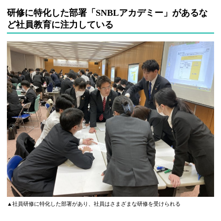
研修に特化した部署「SNBLアカデミー」があるな
ど社員教育に注力している
▲社員研修に特化した部署があり、社員はさまざまな研修を受けられる