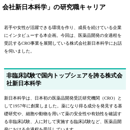
会社新日本科学」の研究職キャリア
若手や女性が活躍できる環境を作り、成長を続けている企業
にインタビューする本企画。今回は、医薬品開発の全過程を
受託するCRO事業を展開している株式会社新日本科学にお話
を伺いました。
非臨床試験で国内トップシェアを誇る株式会
社新日本科学
新日本科学は、日本初の医薬品開発受託研究機関（CRO）と
して1957年に創業しました。薬になり得る成分を発見する基
礎研究や、細胞や動物を用いて薬の安全性や有効性を確認す
る非臨床試験、人に対して実施する臨床試験など、医薬品開
発における全過程を受託しています。