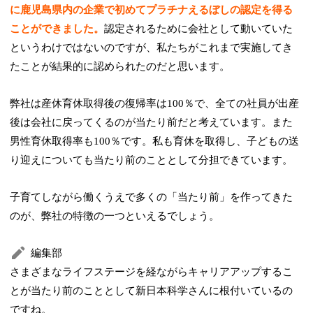
に鹿児島県内の企業で初めてプラチナえるぼしの認定を得る
ことができました。
認定されるために会社として動いていた
というわけではないのですが、私たちがこれまで実施してき
たことが結果的に認められたのだと思います。
弊社は産休育休取得後の復帰率は100％で、全ての社員が出産
後は会社に戻ってくるのが当たり前だと考えています。また
男性育休取得率も100％です。私も育休を取得し、子どもの送
り迎えについても当たり前のこととして分担できています。
子育てしながら働くうえで多くの「当たり前」を作ってきた
のが、弊社の特徴の一つといえるでしょう。
編集部
さまざまなライフステージを経ながらキャリアアップするこ
とが当たり前のこととして新日本科学さんに根付いているの
ですね。