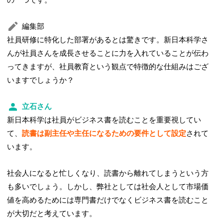
編集部
社員研修に特化した部署があるとは驚きです。新日本科学さ
んが社員さんを成長させることに力を入れていることが伝わ
ってきますが、社員教育という観点で特徴的な仕組みはござ
いますでしょうか？
立石さん
新日本科学は社員がビジネス書を読むことを重要視してい
て、
読書は副主任や主任になるための要件として設定
されて
います。
社会人になると忙しくなり、読書から離れてしまうという方
も多いでしょう。しかし、弊社としては社会人として市場価
値を高めるためには専門書だけでなくビジネス書を読むこと
が大切だと考えています。