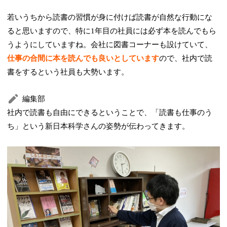
若いうちから読書の習慣が身に付けば読書が自然な行動にな
ると思いますので、特に1年目の社員には必ず本を読んでもら
うようにしていますね。会社に図書コーナーも設けていて、
仕事の合間に本を読んでも良いとしています
ので、社内で読
書をするという社員も大勢います。
編集部
社内で読書も自由にできるということで、「読書も仕事のう
ち」という新日本科学さんの姿勢が伝わってきます。