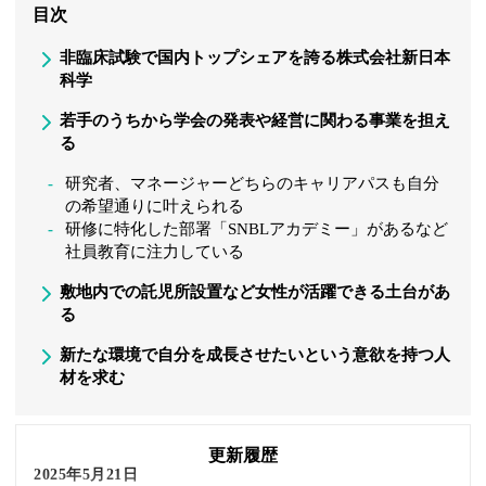
目次
非臨床試験で国内トップシェアを誇る株式会社新日本
科学
若手のうちから学会の発表や経営に関わる事業を担え
る
研究者、マネージャーどちらのキャリアパスも自分
の希望通りに叶えられる
研修に特化した部署「SNBLアカデミー」があるなど
社員教育に注力している
敷地内での託児所設置など女性が活躍できる土台があ
る
新たな環境で自分を成長させたいという意欲を持つ人
材を求む
更新履歴
2025年5月21日