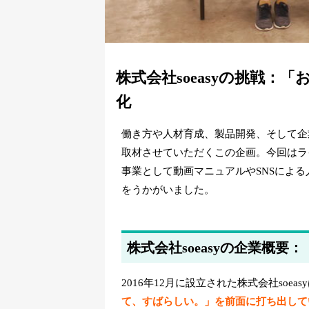
株式会社soeasyの挑戦
化
働き方や人材育成、製品開発、そして企
取材させていただくこの企画。今回はラ
事業として動画マニュアルやSNSによる
をうかがいました。
株式会社soeasyの企業概
2016年12月に設立された株式会社soeas
て、すばらしい。」を前面に打ち出して