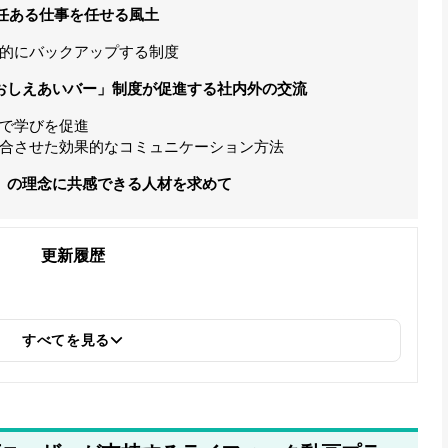
任ある仕事を任せる風土
的にバックアップする制度
：「おしえあいバー」制度が促進する社内外の交流
で学びを促進
合させた効果的なコミュニケーション方法
い」の理念に共感できる人材を求めて
更新履歴
すべてを見る