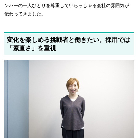
ンバーの一人ひとりを尊重していらっしゃる会社の雰囲気が
伝わってきました。
変化を楽しめる挑戦者と働きたい。採用では
「素直さ」を重視