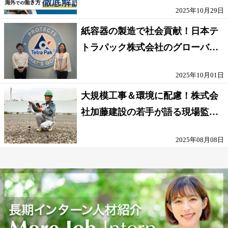
2025年10月29日
紙容器の製造で社会貢献！日本テ
トラパック株式会社のグローバル
な環境
2025年10月01日
大規模工事＆環境に配慮！株式会
社加藤建設の若手が語る現場監督
の働きがい
2025年08月08日