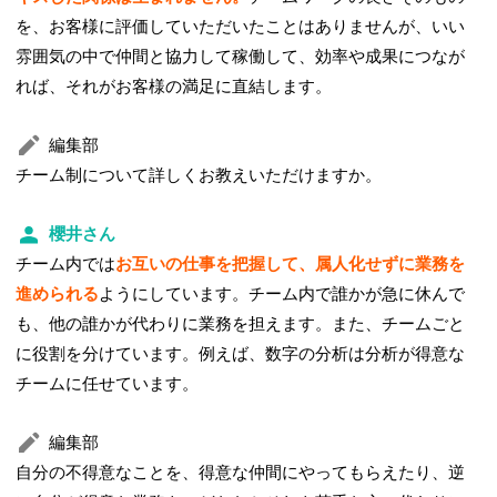
を、お客様に評価していただいたことはありませんが、いい
雰囲気の中で仲間と協力して稼働して、効率や成果につなが
れば、それがお客様の満足に直結します。
編集部
チーム制について詳しくお教えいただけますか。
櫻井さん
チーム内では
お互いの仕事を把握して、属人化せずに業務を
進められる
ようにしています。チーム内で誰かが急に休んで
も、他の誰かが代わりに業務を担えます。また、チームごと
に役割を分けています。例えば、数字の分析は分析が得意な
チームに任せています。
編集部
自分の不得意なことを、得意な仲間にやってもらえたり、逆