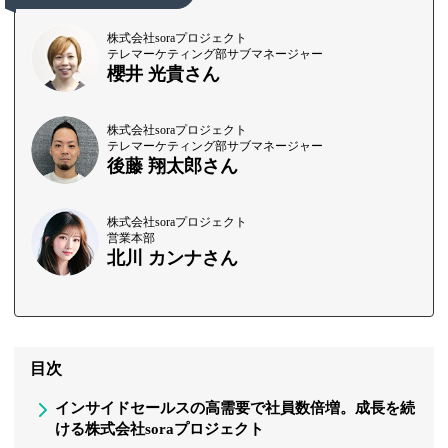
株式会社soraプロジェクト
テレマーケティング部サブマネージャー
櫻井 光貴さん
株式会社soraプロジェクト
テレマーケティング部サブマネージャー
後藤 翔太郎さん
株式会社soraプロジェクト
営業本部
北川 カンナさん
目次
インサイドセールスの高需要で社員数倍増。成長を続
ける株式会社soraプロジェクト