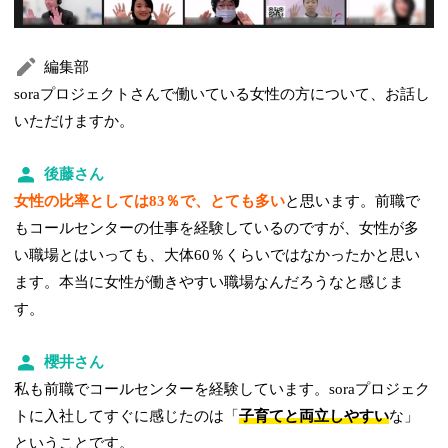
編集部
soraプロジェクトさんで働いている女性の方について、お話し
いただけますか。
後藤さん
女性の比率としては83％で、とても多い
と思います。前職で
もコールセンターの仕事を経験しているのですが、女性が多
い職場とはいっても、大体60％くらいではなかったかと思い
ます。本当に女性が働きやすい職場なんだろうなと感じま
す。
櫻井さん
私も前職でコールセンターを経験しています。soraプロジェク
トに入社してすぐに感じたのは「
子育てと両立しやすい
な」
ということです。