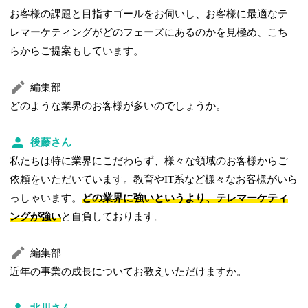
お客様の課題と目指すゴールをお伺いし、お客様に最適なテ
レマーケティングがどのフェーズにあるのかを見極め、こち
らからご提案もしています。
編集部
どのような業界のお客様が多いのでしょうか。
後藤さん
私たちは特に業界にこだわらず、様々な領域のお客様からご
依頼をいただいています。教育やIT系など様々なお客様がいら
っしゃいます。
どの業界に強いというより、テレマーケティ
ングが強い
と自負しております。
編集部
近年の事業の成長についてお教えいただけますか。
北川さん