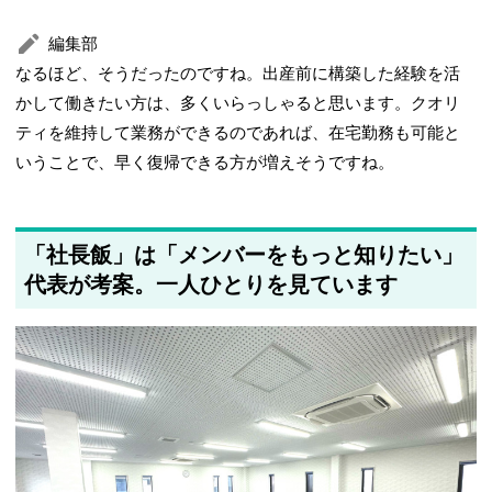
編集部
なるほど、そうだったのですね。出産前に構築した経験を活
かして働きたい方は、多くいらっしゃると思います。クオリ
ティを維持して業務ができるのであれば、在宅勤務も可能と
いうことで、早く復帰できる方が増えそうですね。
「社長飯」は「メンバーをもっと知りたい」
代表が考案。一人ひとりを見ています