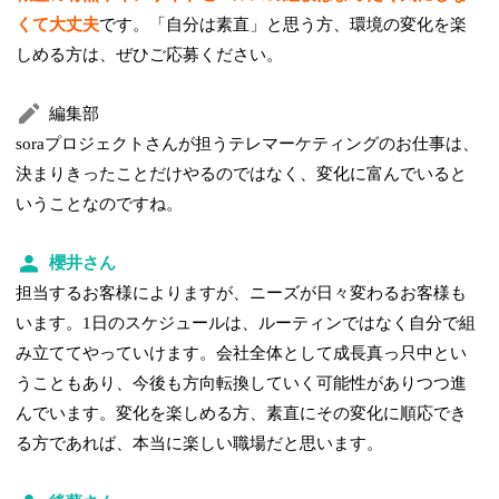
くて大丈夫
です。「自分は素直」と思う方、環境の変化を楽
しめる方は、ぜひご応募ください。
編集部
soraプロジェクトさんが担うテレマーケティングのお仕事は、
決まりきったことだけやるのではなく、変化に富んでいると
いうことなのですね。
櫻井さん
担当するお客様によりますが、ニーズが日々変わるお客様も
います。1日のスケジュールは、ルーティンではなく自分で組
み立ててやっていけます。会社全体として成長真っ只中とい
うこともあり、今後も方向転換していく可能性がありつつ進
んでいます。変化を楽しめる方、素直にその変化に順応でき
る方であれば、本当に楽しい職場だと思います。