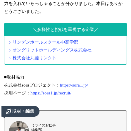
力を入れていらっしゃることが分かりました。本日はありが
とうございました。
多様性と挑戦を重視する企業
リンデンホールスクール中高学部
オングリットホールディングス株式会社
株式会社丸菱リンクト
■取材協力
株式会社soraプロジェクト：
https://sora1.jp/
採用ページ：
https://sora1.jp/recruit/
取材・編集
ミライのお仕事
編集部