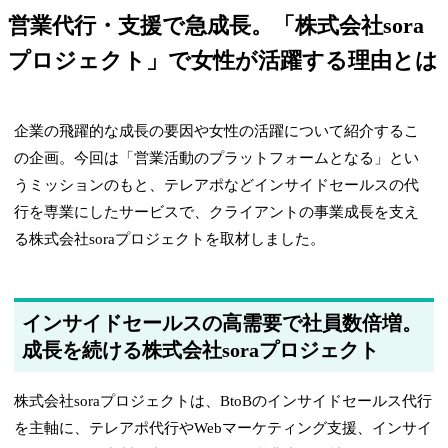
営業代行・支援で急成長。「株式会社sora
プロジェクト」で女性が活躍する理由とは
企業の飛躍的な成長の要因や女性の活躍について紹介するこ
の企画。今回は「営業活動のプラットフォームとなる」とい
うミッションのもと、テレアポなどインサイドセールスの代
行を専業にしたサービスで、クライアントの事業成長を支え
る株式会社soraプロジェクトを取材しました。
インサイドセールスの高需要で社員数倍増。
成長を続ける株式会社soraプロジェクト
株式会社soraプロジェクトは、BtoBのインサイドセールス代行
を主軸に、テレアポ代行やWebマーケティング支援、インサイ