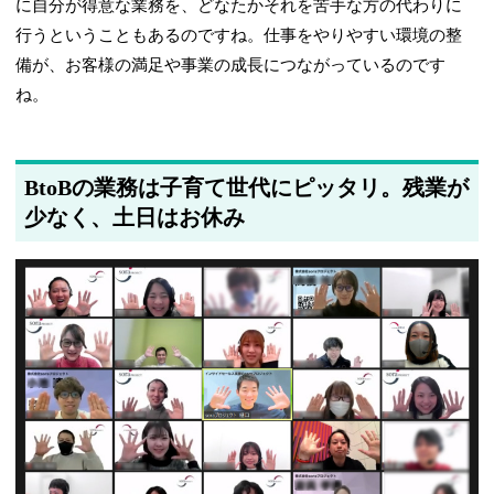
に自分が得意な業務を、どなたかそれを苦手な方の代わりに
行うということもあるのですね。仕事をやりやすい環境の整
備が、お客様の満足や事業の成長につながっているのです
ね。
BtoBの業務は子育て世代にピッタリ。残業が
少なく、土日はお休み