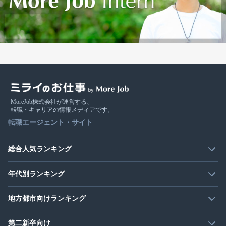
MoreJob株式会社が運営する、
転職・キャリアの情報メディアです。
転職エージェント・サイト
総合人気ランキング
年代別ランキング
地方都市向けランキング
第二新卒向け