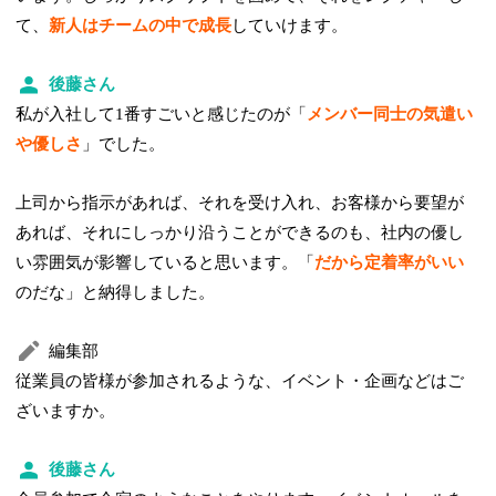
て、
新人はチームの中で成長
していけます。
後藤さん
私が入社して1番すごいと感じたのが「
メンバー同士の気遣い
や優しさ
」でした。
上司から指示があれば、それを受け入れ、お客様から要望が
あれば、それにしっかり沿うことができるのも、社内の優し
い雰囲気が影響していると思います。「
だから定着率がいい
のだな」と納得しました。
編集部
従業員の皆様が参加されるような、イベント・企画などはご
ざいますか。
後藤さん