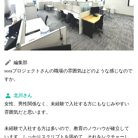
編集部
soraプロジェクトさんの職場の雰囲気はどのような感じなので
すか。
北川さん
女性、男性関係なく、未経験で入社する方にもなじみやすい
雰囲気だと思います。
未経験で入社する方は多いので、教育のノウハウが確立して
います。しっかりスクリプトを固めて、それをレクチャーし