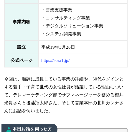
・営業支援事業
・コンサルティング事業
事業内容
・デジタルソリューション事業
・システム開発事業
設立
平成19年3月26日
公式ページ
https://sora1.jp/
今回は、順調に成長している事業の詳細や、30代をメインと
する若手・子育て世代の女性社員が活躍している理由につい
て、テレマーケティング部でサブマネージャーを務める櫻井
光貴さんと後藤翔太郎さん、そして営業本部の北川カンナさ
んにお話を伺いました。
本日お話を伺った方