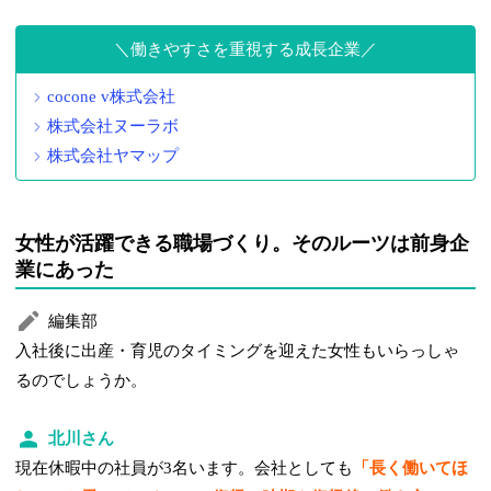
働きやすさを重視する成長企業
cocone v株式会社
株式会社ヌーラボ
株式会社ヤマップ
女性が活躍できる職場づくり。そのルーツは前身企
業にあった
編集部
入社後に出産・育児のタイミングを迎えた女性もいらっしゃ
るのでしょうか。
北川さん
現在休暇中の社員が3名います。会社としても
「長く働いてほ