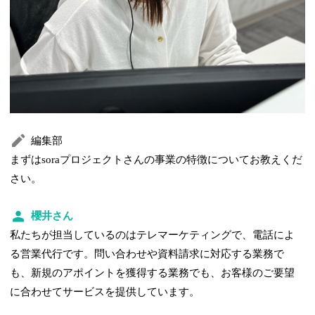
編集部
まずはsoraプロジェクトさんの事業の特徴についてお教えくだ
さい。
櫻井さん
私たちが担当しているのはテレマーケティングで、電話によ
る営業代行です。問い合わせや資料請求に対応する業務で
も、新規のアポイントを獲得する業務でも、お客様のご要望
に合わせてサービスを提供しています。