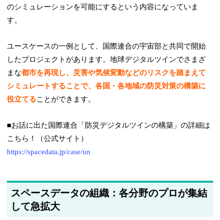
のシミュレーションを可能にするという内容になっていま
す。
ユースケースの一例として、国際連合の宇宙部と共同で開始
したプロジェクトがあります。地球デジタルツインでさまざ
まな
都市を再現し、災害や気候変動などのリスクを踏まえて
シミュレートすることで、各国・各地域の防災対策の構築に
役立てる
ことができます。
■お話に出た国際連合「防災デジタルツインの構築」の詳細は
こちら！（公式サイト）
https://spacedata.jp/case/un
スペースデータの組織：各分野のプロが集結
して急拡大