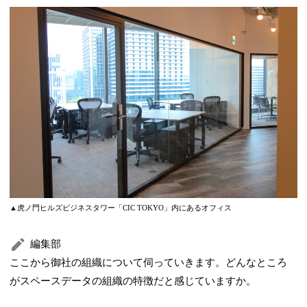
▲虎ノ門ヒルズビジネスタワー「CIC TOKYO」内にあるオフィス
編集部
ここから御社の組織について伺っていきます。どんなところ
がスペースデータの組織の特徴だと感じていますか。