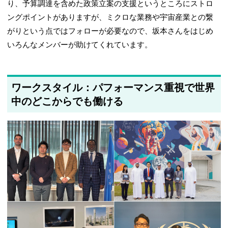
り、予算調達を含めた政策立案の支援というところにストロ
ングポイントがありますが、ミクロな業務や宇宙産業との繋
がりという点ではフォローが必要なので、坂本さんをはじめ
いろんなメンバーが助けてくれています。
ワークスタイル：パフォーマンス重視で世界
中のどこからでも働ける