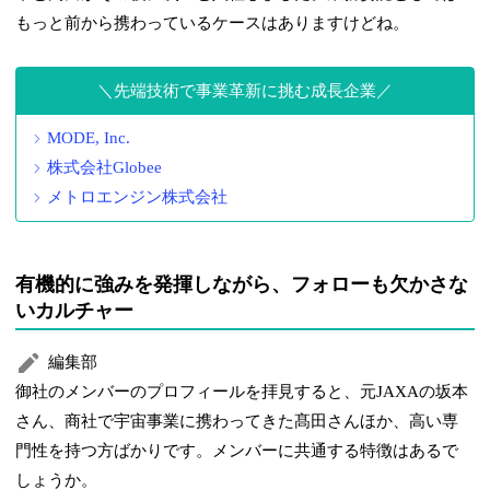
もっと前から携わっているケースはありますけどね。
先端技術で事業革新に挑む成長企業
MODE, Inc.
株式会社Globee
メトロエンジン株式会社
有機的に強みを発揮しながら、フォローも欠かさな
いカルチャー
編集部
御社のメンバーのプロフィールを拝見すると、元JAXAの坂本
さん、商社で宇宙事業に携わってきた髙田さんほか、高い専
門性を持つ方ばかりです。メンバーに共通する特徴はあるで
しょうか。