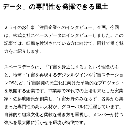
データ」の専門性を発揮できる風土
ミライのお仕事『注目企業へのインタビュー』企画。今回
は、株式会社スペースデータにインタビューしました。この
記事では、転職を検討されている方に向けて、同社で働く魅
力をご紹介します。
スペースデータは、「宇宙を身近にする」という理念のも
と、地球・宇宙を再現するデジタルツインや宇宙ステーショ
ンOSなど、宇宙開発の民主化に向けた革新的なプロジェクト
を展開する企業です。IT業界で20代での上場を果たした実業
家・佐藤航陽氏が創業し、宇宙分野のみならず、各界から集
まった専門性の高い人材が、グローバルに活躍しています。
自律的な組織文化と柔軟な働き方を重視し、メンバーが持つ
強みを最大限に活かせる環境が特徴です。