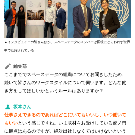
▲インタビュイーの皆さんほか、スペースデータのメンバーは国境にとらわれず世界
中で活躍されている
編集部
ここまででスペースデータの組織についてお聞きしたため、
続いて皆さんのワークスタイルについて伺います。どんな働
き方をしてほしいかというルールはありますか？
坂本さん
仕事さえできるのであればどこにいてもいいし、いつ働いて
もいい
という感じですね。いま取材をお受けしている虎ノ門
に拠点はあるのですが、絶対出社しなくてはいけないという