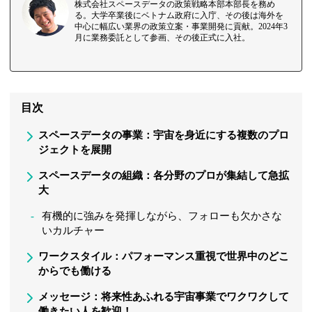
株式会社スペースデータの政策戦略本部本部長を務め
る。大学卒業後にベトナム政府に入庁、その後は海外を
中心に幅広い業界の政策立案・事業開発に貢献。2024年3
月に業務委託として参画、その後正式に入社。
目次
スペースデータの事業：宇宙を身近にする複数のプロ
ジェクトを展開
スペースデータの組織：各分野のプロが集結して急拡
大
有機的に強みを発揮しながら、フォローも欠かさな
いカルチャー
ワークスタイル：パフォーマンス重視で世界中のどこ
からでも働ける
メッセージ：将来性あふれる宇宙事業でワクワクして
働きたい人を歓迎！