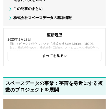
この記事のまとめ
株式会社スペースデータの基本情報
更新履歴
2025年5月29日
同じトピックを紹介している「株式会社Sales Marker、MODE,
Inc.、株式会社Aww、株式会社 Globee、メトロエンジン株式会社、
株式会社デザイニウム」への内部リンクを追加しました
すべてを見る
2025年5月20日
著者情報の変更を行いました
スペースデータの事業：宇宙を身近にする複
数のプロジェクトを展開