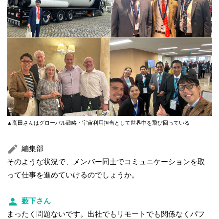
▲髙田さんはグローバル戦略・宇宙利用担当として世界中を飛び回っている
編集部
そのような状況で、メンバー同士でコミュニケーションを取
って仕事を進めていけるのでしょうか。
薮下さん
まったく問題ないです。出社でもリモートでも関係なくパフ