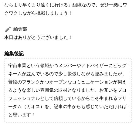
ならより早くより遠くに行ける」組織なので、ぜひ一緒にワ
クワクしながら挑戦しましょう！
編集部
本日はありがとうございました！
編集後記
宇宙事業という領域かつメンバーやアドバイザーにビッグ
ネームが並んでいるので少し緊張しながら臨みましたが、
普段のフランクかつオープンなコミュニケーションが伺え
るような楽しい雰囲気の取材となりました。お互いをプロ
フェッショナルとして信頼しているからこそ生まれるフリ
ーダム（カオス）を、記事の中からも感じていただければ
と思います！