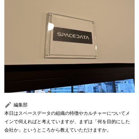
編集部
本日はスペースデータの組織の特徴やカルチャーについてメ
インで伺えればと考えていますが、まずは「何を目的にした
会社か」というところから教えていただけますか。