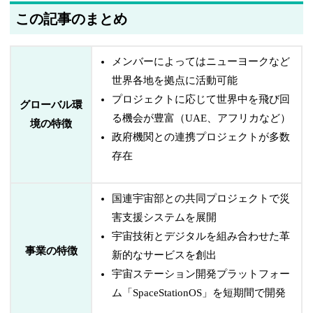
この記事のまとめ
メンバーによってはニューヨークなど
世界各地を拠点に活動可能
プロジェクトに応じて世界中を飛び回
グローバル環
る機会が豊富（UAE、アフリカなど）
境の特徴
政府機関との連携プロジェクトが多数
存在
国連宇宙部との共同プロジェクトで災
害支援システムを展開
宇宙技術とデジタルを組み合わせた革
事業の特徴
新的なサービスを創出
宇宙ステーション開発プラットフォー
ム「SpaceStationOS」を短期間で開発