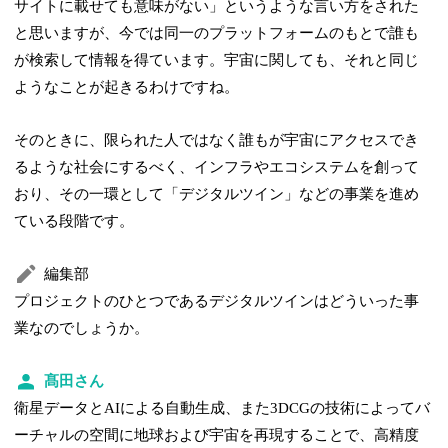
サイトに載せても意味がない」というような言い方をされた
と思いますが、今では同一のプラットフォームのもとで誰も
が検索して情報を得ています。宇宙に関しても、それと同じ
ようなことが起きるわけですね。
そのときに、限られた人ではなく誰もが宇宙にアクセスでき
るような社会にするべく、インフラやエコシステムを創って
おり、その一環として「デジタルツイン」などの事業を進め
ている段階です。
編集部
プロジェクトのひとつであるデジタルツインはどういった事
業なのでしょうか。
髙田さん
衛星データとAIによる自動生成、また3DCGの技術によってバ
ーチャルの空間に地球および宇宙を再現することで、高精度