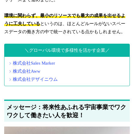
環境に関わらず、最小のリソースでも最大の成果を出せるよ
うに工夫している
というのは、ほとんどルールがないスペー
スデータの働き方の中で統一されている点かもしれません。
グローバル環境で多様性を活かす企業
株式会社Sales Marker
株式会社Aww
株式会社デザイニウム
メッセージ：将来性あふれる宇宙事業でワク
ワクして働きたい人を歓迎！