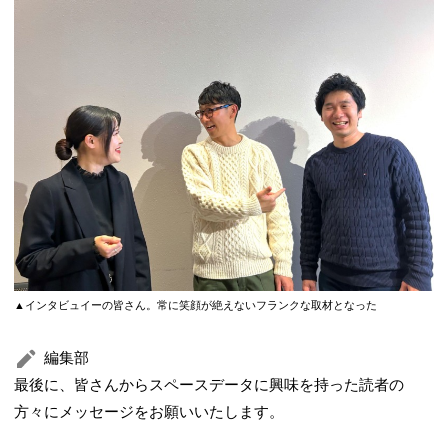
▲インタビュイーの皆さん。常に笑顔が絶えないフランクな取材となった
編集部
最後に、皆さんからスペースデータに興味を持った読者の
方々にメッセージをお願いいたします。