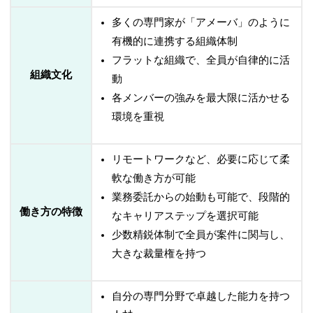
多くの専門家が「アメーバ」のように
有機的に連携する組織体制
フラットな組織で、全員が自律的に活
組織文化
動
各メンバーの強みを最大限に活かせる
環境を重視
リモートワークなど、必要に応じて柔
軟な働き方が可能
業務委託からの始動も可能で、段階的
働き方の特徴
なキャリアステップを選択可能
少数精鋭体制で全員が案件に関与し、
大きな裁量権を持つ
自分の専門分野で卓越した能力を持つ