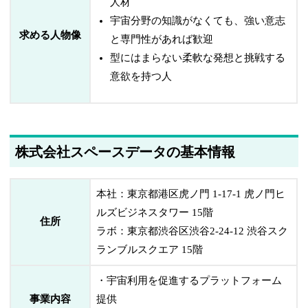
人材
宇宙分野の知識がなくても、強い意志
求める人物像
と専門性があれば歓迎
型にはまらない柔軟な発想と挑戦する
意欲を持つ人
株式会社スペースデータの基本情報
本社：東京都港区虎ノ門 1-17-1 虎ノ門ヒ
ルズビジネスタワー 15階
住所
ラボ：東京都渋谷区渋谷2-24-12 渋谷スク
ランブルスクエア 15階
・宇宙利用を促進するプラットフォーム
事業内容
提供