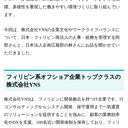
躍。多様性を重視した働きやすい環境づくりに取り組んでい
ます。
今回は、株式会社YNSの企業文化やワークライフバランスに
ついて、日本・フィリピン両法人の人事・総務を管理する阿
部さんと、日本法人企画広報部の林さんにお話を聞かせてい
ただきました。
フィリピン系オフショア企業トップクラスの
株式会社YNS
株式会社YNSは、フィリピンに開発拠点を持つIT企業です。IT
コンサルティングからシステム開発、保守運用まで一気通貫
のソリューションを提供することを強みに、顧客の業務効率
化やDXを支援。100名近い開発体制を保有しており、フィリ