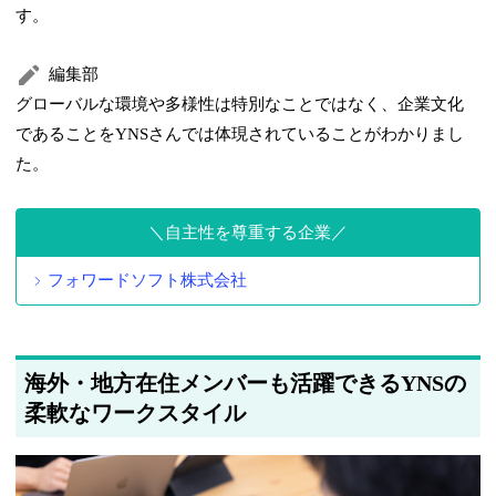
す。
編集部
グローバルな環境や多様性は特別なことではなく、企業文化
であることをYNSさんでは体現されていることがわかりまし
た。
自主性を尊重する企業
フォワードソフト株式会社
海外・地方在住メンバーも活躍できるYNSの
柔軟なワークスタイル