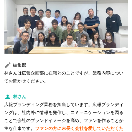
編集部
林さんは広報企画部に在籍とのことですが、業務内容につい
てお聞かせください。
林さん
広報ブランディング業務を担当しています。広報ブランディ
ングは、社内外に情報を発信し、コミュニケーションを図る
ことで会社のブランドイメージを高め、ファンを作ることが
主な仕事です。
ファンの方に末長く会社を愛していただくた