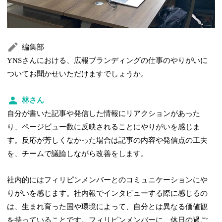
編集部
YNSさんにおける、広報ブランディングの仕事のやりがいに
ついてお聞かせいただけますでしょうか。
林さん
自分が書いた記事や発信した情報にリアクションがあった
り、ページビュー数に反映されることにやりがいを感じま
す。反応が芳しくなかった場合は記事の内容や発信点の工夫
を、チームで議論しながら改善をします。
社内的にはフィリピンメンバーとのコミュニケーションにや
りがいを感じます。社内報でインタビューする際に感じるの
は、生まれ育った国や環境によって、自分とは異なる価値観
を持っていることです。フィリピンメンバーに、休日の過ご