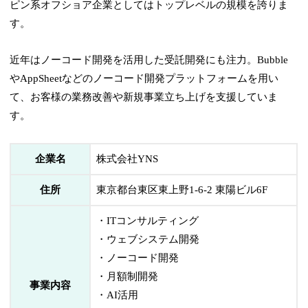
ピン系オフショア企業としてはトップレベルの規模を誇りま
す。
近年はノーコード開発を活用した受託開発にも注力。Bubble
やAppSheetなどのノーコード開発プラットフォームを用い
て、お客様の業務改善や新規事業立ち上げを支援していま
す。
企業名
株式会社YNS
住所
東京都台東区東上野1-6-2 東陽ビル6F
・ITコンサルティング
・ウェブシステム開発
・ノーコード開発
・月額制開発
事業内容
・AI活用