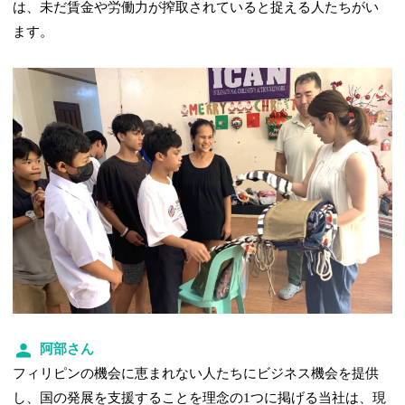
は、未だ賃金や労働力が搾取されていると捉える人たちがい
ます。
阿部さん
フィリピンの機会に恵まれない人たちにビジネス機会を提供
し、国の発展を支援することを理念の1つに掲げる当社は、現