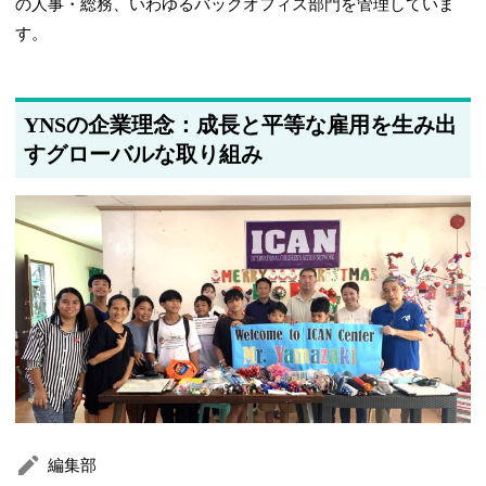
の人事・総務、いわゆるバックオフィス部門を管理していま
す。
YNSの企業理念：成長と平等な雇用を生み出
すグローバルな取り組み
編集部