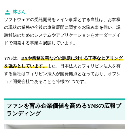
林さん
ソフトウェアの受託開発をメイン事業とする当社は、お客様
の現状の業務や今後の事業展開に関するお悩み事を伺い、課
題解決のためのシステムやアプリケーションをオーダーメイ
ドで開発する事業を展開しています。
YNSは、
DXや業務改善などの課題に対する丁寧なヒアリング
を強みとしています。
また、日本法人とフィリピン法人を有
する当社はフィリピン法人が開発拠点となっており、オフシ
ョア開発会社であることも特徴の1つです。
ファンを育み企業価値を高めるYNSの広報ブ
ランディング