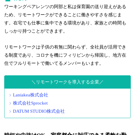
ワーキングペアレンツの阿部と私は保育園の送り迎えがある
ため、リモートワークができることに働きやすさを感じま
す。在宅でも仕事に集中できる環境があり、家族との時間も
しっかり持つことができます。
リモートワークは子供の有無に関わらず、全社員が活用でき
る制度であり、コロナを機にフィリピンから帰国し、地方在
住でフルリモートで働いてるメンバーもいます。
リモートワークを導入する企業
Laniakea株式会社
株式会社Sprocket
DATUM STUDIO株式会社