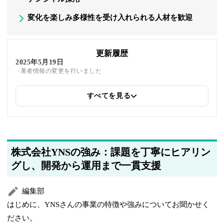
変化を楽しみ多様性を受け入れられる人材を歓迎
更新履歴
2025年5月19日
著者情報の変更を行いました
すべてを見る
株式会社YNSの強み：課題を丁寧にヒアリン
グし、開発から運用まで一貫支援
編集部
はじめに、YNSさんの事業の特徴や強みについてお聞かせく
ださい。