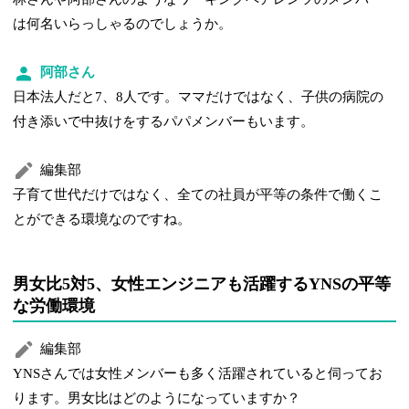
は何名いらっしゃるのでしょうか。
阿部さん
日本法人だと7、8人です。ママだけではなく、子供の病院の
付き添いで中抜けをするパパメンバーもいます。
編集部
子育て世代だけではなく、全ての社員が平等の条件で働くこ
とができる環境なのですね。
男女比5対5、女性エンジニアも活躍するYNSの平等
な労働環境
編集部
YNSさんでは女性メンバーも多く活躍されていると伺ってお
ります。男女比はどのようになっていますか？