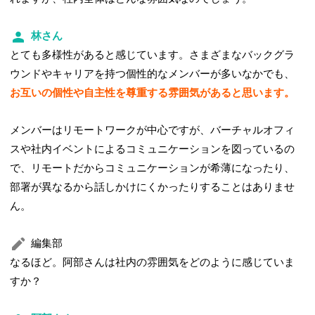
林さん
とても多様性があると感じています。さまざまなバックグラ
ウンドやキャリアを持つ個性的なメンバーが多いなかでも、
お互いの個性や自主性を尊重する雰囲気があると思います。
メンバーはリモートワークが中心ですが、バーチャルオフィ
スや社内イベントによるコミュニケーションを図っているの
で、リモートだからコミュニケーションが希薄になったり、
部署が異なるから話しかけにくかったりすることはありませ
ん。
編集部
なるほど。阿部さんは社内の雰囲気をどのように感じていま
すか？