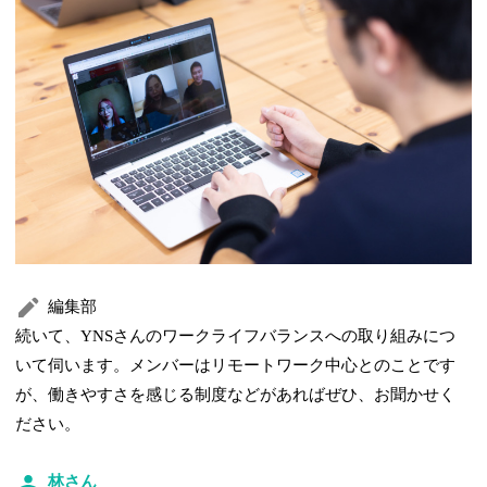
編集部
続いて、YNSさんのワークライフバランスへの取り組みにつ
いて伺います。メンバーはリモートワーク中心とのことです
が、働きやすさを感じる制度などがあればぜひ、お聞かせく
ださい。
林さん