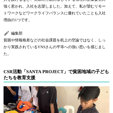
強く惹かれ、入社を志望しました。加えて、私が望むリモー
トワークなどワークライフバランスに優れていたことも入社
理由の1つです。
編集部
貧困や情報格差などの社会課題を机上の空論ではなく、しっ
かり実践されているYNSさんの平等への強い思いを感じまし
た。
CSR活動「SANTA PROJECT」で貧困地域の子ども
たちを教育支援