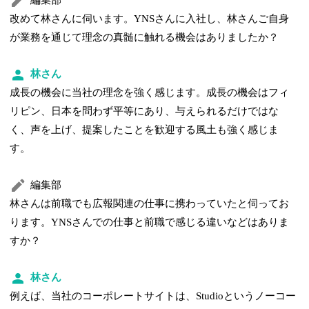
編集部
改めて林さんに伺います。YNSさんに入社し、林さんご自身
が業務を通じて理念の真髄に触れる機会はありましたか？
林さん
成長の機会に当社の理念を強く感じます。成長の機会はフィ
リピン、日本を問わず平等にあり、与えられるだけではな
く、声を上げ、提案したことを歓迎する風土も強く感じま
す。
編集部
林さんは前職でも広報関連の仕事に携わっていたと伺ってお
ります。YNSさんでの仕事と前職で感じる違いなどはありま
すか？
林さん
例えば、当社のコーポレートサイトは、Studioというノーコー