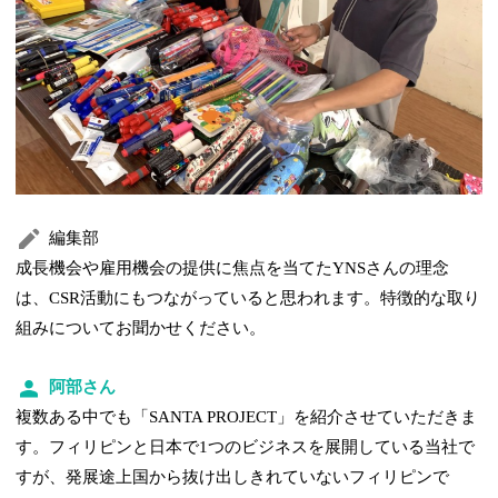
編集部
成長機会や雇用機会の提供に焦点を当てたYNSさんの理念
は、CSR活動にもつながっていると思われます。特徴的な取り
組みについてお聞かせください。
阿部さん
複数ある中でも「SANTA PROJECT」を紹介させていただきま
す。フィリピンと日本で1つのビジネスを展開している当社で
すが、発展途上国から抜け出しきれていないフィリピンで