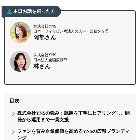
本日お話を伺った方
株式会社YNS
日本・フィリピン両法人の人事・総務を管理
阿部さん
株式会社YNS
日本法人企画広報部
林さん
目次
株式会社YNSの強み：課題を丁寧にヒアリングし、開
発から運用まで一貫支援
ファンを育み企業価値を高めるYNSの広報ブランディ
ング