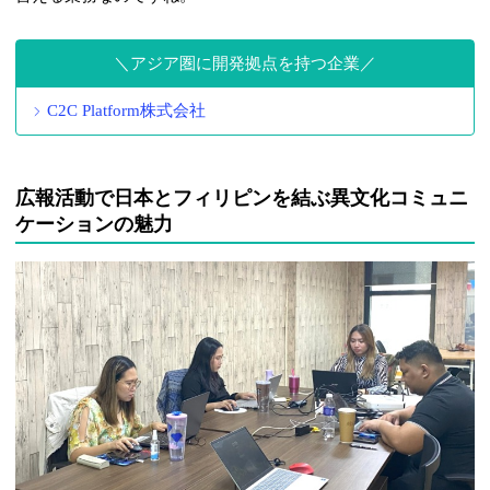
アジア圏に開発拠点を持つ企業
C2C Platform株式会社
広報活動で日本とフィリピンを結ぶ異文化コミュニ
ケーションの魅力