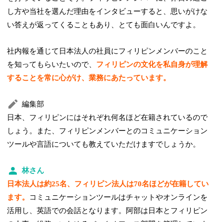
し方や当社を選んだ理由をインタビューすると、思いがけな
い答えが返ってくることもあり、とても面白いんですよ。
社内報を通じて日本法人の社員にフィリピンメンバーのこと
を知ってもらいたいので、
フィリピンの文化を私自身が理解
することを常に心がけ、業務にあたっています。
編集部
日本、フィリピンにはそれぞれ何名ほど在籍されているので
しょう。また、フィリピンメンバーとのコミュニケーション
ツールや言語についても教えていただけますでしょうか。
林さん
日本法人は約25名、フィリピン法人は70名ほどが在籍してい
ます。
コミュニケーションツールはチャットやオンラインを
活用し、英語での会話となります。阿部は日本とフィリピン