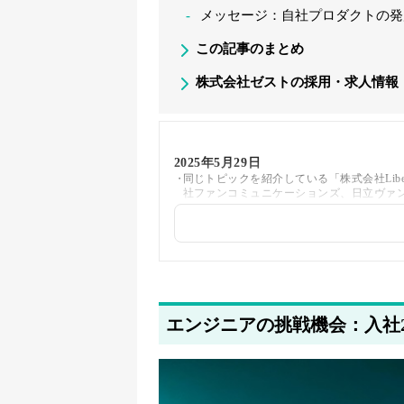
メッセージ：自社プロダクトの発
この記事のまとめ
株式会社ゼストの採用・求人情報
2025年5月29日
同じトピックを紹介している「株式会社Libe
社ファンコミュニケーションズ、日立ヴァ
2025年5月20日
著者情報の変更を行いました
2025年5月19日
採用・求人情報を追加しました
エンジニアの挑戦機会：入社