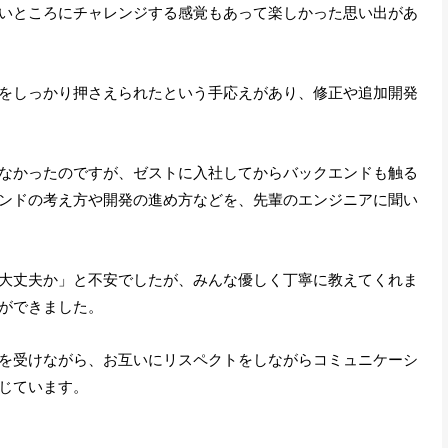
いところにチャレンジする感覚もあって楽しかった思い出があ
をしっかり押さえられたという手応えがあり、修正や追加開発
なかったのですが、ゼストに入社してからバックエンドも触る
ンドの考え方や開発の進め方などを、先輩のエンジニアに聞い
大丈夫か」と不安でしたが、みんな優しく丁寧に教えてくれま
ができました。
を受けながら、お互いにリスペクトをしながらコミュニケーシ
じています。