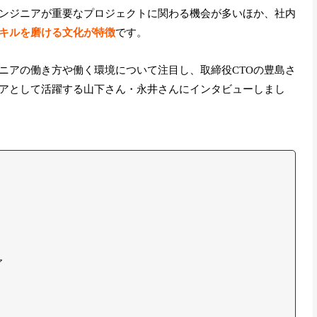
ンジニアが重要なプロジェクトに関わる機会が多いほか、社内
キルを磨ける文化が特徴
です。
ニアの働き方や働く環境について注目し、取締役CTOの豊島さ
アとして活躍する山下さん・永井さんにインタビューしまし
ア