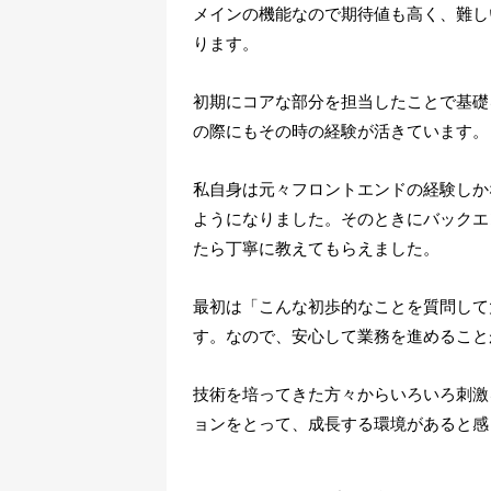
メインの機能なので期待値も高く、難し
ります。
初期にコアな部分を担当したことで基礎
の際にもその時の経験が活きています。
私自身は元々フロントエンドの経験しか
ようになりました。そのときにバックエ
たら丁寧に教えてもらえました。
最初は「こんな初歩的なことを質問して
す。なので、安心して業務を進めること
技術を培ってきた方々からいろいろ刺激
ョンをとって、成長する環境があると感