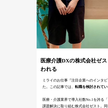
医療介護DXの株式会社ゼ
われる
ミライのお仕事『注目企業へのインタビ
た。この記事では、
転職を検討されてい
医療・介護業界で導入社数No.1を誇る「Z
課題解決に取り組む株式会社ゼスト。同