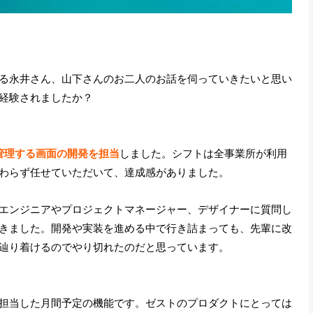
る永井さん、山下さんのお二人のお話を伺っていきたいと思い
経験されましたか？
管理する画面の開発を担当
しました。シフトは全事業所が利用
わらず任せていただいて、達成感がありました。
エンジニアやプロジェクトマネージャー、デザイナーに質問し
きました。開発や実装を進める中で行き詰まっても、先輩に改
辿り着けるのでやり切れたのだと思っています。
担当した月間予定の機能です。ゼストのプロダクトにとっては