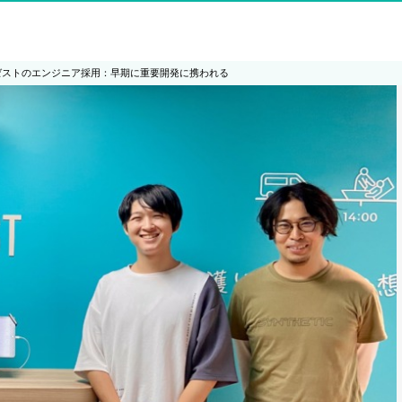
ゼストのエンジニア採用：早期に重要開発に携われる