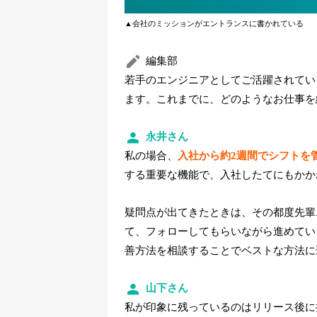
▲会社のミッションがエントランスに書かれている
編集部
若手のエンジニアとしてご活躍されてい
ます。これまでに、どのようなお仕事を
永井さん
私の場合、
入社から約2週間でシフトを
する重要な機能で、入社したてにもかか
疑問点が出てきたときは、その都度先輩
て、フォローしてもらいながら進めてい
善方法を相談することでベストな方法に
山下さん
私が印象に残っているのはリリース後に