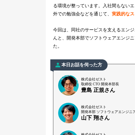
る環境が整っています。入社間もないエ
外での勉強会などを通じて、
実践的なス
今回は、同社のサービスを支えるエンジ
んと、開発本部でソフトウェアエンジニ
た。
本日お話を伺った方
株式会社ゼスト
取締役 CTO 開発本部長
豊島 正規さん
株式会社ゼスト
開発本部 ソフトウェアエンジニ
山下 翔さん
株式会社ゼスト