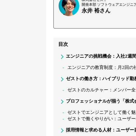
開発本部 ソフトウェアエンジニ
永井 裕さん
目次
エンジニアの挑戦機会：入社2週
エンジニアの教育制度：月2回の
ゼストの働き方：ハイブリッド勤
ゼストのカルチャー：メンバー全
プロフェッショナルが揃う「株式
ゼストでエンジニアとして働く魅
ゼストで働くやりがい：ユーザー
採用情報と求める人材：ユーザー