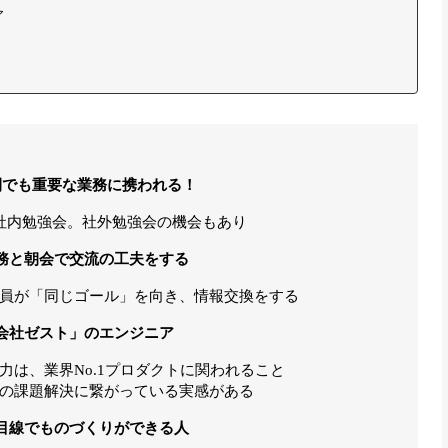
ア
間でも重要な業務に携われる！
社内勉強会。社外勉強会の機会もあり
務と朝会で交流の工夫をする
員が「同じゴール」を向き、情報交換をする
会社ゼスト」のエンジニア
力は、業界No.1プロダクトに関われること
の課題解決に繋がっている実感がある
目線でものづくりができる人