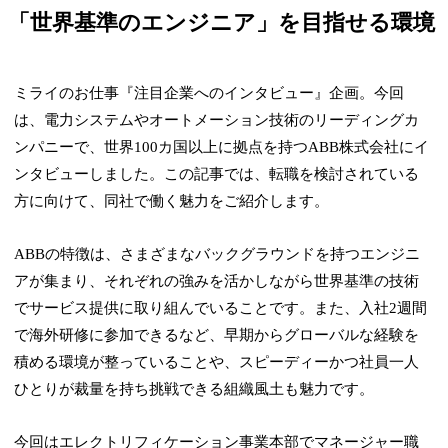
「世界基準のエンジニア」を目指せる環境
ミライのお仕事『注目企業へのインタビュー』企画。今回
は、電力システムやオートメーション技術のリーディングカ
ンパニーで、世界100カ国以上に拠点を持つABB株式会社にイ
ンタビューしました。この記事では、転職を検討されている
方に向けて、同社で働く魅力をご紹介します。
ABBの特徴は、さまざまなバックグラウンドを持つエンジニ
アが集まり、それぞれの強みを活かしながら世界基準の技術
でサービス提供に取り組んでいることです。また、入社2週間
で海外研修に参加できるなど、早期からグローバルな経験を
積める環境が整っていることや、スピーディーかつ社員一人
ひとりが裁量を持ち挑戦できる組織風土も魅力です。
今回はエレクトリフィケーション事業本部でマネージャー職