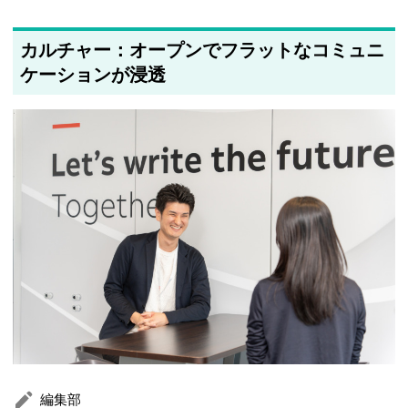
カルチャー：オープンでフラットなコミュニ
ケーションが浸透
編集部