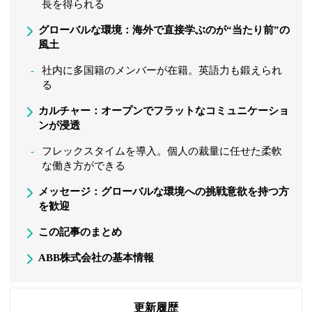
長を得られる
グローバルな環境：海外で直接学ぶのが“当たり前”の
風土
社内に多国籍のメンバーが在籍。英語力も鍛えられ
る
カルチャー：オープンでフラットなコミュニケーショ
ンが浸透
フレックスタイムを導入。個人の裁量に任せた柔軟
な働き方ができる
メッセージ：グローバルな環境への挑戦意欲を持つ方
を歓迎
この記事のまとめ
ABB株式会社の基本情報
更新履歴