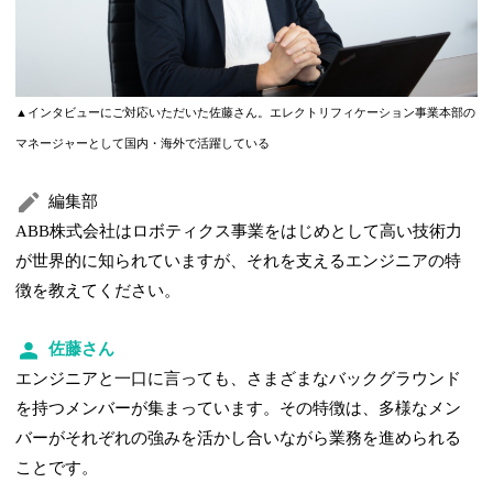
▲インタビューにご対応いただいた佐藤さん。エレクトリフィケーション事業本部の
マネージャーとして国内・海外で活躍している
編集部
ABB株式会社はロボティクス事業をはじめとして高い技術力
が世界的に知られていますが、それを支えるエンジニアの特
徴を教えてください。
佐藤さん
エンジニアと一口に言っても、さまざまなバックグラウンド
を持つメンバーが集まっています。その特徴は、多様なメン
バーがそれぞれの強みを活かし合いながら業務を進められる
ことです。