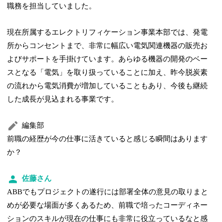
職務を担当していました。
現在所属するエレクトリフィケーション事業本部では、発電
所からコンセントまで、非常に幅広い電気関連機器の販売お
よびサポートを手掛けています。あらゆる機器の開発のベー
スとなる「電気」を取り扱っていることに加え、昨今脱炭素
の流れから電気消費が増加していることもあり、今後も継続
した成長が見込まれる事業です。
編集部
前職の経歴が今の仕事に活きていると感じる瞬間はあります
か？
佐藤さん
ABBでもプロジェクトの遂行には部署全体の意見の取りまと
めが必要な場面が多くあるため、前職で培ったコーディネー
ションのスキルが現在の仕事にも非常に役立っているなと感