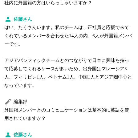
社内に外国籍の方はいらっしゃいますか？
佐藤さん
はい、たくさんいます。私のチームは、正社員と応援で来て
くれているメンバーを合わせた14人の内、6人が外国籍メンバ
ーです。
アジアパシフィックチームとのつながりで日本に興味を持っ
て応募してくれるケースが多いため、出身国はマレーシア3
人、フィリピン1人、ベトナム1人、中国1人とアジア圏中心と
なっています。
編集部
外国籍メンバーとのコミュニケーションは基本的に英語を使
用されていますか？
佐藤さん