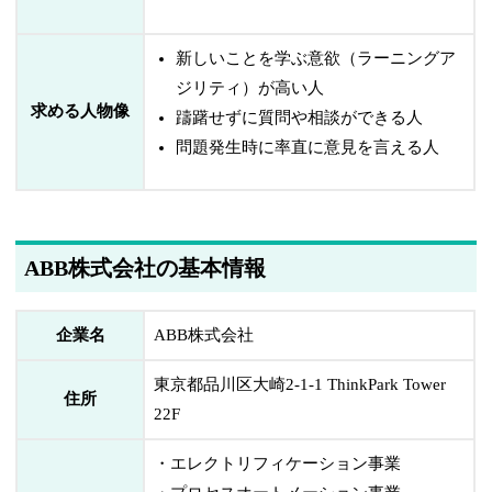
新しいことを学ぶ意欲（ラーニングア
ジリティ）が高い人
求める人物像
躊躇せずに質問や相談ができる人
問題発生時に率直に意見を言える人
ABB株式会社の基本情報
企業名
ABB株式会社
東京都品川区大崎2-1-1 ThinkPark Tower
住所
22F
・エレクトリフィケーション事業