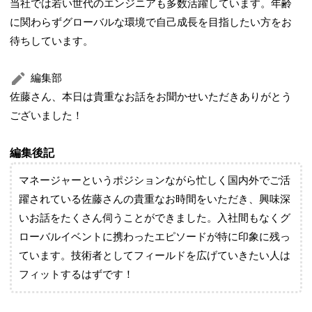
当社では若い世代のエンジニアも多数活躍しています。年齢
に関わらずグローバルな環境で自己成長を目指したい方をお
待ちしています。
編集部
佐藤さん、本日は貴重なお話をお聞かせいただきありがとう
ございました！
編集後記
マネージャーというポジションながら忙しく国内外でご活
躍されている佐藤さんの貴重なお時間をいただき、興味深
いお話をたくさん伺うことができました。入社間もなくグ
ローバルイベントに携わったエピソードが特に印象に残っ
ています。技術者としてフィールドを広げていきたい人は
フィットするはずです！