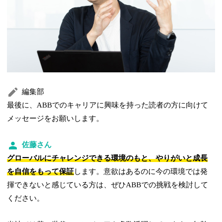
編集部
最後に、ABBでのキャリアに興味を持った読者の方に向けて
メッセージをお願いします。
佐藤さん
グローバルにチャレンジできる環境のもと、やりがいと成長
を自信をもって保証
します。意欲はあるのに今の環境では発
揮できないと感じている方は、ぜひABBでの挑戦を検討して
ください。