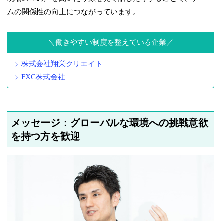
ムの関係性の向上につながっています。
働きやすい制度を整えている企業
株式会社翔栄クリエイト
FXC株式会社
メッセージ：グローバルな環境への挑戦意欲
を持つ方を歓迎