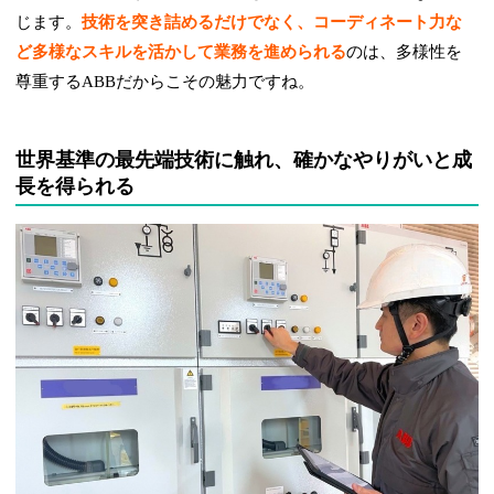
じます。
技術を突き詰めるだけでなく、コーディネート力な
ど多様なスキルを活かして業務を進められる
のは、多様性を
尊重するABBだからこその魅力ですね。
世界基準の最先端技術に触れ、確かなやりがいと成
長を得られる