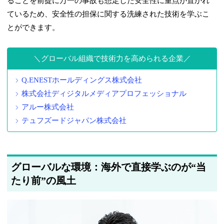
ることを前提に万一の事故も想定した安全性に重点が置かれ
ているため、安全性の担保に関する洗練された技術を学ぶこ
とができます。
グローバル組織で技術力を高められる企業
Q.ENESTホールディングス株式会社
株式会社ディジタルメディアプロフェッショナル
アルー株式会社
テュフズードジャパン株式会社
グローバルな環境：海外で直接学ぶのが“当
たり前”の風土