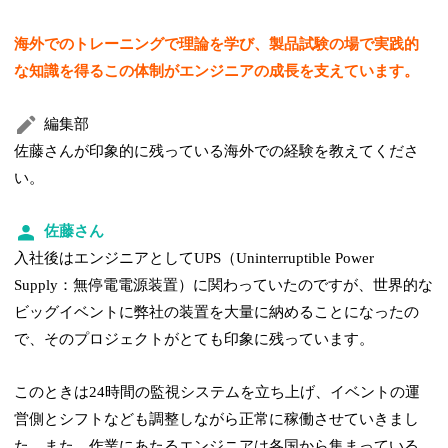
海外でのトレーニングで理論を学び、製品試験の場で実践的
な知識を得るこの体制がエンジニアの成長を支えています。
編集部
佐藤さんが印象的に残っている海外での経験を教えてくださ
い。
佐藤さん
入社後はエンジニアとしてUPS（Uninterruptible Power
Supply：無停電電源装置）に関わっていたのですが、世界的な
ビッグイベントに弊社の装置を大量に納めることになったの
で、そのプロジェクトがとても印象に残っています。
このときは24時間の監視システムを立ち上げ、イベントの運
営側とシフトなども調整しながら正常に稼働させていきまし
た。また、作業にあたるエンジニアは各国から集まっている