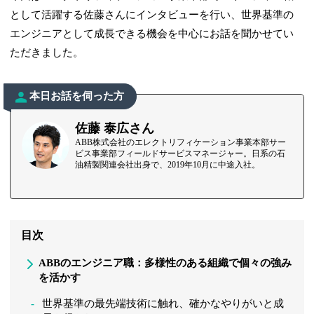
として活躍する佐藤さんにインタビューを行い、世界基準の
エンジニアとして成長できる機会を中心にお話を聞かせてい
ただきました。
本日お話を伺った方
佐藤 泰広さん
ABB株式会社のエレクトリフィケーション事業本部サー
ビス事業部フィールドサービスマネージャー。日系の石
油精製関連会社出身で、2019年10月に中途入社。
目次
ABBのエンジニア職：多様性のある組織で個々の強み
を活かす
世界基準の最先端技術に触れ、確かなやりがいと成