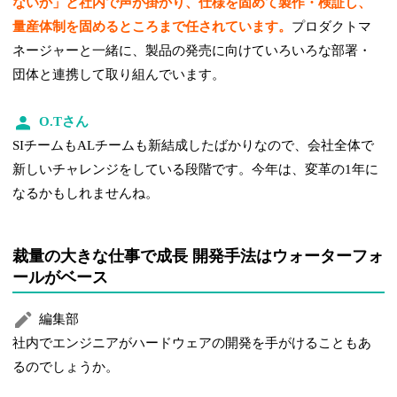
ないか」と社内で声が掛かり、仕様を固めて製作・検証し、
量産体制を固めるところまで任されています。
プロダクトマ
ネージャーと一緒に、製品の発売に向けていろいろな部署・
団体と連携して取り組んでいます。
O.Tさん
SIチームもALチームも新結成したばかりなので、会社全体で
新しいチャレンジをしている段階です。今年は、変革の1年に
なるかもしれませんね。
裁量の大きな仕事で成長 開発手法はウォーターフォ
ールがベース
編集部
社内でエンジニアがハードウェアの開発を手がけることもあ
るのでしょうか。