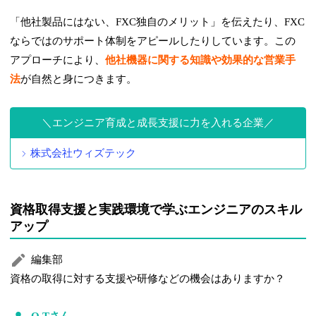
「他社製品にはない、FXC独自のメリット」を伝えたり、FXC
ならではのサポート体制をアピールしたりしています。この
アプローチにより、
他社機器に関する知識や効果的な営業手
法
が自然と身につきます。
エンジニア育成と成長支援に力を入れる企業
株式会社ウィズテック
資格取得支援と実践環境で学ぶエンジニアのスキル
アップ
編集部
資格の取得に対する支援や研修などの機会はありますか？