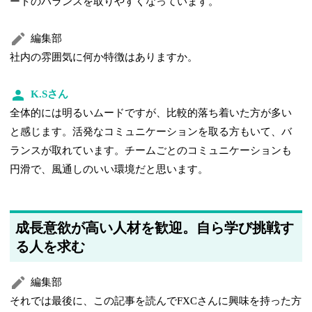
ートのバランスを取りやすくなっています。
編集部
社内の雰囲気に何か特徴はありますか。
K.Sさん
全体的には明るいムードですが、比較的落ち着いた方が多い
と感じます。活発なコミュニケーションを取る方もいて、バ
ランスが取れています。チームごとのコミュニケーションも
円滑で、風通しのいい環境だと思います。
成長意欲が高い人材を歓迎。自ら学び挑戦す
る人を求む
編集部
それでは最後に、この記事を読んでFXCさんに興味を持った方