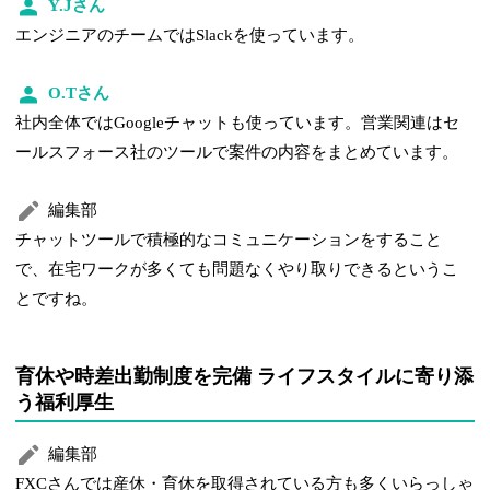
Y.Jさん
エンジニアのチームではSlackを使っています。
O.Tさん
社内全体ではGoogleチャットも使っています。営業関連はセ
ールスフォース社のツールで案件の内容をまとめています。
編集部
チャットツールで積極的なコミュニケーションをすること
で、在宅ワークが多くても問題なくやり取りできるというこ
とですね。
育休や時差出勤制度を完備 ライフスタイルに寄り添
う福利厚生
編集部
FXCさんでは産休・育休を取得されている方も多くいらっしゃ