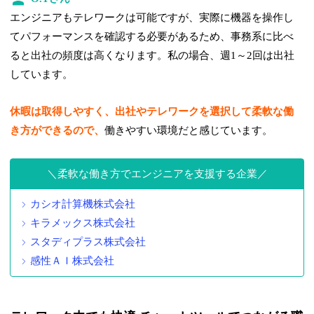
エンジニアもテレワークは可能ですが、実際に機器を操作し
てパフォーマンスを確認する必要があるため、事務系に比べ
ると出社の頻度は高くなります。私の場合、週1～2回は出社
しています。
休暇は取得しやすく、出社やテレワークを選択して柔軟な働
き方ができるので、
働きやすい環境だと感じています。
柔軟な働き方でエンジニアを支援する企業
カシオ計算機株式会社
キラメックス株式会社
スタディプラス株式会社
感性ＡＩ株式会社