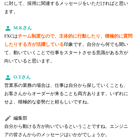
に対して、採用に関連するメッセージをいただければと思い
ます。
M.Kさん
FXCは
チーム制度なので、主体的に行動したり、積極的に質問
したりする方が活躍している
印象です。自分から何でも聞い
て、動いていくことで仕事をスタートさせる意識がある方が
向いていると思います。
O.Tさん
営業系の業務の場合は、仕事は自分から探していくことも、
お客さんからオーダーが来ることも両方あります。いずれに
せよ、積極的な姿勢だと頼もしいですね。
編集部
自分から動ける方が向いているということですね。エンジニ
アの皆さんからのメッセージはいかがでしょうか。