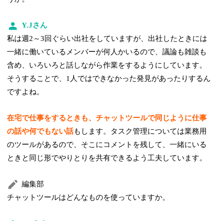
Y.Jさん
私は週2～3回ぐらい出社をしていますが、出社したときには
一緒に働いているメンバーが何人かいるので、議論も雑談も
含め、いろいろと話しながら作業をするようにしています。
そうすることで、1人ではできなかった発見があったりするん
ですよね。
在宅で仕事をするときも、チャットツールで同じように仕事
の話や何でもない話
もします。タスク管理については業務用
のツールがあるので、そこにコメントを残して、一緒にいる
ときと同じ形でやりとりを共有できるよう工夫しています。
編集部
チャットツールはどんなものを使っていますか。