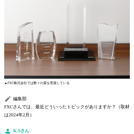
▲FXC株式会社では数々の賞を受賞している
編集部
FXCさんでは、最近どういったトピックがありますか？（取材
は2024年2月）
K.Sさん