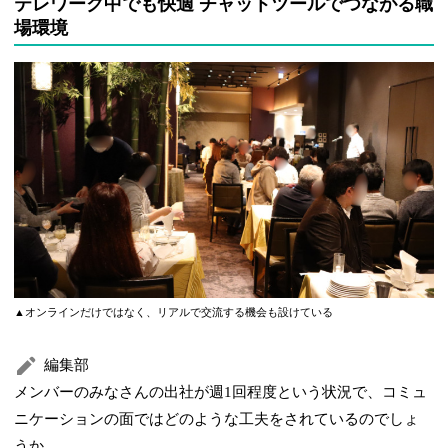
テレワーク中でも快適 チャットツールでつながる職
場環境
▲オンラインだけではなく、リアルで交流する機会も設けている
編集部
メンバーのみなさんの出社が週1回程度という状況で、コミュ
ニケーションの面ではどのような工夫をされているのでしょ
うか。