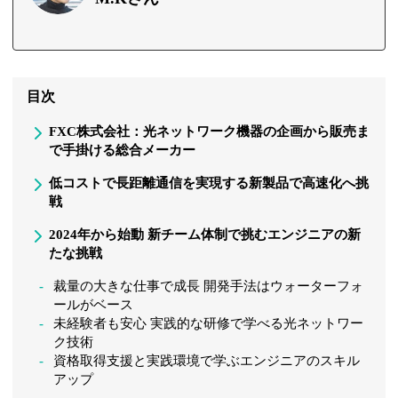
目次
FXC株式会社：光ネットワーク機器の企画から販売ま
で手掛ける総合メーカー
低コストで長距離通信を実現する新製品で高速化へ挑
戦
2024年から始動 新チーム体制で挑むエンジニアの新
たな挑戦
裁量の大きな仕事で成長 開発手法はウォーターフォ
ールがベース
未経験者も安心 実践的な研修で学べる光ネットワー
ク技術
資格取得支援と実践環境で学ぶエンジニアのスキル
アップ