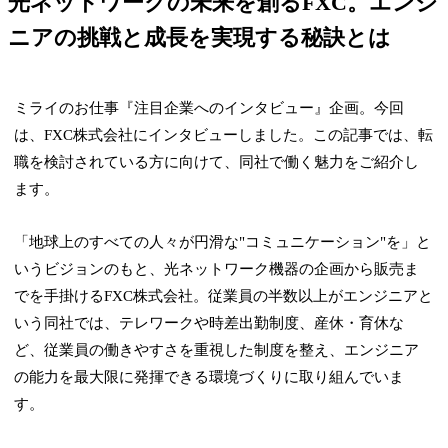
光ネットワークの未来を創るFXC。エンジ
ニアの挑戦と成長を実現する秘訣とは
ミライのお仕事『注目企業へのインタビュー』企画。今回
は、FXC株式会社にインタビューしました。この記事では、転
職を検討されている方に向けて、同社で働く魅力をご紹介し
ます。
「地球上のすべての人々が円滑な"コミュニケーション"を」と
いうビジョンのもと、光ネットワーク機器の企画から販売ま
でを手掛けるFXC株式会社。従業員の半数以上がエンジニアと
いう同社では、テレワークや時差出勤制度、産休・育休な
ど、従業員の働きやすさを重視した制度を整え、エンジニア
の能力を最大限に発揮できる環境づくりに取り組んでいま
す。