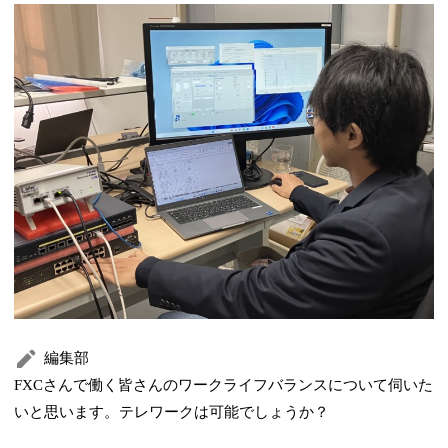
編集部
FXCさんで働く皆さんのワークライフバランスについて伺いた
いと思います。テレワークは可能でしょうか？