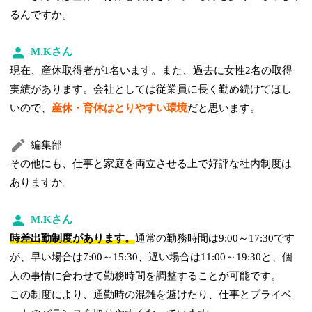
るんですか。
M.Kさん
現在、産休取得者が1名います。また、過去に女性2名の取得
実績があります。会社としては従業員に長く勤め続けてほし
いので、
産休・育休はとりやすい環境
だと思います。
編集部
その他にも、仕事と家庭を両立させる上で好評な社内制度は
ありますか。
M.Kさん
時差出勤制度があります。
通常の勤務時間は9:00～17:30です
が、早い場合は7:00～15:30、遅い場合は11:00～19:30と、個
人の事情に合わせて勤務時間を調整することが可能です。
この制度により、通勤時の混雑を避けたり、仕事とプライベ