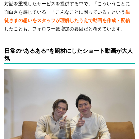
対話を重視したサービスを提供する中で、「こういうことに
面白さを感じている」「こんなことに困っている」という
生
徒さまの想いをスタッフが理解したうえで動画を作成・配信
したことも、フォロワー数増加の要因だと考えています。
日常の“あるある”を題材にしたショート動画が大人
気