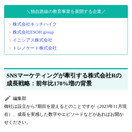
独自路線の教育事業を展開する企業
株式会社キッチハイク
株式会社ESOH group
イニシアス株式会社
トレノケート株式会社
SNSマーケティングが牽引する株式会社Rの
成長戦略：前年比170%増の背景
編集部
御社は設立から7期目を迎えるとのことですが（2023年11月現
在）、成長を実感した数字やエピソードなどがあればお聞か
せください。