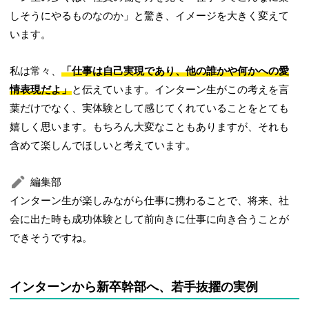
しそうにやるものなのか」と驚き、イメージを大きく変えて
います。
私は常々、
「仕事は自己実現であり、他の誰かや何かへの愛
情表現だよ」
と伝えています。インターン生がこの考えを言
葉だけでなく、実体験として感じてくれていることをとても
嬉しく思います。もちろん大変なこともありますが、それも
含めて楽しんでほしいと考えています。
編集部
インターン生が楽しみながら仕事に携わることで、将来、社
会に出た時も成功体験として前向きに仕事に向き合うことが
できそうですね。
インターンから新卒幹部へ、若手抜擢の実例