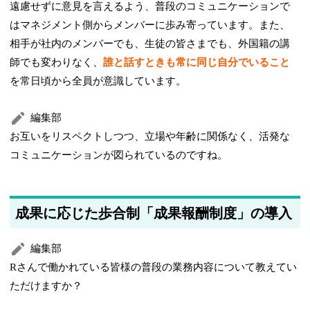
遠慮せずに意見を言えるよう、普段のコミュニケーションで
はマネジメント側からメンバーに歩み寄っています。また、
相手が社内のメンバーでも、生徒の皆さまでも、外国籍の講
師でも変わりなく、
誰と話すときも常に同じ自分でいること
を常日頃から全員が意識しています。
編集部
お互いをリスペクトしつつ、立場や年齢に関係なく、活発な
コミュニケーションが図られているのですね。
成果に応じた歩合制「成果報酬制度」の導入
編集部
Rさんで働かれている皆様の普段の業務内容について教えてい
ただけますか？