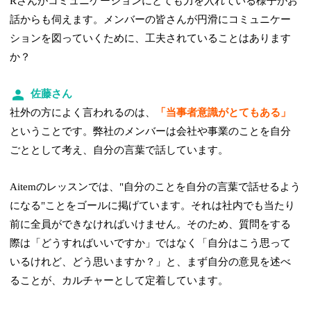
Rさんがコミュニケーションにとても力を入れている様子がお
話からも伺えます。メンバーの皆さんが円滑にコミュニケー
ションを図っていくために、工夫されていることはあります
か？
佐藤さん
社外の方によく言われるのは、
「当事者意識がとてもある」
ということです。弊社のメンバーは会社や事業のことを自分
ごととして考え、自分の言葉で話しています。
Aitemのレッスンでは、"自分のことを自分の言葉で話せるよう
になる"ことをゴールに掲げています。それは社内でも当たり
前に全員ができなければいけません。そのため、質問をする
際は「どうすればいいですか」ではなく「自分はこう思って
いるけれど、どう思いますか？」と、まず自分の意見を述べ
ることが、カルチャーとして定着しています。