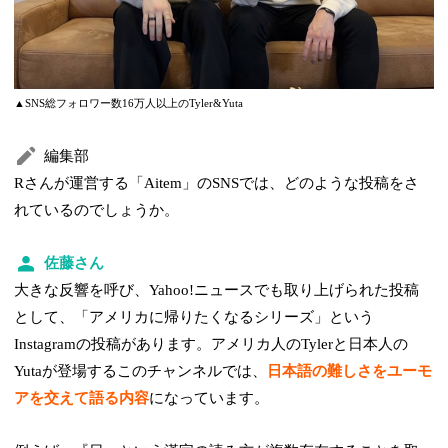
▲SNS総フォロワー数16万人以上のTyler&Yuta
編集部
Rさんが運営する「Aitem」のSNSでは、どのような投稿をさ
れているのでしょうか。
佐藤さん
大きな反響を呼び、Yahoo!ニュースでも取り上げられた投稿
として、「アメリカに帰りたくなるシリーズ」という
Instagramの投稿があります。アメリカ人のTylerと日本人の
Yutaが登場するこのチャンネルでは、
日本語の難しさをユーモ
アを交えて語る内容
になっています。