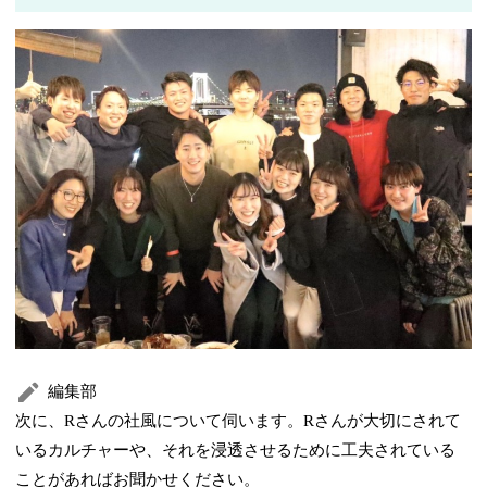
編集部
次に、Rさんの社風について伺います。Rさんが大切にされて
いるカルチャーや、それを浸透させるために工夫されている
ことがあればお聞かせください。