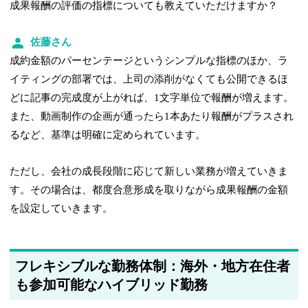
成果報酬の評価の指標についても教えていただけますか？
佐藤さん
成約金額のパーセンテージというシンプルな指標のほか、ラ
イティングの部署では、上司の添削がなくても公開できるほ
どに記事の完成度が上がれば、1文字単位で報酬が増えます。
また、動画制作の企画が通ったら1本あたり報酬がプラスされ
るなど、基準は明確に定められています。
ただし、会社の成長段階に応じて新しい業務が増えていきま
す。その場合は、都度合意形成を取りながら成果報酬の金額
を設定していきます。
フレキシブルな勤務体制：海外・地方在住者
も参加可能なハイブリッド勤務