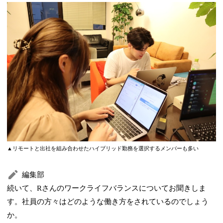
▲リモートと出社を組み合わせたハイブリッド勤務を選択するメンバーも多い
編集部
続いて、Rさんのワークライフバランスについてお聞きしま
す。社員の方々はどのような働き方をされているのでしょう
か。