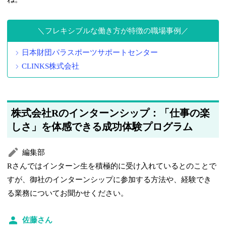
フレキシブルな働き方が特徴の職場事例
日本財団パラスポーツサポートセンター
CLINKS株式会社
株式会社Rのインターンシップ：「仕事の楽
しさ」を体感できる成功体験プログラム
編集部
Rさんではインターン生を積極的に受け入れているとのことで
すが、御社のインターンシップに参加する方法や、経験でき
る業務についてお聞かせください。
佐藤さん