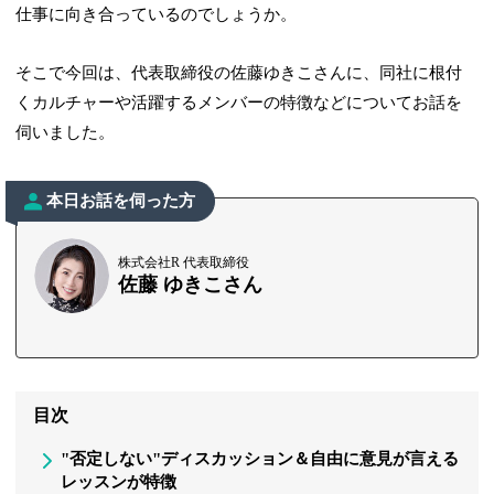
仕事に向き合っているのでしょうか。
そこで今回は、代表取締役の佐藤ゆきこさんに、同社に根付
くカルチャーや活躍するメンバーの特徴などについてお話を
伺いました。
本日お話を伺った方
株式会社R 代表取締役
佐藤 ゆきこさん
目次
"否定しない"ディスカッション＆自由に意見が言える
レッスンが特徴