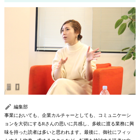
編集部
事業においても、企業カルチャーとしても、コミュニケーシ
ョンを大切にするRさんの思いに共感し、多岐に渡る業務に興
味を持った読者は多いと思われます。最後に、御社にフィッ