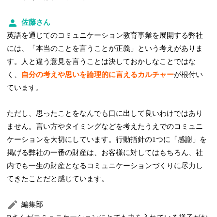
佐藤さん
英語を通じてのコミュニケーション教育事業を展開する弊社
には、「本当のことを言うことが正義」という考えがありま
す。人と違う意見を言うことは決しておかしなことではな
く、
自分の考えや思いを論理的に言えるカルチャー
が根付い
ています。
ただし、思ったことをなんでも口に出して良いわけではあり
ません。言い方やタイミングなどを考えたうえでのコミュニ
ケーションを大切にしています。行動指針の1つに「感謝」を
掲げる弊社の一番の財産は、お客様に対してはもちろん、社
内でも一生の財産となるコミュニケーションづくりに尽力し
てきたことだと感じています。
編集部