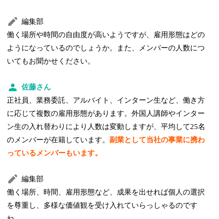
編集部
働く場所や時間の自由度が高いようですが、雇用形態はどの
ようになっているのでしょうか。また、メンバーの人数につ
いてもお聞かせください。
佐藤さん
正社員、業務委託、アルバイト、インターン生など、働き方
に応じて複数の雇用形態があります。外国人講師やインター
ン生の入れ替わりにより人数は変動しますが、平均して25名
のメンバーが在籍しています。
副業として当社の事業に携わ
っているメンバーもいます。
編集部
働く場所、時間、雇用形態など、成果を出せれば個人の選択
を尊重し、多様な価値観を受け入れていらっしゃるのです
ね。