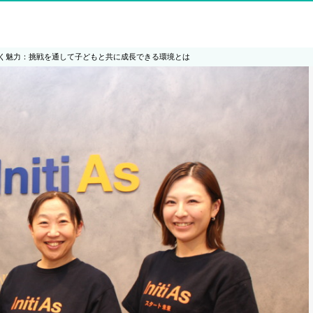
く魅力：挑戦を通して子どもと共に成長できる環境とは