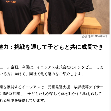
公開日:
2025年6月16日
魅力：挑戦を通して子どもと共に成長でき
ュー』企画。今回は、イニシアス株式会社にインタビューしま
いる方に向けて、同社で働く魅力をご紹介します。
業を展開するイニシアスは、児童発達支援・放課後等デイサー
関西に5教室展開し、子どもたちが楽しく体を動かす活動を通じて
れる環境を提供しています。