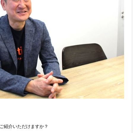
ご紹介いただけますか？