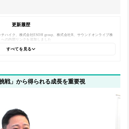
更新履歴
ハイク、株式会社ESOH group、株式会社R、サウンドオンライブ株
」への内部リンクを追加しました
すべてを見る
挑戦」から得られる成長を重要視