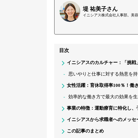
堤 祐美子さん
イニシアス株式会社人事部。美容
目次
イニシアスのカルチャー：「挑戦
思いやりと仕事に対する熱意を持
女性活躍：育休取得率100％！働
効率的な働き方で最大の効果を生
事業の特徴：運動療育に特化し、
イニシアスから求職者へのメッセ
この記事のまとめ