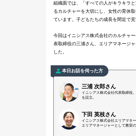
組織面では、「すべての人がキラキラと
るカルチャーを大切にし、女性の育休取
ています。子どもたちの成長を間近で見
今回はイニシアス株式会社のカルチャー
表取締役の三浦さん、エリアマネージャ
した。
本日お話を伺った方
三浦 次郎さん
イニシアス株式会社代表取締役。
を設立。
下田 英枝さん
イニシアス株式会社エリアマネー
エリアマネージャーとして教室