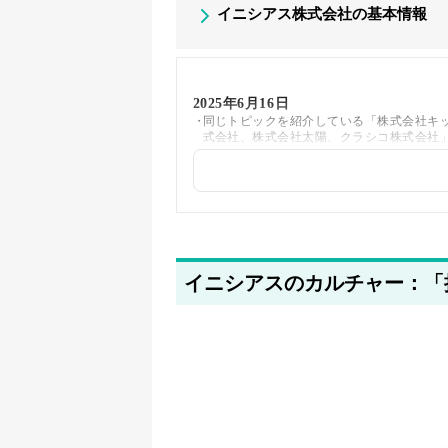
イニシアス株式会社の基本情報
2025年6月16日
同じトピックを紹介している「株式会社キッチ
式会社、株式会社太陽、クラシコ株式会社
2025年5月22日
筆者情報を更新しました
イニシアスのカルチャー：「