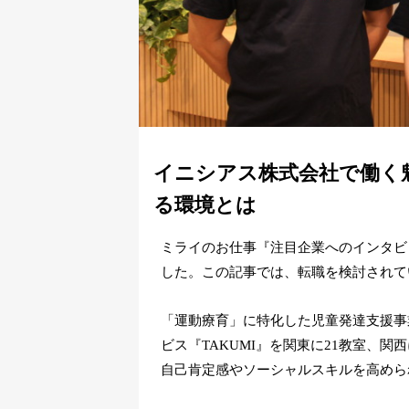
イニシアス株式会社で働く
る環境とは
ミライのお仕事『注目企業へのインタビ
した。この記事では、転職を検討されて
「運動療育」に特化した児童発達支援事
ビス『TAKUMI』を関東に21教室、
自己肯定感やソーシャルスキルを高めら