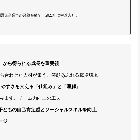
関係企業での経験を経て、2022年に中途入社。
」から得られる成長を重要視
ち合わせた人材が集う、笑顔あふれる職場環境
きやすさを支える「仕組み」と「理解」
み出す、チーム力向上の工夫
子どもの自己肯定感とソーシャルスキルを向上
ージ