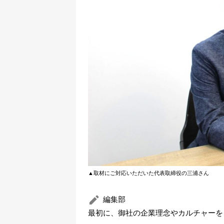
▲取材にご対応いただいた代表取締役の三浦さん
編集部
最初に、御社の企業理念やカルチャーを