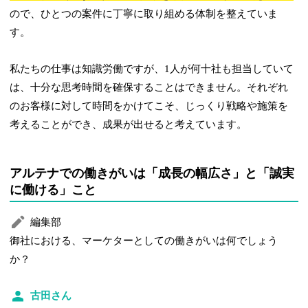
ので、ひとつの案件に丁寧に取り組める体制を整えていま
す。
私たちの仕事は知識労働ですが、1人が何十社も担当していて
は、十分な思考時間を確保することはできません。それぞれ
のお客様に対して時間をかけてこそ、じっくり戦略や施策を
考えることができ、成果が出せると考えています。
アルテナでの働きがいは「成長の幅広さ」と「誠実
に働ける」こと
編集部
御社における、マーケターとしての働きがいは何でしょう
か？
古田さん