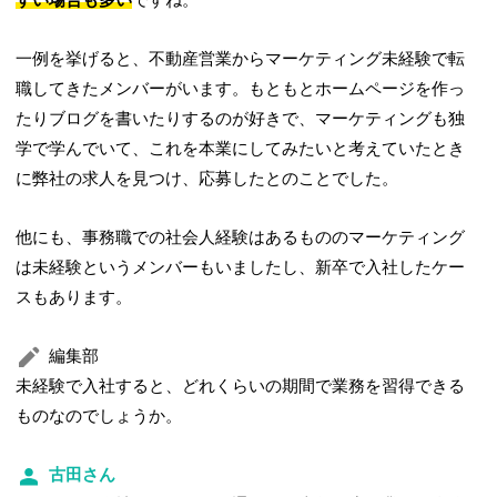
すい場合も多い
ですね。
一例を挙げると、不動産営業からマーケティング未経験で転
職してきたメンバーがいます。もともとホームページを作っ
たりブログを書いたりするのが好きで、マーケティングも独
学で学んでいて、これを本業にしてみたいと考えていたとき
に弊社の求人を見つけ、応募したとのことでした。
他にも、事務職での社会人経験はあるもののマーケティング
は未経験というメンバーもいましたし、新卒で入社したケー
スもあります。
編集部
未経験で入社すると、どれくらいの期間で業務を習得できる
ものなのでしょうか。
古田さん