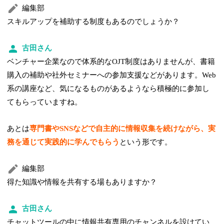
編集部
スキルアップを補助する制度もあるのでしょうか？
古田さん
ベンチャー企業なので体系的なOJT制度はありませんが、書籍
購入の補助や社外セミナーへの参加支援などがあります。Web
系の講座など、気になるものがあるようなら積極的に参加し
てもらっていますね。
あとは
専門書やSNSなどで自主的に情報収集を続けながら、実
務を通じて実践的に学んでもらう
という形です。
編集部
得た知識や情報を共有する場もありますか？
古田さん
チャットツールの中に情報共有専用のチャンネルを設けてい