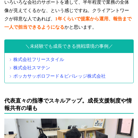
いろいろな会社のサポートを通して、半年程度で業務の全体
像が見えてくるかな、という感じですね。クライアントワー
クが得意な人であれば、
1年くらいで提案から運用、報告まで
一人で担当できるようになる
かと思います。
未経験でも成長できる挑戦環境の事例
株式会社フリースタイル
株式会社スマテン
ポッカサッポロフード＆ビバレッジ株式会社
代表直々の指導でスキルアップ。成長支援制度や情
報共有の場も