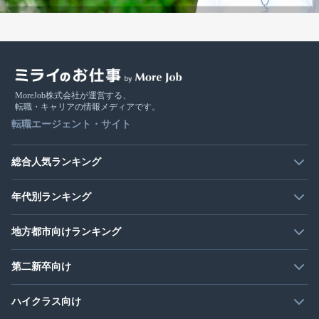
MoreJob株式会社が運営する、
転職・キャリアの情報メディアです。
転職エージェント・サイト
総合人気ランキング
年代別ランキング
地方都市向けランキング
第二新卒向け
ハイクラス向け