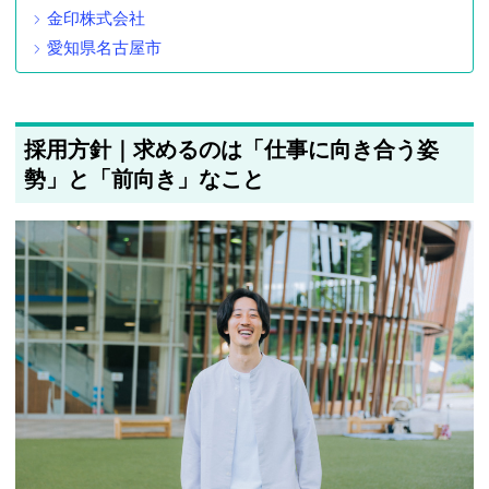
金印株式会社
愛知県名古屋市
採用方針｜求めるのは「仕事に向き合う姿
勢」と「前向き」なこと