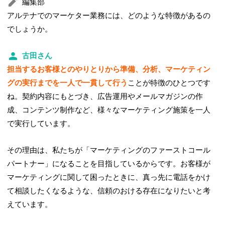
編集部
アルテナでのマーケター業務には、どのような特徴があるの
でしょうか。
古田さん
担当するお客様とのやりとりから準備、分析、マーケティン
グの実行までを一人で一貫して行う
ことが特徴のひとつです
ね。契約内容にもとづき、広告運用やメールマガジンの作
成、コンテンツ制作など、様々なマーケティング施策を一人
で実行しています。
その理由は、私たちが「マーケティングのファーストコール
パートナー」になることを目指しているからです。お客様が
マーケティングに関して困ったときに、真っ先に電話をかけ
て相談したくなるような、信頼のおける存在になりたいと考
えています。