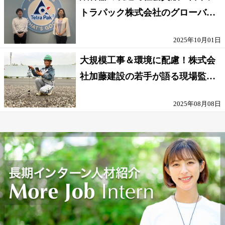
トラパック株式会社のグローバル
な環境
2025年10月01日
大規模工事＆環境に配慮！株式会
社加藤建設の若手が語る現場監督
の働きがい
2025年08月08日