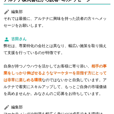
編集部
それでは最後に、アルテナに興味を持った読者の方々へメッ
セージをお願いします。
古田さん
弊社は、専業特化の会社とは異なり、幅広い施策を取り揃え
て支援を行っているのが特徴です。
自身が持つノウハウを活かしてお客様に寄り添い、
相手の事
業をしっかり伸ばせるようなマーケターを目指す方にとって
は非常に楽しめる環境
なのではないかと自負しています。ア
ルテナで着実にスキルアップして、もっとご自身の市場価値
を高めませんか。みなさんのご応募をお待ちしています。
編集部