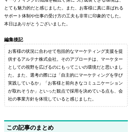
マーケティングの知識を幅広く身につけ成長できる環境は、
とても魅力的だと感じました。また、お客様に真に喜ばれる
サポート体制や仕事の受け方の工夫も非常に印象的でした。
本日はありがとうございました。
編集後記
お客様の状況に合わせて包括的なマーケティング支援を提
供するアルテナ株式会社。そのアプローチは、マーケター
としての視野を広げるのにもってこいの環境だと思いまし
た。また、選考の際には「自主的にマーケティングを学び
実践しているか」「お客様と前向きなコミュニケーション
が取れそうか」といった観点で採用を決めている点も、会
社の事業方針を体現していると感じました。
この記事のまとめ