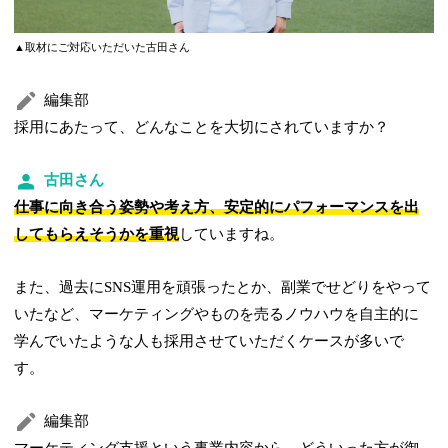
▲取材にご対応いただいた古田さん
編集部
採用にあたって、どんなことを大切にされていますか？
古田さん
仕事に向き合う姿勢や考え方、安定的にパフォーマンスを出
してもらえそうかを重視
していますね。
また、過去にSNS運用を頑張ったとか、副業でせどりをやって
いたなど、マーケティングやものを売るノウハウを自主的に
学んでいたような人も採用させていただくケースが多いで
す。
編集部