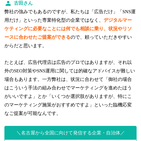
古田さん
弊社の強みでもあるのですが、私たちは「広告だけ」「SNS運
用だけ」といった専業特化型の企業ではなく、
デジタルマー
ケティングに必要なことには何でも相談に乗り、状況やリソ
ースに合わせたご提案ができる
ので、頼っていただきやすい
からだと思います。
たとえば、広告代理店は広告のプロではありますが、それ以
外のSEO対策やSNS運用に関しては的確なアドバイスが難しい
場合もあります。一方弊社は、状況に合わせて「御社の場合
はこういう手法の組み合わせでマーケティングを進めたほう
がいいですよ」とか「いくつか選択肢がありますが、特にこ
のマーケティング施策がおすすめですよ」といった臨機応変
なご提案が可能なんです。
名古屋から全国に向けて発信する企業・自治体