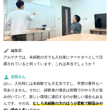
編集部
アルテナでは、未経験の方でも入社後にマーケターとして活
躍されていると伺っています。これは本当でしょうか？
古田さん
はい。入社時には未経験でも大丈夫ですし、学歴の要件も一
切ありません。それに、経験者の場合は前職でのやり方が染
み付いていて、新しい環境に適応するのが難しい場合もある
んです。その点、
むしろ未経験の方のほうが柔軟で馴染みや