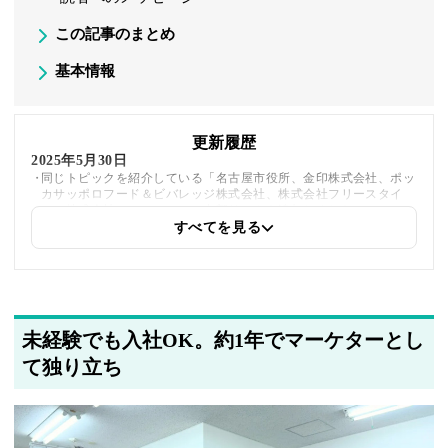
この記事のまとめ
基本情報
更新履歴
2025年5月30日
同じトピックを紹介している「名古屋市役所、金印株式会社、ポッ
カサッポロフード＆ビバレッジ株式会社、株式会社フリースタイ
ル、株式会社スマテン」への内部リンクを追加しました
すべてを見る
2025年5月20日
著者情報の変更を行いました
未経験でも入社OK。約1年でマーケターとし
て独り立ち