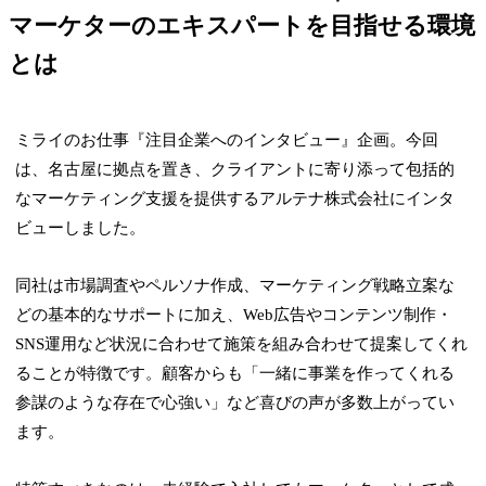
マーケターのエキスパートを目指せる環境
とは
ミライのお仕事『注目企業へのインタビュー』企画。今回
は、名古屋に拠点を置き、クライアントに寄り添って包括的
なマーケティング支援を提供するアルテナ株式会社にインタ
ビューしました。
同社は市場調査やペルソナ作成、マーケティング戦略立案な
どの基本的なサポートに加え、Web広告やコンテンツ制作・
SNS運用など状況に合わせて施策を組み合わせて提案してくれ
ることが特徴です。顧客からも「一緒に事業を作ってくれる
参謀のような存在で心強い」など喜びの声が多数上がってい
ます。