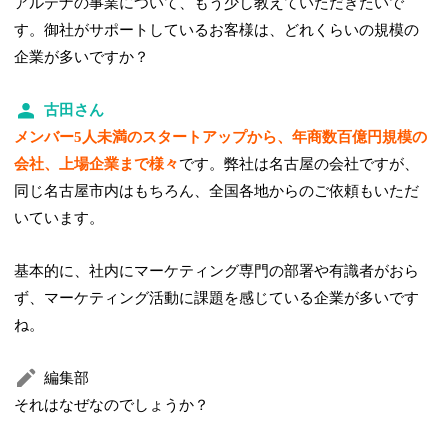
アルテナの事業について、もう少し教えていただきたいで
す。御社がサポートしているお客様は、どれくらいの規模の
企業が多いですか？
古田さん
メンバー5人未満のスタートアップから、年商数百億円規模の
会社、上場企業まで様々
です。弊社は名古屋の会社ですが、
同じ名古屋市内はもちろん、全国各地からのご依頼もいただ
いています。
基本的に、社内にマーケティング専門の部署や有識者がおら
ず、マーケティング活動に課題を感じている企業が多いです
ね。
編集部
それはなぜなのでしょうか？