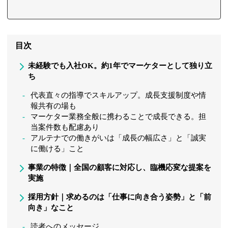
目次
未経験でも入社OK。約1年でマーケターとして独り立
ち
代表直々の指導でスキルアップ。成長支援制度や情
報共有の場も
マーケター業務全般に携わることで成長できる。担
当案件数も配慮あり
アルテナでの働きがいは「成長の幅広さ」と「誠実
に働ける」こと
事業の特徴｜全国の顧客に対応し、臨機応変な提案を
実施
採用方針｜求めるのは「仕事に向き合う姿勢」と「前
向き」なこと
読者へのメッセージ