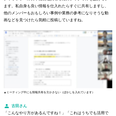
ます。私自身も良い情報を仕入れたらすぐに共有しますし、
他のメンバーもおもしろい事例や業務の参考になりそうな動
画などを見つけたら気軽に投稿していますね。
▲ミーティング中にも情報共有を欠かさない（ぼかしを入れています）
古田さん
「こんなやり方があるんですね！」「これはうちでも活用で