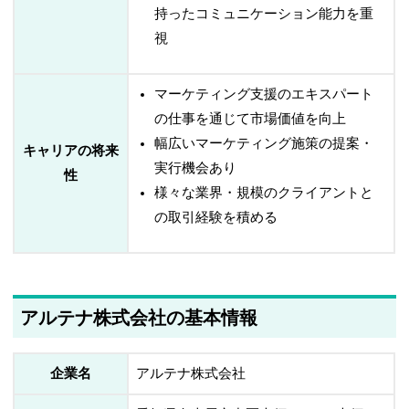
持ったコミュニケーション能力を重
視
マーケティング支援のエキスパート
の仕事を通じて市場価値を向上
幅広いマーケティング施策の提案・
キャリアの将来
実行機会あり
性
様々な業界・規模のクライアントと
の取引経験を積める
アルテナ株式会社の基本情報
企業名
アルテナ株式会社