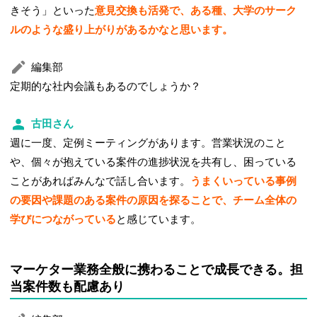
きそう」といった
意見交換も活発で、ある種、大学のサーク
ルのような盛り上がりがあるかなと思います。
編集部
定期的な社内会議もあるのでしょうか？
古田さん
週に一度、定例ミーティングがあります。営業状況のこと
や、個々が抱えている案件の進捗状況を共有し、困っている
ことがあればみんなで話し合います。
うまくいっている事例
の要因や課題のある案件の原因を探ることで、チーム全体の
学びにつながっている
と感じています。
マーケター業務全般に携わることで成長できる。担
当案件数も配慮あり