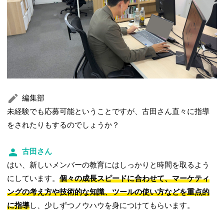
編集部
未経験でも応募可能ということですが、古田さん直々に指導
をされたりもするのでしょうか？
古田さん
はい、新しいメンバーの教育にはしっかりと時間を取るよう
にしています。
個々の成長スピードに合わせて、マーケティ
ングの考え方や技術的な知識、ツールの使い方などを重点的
に指導
し、少しずつノウハウを身につけてもらいます。