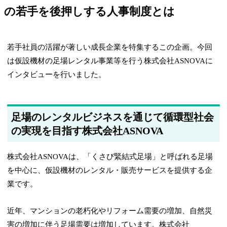
の若手を後押しする人事制度とは
若手社員の活躍が著しい成長企業を特集するこの企画。今回
は仮設機材の足場レンタル事業等を行う株式会社ASNOVAに
インタビューを行いました。
足場のレンタルビジネスを通じて循環型社会
の実現を目指す株式会社ASNOVA
株式会社ASNOVAは、「くさび緊結式足場」と呼ばれる足場
を中心に、仮設機材のレンタル・販売サービスを提供する企
業です。
近年、マンションの老朽化やリフォーム需要の増加、自然災
害の増加に伴う足場需要は増加しています。株式会社