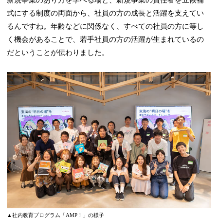
式にする制度の両面から、社員の方の成長と活躍を支えてい
るんですね。年齢などに関係なく、すべての社員の方に等し
く機会があることで、若手社員の方の活躍が生まれているの
だということが伝わりました。
▲社内教育プログラム「AMP！」の様子