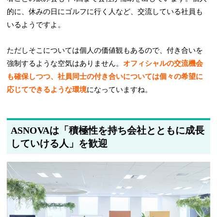
的に、休みの日にゴルフに行く人など、交流している社員も
いるようですよ。
ただしそこについては個人の価値観もあるので、付き合いを
強制するような空気はありません。
オフィシャルの交流機会
も確保しつつ、社員同士の付き合いについては個々の希望に
応じてできるような環境
になっていますね。
ASNOVAは「積極性を持ち会社とともに成長
していける人」を歓迎