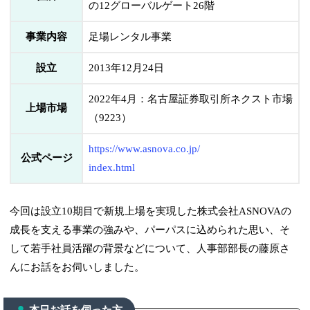
の12グローバルゲート26階
事業内容
足場レンタル事業
設立
2013年12月24日
2022年4月：名古屋証券取引所ネクスト市場
上場市場
（9223）
https://www.asnova.co.jp/
公式ページ
index.html
今回は設立10期目で新規上場を実現した株式会社ASNOVAの
成長を支える事業の強みや、パーパスに込められた思い、そ
して若手社員活躍の背景などについて、人事部部長の藤原さ
んにお話をお伺いしました。