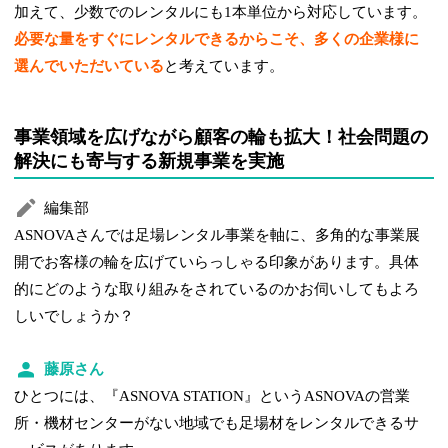
加えて、少数でのレンタルにも1本単位から対応しています。
必要な量をすぐにレンタルできるからこそ、多くの企業様に
選んでいただいている
と考えています。
事業領域を広げながら顧客の輪も拡大！社会問題の
解決にも寄与する新規事業を実施
編集部
ASNOVAさんでは足場レンタル事業を軸に、多角的な事業展
開でお客様の輪を広げていらっしゃる印象があります。具体
的にどのような取り組みをされているのかお伺いしてもよろ
しいでしょうか？
藤原さん
ひとつには、『ASNOVA STATION』というASNOVAの営業
所・機材センターがない地域でも足場材をレンタルできるサ