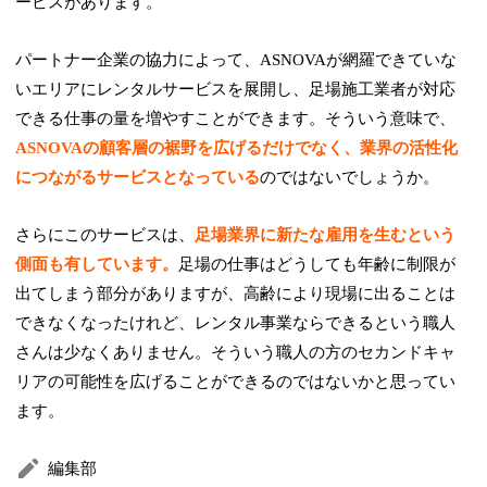
ービスがあります。
パートナー企業の協力によって、ASNOVAが網羅できていな
いエリアにレンタルサービスを展開し、足場施工業者が対応
できる仕事の量を増やすことができます。そういう意味で、
ASNOVAの顧客層の裾野を広げるだけでなく、業界の活性化
につながるサービスとなっている
のではないでしょうか。
さらにこのサービスは、
足場業界に新たな雇用を生むという
側面も有しています。
足場の仕事はどうしても年齢に制限が
出てしまう部分がありますが、高齢により現場に出ることは
できなくなったけれど、レンタル事業ならできるという職人
さんは少なくありません。そういう職人の方のセカンドキャ
リアの可能性を広げることができるのではないかと思ってい
ます。
編集部