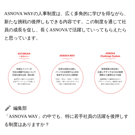
ASNOVA WAYの人事制度は、広く多角的に学びを得ながら、
新たな挑戦の後押しもできる内容です。この制度を通じて社
員の成長を促し、長くASNOVAで活躍していってもらえたら
と思っています。
編集部
「ASNOVA WAY」の中でも、特に若手社員の活躍を後押しす
る制度はありますか？