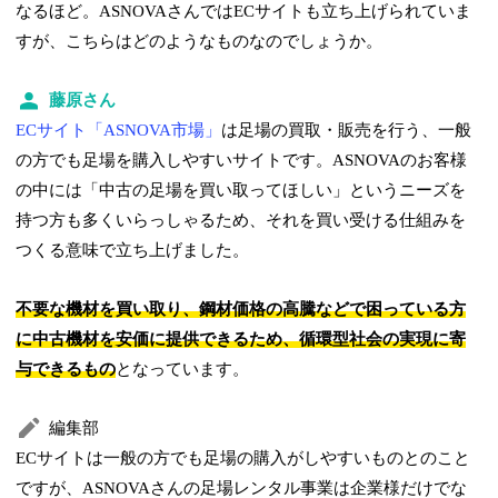
なるほど。ASNOVAさんではECサイトも立ち上げられていま
すが、こちらはどのようなものなのでしょうか。
藤原さん
ECサイト「ASNOVA市場」
は足場の買取・販売を行う、一般
の方でも足場を購入しやすいサイトです。ASNOVAのお客様
の中には「中古の足場を買い取ってほしい」というニーズを
持つ方も多くいらっしゃるため、それを買い受ける仕組みを
つくる意味で立ち上げました。
不要な機材を買い取り、鋼材価格の高騰などで困っている方
に中古機材を安価に提供できるため、循環型社会の実現に寄
与できるもの
となっています。
編集部
ECサイトは一般の方でも足場の購入がしやすいものとのこと
ですが、ASNOVAさんの足場レンタル事業は企業様だけでな