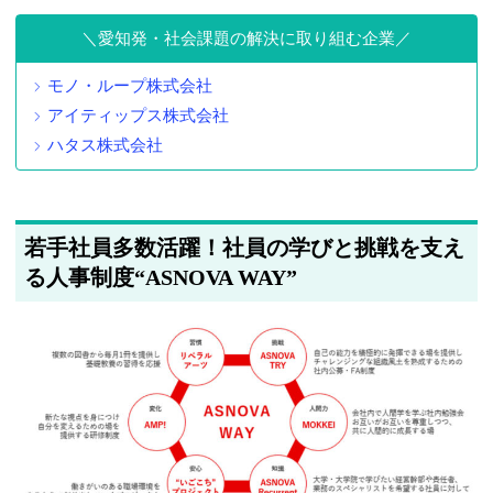
愛知発・社会課題の解決に取り組む企業
モノ・ループ株式会社
アイティップス株式会社
ハタス株式会社
若手社員多数活躍！社員の学びと挑戦を支え
る人事制度“ASNOVA WAY”