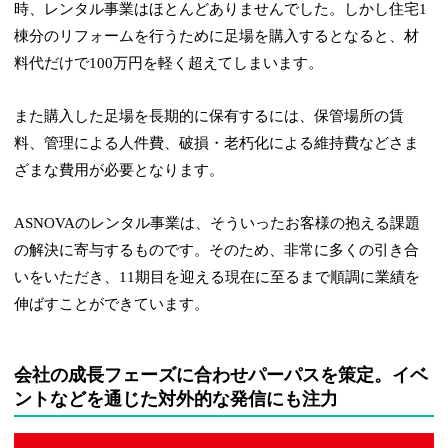
時、レンタル事業はほとんどありませんでした。しかし住宅1
棟分のリフォームを行うために足場を購入するとなると、材
料代だけで100万円を軽く超えてしまいます。
また購入した足場を長期的に保有するには、保管場所の賃
料、管理による人件費、破損・老朽化による維持費などさま
ざまな費用が必要となります。
ASNOVAのレンタル事業は、そういったお客様の抱える課題
の解決に寄与するものです。そのため、非常に多くの引き合
いをいただき、11期目を迎える現在に至るまで順調に業績を
伸ばすことができています。
会社の成長フェーズに合わせパーパスを策定。イベ
ントなどを通じた対外的な発信にも注力