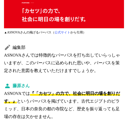
▲ASNOVAさんの掲げるパーパス（
公式サイト
から引用）
編集部
ASNOVAさんでは特徴的なパーパスを打ち出していらっしゃ
いますが、このパーパスに込められた思いや、パーパスを策
定された意図を教えていただけますでしょうか。
藤原さん
ASNOVAでは
『「カセツ」の力で、社会に明日の場を創りだ
す。』
というパーパスを掲げています。古代エジプトのピラ
ミッド、日本の奈良の都の寺院など、歴史を振り返っても足
場の存在は欠かせません。