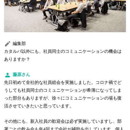
編集部
カタルバ以外にも、社員同士のコミュニケーションの機会は
ありますか？
藤原さん
先日初めて全社的な社員総会を実施しました。コロナ禍でど
うしても社員同士のコミュニケーションが希薄になってしま
った部分もありますが、徐々にコミュニケーションの場も復
活させていきたいと思っています。
その他にも、新入社員の歓迎会は必ず実施していますし、部
署ごとの飲み会も年4回まで会社が補助を出しています。個人