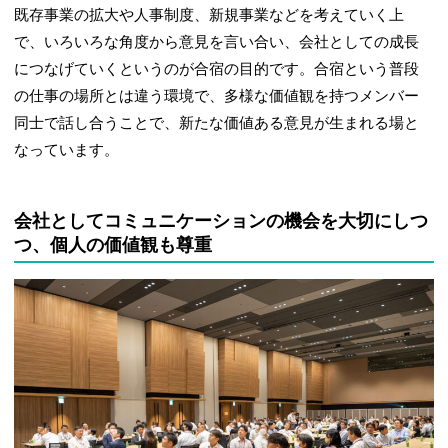
既存事業の拡大や人事制度、新規事業などを考えていく上
で、いろいろな角度から意見を言い合い、会社としての成長
につなげていくというのが合宿の目的です。合宿という普段
の仕事の場所とは違う環境で、多様な価値観を持つメンバー
同士で話し合うことで、新たな価値ある意見が生まれる場と
なっています。
会社としてコミュニケーションの機会を大切にしつ
つ、個人の価値観も尊重