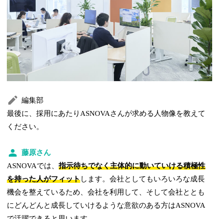
編集部
最後に、採用にあたりASNOVAさんが求める人物像を教えて
ください。
藤原さん
ASNOVAでは、
指示待ちでなく主体的に動いていける積極性
を持った人がフィット
します。会社としてもいろいろな成長
機会を整えているため、会社を利用して、そして会社ととも
にどんどんと成長していけるような意欲のある方はASNOVA
で活躍できると思います。