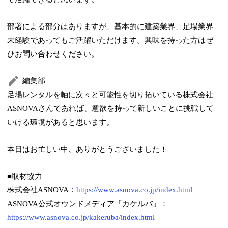
部署による部分はありますが、基本的に建築業界、足場業界
未経験であってもご活躍いただけます。興味を持った方はぜ
ひお問い合わせください。
編集部
足場レンタルを軸に次々と可能性を切り拓いている株式会社
ASNOVAさんであれば、意欲を持って新しいことに挑戦して
いける環境があると思います。
本日はお忙しい中、ありがとうございました！
■取材協力
株式会社ASNOVA：
https://www.asnova.co.jp/index.html
ASNOVA公式オウンドメディア「カケルバ」：
https://www.asnova.co.jp/kakeruba/index.html