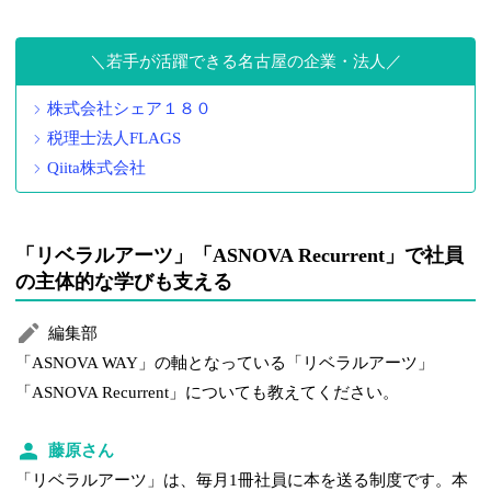
若手が活躍できる名古屋の企業・法人
株式会社シェア１８０
税理士法人FLAGS
Qiita株式会社
「リベラルアーツ」「ASNOVA Recurrent」で社員
の主体的な学びも支える
編集部
「ASNOVA WAY」の軸となっている「リベラルアーツ」
「ASNOVA Recurrent」についても教えてください。
藤原さん
「リベラルアーツ」は、毎月1冊社員に本を送る制度です。本