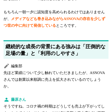
もちろん一朝一夕に認知度を高められるわけではありません
が、
メディアなども巻き込みながらASNOVAの存在を少しず
つ世の中に向けて発信している
ところです。
継続的な成長の背景にある強みは「圧倒的な
足場の量」と「利用のしやすさ」
編集部
先ほど業績について少し触れていただきましたが、ASNOVA
さんでは創業以来順調に売上を拡大されているのでしょう
か。
藤原さん
そうですね。コロナ禍の時期はどうしても売上が下がってし