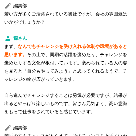
編集部
若い方が多くご活躍されている御社ですが、会社の雰囲気は
いかがでしょうか？
森さん
まず、
なんでもチャレンジを受け入れる体制や環境があると
思います。
その上で、同期の活躍を褒めたり、チャレンジを
褒めたりする文化が根付いています。褒められている人の姿
を見ると「自分もやってみよう」と思ってくれるようで、チ
ャレンジの輪が広がっていきます。
自ら進んでチャレンジすることは勇気が必要ですが、結果が
出るとやっぱり楽しいものです。皆さん元気よく、高い意識
をもって仕事をされていると感じています。
編集部
若手の方もチャンスがもらえて、そのチャンスを上手くいか