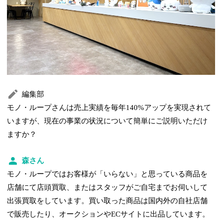
編集部
モノ・ループさんは売上実績を毎年140%アップを実現されて
いますが、現在の事業の状況について簡単にご説明いただけ
ますか？
森さん
モノ・ループではお客様が「いらない」と思っている商品を
店舗にて店頭買取、またはスタッフがご自宅までお伺いして
出張買取をしています。買い取った商品は国内外の自社店舗
で販売したり、オークションやECサイトに出品しています。