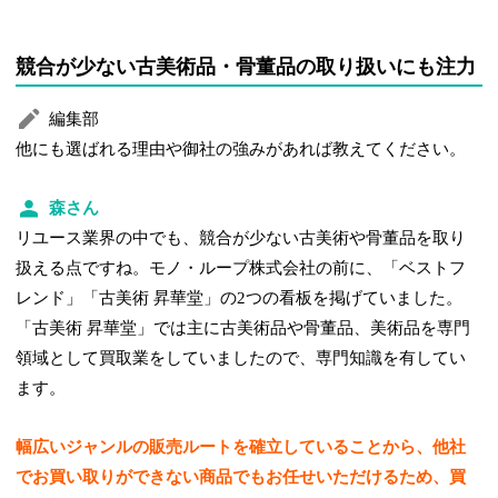
競合が少ない古美術品・骨董品の取り扱いにも注力
編集部
他にも選ばれる理由や御社の強みがあれば教えてください。
森さん
リユース業界の中でも、競合が少ない古美術や骨董品を取り
扱える点ですね。モノ・ループ株式会社の前に、「ベストフ
レンド」「古美術 昇華堂」の2つの看板を掲げていました。
「古美術 昇華堂」では主に古美術品や骨董品、美術品を専門
領域として買取業をしていましたので、専門知識を有してい
ます。
幅広いジャンルの販売ルートを確立していることから、他社
でお買い取りができない商品でもお任せいただけるため、買