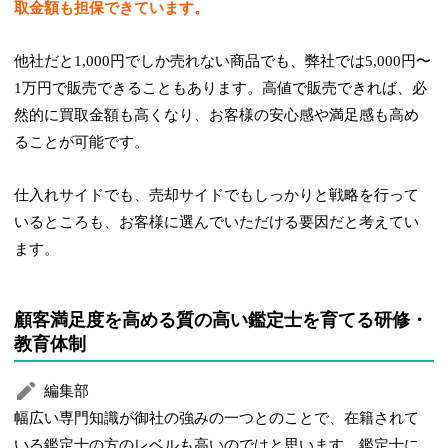
取金額も担保できています。
他社だと1,000円でしか売れない商品でも、弊社では5,000円〜
1万円で販売できることもあります。高値で販売できれば、必
然的に買取金額も高くなり、お客様の安心感や満足感も高め
ることが可能です。
仕入れサイドでも、売却サイドでもしっかりと戦略を行って
いるところも、お客様に選んでいただける要因だと考えてい
ます。
顧客満足度を高める質の高い鑑定士を育てる研修・
教育体制
編集部
幅広い専門知識が御社の強みの一つとのことで、在籍されて
いる鑑定士の方のレベルも高いのではと思います。鑑定士に