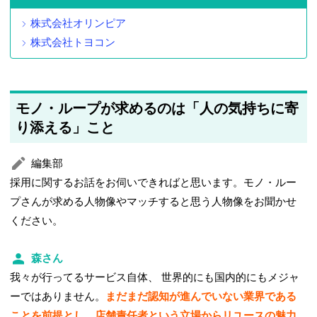
株式会社オリンピア
株式会社トヨコン
モノ・ループが求めるのは「人の気持ちに寄
り添える」こと
編集部
採用に関するお話をお伺いできればと思います。モノ・ルー
プさんが求める人物像やマッチすると思う人物像をお聞かせ
ください。
森さん
我々が行ってるサービス自体、 世界的にも国内的にもメジャ
ーではありません。
まだまだ認知が進んでいない業界である
ことを前提とし、店舗責任者という立場からリユースの魅力