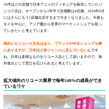
16坪ほどの店舗で日本アニメのフィギュアを販売していたバ
ンコク店は、オープンから1年半で店舗数は4店舗、2024年8月
にはさらにもう1店舗出店するまで大きくなりました。今後も
タイを中心に、アジア圏から世界のマーケットシェアを取っ
ていきたいと考えています。
海外にもリユース文化はあり、ブランドの中古ショップも稀
にありますが、日本ほど多ジャンルに及んでいない
んです
ね。日本は多様なものをリユース品として扱いますので、海
外進出として窓口を広げられると考えています。
拡大傾向のリユース業界で毎年140%の成長ができ
ているワケ