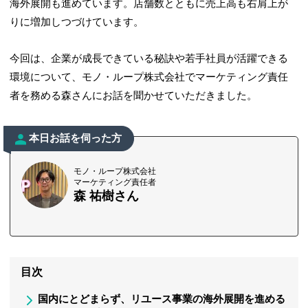
海外展開も進めています。店舗数とともに売上高も右肩上が
りに増加しつづけています。
今回は、企業が成長できている秘訣や若手社員が活躍できる
環境について、モノ・ループ株式会社でマーケティング責任
者を務める森さんにお話を聞かせていただきました。
本日お話を伺った方
モノ・ループ株式会社
マーケティング責任者
森 祐樹さん
目次
国内にとどまらず、リユース事業の海外展開を進める