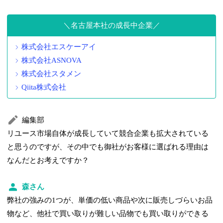
名古屋本社の成長中企業
株式会社エスケーアイ
株式会社ASNOVA
株式会社スタメン
Qiita株式会社
編集部
リユース市場自体が成長していて競合企業も拡大されている
と思うのですが、その中でも御社がお客様に選ばれる理由は
なんだとお考えですか？
森さん
弊社の強みの1つが、単価の低い商品や次に販売しづらいお品
物など、他社で買い取りが難しい品物でも買い取りができる