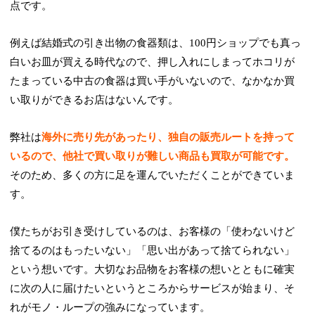
点です。
例えば結婚式の引き出物の食器類は、100円ショップでも真っ
白いお皿が買える時代なので、押し入れにしまってホコリが
たまっている中古の食器は買い手がいないので、なかなか買
い取りができるお店はないんです。
弊社は
海外に売り先があったり、独自の販売ルートを持って
いるので、他社で買い取りが難しい商品も買取が可能です。
そのため、多くの方に足を運んでいただくことができていま
す。
僕たちがお引き受けしているのは、お客様の「使わないけど
捨てるのはもったいない」「思い出があって捨てられない」
という想いです。大切なお品物をお客様の想いとともに確実
に次の人に届けたいというところからサービスが始まり、そ
れがモノ・ループの強みになっています。