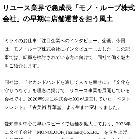
リユース業界で急成長「モノ・ループ株式
会社」の早期に店舗運営を担う風土
ミライのお仕事『注目企業へのインタビュー』企画。今回
は、モノ・ループ株式会社にインタビューしました。この記
事では、転職を検討されている方に向けて、同社で働く魅力
をご紹介します。
同社は、『セカンドハンドを通して人々を幸せに』『文化を
守りつなぐ』を理念に掲げて、リユース事業を展開している
会社です。2020年9月に株式会社XOが運営していた「ベスト
フレンド」「古美術 昇華堂」より生まれ変わりました。
愛知県を中心に早いスピードで店舗を拡大しており、2023年
にタイ子会社「MONOLOOP(Thailand)Co.Ltd,.」を立ち上げ、