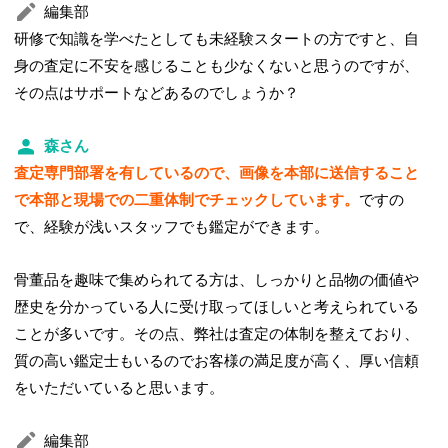
編集部
研修で知識を学べたとしても未経験スタートの方ですと、自
身の査定に不安を感じることも少なくないと思うのですが、
その点はサポートなどあるのでしょうか？
森さん
査定専門部署を有しているので、画像を本部に送信すること
で本部と現場での二重体制でチェックしています。
ですの
で、経験が浅いスタッフでも鑑定ができます。
骨董品を趣味で集められてる方は、しっかりと品物の価値や
歴史を分かっている人に受け取ってほしいと考えられている
ことが多いです。その点、弊社は査定の体制を整えており、
質の高い鑑定士もいるのでお客様の満足度が高く、厚い信頼
をいただいていると思います。
編集部