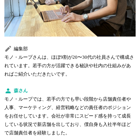
編集部
モノ・ループさんは、ほぼ9割が20〜30代の社員さんで構成さ
れています。若手の方が活躍できる秘訣や社内の仕組みがあ
ればご紹介いただきたいです。
森さん
モノ・ループでは、若手の方でも早い段階から店舗責任者や
人事、マーケティング、経営戦略などの責任者のポジション
をお任せしています。会社が非常にスピード感を持って成長
している状況で新店舗を出しており、僕自身も入社半年ほど
で店舗責任者を経験しました。