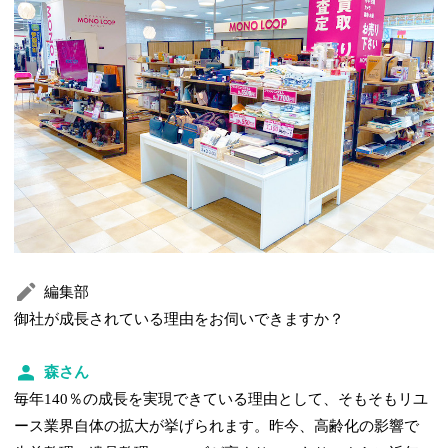
編集部
御社が成長されている理由をお伺いできますか？
森さん
毎年140％の成長を実現できている理由として、そもそもリユ
ース業界自体の拡大が挙げられます。昨今、高齢化の影響で