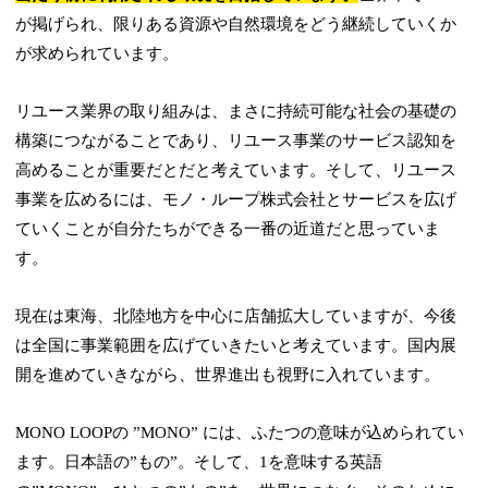
が掲げられ、限りある資源や自然環境をどう継続していくか
が求められています。
リユース業界の取り組みは、まさに持続可能な社会の基礎の
構築につながることであり、リユース事業のサービス認知を
高めることが重要だとだと考えています。そして、リユース
事業を広めるには、モノ・ループ株式会社とサービスを広げ
ていくことが自分たちができる一番の近道だと思っていま
す。
現在は東海、北陸地方を中心に店舗拡大していますが、今後
は全国に事業範囲を広げていきたいと考えています。国内展
開を進めていきながら、世界進出も視野に入れています。
MONO LOOPの ”MONO” には、ふたつの意味が込められてい
ます。日本語の”もの”。そして、1を意味する英語