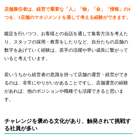
店舗責任者は、経営で重要な「人」「物」「金」「情報」の4
つを、1店舗のマネジメントを通して考える経験ができます。
鑑定を行いつつ、お客様との会話を通して集客方法を考えた
り、スタッフの採用・教育をしたりなど、自分たちの店舗の
数字をあげていく経験は、若手の活躍や早い成長に繋がって
いると考えています。
若いうちから経営者の意識を持って店舗の運営・経営ができ
るのは、非常にやりがいがあることですし、店舗運営の経験
があれば、他のポジションや職種でも活躍できると思いま
す。
チャレンジを褒める文化があり、触発されて挑戦す
る社員が多い