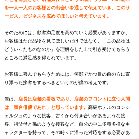
を一人一人のお客様との出会いを通して伝えていき、このサ
ービス、ビジネスを広めてほしいと考えています。
そのためには、顧客満足度を高めていく必要がありますが、
お客様はただ品物を見てほしいだけではなく、「この品物は
どういったものなのか」を理解をした上で引き受けてもらう
ところに満足感を得られています。
お客様に喜んでもらうためには、笑顔でかつ目の前の方に寄
り添った接客をするべきというのが僕の考えです。
僕は、
店長は店舗の看板であり、店舗のフロントに立つ人間
は「舞台俳優であれ」と思っています。
高級ホテルのコンシ
ェルジュのような接客、古くから付き合いがあるような接
客、祖父母と孫のような接客など、自分の中に多種多様なキ
ャラクターを持って、その時々に沿った対応をする必要があ