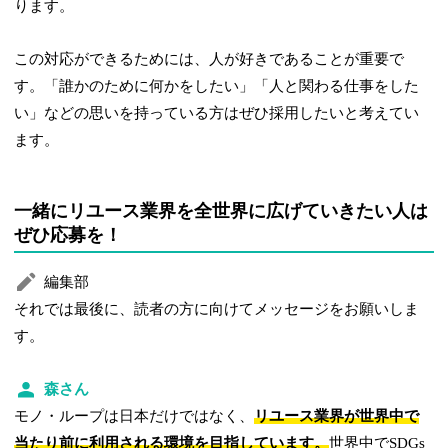
ります。
この対応ができるためには、人が好きであることが重要で
す。「誰かのために何かをしたい」「人と関わる仕事をした
い」などの思いを持っている方はぜひ採用したいと考えてい
ます。
一緒にリユース業界を全世界に広げていきたい人は
ぜひ応募を！
編集部
それでは最後に、読者の方に向けてメッセージをお願いしま
す。
森さん
モノ・ループは日本だけではなく、
リユース業界が世界中で
当たり前に利用される環境を目指しています。
世界中でSDGs