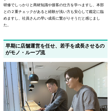
研修でしっかりと商材知識や接客の仕方を学べますし、本部
との２重チェックがあると経験が浅い方も安心して鑑定に臨
めますし、社員さんの早い成長に繋がりそうだと感じまし
た。
早期に店舗運営を任せ、若手を成長させるの
がモノ・ループ流