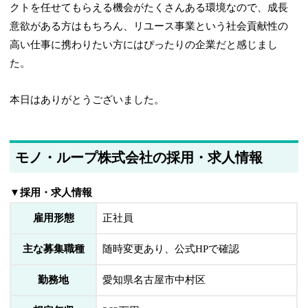
クトを任せてもらえる機会がたくさんある環境なので、成長
意欲がある方はもちろん、リユース事業という社会貢献性の
高い仕事に携わりたい方にはぴったりの企業だと感じまし
た。
本日はありがとうございました。
モノ・ループ株式会社の採用・求人情報
▼採用・求人情報
雇用形態
正社員
主な募集職種
随時変更あり、公式HPで確認
勤務地
愛知県名古屋市中村区