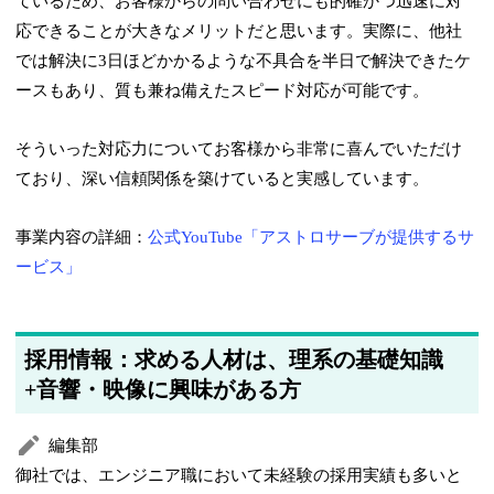
ているため、お客様からの問い合わせにも的確かつ迅速に対
応できることが大きなメリットだと思います。実際に、他社
では解決に3日ほどかかるような不具合を半日で解決できたケ
ースもあり、質も兼ね備えたスピード対応が可能です。
そういった対応力についてお客様から非常に喜んでいただけ
ており、深い信頼関係を築けていると実感しています。
事業内容の詳細：
公式YouTube「アストロサーブが提供するサ
ービス」
採用情報：求める人材は、理系の基礎知識
+音響・映像に興味がある方
編集部
御社では、エンジニア職において未経験の採用実績も多いと