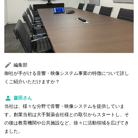
編集部
御社が手がける音響・映像システム事業の特徴について詳し
くご紹介いただけますか？
森田さん
当社は、様々な分野で音響・映像システムを提供していま
す。創業当初は大手製薬会社様との取引からスタートし、そ
の後は教育機関や公共施設など、徐々に活動領域を広げてき
ました。