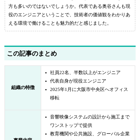
方も多いのではないでしょうか。代表である奥谷さんも現
役のエンジニアということで、技術者の価値観をわかりあ
える環境で働けることも魅力的だと感じました。
この記事のまとめ
社員22名、半数以上がエンジニア
代表自身が現役エンジニア
組織の特徴
2025年1月に大阪市中央区へオフィス
移転
音響映像システムの設計から施工まで
ワンストップで提供
教育機関や公共施設、グローバル企業