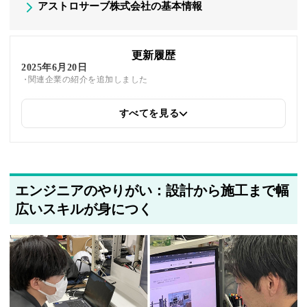
アストロサーブ株式会社の基本情報
更新履歴
2025年6月20日
関連企業の紹介を追加しました
すべてを見る
2025年5月22日
筆者情報を更新しました
エンジニアのやりがい：設計から施工まで幅
広いスキルが身につく