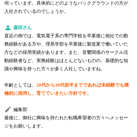
伺っています。具体的にどのようなバックグラウンドの方が
入社されているのでしょうか。
森田さん
直近の例では、電気電子系の専門学校を卒業後に他社での勤
務経験がある方や、理系学部を卒業後に製造業で働いていた
方などの採用実績があります。また、音響関係のサークル活
動経験者など、実務経験はほとんどないものの、基礎的な知
識や興味を持った方々が多く入社していますね。
年齢としては、
20代から30代前半までであれば未経験でも積
極的に採用し、育てていきたい方針です。
編集部
最後に、御社に興味を持たれた転職希望者の方々へメッセー
ジをお願いします。