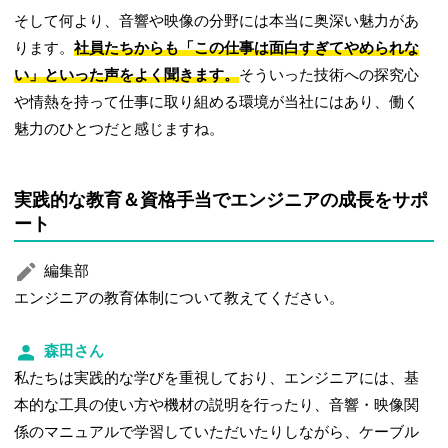
そして何より、音響や映像の分野には本当に奥深い魅力があ
ります。
社員たちからも「この仕事は面白すぎてやめられな
い」といった声をよく聞きます。
そういった技術への探究心
や情熱を持って仕事に取り組める環境が当社にはあり、働く
魅力のひとつだと感じますね。
実践的な教育＆資格手当でエンジニアの成長をサポ
ート
編集部
エンジニアの教育体制について教えてください。
森田さん
私たちは実践的な学びを重視しており、エンジニアには、基
本的な工具の使い方や機材の説明を行ったり、音響・映像関
係のマニュアルで学習していただいたりしながら、ケーブル