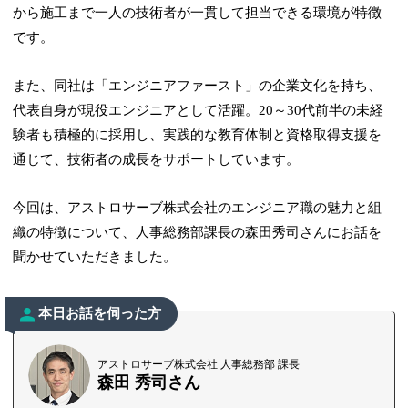
から施工まで一人の技術者が一貫して担当できる環境が特徴
です。
また、同社は「エンジニアファースト」の企業文化を持ち、
代表自身が現役エンジニアとして活躍。20～30代前半の未経
験者も積極的に採用し、実践的な教育体制と資格取得支援を
通じて、技術者の成長をサポートしています。
今回は、アストロサーブ株式会社のエンジニア職の魅力と組
織の特徴について、人事総務部課長の森田秀司さんにお話を
聞かせていただきました。
本日お話を伺った方
アストロサーブ株式会社 人事総務部 課長
森田 秀司さん