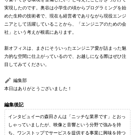
実現したのです。奥谷は小学生の頃からプログラミングを始
めた生粋の技術者で、現在も経営者でありながら現役エンジ
ニアとして活躍していることから、「エンジニアのための会
社」という考えが根底にあります。
新オフィスは、まさにそういったエンジニア愛が詰まった魅
力的な空間に仕上がっているので、お越しになる際はぜひ注
目してみてください。
編集部
本日はありがとうございました！
編集後記
インタビュイーの森田さんは「ニッチな業界です」とおっ
しゃっていましたが、映像と音響という分野で強みを持
ち、ワンストップでサービスを提供する事業に興味を持つ