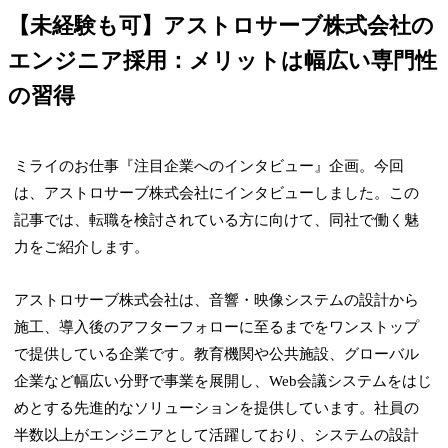
【未経験も可】アストロサーブ株式会社の
エンジニア採用：メリットは幅広い専門性
の習得
ミライのお仕事『注目企業へのインタビュー』企画。今回
は、アストロサーブ株式会社にインタビューしました。この
記事では、転職を検討されている方に向けて、同社で働く魅
力をご紹介します。
アストロサーブ株式会社は、音響・映像システムの設計から
施工、導入後のアフターフォローに至るまでをワンストップ
で提供している企業です。教育機関や公共施設、グローバル
企業など幅広い分野で事業を展開し、Web会議システムをはじ
めとする先進的なソリューションを提供しています。社員の
半数以上がエンジニアとして活躍しており、システムの設計