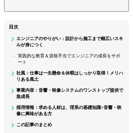
目次
エンジニアのやりがい：設計から施工まで幅広いスキ
ルが身につく
実践的な教育＆資格手当でエンジニアの成長をサポ
ート
社風：仕事は一生懸命＆休暇はしっかり取得！メリハ
リある風土
事業内容：音響・映像システムのワンストップ提供で
急成長
採用情報：求める人材は、理系の基礎知識+音響・映
像に興味が
ある方
この記事のまとめ