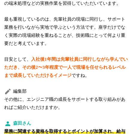
の端末処理などの実務作業を習得していただいています。
最も重視しているのは、先輩社員の現場に同行し、サポート
業務を行いながら実地で学ぶという方法です。座学だけでな
く実際の現場経験を重ねることが、技術職にとって何より重
要だと考えています。
目安として、
入社後1年間は先輩社員に同行しながら学んでい
ただき、その後2〜3年程度で一人で現場を任せられるレベル
まで成長していただけるイメージ
ですね。
編集部
その他に、エンジニア職の成長をサポートする取り組みがあ
ればご紹介いただけますか。
森田さん
業務に関連する資格を取得するとポイントが加算され、給与