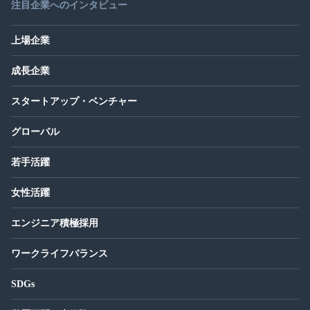
注目企業へのインタビュー
上場企業
成長企業
スタートアップ・ベンチャー
グローバル
若手活躍
女性活躍
エンジニア積極採用
ワークライフバランス
SDGs