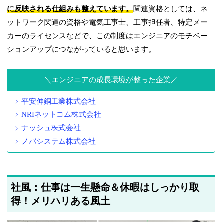
に反映される仕組みも整えています。
関連資格としては、ネ
ットワーク関連の資格や電気工事士、工事担任者、特定メー
カーのライセンスなどで、この制度はエンジニアのモチベー
ションアップにつながっていると思います。
エンジニアの成長環境が整った企業
平安伸銅工業株式会社
NRIネットコム株式会社
ナッシュ株式会社
ノバシステム株式会社
社風：仕事は一生懸命＆休暇はしっかり取
得！メリハリある風土