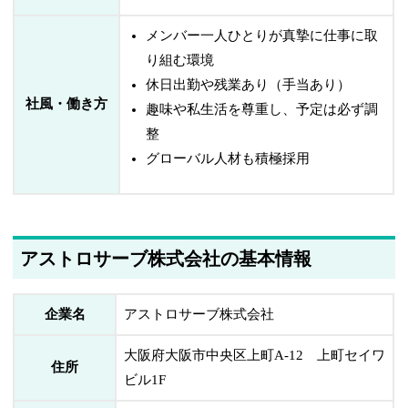
メンバー一人ひとりが真摯に仕事に取
り組む環境
休日出勤や残業あり（手当あり）
社風・働き方
趣味や私生活を尊重し、予定は必ず調
整
グローバル人材も積極採用
アストロサーブ株式会社の基本情報
企業名
アストロサーブ株式会社
大阪府大阪市中央区上町A-12 上町セイワ
住所
ビル1F