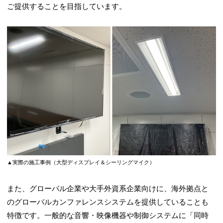
ご提供することを目指しています。
▲実際の施工事例（大型ディスプレイ＆シーリングマイク）
また、グローバル企業や大手外資系企業向けに、海外拠点と
のグローバルカンファレンスシステムを提供していることも
特徴です。一般的な音響・映像機器や制御システムに「同時