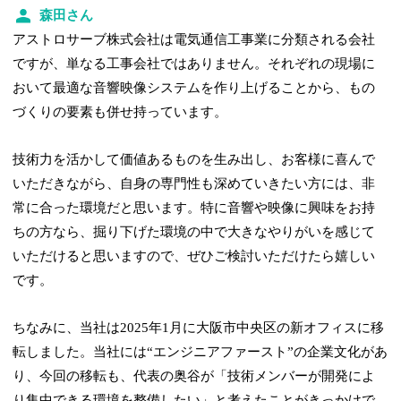
森田さん
アストロサーブ株式会社は電気通信工事業に分類される会社
ですが、単なる工事会社ではありません。それぞれの現場に
おいて最適な音響映像システムを作り上げることから、もの
づくりの要素も併せ持っています。
技術力を活かして価値あるものを生み出し、お客様に喜んで
いただきながら、自身の専門性も深めていきたい方には、非
常に合った環境だと思います。特に音響や映像に興味をお持
ちの方なら、掘り下げた環境の中で大きなやりがいを感じて
いただけると思いますので、ぜひご検討いただけたら嬉しい
です。
ちなみに、当社は2025年1月に大阪市中央区の新オフィスに移
転しました。当社には“エンジニアファースト”の企業文化があ
り、今回の移転も、代表の奥谷が「技術メンバーが開発によ
り集中できる環境を整備したい」と考えたことがきっかけで