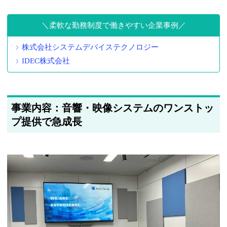
柔軟な勤務制度で働きやすい企業事例
株式会社システムデバイステクノロジー
IDEC株式会社
事業内容：音響・映像システムのワンストッ
プ提供で急成長