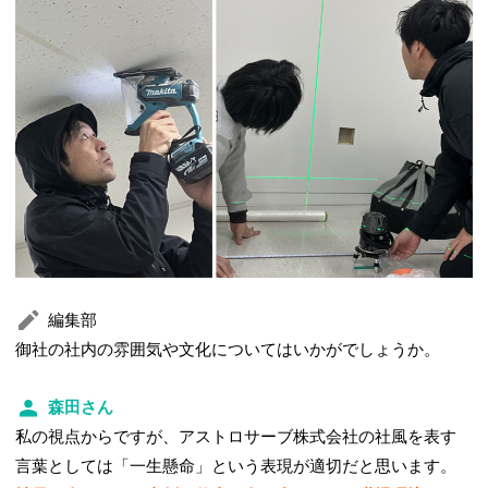
編集部
御社の社内の雰囲気や文化についてはいかがでしょうか。
森田さん
私の視点からですが、アストロサーブ株式会社の社風を表す
言葉としては「一生懸命」という表現が適切だと思います。