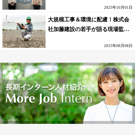
な環境
2025年10月01日
大規模工事＆環境に配慮！株式会
社加藤建設の若手が語る現場監督
の働きがい
2025年08月08日