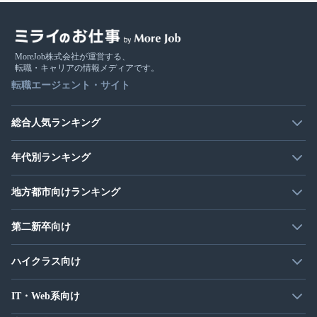
MoreJob株式会社が運営する、
転職・キャリアの情報メディアです。
転職エージェント・サイト
総合人気ランキング
年代別ランキング
地方都市向けランキング
第二新卒向け
ハイクラス向け
IT・Web系向け