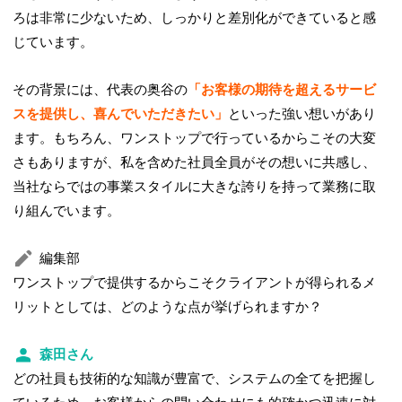
ろは非常に少ないため、しっかりと差別化ができていると感
じています。
その背景には、代表の奥谷の
「お客様の期待を超えるサービ
スを提供し、喜んでいただきたい」
といった強い想いがあり
ます。もちろん、ワンストップで行っているからこその大変
さもありますが、私を含めた社員全員がその想いに共感し、
当社ならではの事業スタイルに大きな誇りを持って業務に取
り組んでいます。
編集部
ワンストップで提供するからこそクライアントが得られるメ
リットとしては、どのような点が挙げられますか？
森田さん
どの社員も技術的な知識が豊富で、システムの全てを把握し