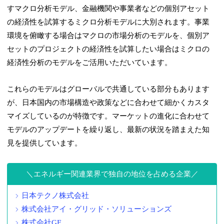
すマクロ分析モデル、金融機関や事業者などの個別アセット
の経済性を試算するミクロ分析モデルに大別されます。事業
環境を俯瞰する場合はマクロの市場分析のモデルを、個別ア
セットのプロジェクトの経済性を試算したい場合はミクロの
経済性分析のモデルをご活用いただいています。
これらのモデルはグローバルで共通している部分もあります
が、日本国内の市場構造や政策などに合わせて細かくカスタ
マイズしているのが特徴です。マーケットの進化に合わせて
モデルのアップデートを繰り返し、最新の状況を踏まえた知
見を提供しています。
エネルギー関連業界で独自の地位を占める企業
日本テクノ株式会社
株式会社アイ・グリッド・ソリューションズ
株式会社GF