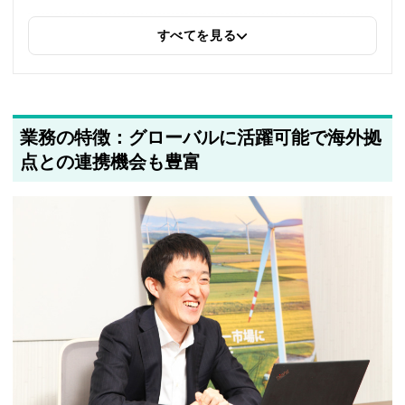
すべてを見る
業務の特徴：グローバルに活躍可能で海外拠
点との連携機会も豊富