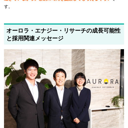
す。
オーロラ・エナジー・リサーチの成長可能性
と採用関連メッセージ