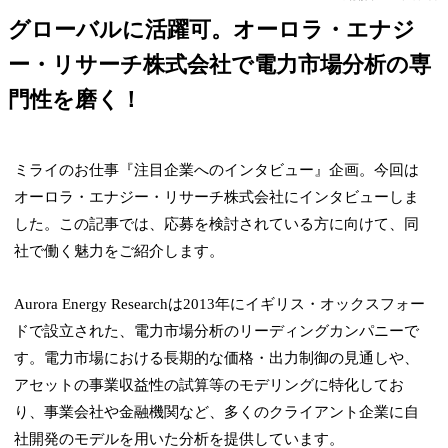
グローバルに活躍可。オーロラ・エナジ
ー・リサーチ株式会社で電力市場分析の専
門性を磨く！
ミライのお仕事『注目企業へのインタビュー』企画。今回は
オーロラ・エナジー・リサーチ株式会社にインタビューしま
した。この記事では、応募を検討されている方に向けて、同
社で働く魅力をご紹介します。
Aurora Energy Researchは2013年にイギリス・オックスフォー
ドで設立された、電力市場分析のリーディングカンパニーで
す。電力市場における長期的な価格・出力制御の見通しや、
アセットの事業収益性の試算等のモデリングに特化してお
り、事業会社や金融機関など、多くのクライアント企業に自
社開発のモデルを用いた分析を提供しています。