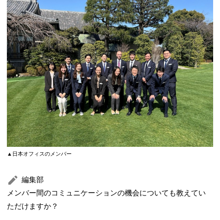
▲日本オフィスのメンバー
編集部
メンバー間のコミュニケーションの機会についても教えてい
ただけますか？