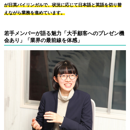
が日英バイリンガルで、状況に応じて日本語と英語を切り替
えながら業務を進めています。
若手メンバーが語る魅力「大手顧客へのプレゼン機
会あり」「業界の最前線を体感」