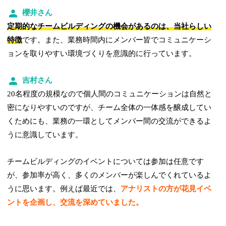
櫻井さん
定期的なチームビルディングの機会があるのは、当社らしい
特徴
です。また、業務時間内にメンバー皆でコミュニケーシ
ョンを取りやすい環境づくりを意識的に行っています。
吉村さん
20名程度の規模なので個人間のコミュニケーションは自然と
密になりやすいのですが、チーム全体の一体感を醸成してい
くためにも、業務の一環としてメンバー間の交流ができるよ
うに意識しています。
チームビルディングのイベントについては参加は任意です
が、参加率が高く、多くのメンバーが楽しんでくれているよ
うに思います。例えば最近では、
アナリストの方が花見イベ
ントを企画し、交流を深めていました。