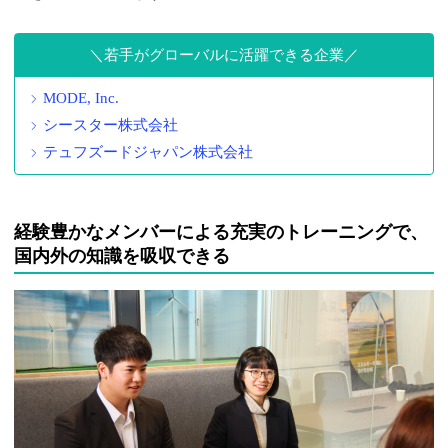
若手がグローバルに活躍できる企業
MODE, Inc.
シースター株式会社
テュフズードジャパン株式会社
経験豊かなメンバーによる充実のトレーニングで、
国内外の知識を吸収できる