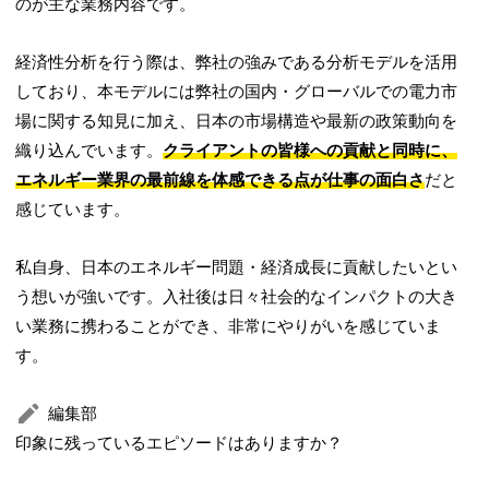
のが主な業務内容です。
経済性分析を行う際は、弊社の強みである分析モデルを活用
しており、本モデルには弊社の国内・グローバルでの電力市
場に関する知見に加え、日本の市場構造や最新の政策動向を
織り込んでいます。
クライアントの皆様への貢献と同時に、
エネルギー業界の最前線を体感できる点が仕事の面白さ
だと
感じています。
私自身、日本のエネルギー問題・経済成長に貢献したいとい
う想いが強いです。入社後は日々社会的なインパクトの大き
い業務に携わることができ、非常にやりがいを感じていま
す。
編集部
印象に残っているエピソードはありますか？