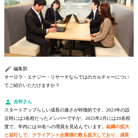
編集部
オーロラ・エナジー・リサーチならではのカルチャーについ
てご紹介いただけますか？
吉村さん
スタートアップらしい成長の速さが特徴的です。2023年の設
立時には3名程だったメンバーですが、2025年2月には20名程
度で、年内には30名への増員を見込んでいます。
組織の拡大
と並行して、クライアント企業様の数も拡大しており、成長