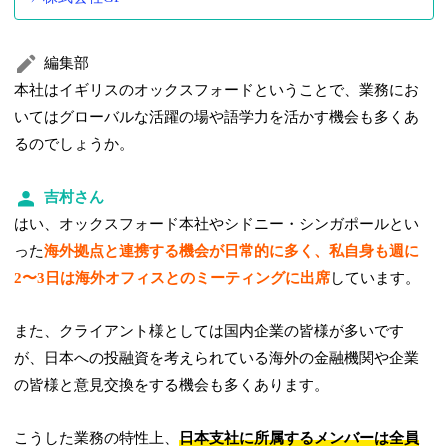
編集部
本社はイギリスのオックスフォードということで、業務にお
いてはグローバルな活躍の場や語学力を活かす機会も多くあ
るのでしょうか。
吉村さん
はい、オックスフォード本社やシドニー・シンガポールとい
った
海外拠点と連携する機会が日常的に多く、私自身も週に
2〜3日は海外オフィスとのミーティングに出席
しています。
また、クライアント様としては国内企業の皆様が多いです
が、日本への投融資を考えられている海外の金融機関や企業
の皆様と意見交換をする機会も多くあります。
こうした業務の特性上、
日本支社に所属するメンバーは全員