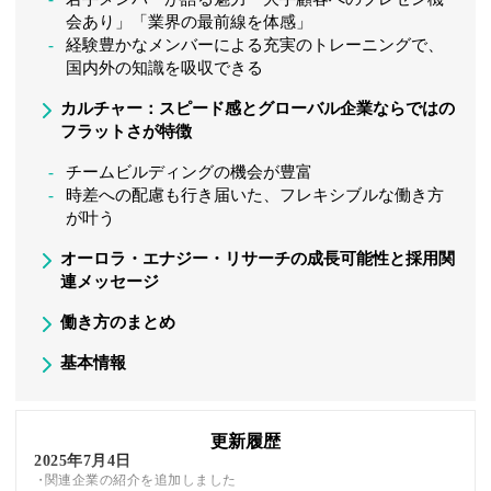
会あり」「業界の最前線を体感」
経験豊かなメンバーによる充実のトレーニングで、
国内外の知識を吸収できる
カルチャー：スピード感とグローバル企業ならではの
フラットさが特徴
チームビルディングの機会が豊富
時差への配慮も行き届いた、フレキシブルな働き方
が叶う
オーロラ・エナジー・リサーチの成長可能性と採用関
連メッセージ
働き方のまとめ
基本情報
更新履歴
2025年7月4日
関連企業の紹介を追加しました