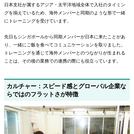
日本支社が属するアジア・太平洋地域全体で入社のタイミン
グを揃えているため、海外メンバーと同期のような形で一緒
にトレーニングを受けています。
先日もシンガポールから同期メンバーが日本に来たことがあ
り、一緒にご飯を食べてコミュニケーションを取りました。
トレーニングを通じて海外メンバーとのつながりが生まれる
ことは、その後の業務での連携の際にも役立っています。
カルチャー：スピード感とグローバル企業な
らではのフラットさが特徴