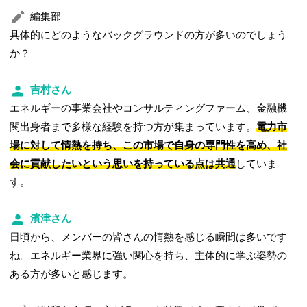
編集部
具体的にどのようなバックグラウンドの方が多いのでしょう
か？
吉村さん
エネルギーの事業会社やコンサルティングファーム、金融機
関出身者まで多様な経験を持つ方が集まっています。
電力市
場に対して情熱を持ち、この市場で自身の専門性を高め、社
会に貢献したいという思いを持っている点は共通
していま
す。
濱津さん
日頃から、メンバーの皆さんの情熱を感じる瞬間は多いです
ね。エネルギー業界に強い関心を持ち、主体的に学ぶ姿勢の
ある方が多いと感じます。