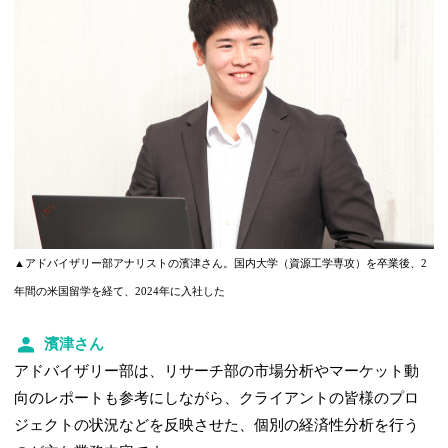
▲アドバイザリー部アナリストの濱津さん。国内大学（資源工学専攻）を卒業後、2
年間の米国留学を経て、2024年に入社した
濱津さん
アドバイザリー部は、リサーチ部の市場分析やマーケット動
向のレポートも参考にしながら、クライアントの皆様のプロ
ジェクトの状況などを反映させた、個別の経済性分析を行う