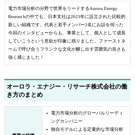
電力市場分析の分野で世界をリードするAurora Energy
Researchの中でも、日本支社は2023年に設立された比較的
新しい組織です。代表と若手メンバー2名にお話を伺った
今回のインタビューからも、事業として、個人として成長
していこうという意欲が印象に残りました。ファーストネ
ームで呼び合うフランクな文化が醸し出す雰囲気の良さも
強く感じました！
オーロラ・エナジー・リサーチ株式会社の働
き方のまとめ
電力市場分析のグローバルリーディ
ングカンパニー
独自モデルによる定量的な市場分析