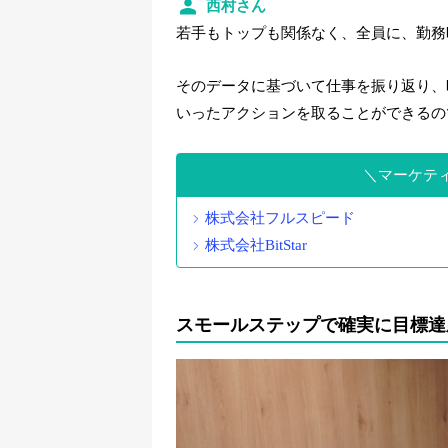
西村さん
若手もトップも関係なく、全員に、勤務
そのデータに基づいて仕事を振り返り、
いったアクションを取ることができるの
マーケテ
株式会社フルスピード
株式会社BitStar
スモールステップで確実に目標達