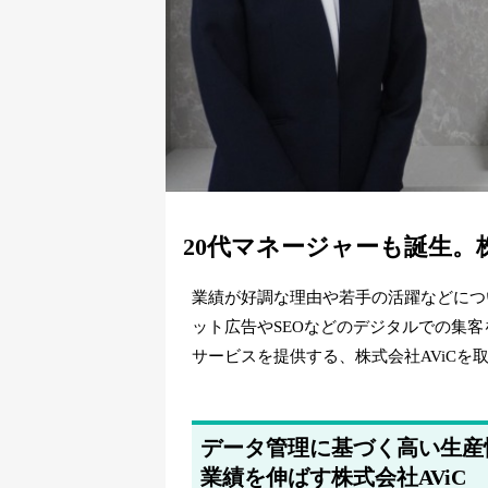
20代マネージャーも誕生。
業績が好調な理由や若手の活躍などにつ
ット広告やSEOなどのデジタルでの集
サービスを提供する、株式会社AViCを
データ管理に基づく高い生産
業績を伸ばす株式会社AViC