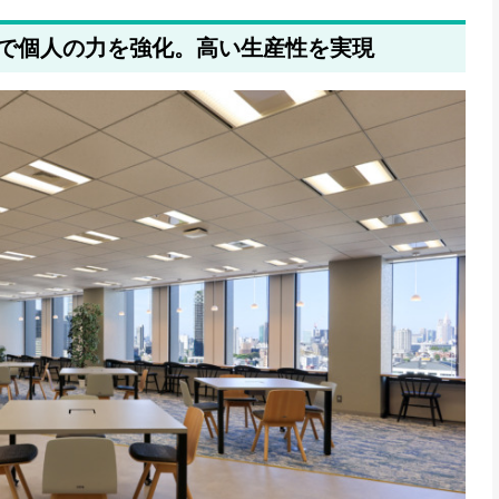
で個人の力を強化。高い生産性を実現