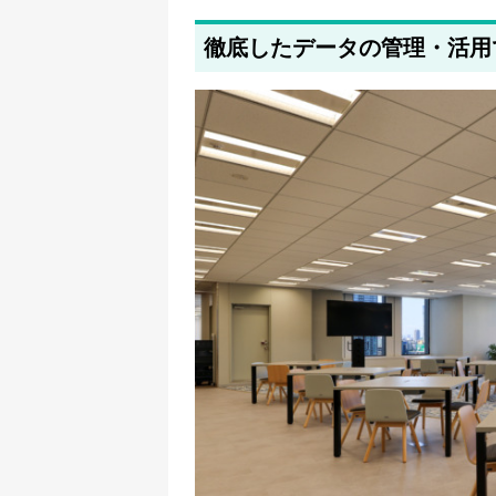
2025年5月27日
採用・求人情報を追加しました
徹底したデータの管理・活用
2025年5月21日
筆者情報を更新しました