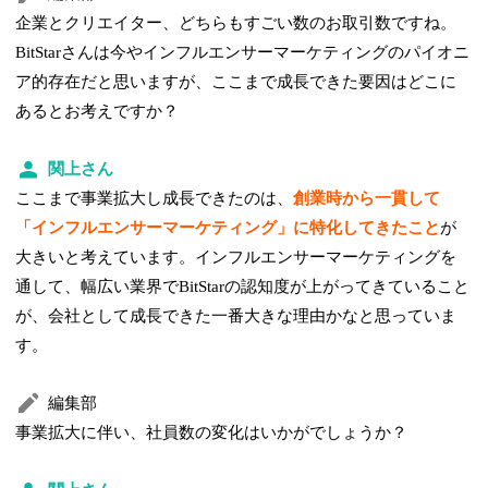
企業とクリエイター、どちらもすごい数のお取引数ですね。
BitStarさんは今やインフルエンサーマーケティングのパイオニ
ア的存在だと思いますが、ここまで成長できた要因はどこに
あるとお考えですか？
関上さん
ここまで事業拡大し成長できたのは、
創業時から一貫して
「インフルエンサーマーケティング」に特化してきたこと
が
大きいと考えています。インフルエンサーマーケティングを
通して、幅広い業界でBitStarの認知度が上がってきていること
が、会社として成長できた一番大きな理由かなと思っていま
す。
編集部
事業拡大に伴い、社員数の変化はいかがでしょうか？