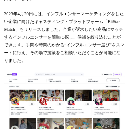
2023年4月20日には、インフルエンサーマーケティングをした
い企業に向けたキャスティング・プラットフォーム「BitStar
Match」もリリースしました。企業が訴求したい商品にマッチ
するインフルエンサーを簡単に探し、候補を絞り込むことが
できます。手間や時間のかかる“インフルエンサー選び”をスマ
ートに行え、その場で施策をご相談いただくことが可能にな
りました。