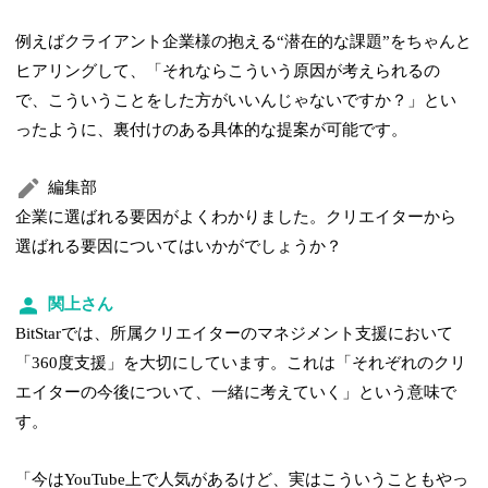
例えばクライアント企業様の抱える“潜在的な課題”をちゃんと
ヒアリングして、「それならこういう原因が考えられるの
で、こういうことをした方がいいんじゃないですか？」とい
ったように、裏付けのある具体的な提案が可能です。
編集部
企業に選ばれる要因がよくわかりました。クリエイターから
選ばれる要因についてはいかがでしょうか？
関上さん
BitStarでは、所属クリエイターのマネジメント支援において
「360度支援」を大切にしています。これは「それぞれのクリ
エイターの今後について、一緒に考えていく」という意味で
す。
「今はYouTube上で人気があるけど、実はこういうこともやっ