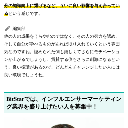
分の知識向上に繋げるなど、互いに良い影響を与え合ってい
る
という感じです。
編集部
他の人の成果をうらやむのではなく、その人の努力を認め、
そして自分が学べるものがあれば取り入れていくという雰囲
気なのですね。認められた側も嬉しくてさらにモチベーショ
ンが上がるでしょうし、賞賛する側もさらに刺激になるとい
う、良い循環があるので、どんどんチャレンジしたい人には
良い環境でしょうね。
BitStarでは、インフルエンサーマーケティン
グ業界を盛り上げたい人を募集中！