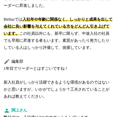
ーダーに昇進しました。
BitStarでは
入社年や年齢に関係なく、しっかりと成果を出して
会社に良い影響を与えてくれている方をどんどん引き上げて
います。
この社員以外にも、新卒に限らず、中途入社の社員
でも早期に昇進する者もいます。素質があったり努力したり
している人はしっかり評価して、抜擢しています。
編集部
1年目でリーダーとはすごいですね！
新入社員がしっかり活躍できるような環境があるのではない
かと思いますが、いかがでしょうか？工夫されていることが
あれば教えてください。
関上さん