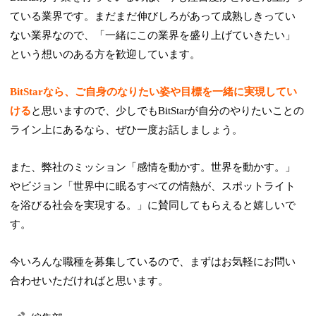
ている業界です。まだまだ伸びしろがあって成熟しきってい
ない業界なので、「一緒にこの業界を盛り上げていきたい」
という想いのある方を歓迎しています。
BitStarなら、ご自身のなりたい姿や目標を一緒に実現してい
ける
と思いますので、少しでもBitStarが自分のやりたいことの
ライン上にあるなら、ぜひ一度お話しましょう。
また、弊社のミッション「感情を動かす。世界を動かす。」
やビジョン「世界中に眠るすべての情熱が、スポットライト
を浴びる社会を実現する。」に賛同してもらえると嬉しいで
す。
今いろんな職種を募集しているので、まずはお気軽にお問い
合わせいただければと思います。