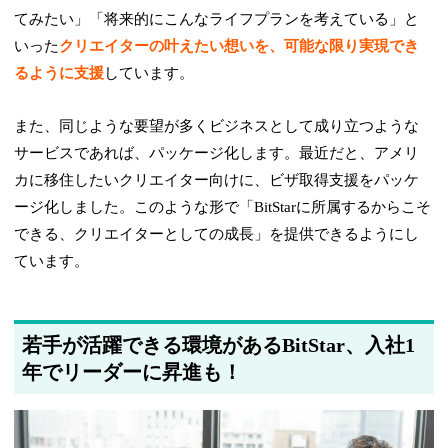
てみたい」「将来的にこんなライフプランを考えている」と
いった
クリエイターの叶えたい想いを、可能な限り実現でき
るように支援
しています。
また、同じような要望が多くビジネスとして成り立つような
サービスであれば、パッケージ化します。最近だと、アメリ
カに移住したいクリエイター向けに、ビザ取得支援をパッケ
ージ化しました。このような形で「BitStarに所属するからこそ
できる、クリエイターとしての成長」を提供できるようにし
ています。
若手が活躍できる環境があるBitStar、入社1
年でリーダーに昇進も！