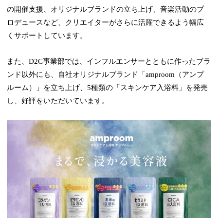
の開催支援、オリジナルブランドの立ち上げ、音楽活動のプ
ロデュースなど、クリエイターがさらに活躍できるよう幅広
くサポートしています。
また、D2C事業部では、インフルエンサーとともに作ったブラ
ンド以外にも、自社オリジナルブランド「amproom（アンプ
ルーム）」を立ち上げ、5種類の「スキンケア入浴料」を発売
し、好評をいただいています。