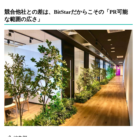
競合他社との差は、BitStarだからこその「PR可能
な範囲の広さ」