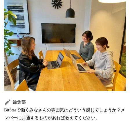
編集部
BitStarで働くみなさんの雰囲気はどういう感じでしょうか？メ
ンバーに共通するものがあれば教えてください。