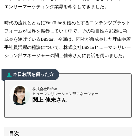
エンサーマーケティング業界を牽引してきました。
時代の流れとともにYouTubeを始めとするコンテンツプラット
フォームが世界を席巻していく中で、その独自性を武器に急
成長を遂げているBitStar。今回は、同社が急成長した理由や若
手社員活躍の秘訣について、株式会社BitStarヒューマンリレー
ション部マネージャーの関上佳未さんにお話を伺いました。
本日お話を伺った方
株式会社BitStar
ヒューマンリレーション部マネージャー
関上 佳未さん
目次