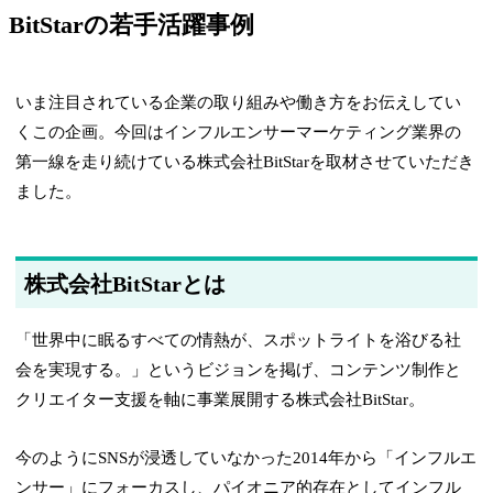
BitStarの若手活躍事例
いま注目されている企業の取り組みや働き方をお伝えしてい
くこの企画。今回はインフルエンサーマーケティング業界の
第一線を走り続けている株式会社BitStarを取材させていただき
ました。
株式会社BitStarとは
「世界中に眠るすべての情熱が、スポットライトを浴びる社
会を実現する。」というビジョンを掲げ、コンテンツ制作と
クリエイター支援を軸に事業展開する株式会社BitStar。
今のようにSNSが浸透していなかった2014年から「インフルエ
ンサー」にフォーカスし、パイオニア的存在としてインフル