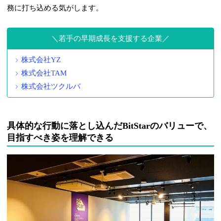
務に打ち込める気がします。
若手の早期成長を支援する企業
株式会社YZ
株式会社TAM
株式会社ツクルバ
具体的な行動に落とし込んだBitStarのバリューで、
目指すべき姿を理解できる