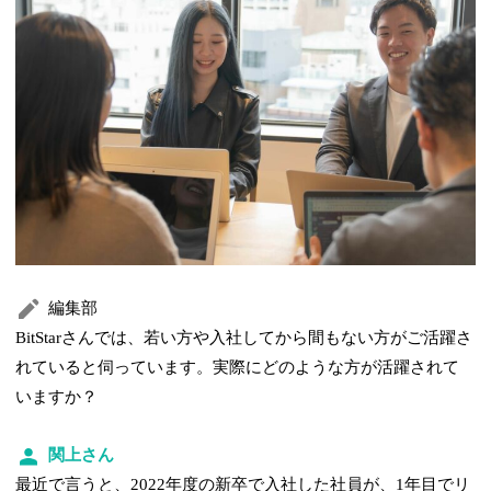
編集部
BitStarさんでは、若い方や入社してから間もない方がご活躍さ
れていると伺っています。実際にどのような方が活躍されて
いますか？
関上さん
最近で言うと、2022年度の新卒で入社した社員が、1年目でリ