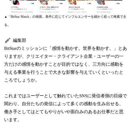
▲「BitStar Match」の画面。条件に応じてインフルエンサーを細かく絞って検索でき
る。
編集部
BitStarのミッションに「感情を動かす。世界を動かす。」とあ
りますが、クリエイター・クライアント企業・ユーザーの一
方だけの感情を動かすことが目的ではなく、三方向に感動を
与える事業を行うことで大きな影響を与えていくといったと
ころでしょうか。
これまではユーザーとして触れていたSNSに発信者側の目線で
関わり、自分たちの発信によって多くの感動を生み出せる、
働き手としてはとてもやりがいや面白みのあるお仕事だと思
います。