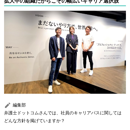
拡大中の組織だからこその幅広いキャリア選択肢
編集部
弁護士ドットコムさんでは、社員のキャリアパスに関しては
どんな方針を掲げていますか？