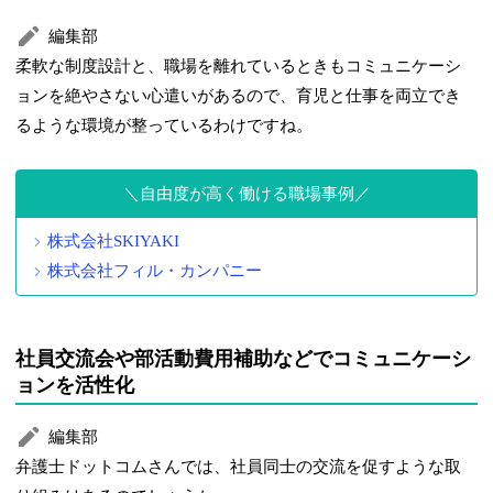
編集部
柔軟な制度設計と、職場を離れているときもコミュニケーシ
ョンを絶やさない心遣いがあるので、育児と仕事を両立でき
るような環境が整っているわけですね。
自由度が高く働ける職場事例
株式会社SKIYAKI
株式会社フィル・カンパニー
社員交流会や部活動費用補助などでコミュニケーシ
ョンを活性化
編集部
弁護士ドットコムさんでは、社員同士の交流を促すような取