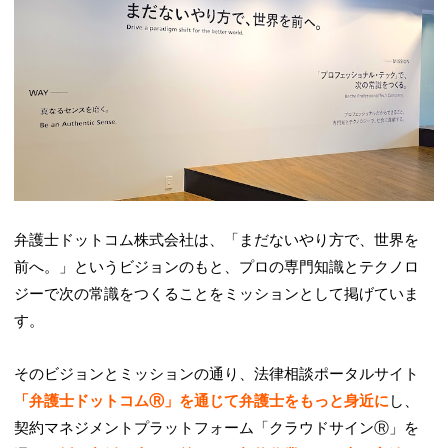
弁護士ドットコム株式会社は、「まだないやり方で、世界を
前へ。」というビジョンのもと、プロの専門知識とテクノロ
ジーで次の常識をつくることをミッションとして掲げていま
す。
そのビジョンとミッションの通り、法律相談ポータルサイト
「弁護士ドットコムⓇ」を通じて弁護士をもっと身近に
し、
契約マネジメントプラットフォーム「クラウドサインⓇ」を