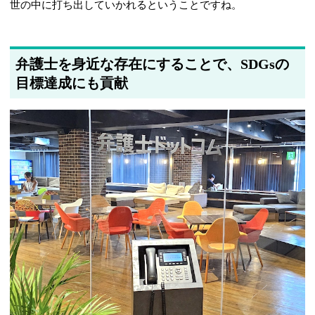
世の中に打ち出していかれるということですね。
弁護士を身近な存在にすることで、SDGsの
目標達成にも貢献