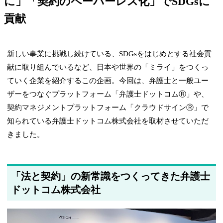
に」「契約のペーパーレス化」でSDGsに
貢献
新しい事業に挑戦し続けている、SDGsをはじめとする社会貢
献に取り組んでいるなど、日本や世界の「ミライ」をつくっ
ていく企業を紹介するこの企画。今回は、弁護士と一般ユー
ザーをつなぐプラットフォーム「弁護士ドットコムⓇ」や、
契約マネジメントプラットフォーム「クラウドサインⓇ」で
知られている弁護士ドットコム株式会社を取材させていただ
きました。
「法と契約」の新常識をつくってきた弁護士
ドットコム株式会社