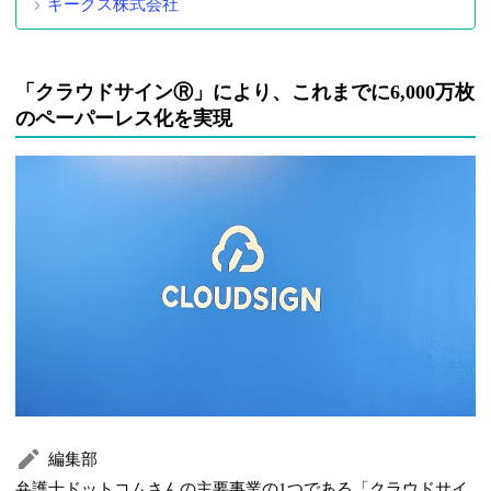
ギークス株式会社
「クラウドサインⓇ」により、これまでに6,000万枚
のペーパーレス化を実現
編集部
弁護士ドットコムさんの主要事業の1つである「クラウドサイ