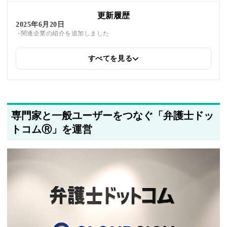
更新履歴
2025年6月20日
関連企業の紹介を追加しました
すべてを見る
2025年5月22日
筆者情報を更新しました
専門家と一般ユーザーをつなぐ「弁護士ドッ
トコムⓇ」を運営