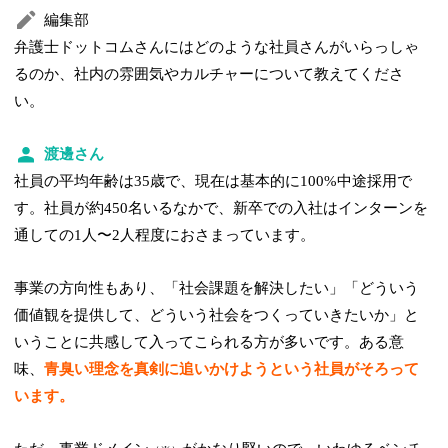
編集部
弁護士ドットコムさんにはどのような社員さんがいらっしゃ
るのか、社内の雰囲気やカルチャーについて教えてくださ
い。
渡邊さん
社員の平均年齢は35歳で、現在は基本的に100%中途採用で
す。社員が約450名いるなかで、新卒での入社はインターンを
通しての1人〜2人程度におさまっています。
事業の方向性もあり、「社会課題を解決したい」「どういう
価値観を提供して、どういう社会をつくっていきたいか」と
いうことに共感して入ってこられる方が多いです。ある意
味、
青臭い理念を真剣に追いかけようという社員がそろって
います。