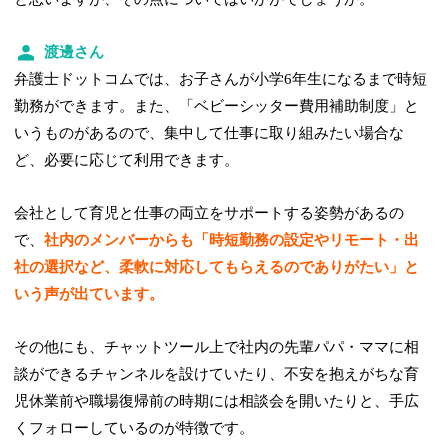
渡邊さん
弁護士ドットコムでは、お子さんが小学6年生になるまで時短
勤務ができます。また、「ベビーシッター費用補助制度」と
いうものがあるので、集中して仕事に取り組みたい場合な
ど、必要に応じて利用できます。
会社として育児と仕事の両立をサポートする姿勢があるの
で、
社内のメンバーからも「時短勤務の設定やリモート・出
社の選択など、柔軟に対応してもらえるのでありがたい」と
いう声が出ています。
その他にも、チャットツール上で社内の先輩パパ・ママに相
談ができるチャンネルを設けていたり、不安を抱えがちな育
児休業前や職場復帰前の時期には相談会を開いたりと、手広
くフォローしているのが特徴です。