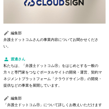
編集部
弁護士ドットコムさんの事業内容についてお聞かせくださ
い。
渡邊さん
私たちは、「弁護士ドットコムⓇ」をはじめとする一般の
方々と専門家をつなぐポータルサイトの開発・運営、契約マ
ネジメントプラットフォーム「クラウドサインⓇ」の開発・
提供などの事業を展開しています。
編集部
「弁護士ドットコムⓇ」について詳しくお教えいただけます