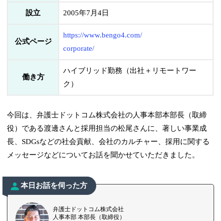
設立
2005年7月4日
https://www.bengo4.com/
公式ページ
corporate/
ハイブリッド勤務（出社＋リモートワー
働き方
ク）
今回は、弁護士ドットコム株式会社の人事本部本部長（取締
役）である渡邊さんと採用担当の松尾さんに、著しい事業成
長、SDGsなどの社会貢献、会社のカルチャー、採用に関する
メッセージなどについてお話を聞かせていただきました。
本日お話を伺った方
弁護士ドットコム株式会社
人事本部 本部長（取締役）