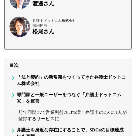
渡邊さん
弁護士ドットコム株式会社
採用担当
松尾さん
目次
「法と契約」の新常識をつくってきた弁護士ドットコ
ム株式会社
専門家と一般ユーザーをつなぐ「弁護士ドットコム
Ⓡ」を運営
前年同期比で営業利益78.3%増！弁護士の2人に1人が
登録するサービスに
弁護士を身近な存在にすることで、SDGsの目標達成