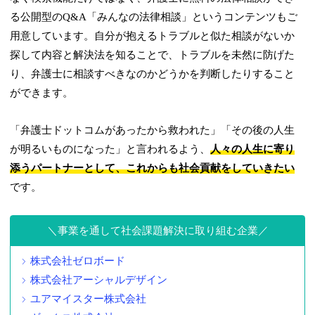
る公開型のQ&A「みんなの法律相談」というコンテンツもご
用意しています。自分が抱えるトラブルと似た相談がないか
探して内容と解決法を知ることで、トラブルを未然に防げた
り、弁護士に相談すべきなのかどうかを判断したりすること
ができます。
「弁護士ドットコムがあったから救われた」「その後の人生
が明るいものになった」と言われるよう、
人々の人生に寄り
添うパートナーとして、これからも社会貢献をしていきたい
です。
事業を通して社会課題解決に取り組む企業
株式会社ゼロボード
株式会社アーシャルデザイン
ユアマイスター株式会社