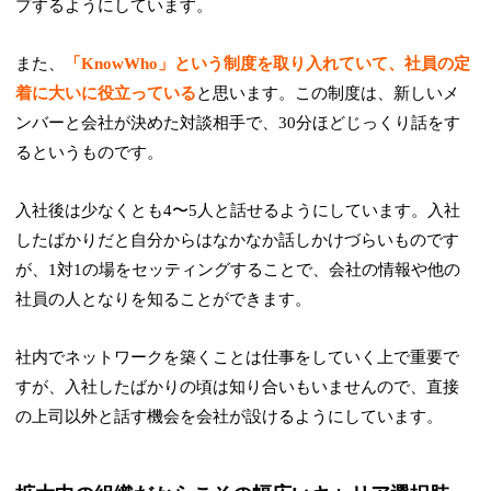
プするようにしています。
また、
「KnowWho」という制度を取り入れていて、社員の定
着に大いに役立っている
と思います。この制度は、新しいメ
ンバーと会社が決めた対談相手で、30分ほどじっくり話をす
るというものです。
入社後は少なくとも4〜5人と話せるようにしています。入社
したばかりだと自分からはなかなか話しかけづらいものです
が、1対1の場をセッティングすることで、会社の情報や他の
社員の人となりを知ることができます。
社内でネットワークを築くことは仕事をしていく上で重要で
すが、入社したばかりの頃は知り合いもいませんので、直接
の上司以外と話す機会を会社が設けるようにしています。