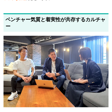
ベンチャー気質と着実性が共存するカルチャ
ー