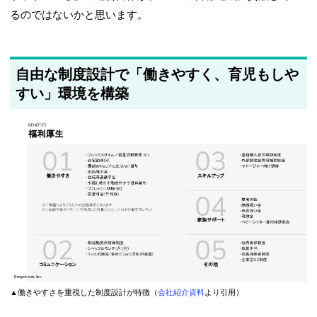
るのではないかと思います。
自由な制度設計で「働きやすく、育児もしや
すい」環境を構築
▲働きやすさを重視した制度設計が特徴（
会社紹介資料
より引用）