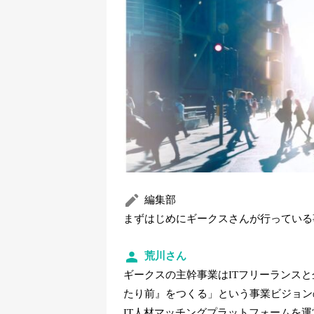
編集部
まずはじめにギークスさんが行っている
荒川さん
ギークスの主幹事業はITフリーランスと
たり前』をつくる」という事業ビジョン
IT人材マッチングプラットフォームを運