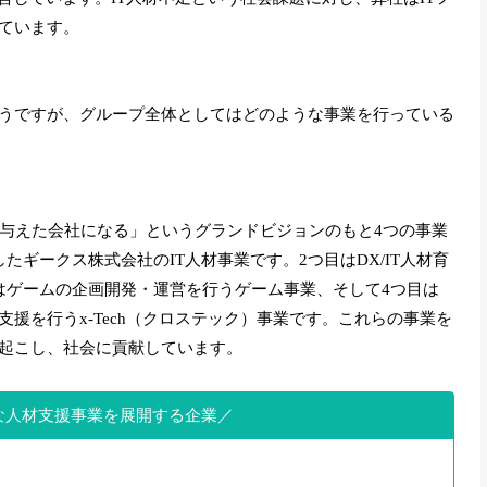
ています。
うですが、グループ全体としてはどのような事業を行っている
を与えた会社になる」というグランドビジョンのもと4つの事業
たギークス株式会社のIT人材事業です。2つ目はDX/IT人材育
はゲームの企画開発・運営を行うゲーム事業、そして4つ目は
援を行うx-Tech（クロステック）事業です。これらの事業を
起こし、社会に貢献しています。
な人材支援事業を展開する企業