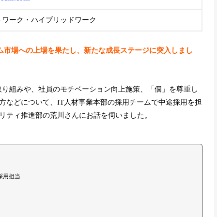
トワーク・ハイブリッドワーク
イム市場への上場を果たし、新たな成長ステージに突入しまし
の取り組みや、社員のモチベーション向上施策、「個」を尊重し
方などについて、IT人材事業本部の採用チームで中途採用を担
リティ推進部の荒川さんにお話を伺いました。
採用担当