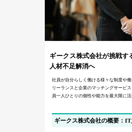
ギークス株式会社が挑戦す
人材不足解消へ
社員が自分らしく働ける様々な制度や働
リーランスと企業のマッチングサービス
員一人ひとりの個性や能力を最大限に活
ギークス株式会社の概要：I