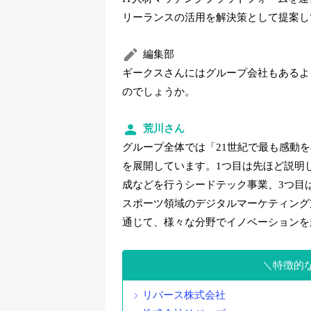
リーランスの活用を解決策として提案し
編集部
ギークスさんにはグループ会社もあるよ
のでしょうか。
荒川さん
グループ全体では「21世紀で最も感動
を展開しています。1つ目は先ほど説明し
成などを行うシードテック事業、3つ目
スポーツ領域のデジタルマーケティング支
通じて、様々な分野でイノベーションを
特徴的
リバース株式会社