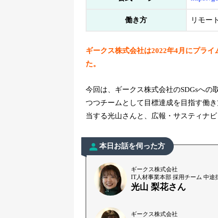
働き方
リモー
ギークス株式会社は2022年4月にプラ
た。
今回は、ギークス株式会社のSDGsへ
つつチームとして目標達成を目指す働き
当する光山さんと、広報・サスティナビ
本日お話を伺った方
ギークス株式会社
IT人材事業本部 採用チーム 中途
光山 梨花さん
ギークス株式会社