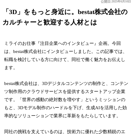
公開日:
2025年6月10日
「3D」をもっと身近に。bestat株式会社の
カルチャーと歓迎する人材とは
ミライのお仕事『注目企業へのインタビュー』企画。今回
は、bestat株式会社にインタビューしました。この記事では、
転職を検討している方に向けて、同社で働く魅力をお伝えし
ます。
bestat株式会社は、3Dデジタルコンテンツの制作と、コンテン
ツ制作用のクラウドサービスを提供するスタートアップ企業
です。「世界の感動の絶対数を増やす」というミッションの
もと、3Dモデル制作のハードルを下げ、生成AIを活用した効
率的なソリューションで業界に革新をもたらしています。
同社の挑戦を支えているのは、技術力に優れた少数精鋭のエ