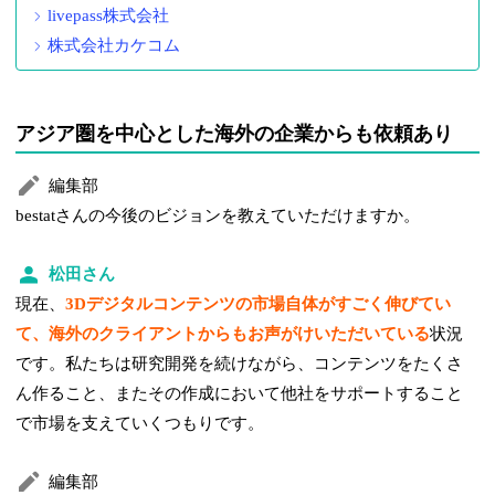
livepass株式会社
株式会社カケコム
アジア圏を中心とした海外の企業からも依頼あり
編集部
bestatさんの今後のビジョンを教えていただけますか。
松田さん
現在、
3Dデジタルコンテンツの市場自体がすごく伸びてい
て、海外のクライアントからもお声がけいただいている
状況
です。私たちは研究開発を続けながら、コンテンツをたくさ
ん作ること、またその作成において他社をサポートすること
で市場を支えていくつもりです。
編集部