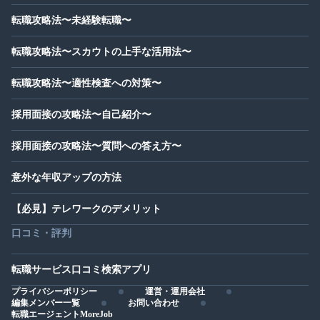
転職攻略法〜未経験転職〜
転職攻略法〜スカウトの上手な活用法〜
転職攻略法〜適性検査への対策〜
採用面接の攻略法〜自己紹介〜
採用面接の攻略法〜質問への答え方〜
意外な年収アップの方法
【必見】テレワークのデメリット
口コミ・評判
転職サービス口コミ検索アプリ
プライバシーポリシー
運営・運用会社
編集メンバー一覧
お問い合わせ
転職エージェントMoreJob