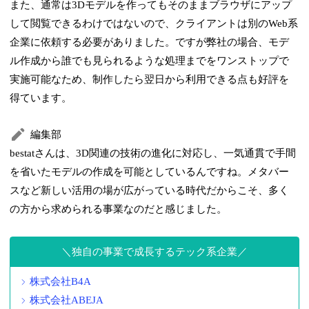
また、通常は3Dモデルを作ってもそのままブラウザにアップ
して閲覧できるわけではないので、クライアントは別のWeb系
企業に依頼する必要がありました。ですが弊社の場合、モデ
ル作成から誰でも見られるような処理までをワンストップで
実施可能なため、制作したら翌日から利用できる点も好評を
得ています。
編集部
bestatさんは、3D関連の技術の進化に対応し、一気通貫で手間
を省いたモデルの作成を可能としているんですね。メタバー
スなど新しい活用の場が広がっている時代だからこそ、多く
の方から求められる事業なのだと感じました。
独自の事業で成長するテック系企業
株式会社B4A
株式会社ABEJA