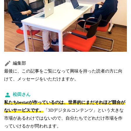
編集部
最後に、この記事をご覧になって興味を持った読者の方に向
けて、メッセージをいただけますか。
松田さん
私たちbestatが作っているのは、世界的にまだそれほど競合が
ないサービスです。
「3Dデジタルコンテンツ」という大きな
市場があるわけではないので、自分たちでどれだけ市場を作
っていけるかが問われます。