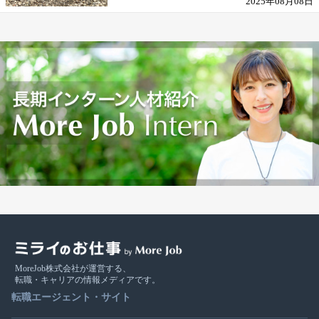
2025年08月08日
MoreJob株式会社が運営する、
転職・キャリアの情報メディアです。
転職エージェント・サイト