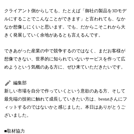
クライアント側からしても、たとえば「御社の製品を3Dモデ
ルにすることでこんなことができます」と言われても、なか
なか想像しにくいと思います。でも、だからこそこれから大
きく発展していく余地があるとも言えるんです。
できあがった産業の中で競争するのではなく、まだお客様が
想像できない、世界的に知られていないサービスを作って広
めようという気概のある方に、ぜひ来ていただきたいです。
編集部
新しい市場を自分で作っていくという意欲のある方、そして
最先端の技術に触れて成長していきたい方は、bestatさんにフ
ィットするのではないかと感じました。本日はありがとうご
ざいました。
■取材協力