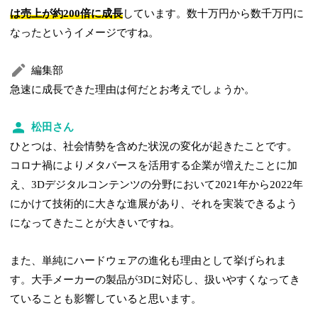
は売上が約200倍に成長
しています。数十万円から数千万円に
なったというイメージですね。
編集部
急速に成長できた理由は何だとお考えでしょうか。
松田さん
ひとつは、社会情勢を含めた状況の変化が起きたことです。
コロナ禍によりメタバースを活用する企業が増えたことに加
え、3Dデジタルコンテンツの分野において2021年から2022年
にかけて技術的に大きな進展があり、それを実装できるよう
になってきたことが大きいですね。
また、単純にハードウェアの進化も理由として挙げられま
す。大手メーカーの製品が3Dに対応し、扱いやすくなってき
ていることも影響していると思います。