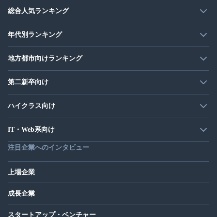
総合人気ランキング
年代別ランキング
地方都市向けランキング
第二新卒向け
ハイクラス向け
IT・Web系向け
注目企業へのインタビュー
上場企業
成長企業
スタートアップ・ベンチャー