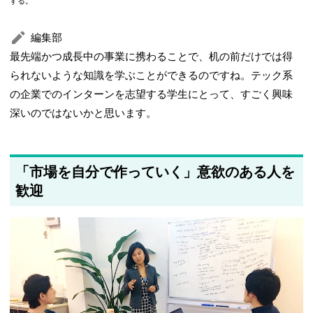
する。
編集部
最先端かつ成長中の事業に携わることで、机の前だけでは得
られないような知識を学ぶことができるのですね。テック系
の企業でのインターンを志望する学生にとって、すごく興味
深いのではないかと思います。
「市場を自分で作っていく」意欲のある人を
歓迎