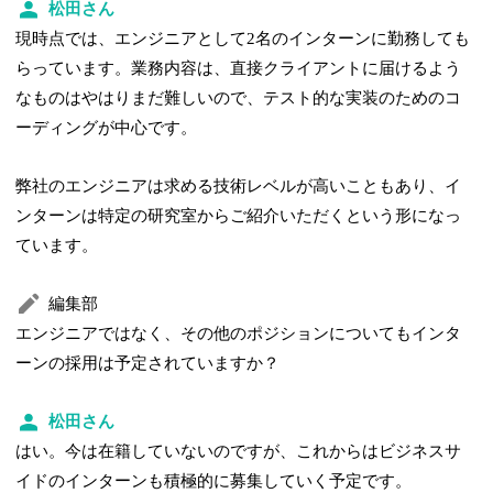
松田さん
現時点では、エンジニアとして2名のインターンに勤務しても
らっています。業務内容は、直接クライアントに届けるよう
なものはやはりまだ難しいので、テスト的な実装のためのコ
ーディングが中心です。
弊社のエンジニアは求める技術レベルが高いこともあり、イ
ンターンは特定の研究室からご紹介いただくという形になっ
ています。
編集部
エンジニアではなく、その他のポジションについてもインタ
ーンの採用は予定されていますか？
松田さん
はい。今は在籍していないのですが、これからはビジネスサ
イドのインターンも積極的に募集していく予定です。