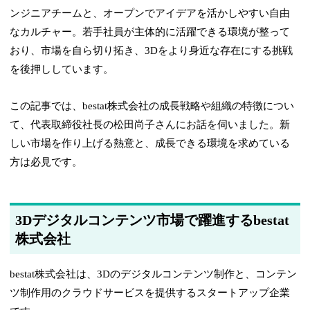
ンジニアチームと、オープンでアイデアを活かしやすい自由
なカルチャー。若手社員が主体的に活躍できる環境が整って
おり、市場を自ら切り拓き、3Dをより身近な存在にする挑戦
を後押ししています。
この記事では、bestat株式会社の成長戦略や組織の特徴につい
て、代表取締役社長の松田尚子さんにお話を伺いました。新
しい市場を作り上げる熱意と、成長できる環境を求めている
方は必見です。
3Dデジタルコンテンツ市場で躍進するbestat
株式会社
bestat株式会社は、3Dのデジタルコンテンツ制作と、コンテン
ツ制作用のクラウドサービスを提供するスタートアップ企業