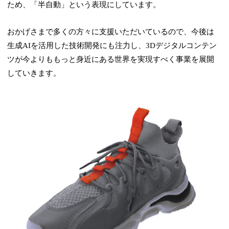
ため、「半自動」という表現にしています。
おかげさまで多くの方々に支援いただいているので、今後は
生成AIを活用した技術開発にも注力し、3Dデジタルコンテン
ツが今よりももっと身近にある世界を実現すべく事業を展開
していきます。