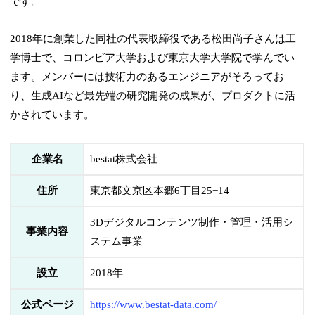
です。
2018年に創業した同社の代表取締役である松田尚子さんは工
学博士で、コロンビア大学および東京大学大学院で学んでい
ます。メンバーには技術力のあるエンジニアがそろってお
り、生成AIなど最先端の研究開発の成果が、プロダクトに活
かされています。
企業名
bestat株式会社
住所
東京都文京区本郷6丁目25−14
3Dデジタルコンテンツ制作・管理・活用シ
事業内容
ステム事業
設立
2018年
公式ページ
https://www.bestat-data.com/