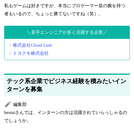
私もゲームは好きですが、本当にプロゲーマー並の腕を持つ
者もいるので、ちょっと勝てないですね（笑）。
若手エンジニアが多く活躍する企業
株式会社Cloud Link
トヨクモ株式会社
テック系企業でビジネス経験を積みたいイン
ターンを募集
編集部
bestatさんでは、インターンの方は活躍されていらっしゃるの
でしょうか。