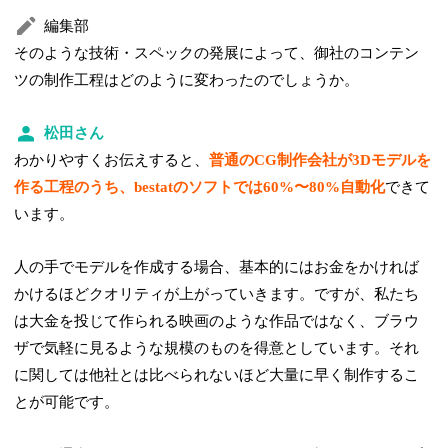
編集部
そのような技術・スペックの発展によって、御社のコンテン
ツの制作工程はどのように変わったのでしょうか。
松田さん
わかりやすくお伝えすると、
普通のCG制作会社が3Dモデルを
作る工程のうち、bestatのソフトでは60%〜80%自動化
できて
います。
人の手でモデルを作成する場合、基本的にはお金をかければ
かけるほどクオリティが上がっていきます。ですが、私たち
は大金を投じて作られる映画のような作品ではなく、ブラウ
ザで気軽に見るような規模のものを得意としています。それ
に関しては他社とは比べられないほど大量に早く制作するこ
とが可能です。