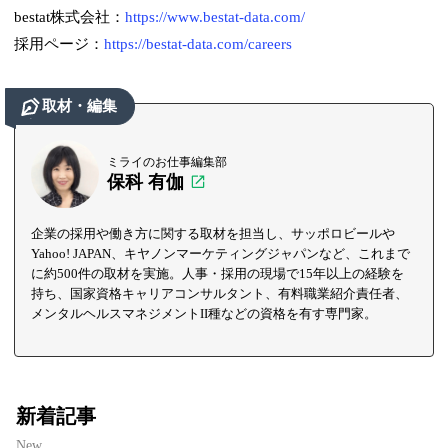
bestat株式会社：
https://www.bestat-data.com/
採用ページ：
https://bestat-data.com/careers
取材・編集
ミライのお仕事編集部
保科 有伽
企業の採用や働き方に関する取材を担当し、サッポロビールや
Yahoo! JAPAN、キヤノンマーケティングジャパンなど、これまで
に約500件の取材を実施。人事・採用の現場で15年以上の経験を
持ち、国家資格キャリアコンサルタント、有料職業紹介責任者、
メンタルヘルスマネジメントII種などの資格を有す専門家。
新着記事
New