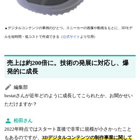
▲デジタルコンテンツの事例のひとつ。スニーカーの画像や動画をもとに、3Dモデ
ルを短時間・低コストで作成できる（
公式サイト
より引用）
売上は約200倍に。技術の発展に対応し、爆
発的に成長
編集部
bestatさんが近年どのように成長してこられたか、お聞かせい
ただけますか？
松田さん
2022年時点ではスタート直後で非常に規模が小さかったこと
もあるのですが、
3Dデジタルコンテンツの制作事業に関して