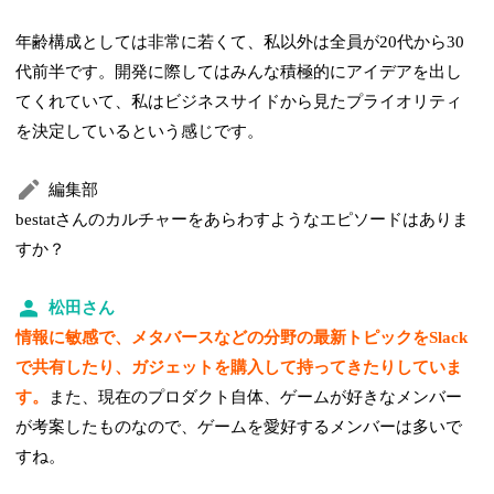
年齢構成としては非常に若くて、私以外は全員が20代から30
代前半です。開発に際してはみんな積極的にアイデアを出し
てくれていて、私はビジネスサイドから見たプライオリティ
を決定しているという感じです。
編集部
bestatさんのカルチャーをあらわすようなエピソードはありま
すか？
松田さん
情報に敏感で、メタバースなどの分野の最新トピックをSlack
で共有したり、ガジェットを購入して持ってきたりしていま
す。
また、現在のプロダクト自体、ゲームが好きなメンバー
が考案したものなので、ゲームを愛好するメンバーは多いで
すね。