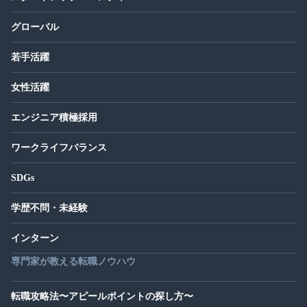
グローバル
若手活躍
女性活躍
エンジニア積極採用
ワークライフバランス
SDGs
学歴不問・未経験
インターン
専門家が教える転職ノウハウ
転職攻略法〜アピールポイントの探し方〜