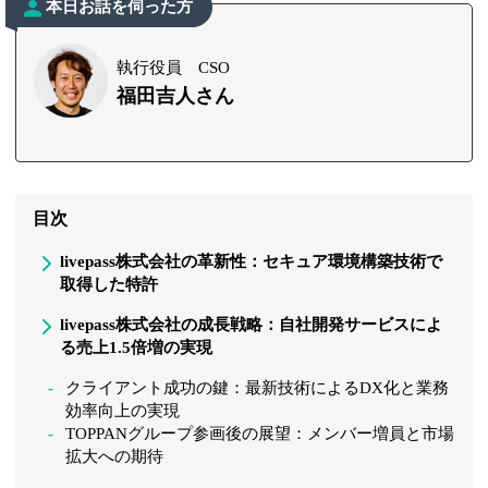
本日お話を伺った方
執行役員 CSO
福田吉人さん
目次
livepass株式会社の革新性：セキュア環境構築技術で
取得した特許
livepass株式会社の成長戦略：自社開発サービスによ
る売上1.5倍増の実現
クライアント成功の鍵：最新技術によるDX化と業務
効率向上の実現
TOPPANグループ参画後の展望：メンバー増員と市場
拡大への期待