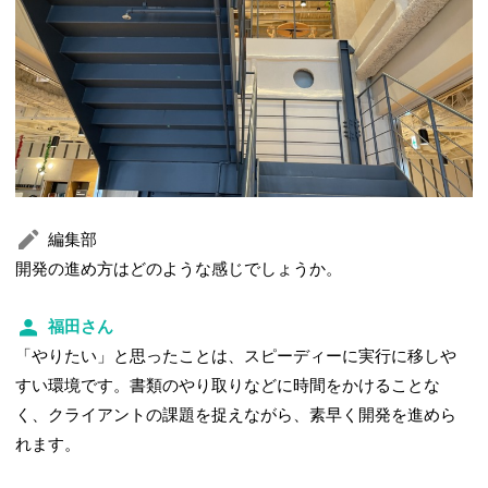
編集部
開発の進め方はどのような感じでしょうか。
福田さん
「やりたい」と思ったことは、スピーディーに実行に移しや
すい環境です。書類のやり取りなどに時間をかけることな
く、クライアントの課題を捉えながら、素早く開発を進めら
れます。