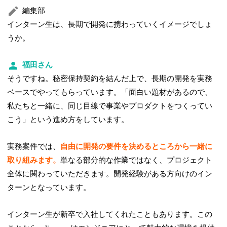
編集部
インターン生は、長期で開発に携わっていくイメージでしょ
うか。
福田さん
そうですね。秘密保持契約を結んだ上で、長期の開発を実務
ベースでやってもらっています。「面白い題材があるので、
私たちと一緒に、同じ目線で事業やプロダクトをつくってい
こう」という進め方をしています。
実務案件では、
自由に開発の要件を決めるところから一緒に
取り組みます。
単なる部分的な作業ではなく、プロジェクト
全体に関わっていただきます。開発経験がある方向けのイン
ターンとなっています。
インターン生が新卒で入社してくれたこともあります。この