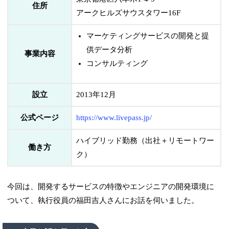
住所
アークヒルズサウスタワー16F
マーケティングサービスの開発と提
供データ分析
事業内容
コンサルティング
設立
2013年12月
公式ページ
https://www.livepass.jp/
ハイブリッド勤務（出社＋リモートワー
働き方
ク）
今回は、開発するサービスの特徴やエンジニアの開発環境に
ついて、執行役員の福田吉人さんにお話を伺いました。