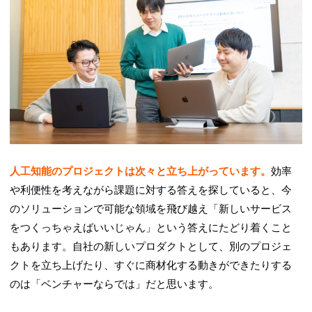
人工知能のプロジェクトは次々と立ち上がっています。
効率
や利便性を考えながら課題に対する答えを探していると、今
のソリューションで可能な領域を飛び越え「新しいサービス
をつくっちゃえばいいじゃん」という答えにたどり着くこと
もあります。自社の新しいプロダクトとして、別のプロジェ
クトを立ち上げたり、すぐに商材化する動きができたりする
のは「ベンチャーならでは」だと思います。