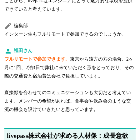
ことから、livepassはエンジニアにとって魅力的な環境を提供
できていると考えています。
編集部
インターン生もフルリモートで参加できるのでしょうか。
福田さん
フルリモートで参加できます。
東京から遠方の方の場合、2ヶ
月に1回、2泊3日で弊社に来ていただく形をとっており、その
際の交通費と宿泊費は会社で負担しています。
直接顔を合わせてのコミュニケーションも大切だと考えてい
ます。メンバーの希望があれば、食事会や飲み会のような交
流の機会も設けていきたいと思っています。
livepass株式会社が求める人材像：成長意欲