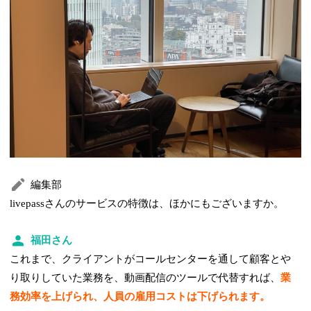
編集部
livepassさんのサービスの特徴は、ほかにもございますか。
福田さん
これまで、クライアントがコールセンターを通して顧客とや
り取りしていた業務を、動画配信のツールで代替すれば、
業
務効率を上げられ、人員の雇用コストは下げられます。