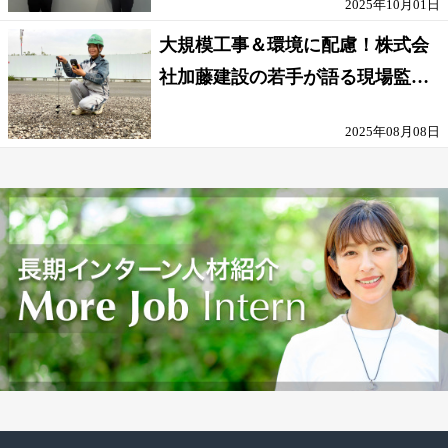
2025年10月01日
大規模工事＆環境に配慮！株式会
社加藤建設の若手が語る現場監督
の働きがい
2025年08月08日