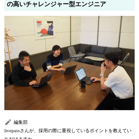
の高いチャレンジャー型エンジニア
編集部
livepassさんが、採用の際に重視しているポイントを教えてい
ただけますか。