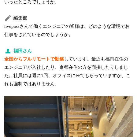
いったところでしょうか。
編集部
livepassさんで働くエンジニアの皆様は、どのような環境でお
仕事をされているのでしょうか。
福田さん
全国からフルリモートで勤務
しています。最近も福岡在住の
エンジニアが入社したり、京都在住の方を面接したりしまし
た。社員には週に1回、オフィスに来てもらっていますが、こ
れも強制ではありません。