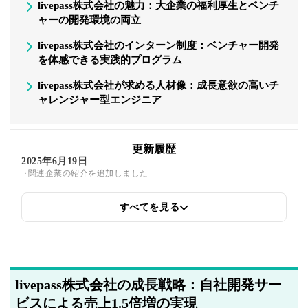
livepass株式会社の魅力：大企業の福利厚生とベンチ
ャーの開発環境の両立
livepass株式会社のインターン制度：ベンチャー開発
を体感できる実践的プログラム
livepass株式会社が求める人材像：成長意欲の高いチ
ャレンジャー型エンジニア
更新履歴
2025年6月19日
関連企業の紹介を追加しました
すべてを見る
2025年5月22日
筆者情報を更新しました
livepass株式会社の成長戦略：自社開発サー
ビスによる売上1.5倍増の実現