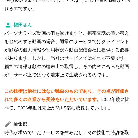
livepassさんのサービスでは、どのようにして個人情報が守ら
れるのですか。
福田さん
パーソナライズ動画の例を挙げますと、携帯電話の買い替え
をお勧めする動画の場合、通常のサービスではクライアント
が顧客の個人情報や利用状況を動画配信会社に提供する必要
があります。しかし、当社のサービスではそれが不要です。
顧客の情報は顧客の端末上で取得し、その内容に合った動画
が、サーバ上ではなく端末上で生成されるのです。
この技術は他社にはない独自のものであり、その点が評価さ
れて多くの企業から受注をいただいています。
2022年度に比
べて、2023年度は売上が約1.5倍に成長しています。
編集部
時代が求めていたサービスを生みだし、その技術で特許を取