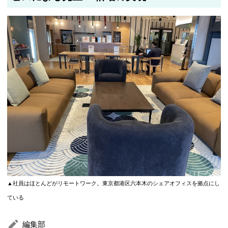
▲社員はほとんどがリモートワーク。東京都港区六本木のシェアオフィスを拠点にし
ている
編集部