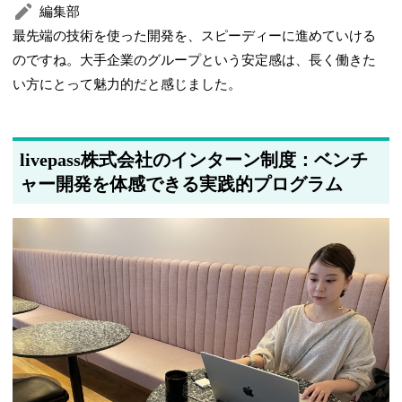
編集部
最先端の技術を使った開発を、スピーディーに進めていける
のですね。大手企業のグループという安定感は、長く働きた
い方にとって魅力的だと感じました。
livepass株式会社のインターン制度：ベンチ
ャー開発を体感できる実践的プログラム