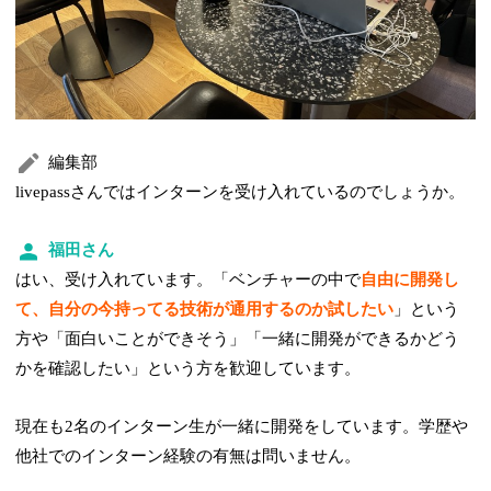
編集部
livepassさんではインターンを受け入れているのでしょうか。
福田さん
はい、受け入れています。「ベンチャーの中で
自由に開発し
て、自分の今持ってる技術が通用するのか試したい
」という
方や「面白いことができそう」「一緒に開発ができるかどう
かを確認したい」という方を歓迎しています。
現在も2名のインターン生が一緒に開発をしています。学歴や
他社でのインターン経験の有無は問いません。