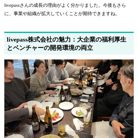
livepassさんの成長の理由がよく分かりました。今後もさら
に、事業や組織が拡大していくことが期待できますね。
livepass株式会社の魅力：大企業の福利厚生
とベンチャーの開発環境の両立