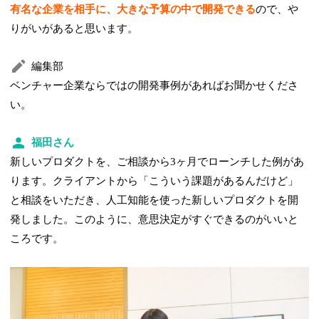
有名な企業を相手に、大きな予算の中で開発できる
ので、や
りがいがあると思います。
編集部
ベンチャー企業ならではの開発事例があればお聞かせくださ
い。
福田さん
新しいプロダクトを、ご相談から3ヶ月でローンチした例があ
ります。クライアントから「こういう課題があるんだけど」
と相談をいただき、人工知能を使った新しいプロダクトを開
発しました。このように、意思決定がすぐできるのがいいと
ころです。