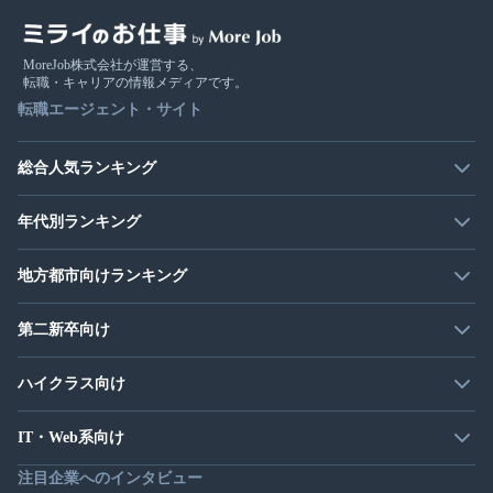
MoreJob株式会社が運営する、
転職・キャリアの情報メディアです。
転職エージェント・サイト
総合人気ランキング
年代別ランキング
地方都市向けランキング
第二新卒向け
ハイクラス向け
IT・Web系向け
注目企業へのインタビュー