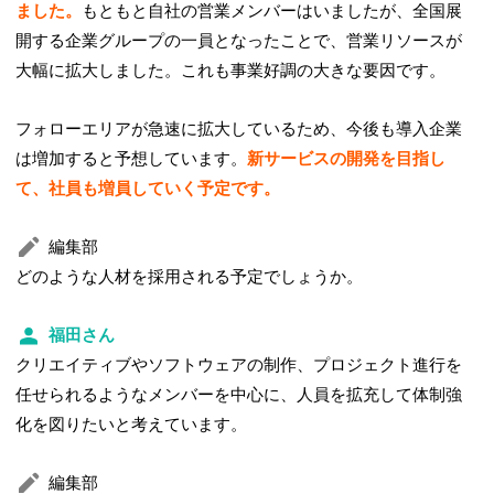
ました。
もともと自社の営業メンバーはいましたが、全国展
開する企業グループの一員となったことで、営業リソースが
大幅に拡大しました。これも事業好調の大きな要因です。
フォローエリアが急速に拡大しているため、今後も導入企業
は増加すると予想しています。
新サービスの開発を目指し
て、社員も増員していく予定です。
編集部
どのような人材を採用される予定でしょうか。
福田さん
クリエイティブやソフトウェアの制作、プロジェクト進行を
任せられるようなメンバーを中心に、人員を拡充して体制強
化を図りたいと考えています。
編集部