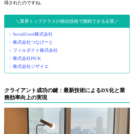
得されたのですね。
業界トップクラスの独自技術で挑戦できる企業
SocialGood株式会社
株式会社つなげーと
フィルダクト株式会社
株式会社PICK
株式会社ジザイエ
クライアント成功の鍵：最新技術によるDX化と業
務効率向上の実現