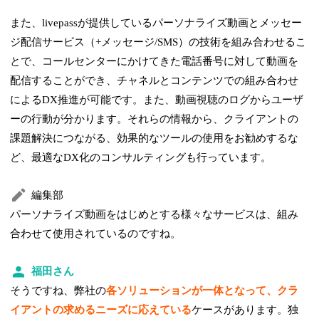
また、livepassが提供しているパーソナライズ動画とメッセー
ジ配信サービス（+メッセージ/SMS）の技術を組み合わせるこ
とで、コールセンターにかけてきた電話番号に対して動画を
配信することができ、チャネルとコンテンツでの組み合わせ
によるDX推進が可能です。また、動画視聴のログからユーザ
ーの行動が分かります。それらの情報から、クライアントの
課題解決につながる、効果的なツールの使用をお勧めするな
ど、最適なDX化のコンサルティングも行っています。
編集部
パーソナライズ動画をはじめとする様々なサービスは、組み
合わせて使用されているのですね。
福田さん
そうですね、弊社の
各ソリューションが一体となって、クラ
イアントの求めるニーズに応えている
ケースがあります。独