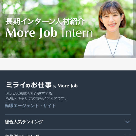
MoreJob株式会社が運営する、
転職・キャリアの情報メディアです。
転職エージェント・サイト
総合人気ランキング