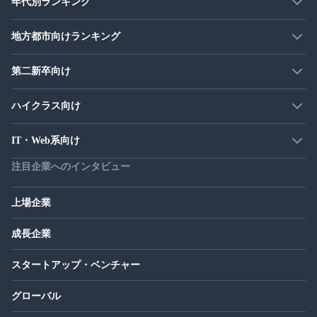
年代別ランキング
地方都市向けランキング
第二新卒向け
ハイクラス向け
IT・Web系向け
注目企業へのインタビュー
上場企業
成長企業
スタートアップ・ベンチャー
グローバル