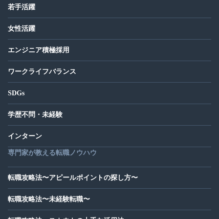
若手活躍
女性活躍
エンジニア積極採用
ワークライフバランス
SDGs
学歴不問・未経験
インターン
専門家が教える転職ノウハウ
転職攻略法〜アピールポイントの探し方〜
転職攻略法〜未経験転職〜