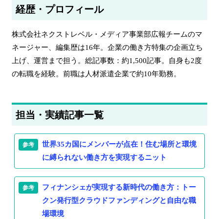
経歴・プロフィール
株式会社ネクストレベル・メディア事業部広報チームのマ
ネージャー、編集歴は16年。企業の働き方特集の企画立ち
上げ、運営まで担う。総記事数：約1,500記事。自身も2度
の転職を経験。前職は人材派遣企業で約10年勤務。
担当・実績記事一覧
世界35カ国にメンバーが点在！住む場所と環境
に縛られない働き方を実現するニット
フィナンシェが実現する新時代の働き方：トー
クン発行型クラウドファンディングと自由な職
場環境