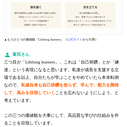
▲もうひとつの価値観「Lifelong learners」（
公式サイト
から引用）
富田さん
三つ目が「Lifelong learners」。これは「自己研鑽」とか「練
達」という表現になると思います。私達が成長を支援する立
場である以上、自分たちが学ぶことをやめていたら本末転倒
なので、
私達自身も自己研鑽を怠らず、学んで、能力を開発
して、高みを目指していく
ことを忘れないようにしよう、と
考えています。
この三つの価値観を大事にして、高品質な学びの仕組みを作
ることを目指しています。