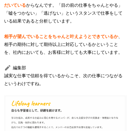
だいている
からなんです。「目の前の仕事をちゃんとやる」
「嘘をつかない」「逃げない」というスタンスで仕事をして
いる結果であると分析しています。
相手が望んでいることをちゃんと叶えようとできているか
、
相手の期待に対して期待以上に対応しているかということ
を、社内においても、お客様に対しても大事にしています。
編集部
誠実な仕事で信頼を得ているからこそ、次の仕事につながる
というわけですね。