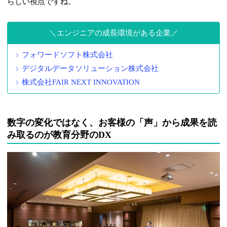
らしい視点ですね。
エンジニアの成長環境がある企業
フォワードソフト株式会社
デジタルデータソリューション株式会社
株式会社FAIR NEXT INNOVATION
数字の変化ではなく、お客様の「声」から成果を読
み取るのが教育分野のDX