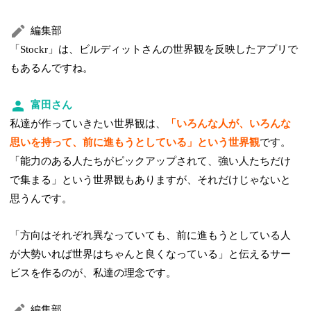
編集部
「Stockr」は、ビルディットさんの世界観を反映したアプリで
もあるんですね。
富田さん
私達が作っていきたい世界観は、
「いろんな人が、いろんな
思いを持って、前に進もうとしている」という世界観
です。
「能力のある人たちがピックアップされて、強い人たちだけ
で集まる」という世界観もありますが、それだけじゃないと
思うんです。
「方向はそれぞれ異なっていても、前に進もうとしている人
が大勢いれば世界はちゃんと良くなっている」と伝えるサー
ビスを作るのが、私達の理念です。
編集部