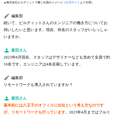
▲株式会社ビルディットで働く社員のイメージ（
公式サイト
より引用）
編集部
続いて、ビルディットさんのエンジニアの働き方についてお
伺いしたいと思います。現在、何名のスタッフがいらっしゃ
いますか。
富田さん
2023年8月現在、スタッフはデザイナーなども含めて全員で約
10名です。エンジニアは4名在籍しています。
編集部
リモートワークも導入されていますか？
富田さん
基本的には八王子のオフィスに出社という考え方なのです
が、リモートワークも行っています。
2023年4月まではフルリ