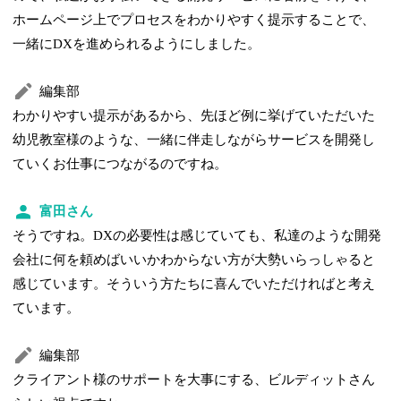
ホームページ上でプロセスをわかりやすく提示することで、
一緒にDXを進められるようにしました。
編集部
わかりやすい提示があるから、先ほど例に挙げていただいた
幼児教室様のような、一緒に伴走しながらサービスを開発し
ていくお仕事につながるのですね。
富田さん
そうですね。DXの必要性は感じていても、私達のような開発
会社に何を頼めばいいかわからない方が大勢いらっしゃると
感じています。そういう方たちに喜んでいただければと考え
ています。
編集部
クライアント様のサポートを大事にする、ビルディットさん