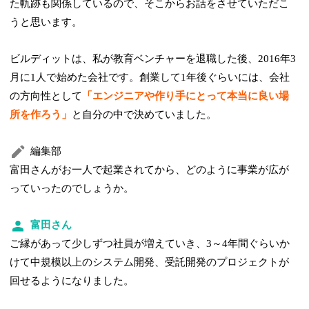
た軌跡も関係しているので、そこからお話をさせていただこ
うと思います。
ビルディットは、私が教育ベンチャーを退職した後、2016年3
月に1人で始めた会社です。創業して1年後ぐらいには、会社
の方向性として
「エンジニアや作り手にとって本当に良い場
所を作ろう」
と自分の中で決めていました。
編集部
富田さんがお一人で起業されてから、どのように事業が広が
っていったのでしょうか。
富田さん
ご縁があって少しずつ社員が増えていき、3～4年間ぐらいか
けて中規模以上のシステム開発、受託開発のプロジェクトが
回せるようになりました。