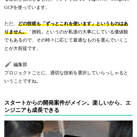
GCPを使っています。
ただ、
どの技術も「ずっとこれを使います」というものはあ
りません。
「挑戦」というのが私達の大事にしている価値観
でもあるので、その時々に応じて最適なものを選んでいくこ
とが大前提です。
編集部
プロジェクトごとに、適切な技術を選択していらっしゃると
いうことですね。
スタートからの開発案件がメイン。楽しいから、エ
ンジニアも成長できる