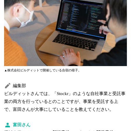
▲株式会社ビルディットで開催している合宿の様子。
編集部
ビルディットさんでは、「Stockr」のような自社事業と受託事
業の両方を行っているとのことですが、事業を受託する上
で、富田さんが大事にしていることを教えてください。
富田さん