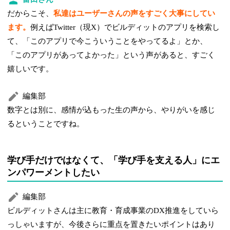
だからこそ、
私達はユーザーさんの声をすごく大事にしてい
ます。
例えばTwitter（現X）でビルディットのアプリを検索し
て、「このアプリで今こういうことをやってるよ」とか、
「このアプリがあってよかった」という声があると、すごく
嬉しいです。
編集部
数字とは別に、感情が込もった生の声から、やりがいを感じ
るということですね。
学び手だけではなくて、「学び手を支える人」にエ
ンパワーメントしたい
編集部
ビルディットさんは主に教育・育成事業のDX推進をしていら
っしゃいますが、今後さらに重点を置きたいポイントはあり