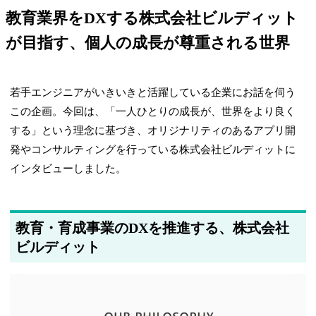
教育業界をDXする株式会社ビルディット
が目指す、個人の成長が尊重される世界
若手エンジニアがいきいきと活躍している企業にお話を伺う
この企画。今回は、「一人ひとりの成長が、世界をより良く
する」という理念に基づき、オリジナリティのあるアプリ開
発やコンサルティングを行っている株式会社ビルディットに
インタビューしました。
教育・育成事業のDXを推進する、株式会社
ビルディット