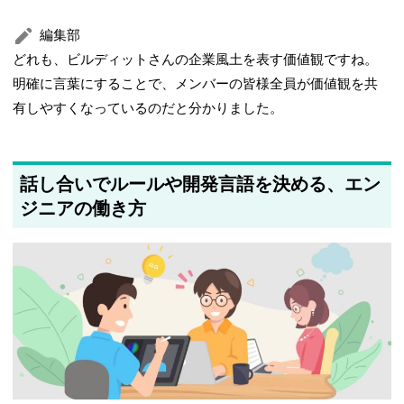
編集部
どれも、ビルディットさんの企業風土を表す価値観ですね。
明確に言葉にすることで、メンバーの皆様全員が価値観を共
有しやすくなっているのだと分かりました。
話し合いでルールや開発言語を決める、エン
ジニアの働き方