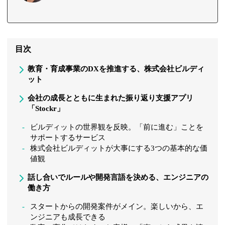
目次
教育・育成事業のDXを推進する、株式会社ビルディ
ット
会社の成長とともに生まれた振り返り支援アプリ
「Stockr」
ビルディットの世界観を反映。「前に進む」ことを
サポートするサービス
株式会社ビルディットが大事にする3つの基本的な価
値観
話し合いでルールや開発言語を決める、エンジニアの
働き方
スタートからの開発案件がメイン。楽しいから、エ
ンジニアも成長できる