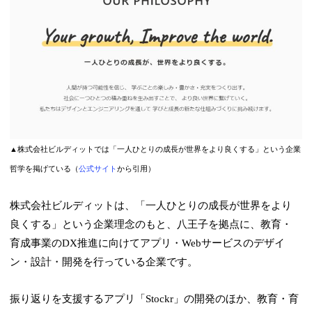
▲株式会社ビルディットでは「一人ひとりの成長が世界をより良くする」という企業
哲学を掲げている（
公式サイト
から引用）
株式会社ビルディットは、「一人ひとりの成長が世界をより
良くする」という企業理念のもと、八王子を拠点に、教育・
育成事業のDX推進に向けてアプリ・Webサービスのデザイ
ン・設計・開発を行っている企業です。
振り返りを支援するアプリ「Stockr」の開発のほか、教育・育