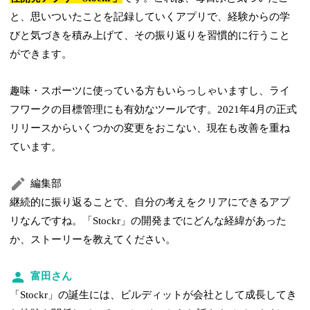
と、思いついたことを記録していくアプリで、経験からの学
びと気づきを積み上げて、その振り返りを習慣的に行うこと
ができます。
趣味・スポーツに使っている方もいらっしゃいますし、ライ
フワークの目標管理にも有効なツールです。2021年4月の正式
リリースからいくつかの変更をおこない、現在も改善を重ね
ています。
編集部
継続的に振り返ることで、自分の考えをクリアにできるアプ
リなんですね。「Stockr」の開発までにどんな経緯があった
か、ストーリーを教えてください。
富田さん
「Stockr」の誕生には、ビルディットが会社として成長してき