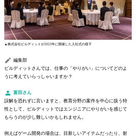
▲株式会社ビルディットが2023年に開催した入社式の様子
編集部
ビルディットさんでは、仕事の「やりがい」についてどのよ
うに考えていらっしゃいますか？
富田さん
誤解を恐れずに言いますと、教育分野の案件を中心に扱う特
性として、ビルディットではエンジニアにやりがいを感じて
もらうのが少し難しいかもしれません。
例えばゲーム開発の場合は、目新しいアイテムだったり、射