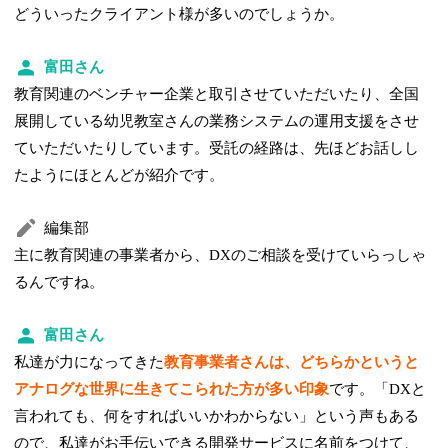
どういったクライアント様が多いのでしょうか。
富田さん
教育関連のベンチャー企業と取引させていただいたり、全国
展開している幼児教室さんの業務システムの運用支援をさせ
ていただいたりしています。受託の経路は、先ほどお話しし
たようにほとんどが紹介です。
編集部
主に教育関連の事業者から、DXのご相談を受けていらっしゃ
るんですね。
富田さん
私達が力になってきた
教育事業者さんは、どちらかというと
アナログな世界に生きてこられた方が多い印象
です。「DXと
言われても、何をすればいいかわからない」という声もある
ので、私達がお手伝いできる開発サービスに名前をつけて、