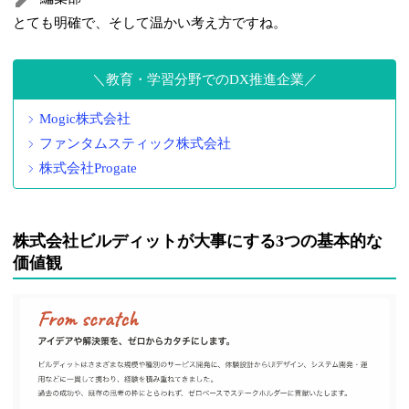
とても明確で、そして温かい考え方ですね。
教育・学習分野でのDX推進企業
Mogic株式会社
ファンタムスティック株式会社
株式会社Progate
株式会社ビルディットが大事にする3つの基本的な
価値観