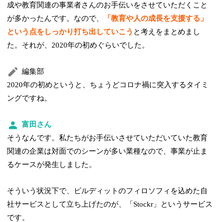
成や教育関連の事業者さんのお手伝いをさせていただくこと
が多かったんです。なので、
「教育や人の成長を支援する」
という点をしっかり打ち出していこう
と考えをまとめまし
た。それが、2020年の初めぐらいでした。
編集部
2020年の初めというと、ちょうどコロナ禍に突入するタイミ
ングですね。
富田さん
そうなんです。私たちがお手伝いさせていただいていた教育
関連の企業は対面でのシーンが多い業種なので、事業が止ま
るケースが発生しました。
そういう状況下で、ビルディットのフィロソフィを込めた自
社サービスとして立ち上げたのが、「Stockr」というサービス
です。