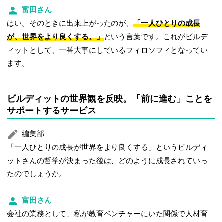
富田さん
はい。そのときに出来上がったのが、
「一人ひとりの成長
が、世界をより良くする。」
という言葉です。これがビルデ
ィットとして、一番大事にしているフィロソフィとなってい
ます。
ビルディットの世界観を反映。「前に進む」ことを
サポートするサービス
編集部
「一人ひとりの成長が世界をより良くする」というビルディ
ットさんの哲学が決まった後は、どのように成長されていっ
たのでしょうか。
富田さん
会社の業務として、私が教育ベンチャーにいた関係で人材育