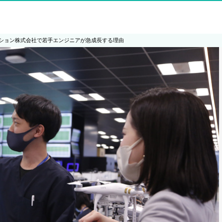
ション株式会社で若手エンジニアが急成長する理由