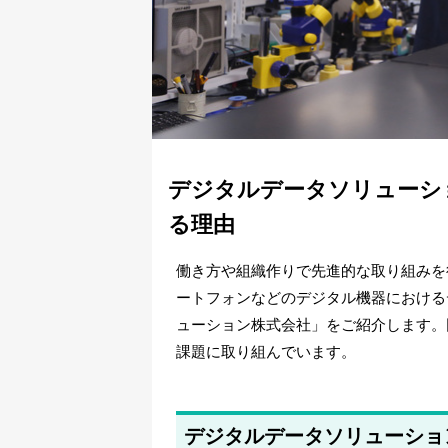
デジタルデータソリューシ
る理由
働き方や組織作りで先進的な取り組みを
ートフォンなどのデジタル機器における
ューション株式会社」をご紹介します。
課題に取り組んでいます。
デジタルデータソリューショ