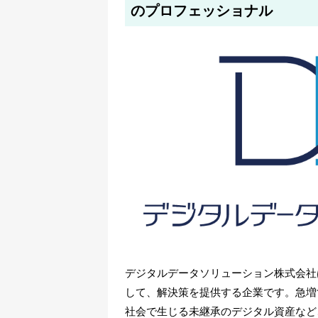
のプロフェッショナル
デジタルデータソリューション株式会社
して、解決策を提供する企業です。急増
社会で生じる未継承のデジタル資産など