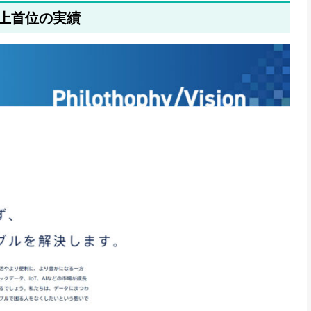
売上首位の実績