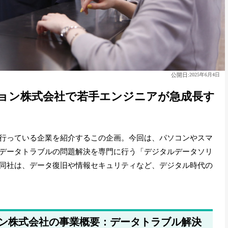
公開日:
2025年6月4日
ョン株式会社で若手エンジニアが急成長す
行っている企業を紹介するこの企画。今回は、パソコンやスマ
データトラブルの問題解決を専門に行う「デジタルデータソリ
同社は、データ復旧や情報セキュリティなど、デジタル時代の
ン株式会社の事業概要：データトラブル解決