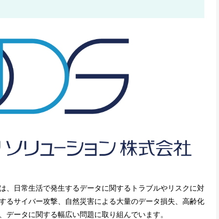
は、日常生活で発生するデータに関するトラブルやリスクに対
するサイバー攻撃、自然災害による大量のデータ損失、高齢化
、データに関する幅広い問題に取り組んでいます。