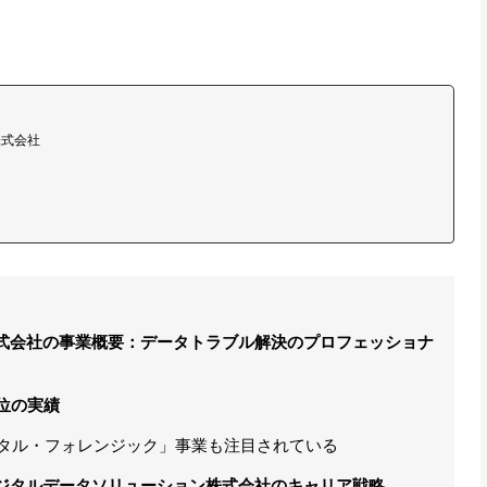
株式会社
式会社の事業概要：データトラブル解決のプロフェッショナ
位の実績
ジタル・フォレンジック」事業も注目されている
ジタルデータソリューション株式会社のキャリア戦略