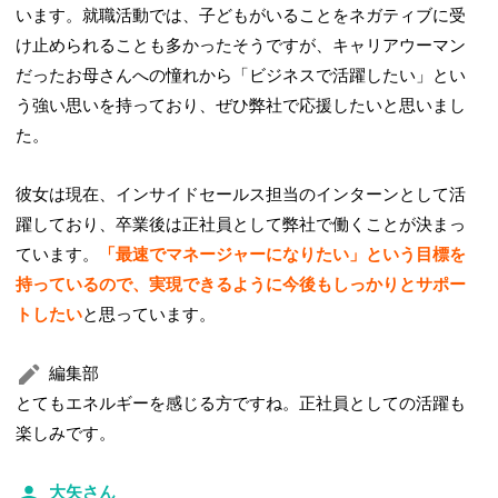
います。就職活動では、子どもがいることをネガティブに受
け止められることも多かったそうですが、キャリアウーマン
だったお母さんへの憧れから「ビジネスで活躍したい」とい
う強い思いを持っており、ぜひ弊社で応援したいと思いまし
た。
彼女は現在、インサイドセールス担当のインターンとして活
躍しており、卒業後は正社員として弊社で働くことが決まっ
ています。
「最速でマネージャーになりたい」という目標を
持っているので、実現できるように今後もしっかりとサポー
トしたい
と思っています。
編集部
とてもエネルギーを感じる方ですね。正社員としての活躍も
楽しみです。
大矢さん