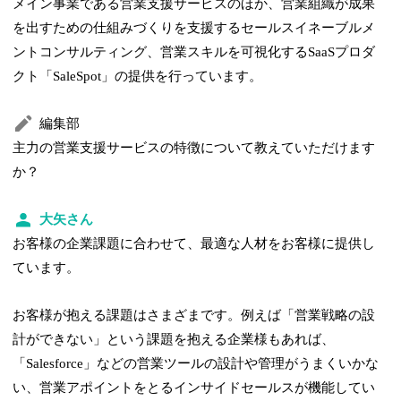
メイン事業である営業支援サービスのほか、営業組織が成果
を出すための仕組みづくりを支援するセールスイネーブルメ
ントコンサルティング、営業スキルを可視化するSaaSプロダ
クト「SaleSpot」の提供を行っています。
編集部
主力の営業支援サービスの特徴について教えていただけます
か？
大矢さん
お客様の企業課題に合わせて、最適な人材をお客様に提供し
ています。
お客様が抱える課題はさまざまです。例えば「営業戦略の設
計ができない」という課題を抱える企業様もあれば、
「Salesforce」などの営業ツールの設計や管理がうまくいかな
い、営業アポイントをとるインサイドセールスが機能してい