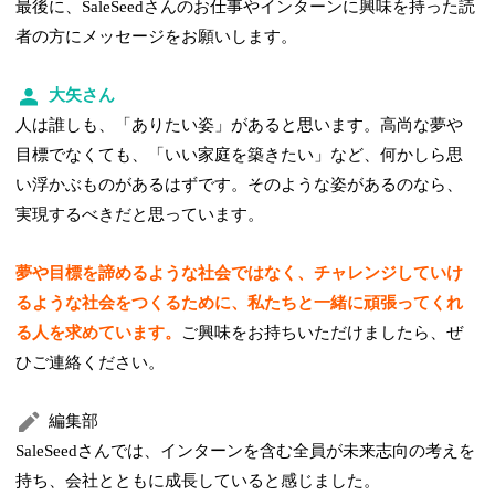
最後に、SaleSeedさんのお仕事やインターンに興味を持った読
者の方にメッセージをお願いします。
大矢さん
人は誰しも、「ありたい姿」があると思います。高尚な夢や
目標でなくても、「いい家庭を築きたい」など、何かしら思
い浮かぶものがあるはずです。そのような姿があるのなら、
実現するべきだと思っています。
夢や目標を諦めるような社会ではなく、チャレンジしていけ
るような社会をつくるために、私たちと一緒に頑張ってくれ
る人を求めています。
ご興味をお持ちいただけましたら、ぜ
ひご連絡ください。
編集部
SaleSeedさんでは、インターンを含む全員が未来志向の考えを
持ち、会社とともに成長していると感じました。