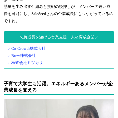
熱量を生み出す仕組みと挑戦の後押しが、メンバーの速い成
長を可能にし、SaleSeedさんの企業成長にもつながっているの
ですね。
急成長を遂げる営業支援・人材育成企業
Co-Growth株式会社
Brew株式会社
株式会社ミツカリ
子育て大学生も活躍。エネルギーあるメンバーが企
業成長を支える