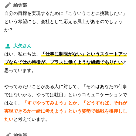
編集部
自分の目標を実現するために「こういうことに挑戦したい」
という希望にも、会社として応える風土があるのでしょう
か？
大矢さん
はい。私たちは、
「仕事に制限がない」というスタートアッ
プならではの特徴が、プラスに働くような組織でありたい
と
思っています。
やってみたいことがある人に対して、「それはあなたの仕事
ではないから、やっては駄目」というコミュニケーションで
はなく、
「すぐやってみよう」とか、「どうすれば、それが
実現できるか一緒に考えよう」という姿勢で挑戦を後押しし
たい
と考えています。
編集部