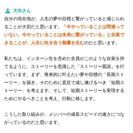
大矢さん
自分の現在地が、人生の夢や目標と繋がっていると感じられ
ることが大切だと思います。
「今やっていることは間違って
いない。今やっていることは未来に繋がっている」と自覚で
きることが、人生に向き合う熱量を生む
のだと思います。
私たちは、インターン生を含めた全員がこのような自覚を持
てるように、ストーリーを意識した「ストーリー面談」を行
っています。まず、将来的に叶えたい夢や目標の「長期スト
ーリー」を描き、そのために直近で成し遂げるべき「短期ス
トーリー」を考えます。そして、短期ストーリーを実現する
ためにやるべきことを考え、行動に移します。
こうした取り組みが、メンバーの成長スピードの速さにつな
がっているのだと思います。