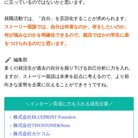
に立っているのではないかと思います。
就職活動では、「自分」を言語化することが求められます。
ストーリー面談では、自分は何者なのか、何をしたいのか、
何が強みなのかを明確化できるので、就活でほかの学生に差
をつけられるのだと思います。
編集部
多くの就活生が過去の自分を掘り下げる自己分析に力を入れ
ますが、ストーリー面談は未来を起点に考えるので、より前
向きな姿勢を企業に伝えることができそうですね。
インターン育成に力を入れる成長企業
株式会社BLUEPRINT Founders
株式会社TWOSTONE&Sons
株式会社カケコム