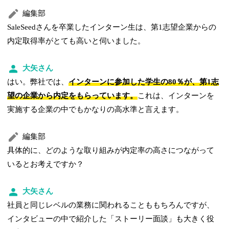
編集部
SaleSeedさんを卒業したインターン生は、第1志望企業からの
内定取得率がとても高いと伺いました。
大矢さん
はい。弊社では、
インターンに参加した学生の80％が、第1志
望の企業から内定をもらっています。
これは、インターンを
実施する企業の中でもかなりの高水準と言えます。
編集部
具体的に、どのような取り組みが内定率の高さにつながって
いるとお考えですか？
大矢さん
社員と同じレベルの業務に関われることももちろんですが、
インタビューの中で紹介した「ストーリー面談」も大きく役