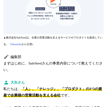
▲株式会社SaleSeedは、企業の営業活動を支えるサービスやプロダクトを提供してい
る。（
Wantedly
から引用）
編集部
まずはじめに、SaleSeedさんの事業内容について教えてくださ
い。
大矢さん
私たちは、
「人」、「ナレッジ」、「プロダクト」の3つの資
産で企業様の営業活動を支える会社
です。