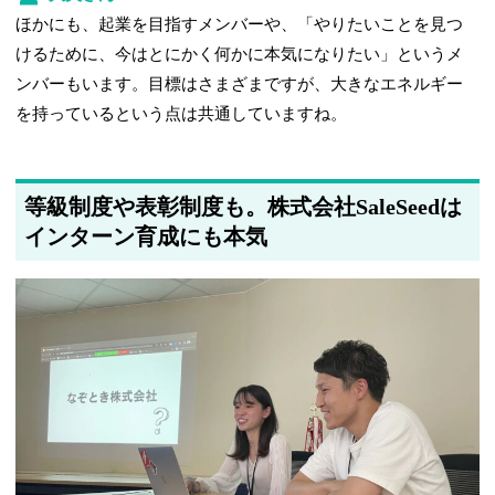
ほかにも、起業を目指すメンバーや、「やりたいことを見つ
けるために、今はとにかく何かに本気になりたい」というメ
ンバーもいます。目標はさまざまですが、大きなエネルギー
を持っているという点は共通していますね。
等級制度や表彰制度も。株式会社SaleSeedは
インターン育成にも本気