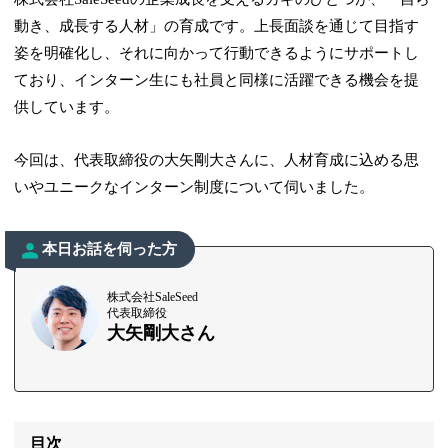
動き、成長する人材」の育成です。上長面談を通じて目指す
姿を明確化し、それに向かって行動できるようにサポートし
ており、インターン生にも社員と同様に活躍できる機会を提
供しています。
今回は、代表取締役の大矢剛大さんに、人材育成に込める思
いやユニークなインターン制度について伺いました。
本日お話を伺った方
株式会社SaleSeed
代表取締役
大矢剛大さん
目次