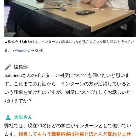
▲株式会社SaleSeedは、インターンの育成につながるさまざまな取り組みを行ってい
る。（
Wantedly
から引用）
編集部
SaleSeedさんのインターン制度についても伺いたいと思いま
す。これまでのお話から、インターンの方が活躍していると
いう印象を受けたのですが、制度について詳しくお話しいた
だけますか？
大矢さん
弊社では、現在30名ほどの学生がインターンとして働いてい
ます。
担当してもらう業務内容は社員とほとんど変わりませ