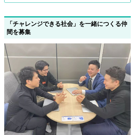
「チャレンジできる社会」を一緒につくる仲
間を募集