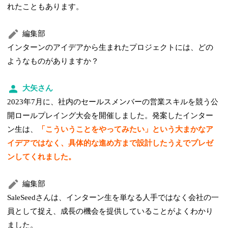
れたこともあります。
編集部
インターンのアイデアから生まれたプロジェクトには、どの
ようなものがありますか？
大矢さん
2023年7月に、社内のセールスメンバーの営業スキルを競う公
開ロールプレイング大会を開催しました。発案したインター
ン生は、
「こういうことをやってみたい」という大まかなア
イデアではなく、具体的な進め方まで設計したうえでプレゼ
ンしてくれました。
編集部
SaleSeedさんは、インターン生を単なる人手ではなく会社の一
員として捉え、成長の機会を提供していることがよくわかり
ました。