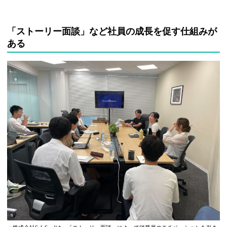
「ストーリー面談」など社員の成長を促す仕組みが
ある