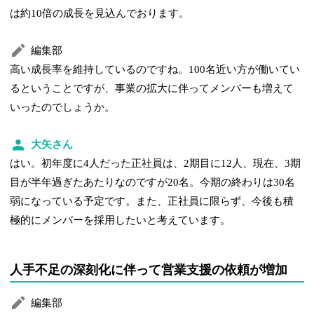
は約10倍の成長を見込んでおります。
編集部
高い成長率を維持しているのですね。100名近い方が働いてい
るということですが、事業の拡大に伴ってメンバーも増えて
いったのでしょうか。
大矢さん
はい。初年度に4人だった正社員は、2期目に12人、現在、3期
目が半年過ぎたあたりなのですが20名。今期の終わりは30名
弱になっている予定です。また、正社員に限らず、今後も積
極的にメンバーを採用したいと考えています。
人手不足の深刻化に伴って営業支援の依頼が増加
編集部