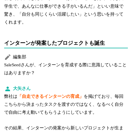
学生で、あんなに仕事ができる子がいるんだ」といい意味で
驚き、「自分も同じくらい活躍したい」という思いを持って
くれます。
インターンが発案したプロジェクトも誕生
編集部
SaleSeedさんが、インターンを育成する際に意識していること
はありますか？
大矢さん
弊社は
「自走できるインターンの育成」
を掲げており、毎回
こちらから決まったタスクを渡すのではなく、なるべく自分
で自由に考え動いてもらうようにしています。
その結果、インターンの発案から新しいプロジェクトが生ま