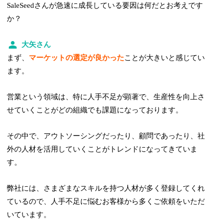
SaleSeedさんが急速に成長している要因は何だとお考えです
か？
大矢さん
まず、
マーケットの選定が良かった
ことが大きいと感じてい
ます。
営業という領域は、特に人手不足が顕著で、生産性を向上さ
せていくことがどの組織でも課題になっております。
その中で、アウトソーシングだったり、顧問であったり、社
外の人材を活用していくことがトレンドになってきていま
す。
弊社には、さまざまなスキルを持つ人材が多く登録してくれ
ているので、人手不足に悩むお客様から多くご依頼をいただ
いています。