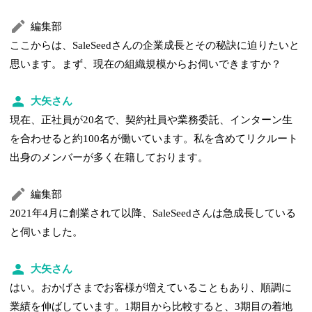
編集部
ここからは、SaleSeedさんの企業成長とその秘訣に迫りたいと
思います。まず、現在の組織規模からお伺いできますか？
大矢さん
現在、正社員が20名で、契約社員や業務委託、インターン生
を合わせると約100名が働いています。私を含めてリクルート
出身のメンバーが多く在籍しております。
編集部
2021年4月に創業されて以降、SaleSeedさんは急成長している
と伺いました。
大矢さん
はい。おかげさまでお客様が増えていることもあり、順調に
業績を伸ばしています。1期目から比較すると、3期目の着地