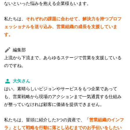
ないといった悩みを抱える企業様もいます。
私たちは、
それぞれの課題に合わせて、解決力を持つプロフ
ェッショナルを送り込み、営業組織の成長を支援していま
す。
編集部
上流から下流まで、あらゆるステージで営業を支援している
のですね。
大矢さん
はい。素晴らしいビジョンやサービスをもつ企業であって
も、営業戦略から現場のアクションまで一気通貫する仕組み
が整っていなければ顧客に価値を提供できません。
私たちは、冒頭に紹介した3つの資産で、
「営業組織のインフ
ラ」として戦略を行動に落とし込むまでのお手伝いをしたい