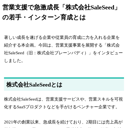
営業支援で急激成長「株式会社SaleSeed」
の若手・インターン育成とは
著しい成長を遂げる企業や従業員の育成に力を入れる企業を
紹介する本企画。今回は、営業支援事業を展開する「株式会
社SaleSeed（旧：株式会社ブレーンバディ）」をインタビュー
しました。
株式会社SaleSeedとは
株式会社SaleSeedは、営業支援サービスや、営業スキルを可視
化するSaaSプロダクトなどを手がけるベンチャー企業です。
2021年の創業以来、急成長を続けており、2期目には売上高が