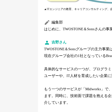
▲ITエンジニアの教育、キャリアコンサルティング、
編集部
はじめに、TWOSTONE＆Sonsさん
吉野さん
TWOSTONE＆Sonsグループの主力
現在グループ会社の1社となっているBrandi
具体的なサービスの一つが、プログラミング
ユーザーや、IT人材を育成したい企業に
もう一つのサービスが「Midworks
ます。同時に、技術面で課題を抱える企
介しています。