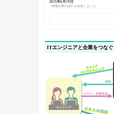
2025年6月19日
関連企業の紹介を追加しました
2025年5月22日
筆者情報を更新しました
ITエンジニアと企業をつな