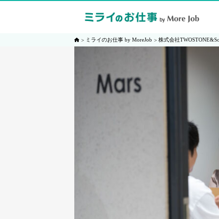
ミライのお仕事 by MoreJob
株式会社TWOSTONE