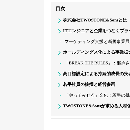
目次
株式会社TWOSTONE&Sonsとは
ITエンジニアと企業をつなぐプラ
マーケティング支援と新規事業展
ホールディングス化による事業拡
「BREAK THE RULES」：継
高目標設定による持続的成長の実
若手社員の抜擢と経営参画
「やってみせる」文化：若手の挑
TWOSTONE&Sonsが求める人材