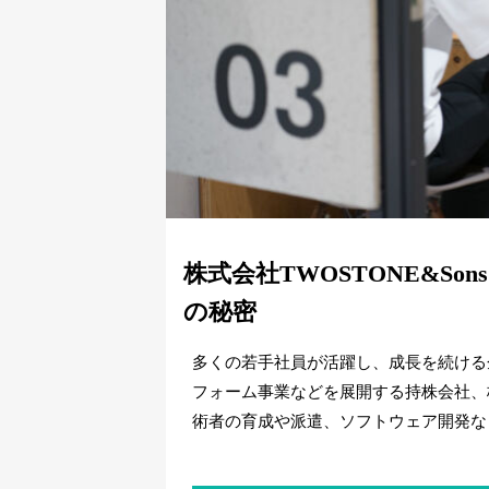
株式会社TWOSTONE&S
の秘密
多くの若手社員が活躍し、成長を続ける
フォーム事業などを展開する持株会社、株式
術者の育成や派遣、ソフトウェア開発な