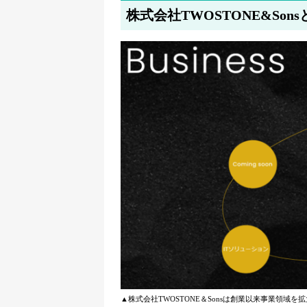
株式会社TWOSTONE&Sons
▲株式会社TWOSTONE＆Sonsは創業以来事業領域を