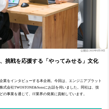
公開日:
2025年6月19日
ons、挑戦を応援する「やってみせる」文化
企業をインタビューする本企画。今回は、エンジニアプラット
会社TWOSTONE&Sonsにお話を伺いました。同社は、技
どの事業を通じて、IT業界の発展に貢献しています。