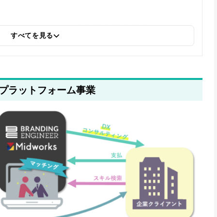
すべてを見る
ぐプラットフォーム事業