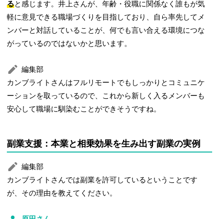
る
と感じます。井上さんが、年齢・役職に関係なく誰もが気
軽に意見できる職場づくりを目指しており、自ら率先してメ
ンバーと対話していることが、何でも言い合える環境につな
がっているのではないかと思います。
編集部
カンブライトさんはフルリモートでもしっかりとコミュニケ
ーションを取っているので、これから新しく入るメンバーも
安心して職場に馴染むことができそうですね。
副業支援：本業と相乗効果を生み出す副業の実例
編集部
カンブライトさんでは副業を許可しているということです
が、その理由を教えてください。
原田さん