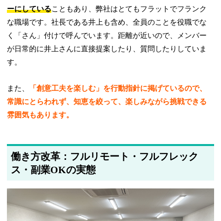
ーにしている
こともあり、弊社はとてもフラットでフランク
な職場です。社長である井上も含め、全員のことを役職でな
く「さん」付けで呼んでいます。距離が近いので、メンバー
が日常的に井上さんに直接提案したり、質問したりしていま
す。
また、
「創意工夫を楽しむ」を行動指針に掲げているので、
常識にとらわれず、知恵を絞って、楽しみながら挑戦できる
雰囲気もあります。
働き方改革：フルリモート・フルフレック
ス・副業OKの実態