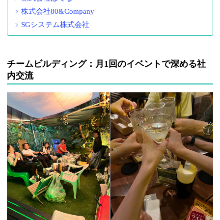
株式会社80&Company
SGシステム株式会社
チームビルディング：月1回のイベントで深める社
内交流