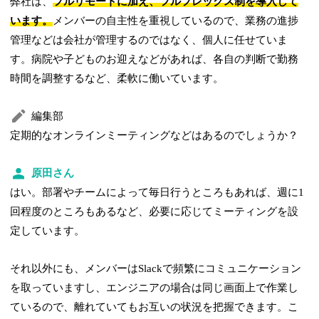
弊社は、
フルリモートに加え、フルフレックス制を導入して
います。
メンバーの自主性を重視しているので、業務の進捗
管理などは会社が管理するのではなく、個人に任せていま
す。病院や子どものお迎えなどがあれば、各自の判断で勤務
時間を調整するなど、柔軟に働いています。
編集部
定期的なオンラインミーティングなどはあるのでしょうか？
原田さん
はい。部署やチームによって毎日行うところもあれば、週に1
回程度のところもあるなど、必要に応じてミーティングを設
定しています。
それ以外にも、メンバーはSlackで頻繁にコミュニケーション
を取っていますし、エンジニアの場合は同じ画面上で作業し
ているので、離れていてもお互いの状況を把握できます。こ