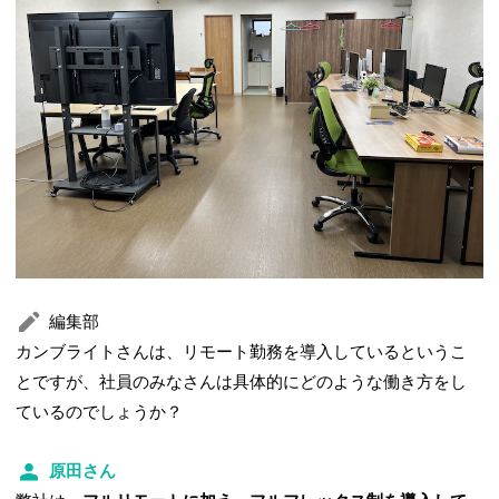
編集部
カンブライトさんは、リモート勤務を導入しているというこ
とですが、社員のみなさんは具体的にどのような働き方をし
ているのでしょうか？
原田さん