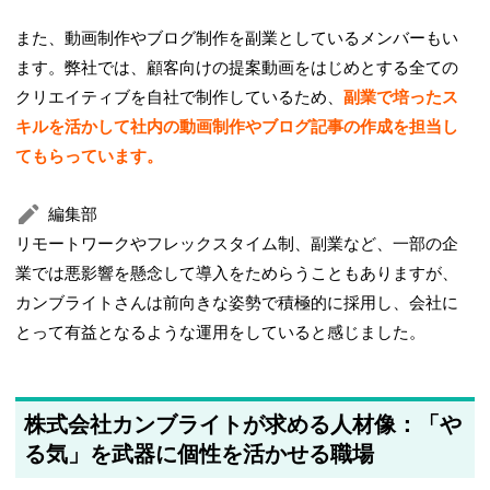
また、動画制作やブログ制作を副業としているメンバーもい
ます。弊社では、顧客向けの提案動画をはじめとする全ての
クリエイティブを自社で制作しているため、
副業で培ったス
キルを活かして社内の動画制作やブログ記事の作成を担当し
てもらっています。
編集部
リモートワークやフレックスタイム制、副業など、一部の企
業では悪影響を懸念して導入をためらうこともありますが、
カンブライトさんは前向きな姿勢で積極的に採用し、会社に
とって有益となるような運用をしていると感じました。
株式会社カンブライトが求める人材像：「や
る気」を武器に個性を活かせる職場