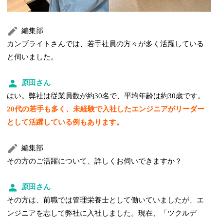
編集部
カンブライトさんでは、若手社員の方々が多く活躍している
と伺いました。
原田さん
はい。弊社は従業員数が約30名で、平均年齢は約30歳です。
20代の若手も多く、未経験で入社したエンジニアがリーダー
として活躍している例もあります。
編集部
その方のご活躍について、詳しくお伺いできますか？
原田さん
その方は、前職では管理栄養士として働いていましたが、エ
ンジニアを志して弊社に入社しました。現在、「ツクルデ