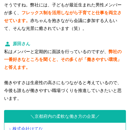
そうですね。弊社には、子どもが最近生まれた男性メンバー
が多く、
フレックス制を活用しながら子育てと仕事を両立さ
せています。
赤ちゃんを抱きながら会議に参加する人もい
て、そんな光景に癒されています（笑）。
原田さん
私はメンバーと定期的に面談を行っているのですが、
弊社の
一番好きなところを聞くと、その多くが「働きやすい環境」
と答えます。
働きやすさは生産性の高さにもつながると考えているので、
今後も誰もが働きやすい職場づくりを推進していきたいと思
います。
京都府内の柔軟な働き方の企業
株式会社はてな