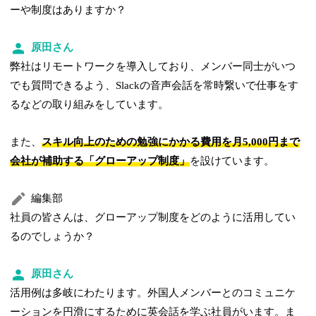
ーや制度はありますか？
原田さん
弊社はリモートワークを導入しており、メンバー同士がいつ
でも質問できるよう、Slackの音声会話を常時繋いで仕事をす
るなどの取り組みをしています。
また、
スキル向上のための勉強にかかる費用を月5,000円まで
会社が補助する「グローアップ制度」
を設けています。
編集部
社員の皆さんは、グローアップ制度をどのように活用してい
るのでしょうか？
原田さん
活用例は多岐にわたります。外国人メンバーとのコミュニケ
ーションを円滑にするために英会話を学ぶ社員がいます。ま