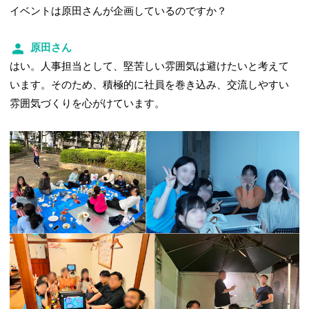
イベントは原田さんが企画しているのですか？
原田さん
はい。人事担当として、堅苦しい雰囲気は避けたいと考えて
います。そのため、積極的に社員を巻き込み、交流しやすい
雰囲気づくりを心がけています。