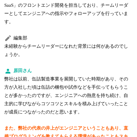
SaaS」のフロントエンド開発を担当しており、チームリーダ
ーとしてエンジニアへの指示やフォローアップを行っていま
す。
編集部
未経験からチームリーダーになれた背景には何があるのでし
ょうか。
原田さん
弊社は以前、缶詰製造事業を展開していた時期があり、その
方が入社した頃は缶詰の梱包や試作などを手伝ってもらうこ
とが多かったのですが、エンジニアへの熱意を持ち続け、自
主的に学びながらコツコツとスキルを積み上げていったこと
が成長につながったのだと思います。
また、弊社の代表の井上がエンジニアということもあり、直
接プログラミングを教えてもらえる環境があったこともスキ