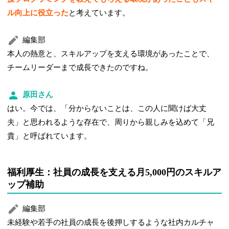
ル向上に役立った
と考えています。
編集部
本人の熱意と、スキルアップを支える環境があったことで、
チームリーダーまで成長できたのですね。
原田さん
はい。今では、「分からないことは、この人に聞けば大丈
夫」と思われるような存在で、周りから親しみを込めて「兄
貴」と呼ばれています。
福利厚生：社員の成長を支える月5,000円のスキルア
ップ補助
編集部
未経験や若手の社員の成長を後押しするような社内カルチャ