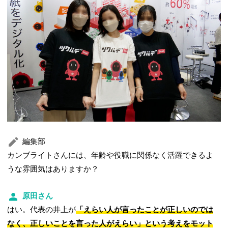
編集部
カンブライトさんには、年齢や役職に関係なく活躍できるよ
うな雰囲気はありますか？
原田さん
はい。代表の井上が
「えらい人が言ったことが正しいのでは
なく、正しいことを言った人がえらい」という考えをモット