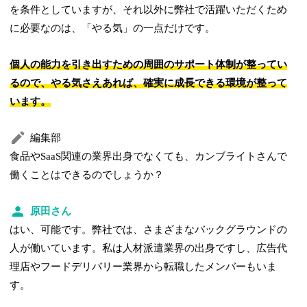
を条件としていますが、それ以外に弊社で活躍いただくため
に必要なのは、「やる気」の一点だけです。
個人の能力を引き出すための周囲のサポート体制が整ってい
るので、やる気さえあれば、確実に成長できる環境が整って
います。
編集部
食品やSaaS関連の業界出身でなくても、カンブライトさんで
働くことはできるのでしょうか？
原田さん
はい、可能です。弊社では、さまざまなバックグラウンドの
人が働いています。私は人材派遣業界の出身ですし、広告代
理店やフードデリバリー業界から転職したメンバーもいま
す。