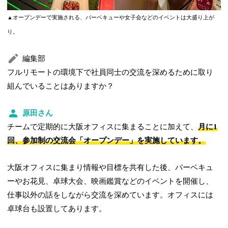
▲オープンデーで実施される、バーベキューや女子会などのイベントは大盛り上が
り。
編集部
フルリモートの環境下で社員同士の交流を深めるために取り
組んでいることはありますか？
原田さん
チームで定期的に大阪オフィスに集まることに加えて、
月に1
回、参加制の交流会「オープンデー」を実施しています。
大阪オフィスに集まり情報や目標を共有した後、バーベキュ
ーやお花見、卓球大会、映画鑑賞などのイベントを開催し、
仕事以外の話をしながら交流を深めています。オフィスには
卓球台も設置してあります。