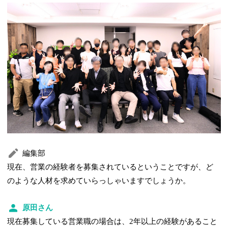
編集部
現在、営業の経験者を募集されているということですが、ど
のような人材を求めていらっしゃいますでしょうか。
原田さん
現在募集している営業職の場合は、2年以上の経験があること