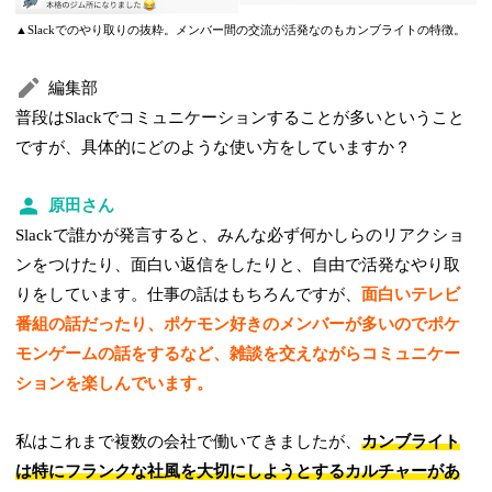
▲Slackでのやり取りの抜粋。メンバー間の交流が活発なのもカンブライトの特徴。
編集部
普段はSlackでコミュニケーションすることが多いということ
ですが、具体的にどのような使い方をしていますか？
原田さん
Slackで誰かが発言すると、みんな必ず何かしらのリアクショ
ンをつけたり、面白い返信をしたりと、自由で活発なやり取
りをしています。仕事の話はもちろんですが、
面白いテレビ
番組の話だったり、ポケモン好きのメンバーが多いのでポケ
モンゲームの話をするなど、雑談を交えながらコミュニケー
ションを楽しんでいます。
私はこれまで複数の会社で働いてきましたが、
カンブライト
は特にフランクな社風を大切にしようとするカルチャーがあ