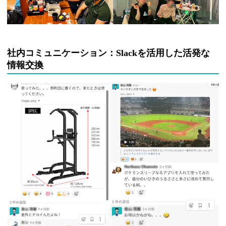
社内コミュニケーション：Slackを活用した活発な
情報交換