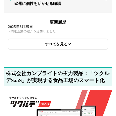
武器に個性を活かせる職場
更新履歴
2025年6月25日
関連企業の紹介を追加しました
すべてを見る
2025年5月24日
筆者情報を更新しました
株式会社カンブライトの主力製品：「ツクル
デSaaS」が実現する食品工場のスマート化