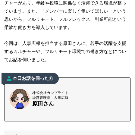
チャーがあり、年齢や役職に関係なく活躍できる環境が整っ
ています。また、「メンバーに楽しく働いてほしい」という
思いから、フルリモート、フルフレックス、副業可能という
柔軟な働き方を導入しています。
今回は、人事広報を担当する原田さんに、若手の活躍を支援
するカルチャーや、フルリモート環境での働き方などについ
てお話を伺いました。
本日お話を伺った方
株式会社カンブライト
経営管理部 人事広報
原田さん