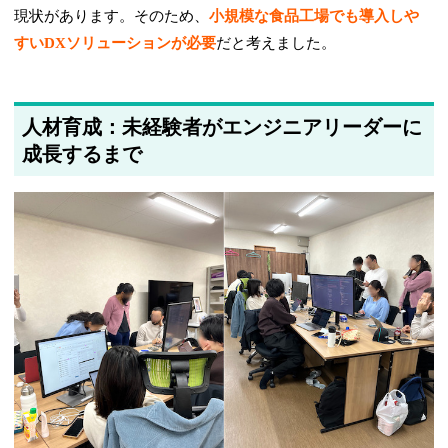
現状があります。そのため、
小規模な食品工場でも導入しや
すいDXソリューションが必要
だと考えました。
人材育成：未経験者がエンジニアリーダーに
成長するまで