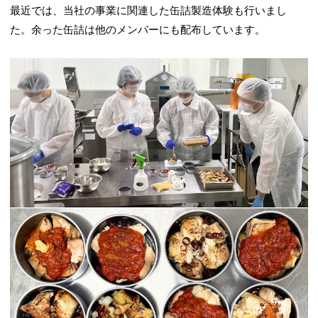
最近では、当社の事業に関連した缶詰製造体験も行いまし
た。余った缶詰は他のメンバーにも配布しています。