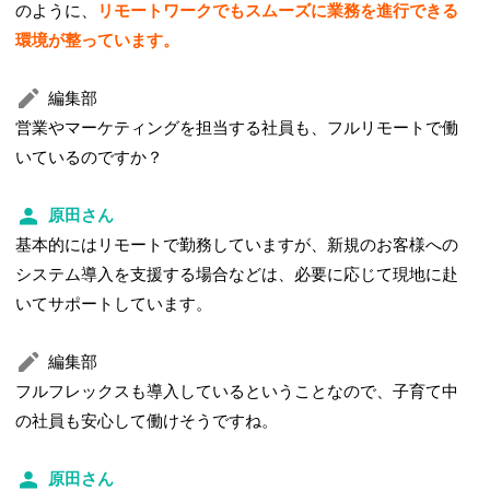
のように、
リモートワークでもスムーズに業務を進行できる
環境が整っています。
編集部
営業やマーケティングを担当する社員も、フルリモートで働
いているのですか？
原田さん
基本的にはリモートで勤務していますが、新規のお客様への
システム導入を支援する場合などは、必要に応じて現地に赴
いてサポートしています。
編集部
フルフレックスも導入しているということなので、子育て中
の社員も安心して働けそうですね。
原田さん