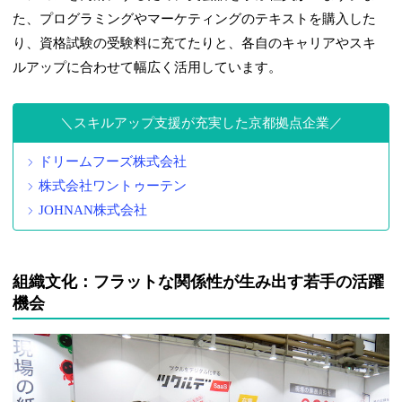
た、プログラミングやマーケティングのテキストを購入した
り、資格試験の受験料に充てたりと、各自のキャリアやスキ
ルアップに合わせて幅広く活用しています。
スキルアップ支援が充実した京都拠点企業
ドリームフーズ株式会社
株式会社ワントゥーテン
JOHNAN株式会社
組織文化：フラットな関係性が生み出す若手の活躍
機会