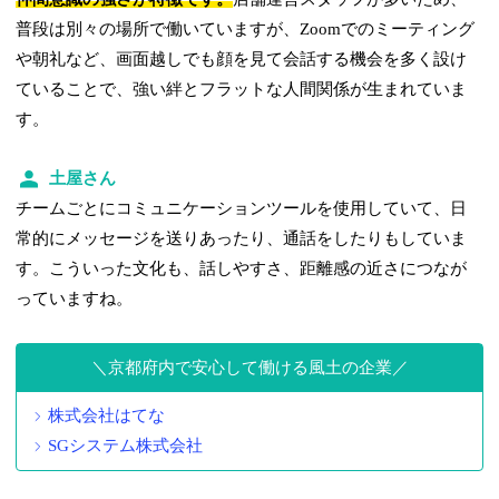
普段は別々の場所で働いていますが、Zoomでのミーティング
や朝礼など、画面越しでも顔を見て会話する機会を多く設け
ていることで、強い絆とフラットな人間関係が生まれていま
す。
土屋さん
チームごとにコミュニケーションツールを使用していて、日
常的にメッセージを送りあったり、通話をしたりもしていま
す。こういった文化も、話しやすさ、距離感の近さにつなが
っていますね。
京都府内で安心して働ける風土の企業
株式会社はてな
SGシステム株式会社