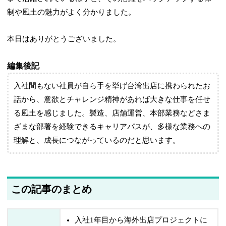
制や風土の魅力がよく分かりました。
本日はありがとうございました。
編集後記
入社間もない社員が自ら手を挙げ台湾出店に携わられたお
話から、意欲とチャレンジ精神があれば大きな仕事を任せ
る風土を感じました。製造、店舗運営、本部業務などさま
ざまな部署を経験できるキャリアパスが、多様な業務への
理解と、成長につながっているのだと思います。
この記事のまとめ
入社1年目から海外出店プロジェクトに