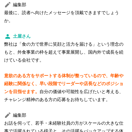
編集部
最後に、読者へ向けたメッセージを頂戴できますでしょう
か。
土屋さん
弊社は「食の力で世界に笑顔と活力を届ける」という理念の
もと、外食事業の枠を超えて事業展開し、国内外で成長を続
けている会社です。
意欲のある方をサポートする体制が整っているので、年齢や
経験に関係なく、早い段階でリーダーや店長などのポジショ
ンを目指せます。
自分の価値や可能性を広げたいと考える、
チャレンジ精神のある方の応募をお待ちしています。
編集部
お話を伺って、若手・未経験社員の方がスケールの大きな仕
事で活躍されている様子と、その活躍をバックアップする体