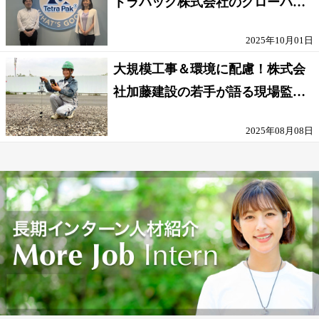
トラパック株式会社のグローバル
な環境
2025年10月01日
大規模工事＆環境に配慮！株式会
社加藤建設の若手が語る現場監督
の働きがい
2025年08月08日