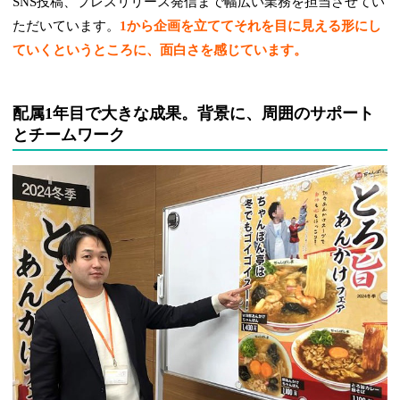
SNS投稿、プレスリリース発信まで幅広い業務を担当させてい
ただいています。
1から企画を立ててそれを目に見える形にし
ていくというところに、面白さを感じています。
配属1年目で大きな成果。背景に、周囲のサポート
とチームワーク