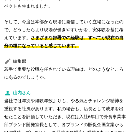
ペクトも生まれました。
そして、今度は本部から現場に発信していく立場になったの
で、どうしたらより現場が働きやすいかを、実体験を基に考
えています。
さまざまな部署での経験は、すべてが現在の自
分の糧になっていると感じています。
編集部
若手で重要な役職を任されている理由は、どのようなところ
にあるのでしょうか。
山内さん
当社では年次や経験年数よりも、やる気とチャレンジ精神を
重視する社風があります。私の場合も、店長として成果を出
せたことを評価していただき、現在は入社6年目で外食事業本
部ブランド開発室長として、各ブランドの販促企画立案から