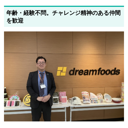
年齢・経験不問。チャレンジ精神のある仲間
を歓迎