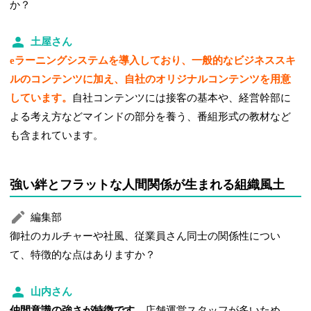
か？
土屋さん
eラーニングシステムを導入しており、一般的なビジネススキ
ルのコンテンツに加え、自社のオリジナルコンテンツを用意
しています。
自社コンテンツには接客の基本や、経営幹部に
よる考え方などマインドの部分を養う、番組形式の教材など
も含まれています。
強い絆とフラットな人間関係が生まれる組織風土
編集部
御社のカルチャーや社風、従業員さん同士の関係性につい
て、特徴的な点はありますか？
山内さん
仲間意識の強さが特徴です。
店舗運営スタッフが多いため、