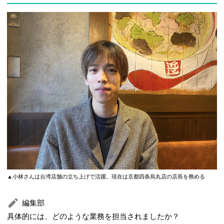
▲小林さんは台湾店舗の立ち上げで活躍。現在は京都四条烏丸店の店長を務める
編集部
具体的には、どのような業務を担当されましたか？