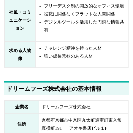
フリーデスク制の開放的なオフィス環境
社風・コミ
役職に関係なくフラットな人間関係
ュニケーシ
デジタルツールを活用した円滑な情報共
ョン
有
チャレンジ精神を持った人材
求める人物
強い成長意欲のある人材
像
ドリームフーズ株式会社の基本情報
企業名
ドリームフーズ株式会社
京都府京都市中京区丸太町通室町東入常
住所
真横町191 アオキ書店ビル１F