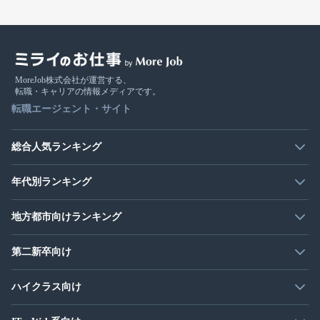
MoreJob株式会社が運営する、
転職・キャリアの情報メディアです。
転職エージェント・サイト
総合人気ランキング
年代別ランキング
地方都市向けランキング
第二新卒向け
ハイクラス向け