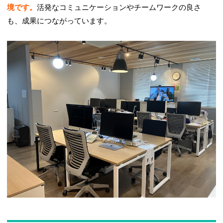
境です。
活発なコミュニケーションやチームワークの良さ
も、成果につながっています。