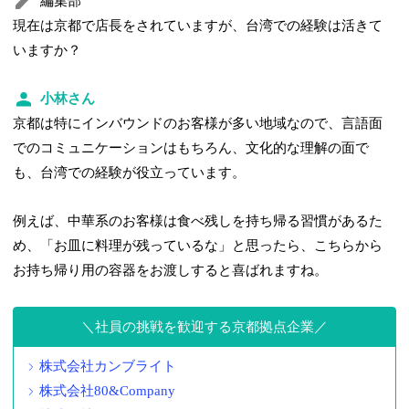
編集部
現在は京都で店長をされていますが、台湾での経験は活きて
いますか？
小林さん
京都は特にインバウンドのお客様が多い地域なので、言語面
でのコミュニケーションはもちろん、文化的な理解の面で
も、台湾での経験が役立っています。
例えば、中華系のお客様は食べ残しを持ち帰る習慣があるた
め、「お皿に料理が残っているな」と思ったら、こちらから
お持ち帰り用の容器をお渡しすると喜ばれますね。
社員の挑戦を歓迎する京都拠点企業
株式会社カンブライト
株式会社80&Company