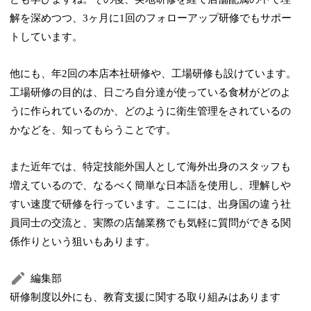
解を深めつつ、3ヶ月に1回のフォローアップ研修でもサポー
トしています。
他にも、年2回の本店本社研修や、工場研修も設けています。
工場研修の目的は、日ごろ自分達が使っている食材がどのよ
うに作られているのか、どのように衛生管理をされているの
かなどを、知ってもらうことです。
また近年では、特定技能外国人として海外出身のスタッフも
増えているので、なるべく簡単な日本語を使用し、理解しや
すい速度で研修を行っています。ここには、出身国の違う社
員同士の交流と、実際の店舗業務でも気軽に質問ができる関
係作りという狙いもあります。
編集部
研修制度以外にも、教育支援に関する取り組みはあります