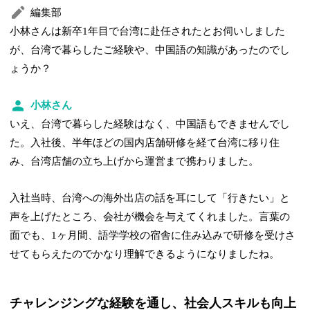
編集部
小林さんは新卒1年目で台湾に赴任されたとお伺いしました
が、台湾で暮らしたご経験や、中国語の知識があったのでし
ょうか？
小林さん
いえ、台湾で暮らした経験はなく、中国語もできませんでし
た。入社後、半年ほどの国内店舗研修を経て台湾に移り住
み、台湾店舗の立ち上げから運営まで携わりました。
入社当時、台湾への海外出店の話を耳にして「行きたい」と
声を上げたところ、会社が機会を与えてくれました。言葉の
面でも、1ヶ月間、語学学校の宿舎に住み込みで研修を受けさ
せてもらえたのでかなり理解できるようになりましたね。
チャレンジングな経験を通し、社会人スキルも向上