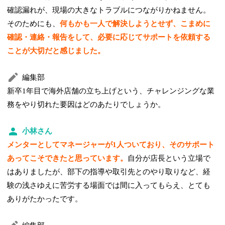
確認漏れが、現場の大きなトラブルにつながりかねません。
そのためにも、
何もかも一人で解決しようとせず、こまめに
確認・連絡・報告をして、必要に応じてサポートを依頼する
ことが大切だと感じました。
編集部
新卒1年目で海外店舗の立ち上げという、チャレンジングな業
務をやり切れた要因はどのあたりでしょうか。
小林さん
メンターとしてマネージャーが1人ついており、そのサポート
あってこそできたと思っています。
自分が店長という立場で
はありましたが、部下の指導や取引先とのやり取りなど、経
験の浅さゆえに苦労する場面では間に入ってもらえ、とても
ありがたかったです。