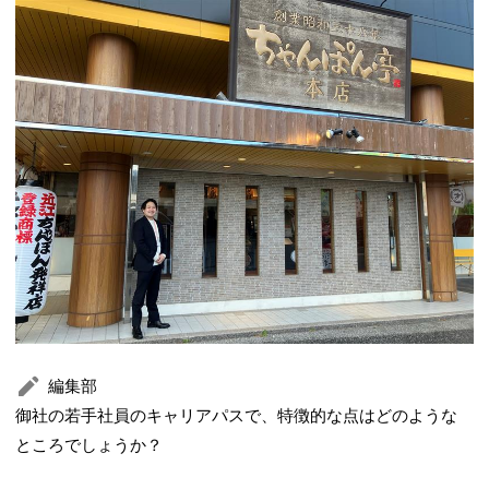
編集部
御社の若手社員のキャリアパスで、特徴的な点はどのような
ところでしょうか？