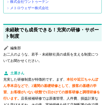
株式会社ワントゥーテン
メトロウェザー株式会社
未経験でも成長できる！充実の研修・サポー
ト制度
編集部
お二人のような、若手・未経験社員の成長を支える制度につ
いてお聞かせください。
土屋さん
充実した研修制度が特徴的です。まず、
本社や近江ちゃんぽ
ん亭本店などで、2週間の基礎研修として、接客の基礎の学
習、お客様がいない状態で1日かけての接客研修と調理研修を
行います。
店長候補研修では原価管理、人件費、損益計算な
ども学びますね。その後、実地研修を経て店舗配属の中で理