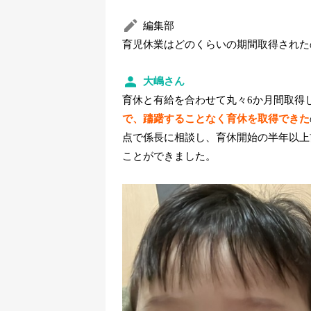
編集部
育児休業はどのくらいの期間取得された
大嶋さん
育休と有給を合わせて丸々6か月間取得
で、躊躇することなく育休を取得できた
点で係長に相談し、育休開始の半年以上
ことができました。