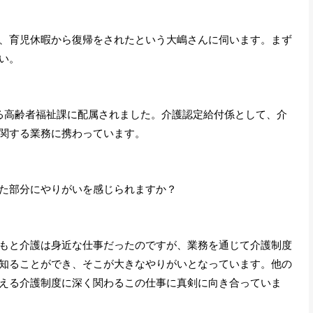
、育児休暇から復帰をされたという大嶋さんに伺います。まず
い。
る高齢者福祉課に配属されました。介護認定給付係として、介
関する業務に携わっています。
た部分にやりがいを感じられますか？
もと介護は身近な仕事だったのですが、業務を通じて介護制度
知ることができ、そこが大きなやりがいとなっています。他の
える介護制度に深く関わるこの仕事に真剣に向き合っていま