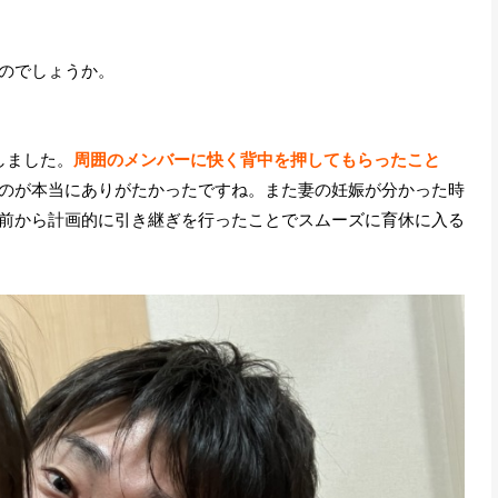
のでしょうか。
しました。
周囲のメンバーに快く背中を押してもらったこと
のが本当にありがたかったですね。また妻の妊娠が分かった時
前から計画的に引き継ぎを行ったことでスムーズに育休に入る