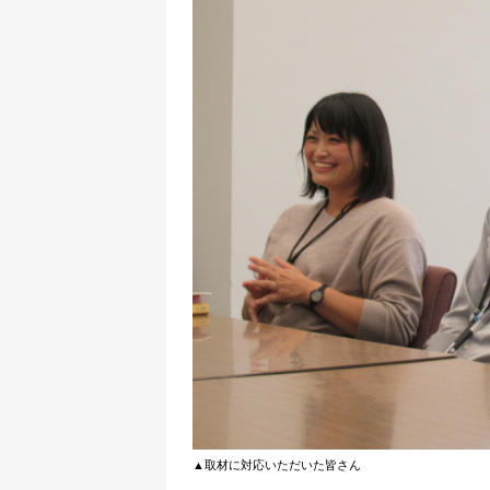
▲取材に対応いただいた皆さん