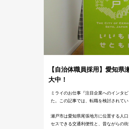
【自治体職員採用】愛知県
大中！
ミライのお仕事『注目企業へのインタビ
た。この記事では、転職を検討されてい
瀬戸市は愛知県尾張地方に位置する人口
セスできる交通利便性と、昔ながらの街