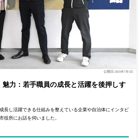
公開日:
2025年7月1日
く魅力：若手職員の成長と活躍を後押しす
成長し活躍できる仕組みを整えている企業や自治体にインタビ
市役所にお話を伺いました。