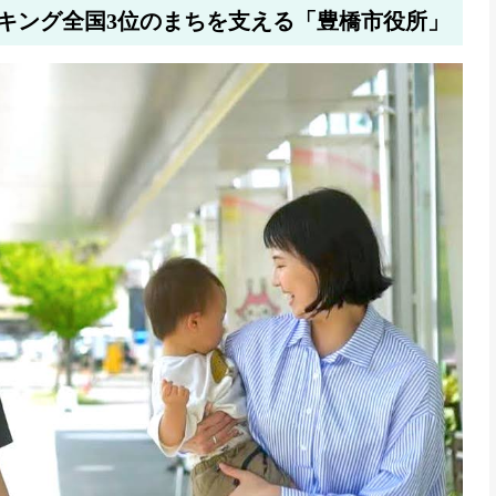
キング全国3位のまちを支える「豊橋市役所」