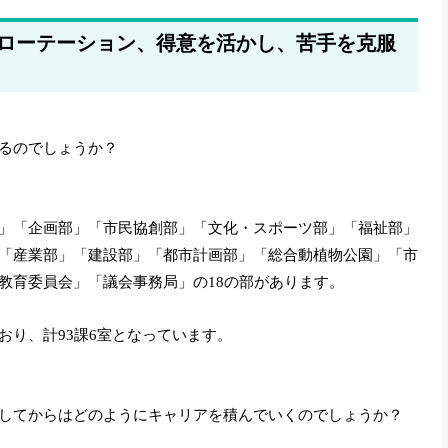
をローテーション、得意を活かし、苦手を克服
るのでしょうか？
」「企画部」「市民協創部」「文化・スポーツ部」「福祉部」
「産業部」「建設部」「都市計画部」「総合動植物公園」「市
教育委員会」「議会事務局」の18の部があります。
おり、計93課6室となっています。
してからはどのようにキャリアを積んでいくのでしょうか？