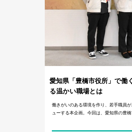
愛知県「豊橋市役所」で働
る温かい職場とは
働きがいのある環境を作り、若手職員が
ューする本企画。今回は、愛知県の豊橋