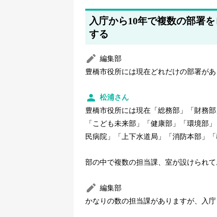
入庁から10年で複数の部署
する
編集部
豊橋市役所には現在どれだけの部署があ
松浦さん
豊橋市役所には現在「総務部」「財務部
「こども未来部」「健康部」「環境部」
民病院」「上下水道局」「消防本部」「
部の中で複数の担当課、室が設けられて
編集部
かなりの数の担当課がありますが、入庁