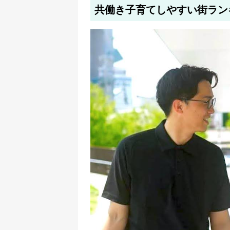
共働き子育てしやすい街ラン