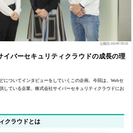
公開日:
2025年7月1日
、サイバーセキュリティクラウドの成長の理
どについてインタビューをしていくこの企画。今回は、Webセ
供している企業、株式会社サイバーセキュリティクラウドにお
ィクラウドとは