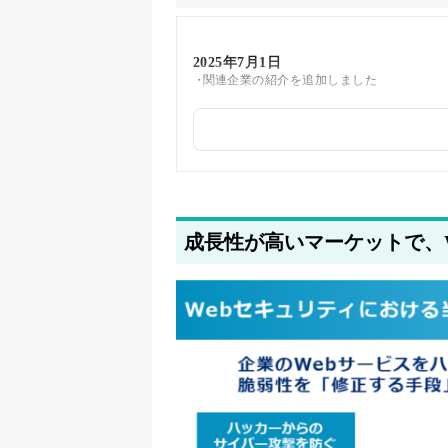
2025年7月1日
関連企業の紹介を追加しました
2025年5月26日
筆者情報を更新しました
成長性が高いマーケットで、