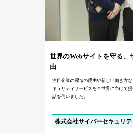
世界のWebサイトを守る
由
注目企業の躍進の理由や新しい働き方な
キュリティサービスを全世界に向けて提
話を伺いました。
株式会社サイバーセキュリテ