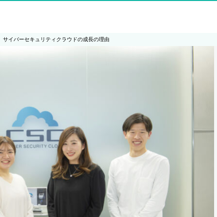
る、サイバーセキュリティクラウドの成長の理由