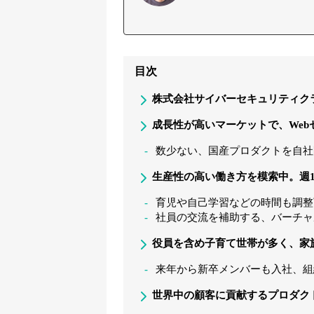
目次
株式会社サイバーセキュリティク
成長性が高いマーケットで、Web
数少ない、国産プロダクトを自社
生産性の高い働き方を模索中。週
育児や自己学習などの時間も調整
社員の交流を補助する、バーチャ
役員を含め子育て世帯が多く、家
来年から新卒メンバーも入社、組
世界中の顧客に貢献するプロダク