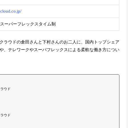
cloud.co.jp/
スーパーフレックスタイム制
クラウドの倉田さんと下村さんのお二人に、国内トップシェア
や、テレワークやスーパフレックスによる柔軟な働き方につい
クラウド
クラウド