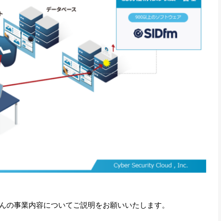
んの事業内容についてご説明をお願いいたします。