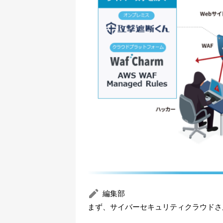
編集部
まず、サイバーセキュリティクラウドさ