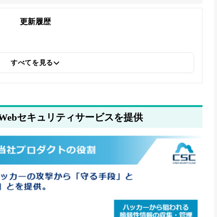
更新履歴
すべてを見る
Webセキュリティサービスを提供