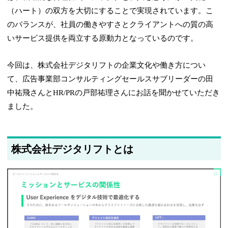
（ハート）の双方を大切にすることで実現されています。こ
のバランスが、社員の働きやすさとクライアントへの質の高
いサービス提供を両立する原動力となっているのです。
今回は、株式会社デジタリフトの企業文化や働き方につい
て、広告事業部コンサルティングセールスサブリーダーの田
中祐飛さんとHR/PRの戸部祐理さんにお話を聞かせていただき
ました。
株式会社デジタリフトとは