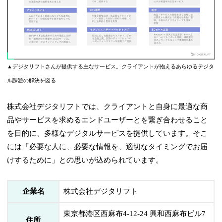
▲デジタリフトさんが提供する主なサービス。クライアントが抱えるあらゆるデジタ
ル課題の解決を図る
株式会社デジタリフトでは、クライアントと自身に最適な商
品やサービスを求めるエンドユーザーとを繋ぎ合わせること
を目的に、多様なデジタルサービスを提供しています。そこ
には「必要な人に、必要な情報を、適切なタイミングでお届
けするために」との思いが込められています。
企業名
株式会社デジタリフト
東京都港区西麻布4-12-24 興和西麻布ビル7
住所