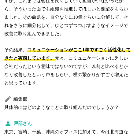
すが、これまでは会社を良くしていく担当がいなかったか
ら、そういった面でも組織を推進してほしいと要望をもらい
ました。その命題を、自分なりに10個ぐらいに分解して、そ
れをさらに細分化して、ひとつずつつぶすようなイメージで
改善に取り組んできました。
その結果、
コミュニケーションがここ1年ですごく活性化して
きたと実感しています。
元々、コミュニケーションに乏しい
会社だったという意味ではないのですが、以前と比べるとか
なり改善したという声をもらい、横の繋がりがすごく増えた
と思っています。
編集部
具体的にはどのようなことに取り組んだのでしょうか？
戸部さん
東京、宮崎、千葉、沖縄のオフィスに加えて、今は北海道な