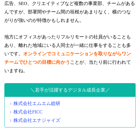
広告、SEO、クリエイティブなど複数の事業部、チームがある
んですが、部署間やチーム間の垣根があまりなく、横のつな
がりが強いのが特徴かもしれません。
地方にオフィスがあったりフルリモートの社員がいることも
あり、離れた地域にいる人同士が一緒に仕事をすることも多
いです。
オンラインでコミュニケーションを取りながらワン
チームでひとつの目標に向かう
ことが、当たり前に行われて
いますね。
若手が活躍するデジタル成長企業
株式会社エムエム総研
株式会社FICC
株式会社エナジャイズ