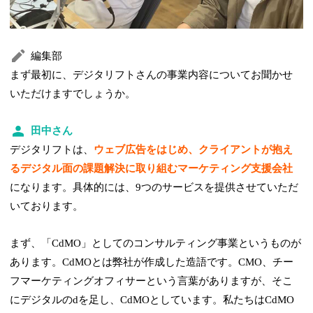
編集部
まず最初に、デジタリフトさんの事業内容についてお聞かせ
いただけますでしょうか。
田中さん
デジタリフトは、
ウェブ広告をはじめ、クライアントが抱え
るデジタル面の課題解決に取り組むマーケティング支援会社
になります。具体的には、9つのサービスを提供させていただ
いております。
まず、「CdMO」としてのコンサルティング事業というものが
あります。CdMOとは弊社が作成した造語です。CMO、チー
フマーケティングオフィサーという言葉がありますが、そこ
にデジタルのdを足し、CdMOとしています。私たちはCdMO