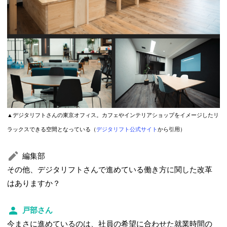
▲デジタリフトさんの東京オフィス。カフェやインテリアショップをイメージしたリ
ラックスできる空間となっている（
デジタリフト公式サイト
から引用）
編集部
その他、デジタリフトさんで進めている働き方に関した改革
はありますか？
戸部さん
今まさに進めているのは、社員の希望に合わせた就業時間の