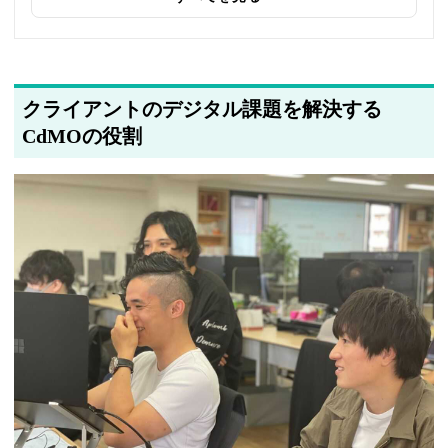
2025年5月20日
著者情報の変更を行いました
クライアントのデジタル課題を解決する
CdMOの役割