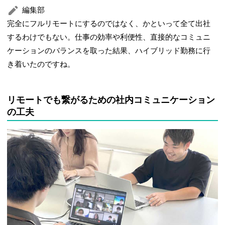
編集部
完全にフルリモートにするのではなく、かといって全て出社
するわけでもない。仕事の効率や利便性、直接的なコミュニ
ケーションのバランスを取った結果、ハイブリッド勤務に行
き着いたのですね。
リモートでも繋がるための社内コミュニケーション
の工夫