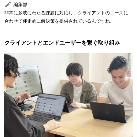
編集部
非常に多岐にわたる課題に対応し、クライアントのニーズに
合わせて伴走的に解決策を提供されているんですね。
クライアントとエンドユーザーを繋ぐ取り組み