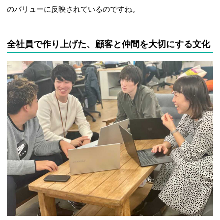
のバリューに反映されているのですね。
全社員で作り上げた、顧客と仲間を大切にする文化