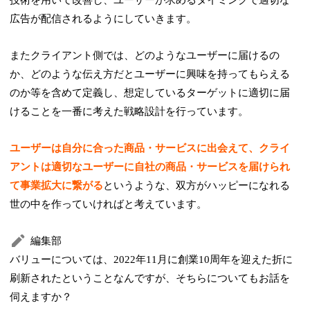
広告が配信されるようにしていきます。
またクライアント側では、どのようなユーザーに届けるの
か、どのような伝え方だとユーザーに興味を持ってもらえる
のか等を含めて定義し、想定しているターゲットに適切に届
けることを一番に考えた戦略設計を行っています。
ユーザーは自分に合った商品・サービスに出会えて、クライ
アントは適切なユーザーに自社の商品・サービスを届けられ
て事業拡大に繋がる
というような、双方がハッピーになれる
世の中を作っていければと考えています。
編集部
バリューについては、2022年11月に創業10周年を迎えた折に
刷新されたということなんですが、そちらについてもお話を
伺えますか？