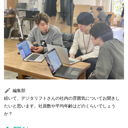
編集部
続いて、デジタリフトさんの社内の雰囲気についてお聞きし
たいと思います。社員数や平均年齢はどのくらいでしょう
か？