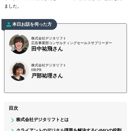
ました。
本日お話を伺った方
株式会社デジタリフト
広告事業部コンサルティングセールスサブリーダー
田中祐飛さん
株式会社デジタリフト
HR/PR
戸部祐理さん
目次
株式会社デジタリフトとは
クライアントのデジタル課題を解決するCdMOの役割