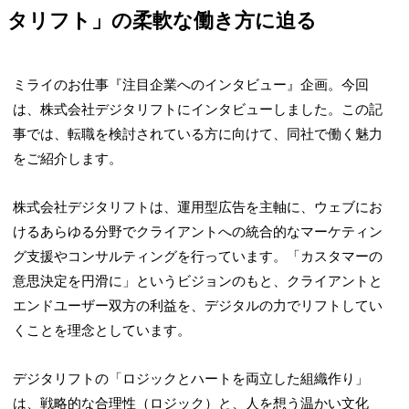
タリフト」の柔軟な働き方に迫る
ミライのお仕事『注目企業へのインタビュー』企画。今回
は、株式会社デジタリフトにインタビューしました。この記
事では、転職を検討されている方に向けて、同社で働く魅力
をご紹介します。
株式会社デジタリフトは、運用型広告を主軸に、ウェブにお
けるあらゆる分野でクライアントへの統合的なマーケティン
グ支援やコンサルティングを行っています。「カスタマーの
意思決定を円滑に」というビジョンのもと、クライアントと
エンドユーザー双方の利益を、デジタルの力でリフトしてい
くことを理念としています。
デジタリフトの「ロジックとハートを両立した組織作り」
は、戦略的な合理性（ロジック）と、人を想う温かい文化