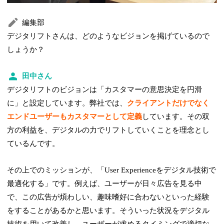
編集部
デジタリフトさんは、どのようなビジョンを掲げているので
しょうか？
田中さん
デジタリフトのビジョンは「カスタマーの意思決定を円滑
に」と設定しています。弊社では、
クライアントだけでなく
エンドユーザーもカスタマーとして定義
しています。その双
方の利益を、デジタルの力でリフトしていくことを理念とし
ているんです。
その上でのミッションが、「User Experienceをデジタル技術で
最適化する」です。例えば、ユーザーが日々広告を見る中
で、この広告が煩わしい、趣味嗜好に合わないといった経験
をすることがあるかと思います。そういった状況をデジタル
技術を用いて改善し、ユーザーが求めるタイミングで適切な