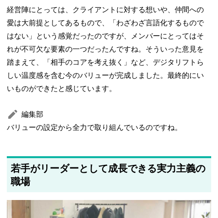
経営陣にとっては、クライアントに対する想いや、仲間への
愛は大前提としてあるもので、「わざわざ言語化するもので
はない」という感覚だったのですが、メンバーにとってはそ
れが不可欠な要素の一つだったんですね。そういった意見を
踏まえて、「相手のコアを考え抜く」など、デジタリフトら
しい温度感を含む今のバリューが完成しました。最終的にい
いものができたと感じています。
編集部
バリューの設定から全力で取り組んでいるのですね。
若手がリーダーとして成長できる実力主義の
職場