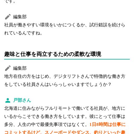
です。
編集部
社員が働きやすい環境をいかにつくるか、試行錯誤を続けら
れているんですね。
趣味と仕事を両立するための柔軟な環境
編集部
地方在住の方をはじめ、デジタリフトさんで特徴的な働き方
をしている社員さんはいらっしゃいますでしょうか？
戸部さん
北海道に住みながらフルリモートで働いてる社員が、地方に
いるからこそできる働き方をしています。彼にとって仕事は
多分、人生の中で最優先事項ではなくて。
1日8時間は仕事に
コミットするけど、スノーボードやダンス、釣りといった趣