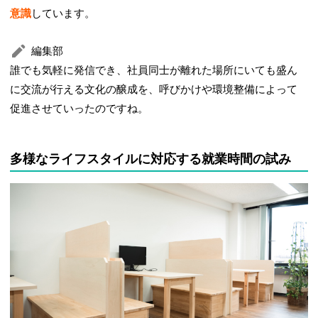
意識
しています。
編集部
誰でも気軽に発信でき、社員同士が離れた場所にいても盛ん
に交流が行える文化の醸成を、呼びかけや環境整備によって
促進させていったのですね。
多様なライフスタイルに対応する就業時間の試み