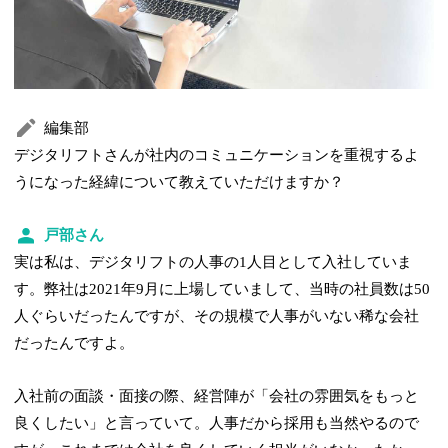
編集部
デジタリフトさんが社内のコミュニケーションを重視するよ
うになった経緯について教えていただけますか？
戸部さん
実は私は、デジタリフトの人事の1人目として入社していま
す。弊社は2021年9月に上場していまして、当時の社員数は50
人ぐらいだったんですが、その規模で人事がいない稀な会社
だったんですよ。
入社前の面談・面接の際、経営陣が「会社の雰囲気をもっと
良くしたい」と言っていて。人事だから採用も当然やるので