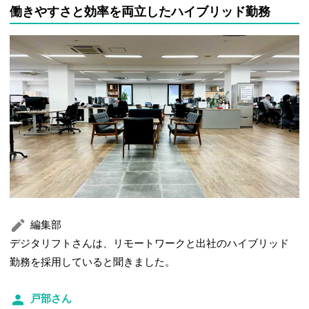
働きやすさと効率を両立したハイブリッド勤務
編集部
デジタリフトさんは、リモートワークと出社のハイブリッド
勤務を採用していると聞きました。
戸部さん