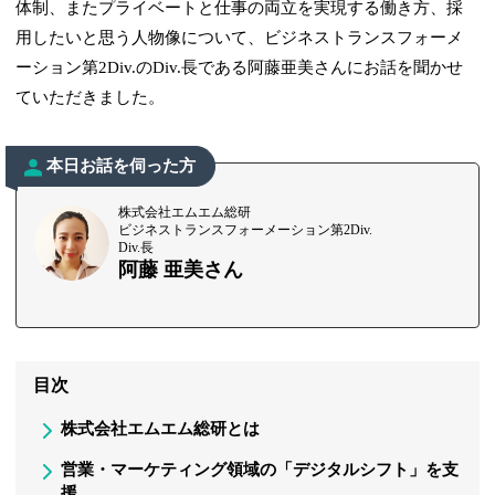
体制、またプライベートと仕事の両立を実現する働き方、採
用したいと思う人物像について、ビジネストランスフォーメ
ーション第2Div.のDiv.長である阿藤亜美さんにお話を聞かせ
ていただきました。
本日お話を伺った方
株式会社エムエム総研
ビジネストランスフォーメーション第2Div.
Div.長
阿藤 亜美さん
目次
株式会社エムエム総研とは
営業・マーケティング領域の「デジタルシフト」を支
援