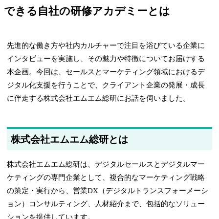
できる自社の研修アカデミーとは
先進的な働き方や社内カルチャーで注目を浴びている企業に
インタビューを実施し、その魅力や特徴についてお届けする
本企画。今回は、セールスとマーケティング領域におけるデ
ジタル化支援を行うことで、クライアント企業の発展・成長
に伴走する株式会社エムエム総研にお話を伺いました。
株式会社エムエム総研とは
株式会社エムエム総研は、デジタルセールスとデジタルマー
ケティングの専門企業として、複合的なマーケティング戦略
の策定・実行から、営業DX（デジタルトランスフォーメーシ
ョン）コンサルティング、人材紹介まで、包括的なソリュー
ションを提供しています。