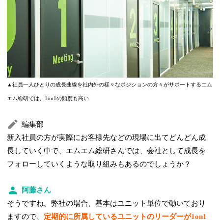
▲社員一人ひとりの成長曲線を社内外の様々なポジションの方々がサポートするエム
エム総研では、1on1の頻度も高い
編集部
新入社員の方が実際にお客様先などの現場に出てどんどん成
長していく中で、エムエム総研さんでは、会社として成長を
フォローしていくような取り組みもあるのでしょうか？
阿藤さん
そうですね。弊社の場合、基本はユニット単位で動いており
ますので、
定期的に所属しているユニットのリーダーが1on1