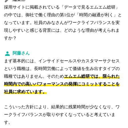
採用サイトに掲載されている「データで見るエムエム総研」
の中では、御社で働く理由の第1位が「時間の融通が利く」と
なっています。社員のみなさんがワークライフバランスを実
現しやすいと感じる背景には、どのような理由が考えられま
すか？
阿藤さん
まず基本的には、インサイドセールスやカスタマーサクセス
という職種は、長時間労働によって価値を生み出すタイプの
職種ではありません。そのため
エムエム総研では、限られた
時間内での高いパフォーマンスの発揮にコミットすることを
社員に求めています。
こういった方針により、結果的に残業時間が少なくなり、ワ
ークライフバランスが取りやすくなっていると考えていま
す。