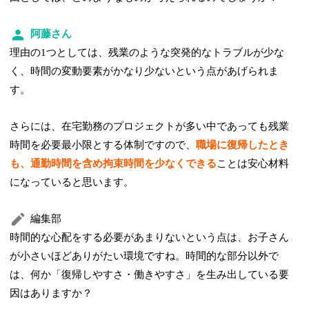
阿藤さん
理由の1つとしては、残業のような突発的なトラブルが少な
く、時間の変動要素がかなり少ないという点があげられま
す。
さらには、在宅勤務のプロジェクトが多い中であっても残業
時間を必要最小限とする体制ですので、
職場に復帰したとき
も、通勤時間を含め拘束時間を少なくできる
ことは安心材料
になっていると思います。
編集部
時間的な心配をする必要があまりないという点は、お子さん
が小さいほどありがたい環境ですね。時間的な部分以外で
は、何か「復帰しやすさ・働きやすさ」を生み出している要
因はありますか？