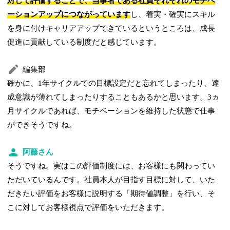
対して評価することで、当事者である社員それぞれのモチベ
ーションアップにつながっています
し、着実・確実にスキル
を身に付けキャリアアップできているというところは、成長
促進に貢献している制度だと感じています。
編集部
確かに、1年サイクルでの目標設定だと忘れてしまったり、達
成意識が薄れてしまったりすることもあるかと思います。3ヵ
月サイクルであれば、モチベーションを維持した状態で仕事
ができそうですね。
阿藤さん
そうですね。実はこの評価制度には、お客様にも関わってい
ただいているんです。社員本人が目指す目標に対して、いた
だきたい評価をお客様に説明する「期待値調整」を行い、そ
こに対してお客様視点で評価をいただきます。