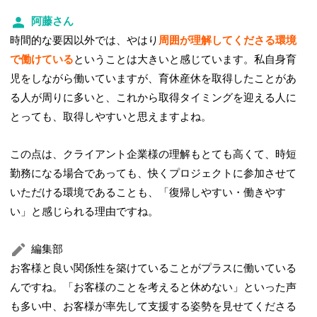
阿藤さん
時間的な要因以外では、やはり
周囲が理解してくださる環境
で働けている
ということは大きいと感じています。私自身育
児をしながら働いていますが、育休産休を取得したことがあ
る人が周りに多いと、これから取得タイミングを迎える人に
とっても、取得しやすいと思えますよね。
この点は、クライアント企業様の理解もとても高くて、時短
勤務になる場合であっても、快くプロジェクトに参加させて
いただける環境であることも、「復帰しやすい・働きやす
い」と感じられる理由ですね。
編集部
お客様と良い関係性を築けていることがプラスに働いている
んですね。「お客様のことを考えると休めない」といった声
も多い中、お客様が率先して支援する姿勢を見せてくださる