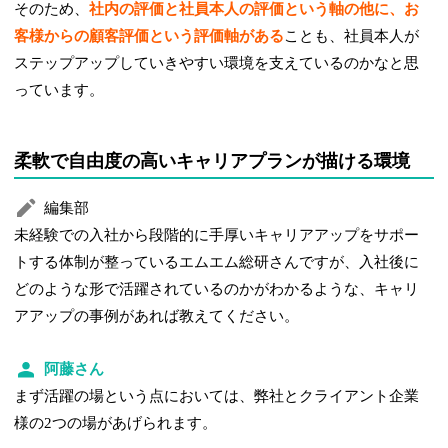
そのため、
社内の評価と社員本人の評価という軸の他に、お
客様からの顧客評価という評価軸がある
ことも、社員本人が
ステップアップしていきやすい環境を支えているのかなと思
っています。
柔軟で自由度の高いキャリアプランが描ける環境
編集部
未経験での入社から段階的に手厚いキャリアアップをサポー
トする体制が整っているエムエム総研さんですが、入社後に
どのような形で活躍されているのかがわかるような、キャリ
アアップの事例があれば教えてください。
阿藤さん
まず活躍の場という点においては、弊社とクライアント企業
様の2つの場があげられます。