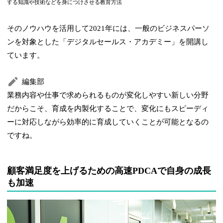
する知識や技術などを身につけさせる教育方法
そのノウハウを活用して2021年には、一般のビジネスパーソ
ンを対象とした「デジタルセールス・アカデミー」を開講し
ています。
編集部
業務内容や仕事で求められるものが変化しやすい新しい分野
だからこそ、育成を内製化することで、変化にもスピーディ
ーに対応しながら効率的に育成していくことが可能となるの
ですね。
顧客満足度を上げるための高速PDCAで自身の成長
も加速