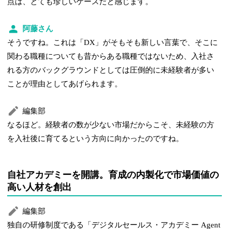
点は、とても珍しいケースだと感じます。
阿藤さん
そうですね。これは「DX」がそもそも新しい言葉で、そこに
関わる職種についても昔からある職種ではないため、入社さ
れる方のバックグラウンドとしては圧倒的に未経験者が多い
ことが理由としてあげられます。
編集部
なるほど。経験者の数が少ない市場だからこそ、未経験の方
を入社後に育てるという方向に向かったのですね。
自社アカデミーを開講。育成の内製化で市場価値の
高い人材を創出
編集部
独自の研修制度である「デジタルセールス・アカデミー Agent