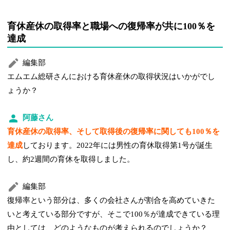
育休産休の取得率と職場への復帰率が共に100％を
達成
編集部
エムエム総研さんにおける育休産休の取得状況はいかがでし
ょうか？
阿藤さん
育休産休の取得率、そして取得後の復帰率に関しても100％を
達成
しております。2022年には男性の育休取得第1号が誕生
し、約2週間の育休を取得しました。
編集部
復帰率という部分は、多くの会社さんが割合を高めていきた
いと考えている部分ですが、そこで100％が達成できている理
由としては、どのようなものが考えられるのでしょうか？