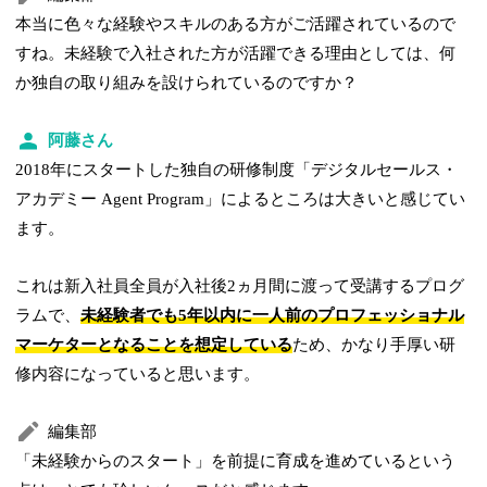
本当に色々な経験やスキルのある方がご活躍されているので
すね。未経験で入社された方が活躍できる理由としては、何
か独自の取り組みを設けられているのですか？
阿藤さん
2018年にスタートした独自の研修制度「デジタルセールス・
アカデミー Agent Program」によるところは大きいと感じてい
ます。
これは新入社員全員が入社後2ヵ月間に渡って受講するプログ
ラムで、
未経験者でも5年以内に一人前のプロフェッショナル
マーケターとなることを想定している
ため、かなり手厚い研
修内容になっていると思います。
編集部
「未経験からのスタート」を前提に育成を進めているという