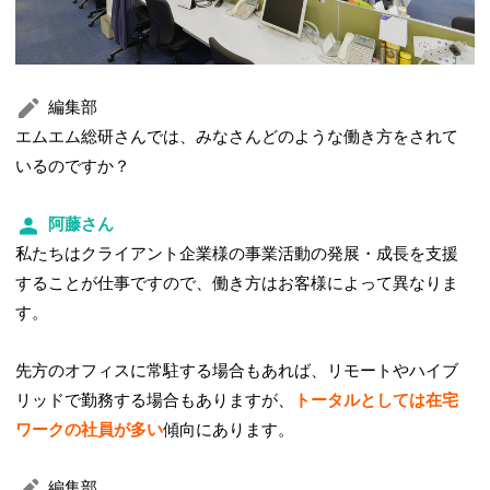
編集部
エムエム総研さんでは、みなさんどのような働き方をされて
いるのですか？
阿藤さん
私たちはクライアント企業様の事業活動の発展・成長を支援
することが仕事ですので、働き方はお客様によって異なりま
す。
先方のオフィスに常駐する場合もあれば、リモートやハイブ
リッドで勤務する場合もありますが、
トータルとしては在宅
ワークの社員が多い
傾向にあります。
編集部