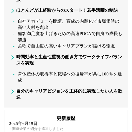
ほとんどが未経験からのスタート！若手活躍の秘訣
自社アカデミーを開講。育成の内製化で市場価値の
高い人材を創出
顧客満足度を上げるための高速PDCAで自身の成長も
加速
柔軟で自由度の高いキャリアプランが描ける環境
時間効率と生産性重視の働き方でワークライフバラン
スを実現
育休産休の取得率と職場への復帰率が共に100％を達
成
自分のキャリアビジョンを主体的に実現したい人を歓
迎
更新履歴
2025年6月19日
関連企業の紹介を追加しました