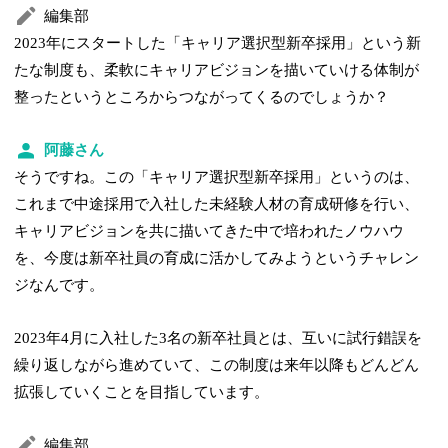
編集部
2023年にスタートした「キャリア選択型新卒採用」という新
たな制度も、柔軟にキャリアビジョンを描いていける体制が
整ったというところからつながってくるのでしょうか？
阿藤さん
そうですね。この「キャリア選択型新卒採用」というのは、
これまで中途採用で入社した未経験人材の育成研修を行い、
キャリアビジョンを共に描いてきた中で培われたノウハウ
を、今度は新卒社員の育成に活かしてみようというチャレン
ジなんです。
2023年4月に入社した3名の新卒社員とは、互いに試行錯誤を
繰り返しながら進めていて、この制度は来年以降もどんどん
拡張していくことを目指しています。
編集部