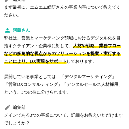
まず最初に、エムエム総研さんの事業内容について教えてく
ださい。
阿藤さん
弊社は、営業とマーケティング領域におけるデジタル化を目
指すクライアント企業様に対して、
人材や戦略、業務フロー
などの多角的な視点からのソリューションを提案・実行する
ことにより、DX実現をサポート
しております。
展開している事業としては、「デジタルマーケティング」
「営業DXコンサルティング」「デジタルセールス人材採用」
という、3つの柱に分けられます。
編集部
メインである3つの事業について、詳細をお教えいただけます
でしょうか？