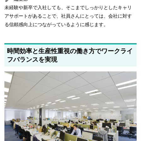
未経験や新卒で入社しても、そこまでしっかりとしたキャリ
アサポートがあることで、社員さんにとっては、会社に対す
る信頼感向上につながっているように感じます。
時間効率と生産性重視の働き方でワークライ
フバランスを実現