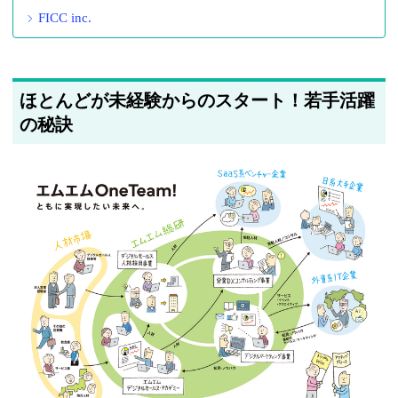
FICC inc.
ほとんどが未経験からのスタート！若手活躍
の秘訣