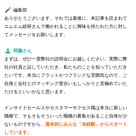
編集部
ありがとうございます。それでは最後に、本記事を読まれて
エムエム総研さんで働かれることに興味を持たれた方に対し
てメッセージをお願いします。
阿藤さん
まずは、ぜひ一度弊社の説明会にお越しください。実際に弊
社の社員と話していただき、私たちのことを知っていただき
たいです。本当にフラットかつフランクな雰囲気なので、ご
自身と会社とのマッチング度合いもしっかりと見極めていた
だけるといいかなと思います。
インサイドセールスやカスタマーサクセス職は本当に新しい
職種で、そもそもそういった職種の募集があること自体が少
ないものですから、
基本的にみんな「未経験」からスタート
しています
。