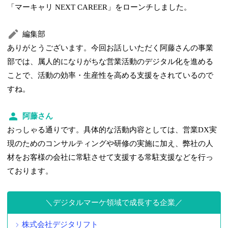
「マーキャリ NEXT CAREER」をローンチしました。
編集部
ありがとうございます。今回お話しいただく阿藤さんの事業
部では、属人的になりがちな営業活動のデジタル化を進める
ことで、活動の効率・生産性を高める支援をされているので
すね。
阿藤さん
おっしゃる通りです。具体的な活動内容としては、営業DX実
現のためのコンサルティングや研修の実施に加え、弊社の人
材をお客様の会社に常駐させて支援する常駐支援などを行っ
ております。
デジタルマーケ領域で成長する企業
株式会社デジタリフト