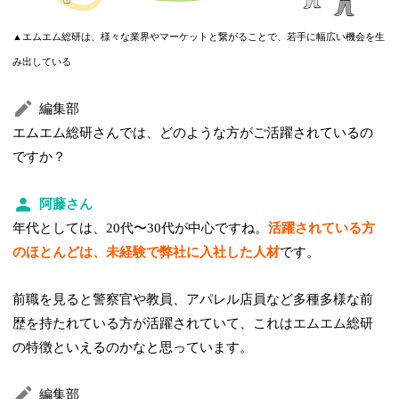
▲エムエム総研は、様々な業界やマーケットと繋がることで、若手に幅広い機会を生
み出している
編集部
エムエム総研さんでは、どのような方がご活躍されているの
ですか？
阿藤さん
年代としては、20代〜30代が中心ですね。
活躍されている方
のほとんどは、未経験で弊社に入社した人材
です。
前職を見ると警察官や教員、アパレル店員など多種多様な前
歴を持たれている方が活躍されていて、これはエムエム総研
の特徴といえるのかなと思っています。
編集部