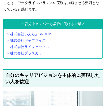
ことは、ワークライフバランスの実現を加速させる要因とな
っていると感じます。
育児中メンバーも柔軟に働ける企業
株式会社いえらぶGROUP
株式会社ギャプライズ
株式会社ライフェックス
株式会社プラスカラー
自分のキャリアビジョンを主体的に実現した
い人を歓迎