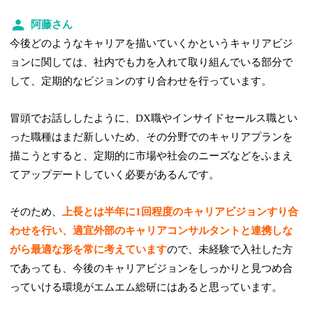
阿藤さん
今後どのようなキャリアを描いていくかというキャリアビジ
ョンに関しては、社内でも力を入れて取り組んでいる部分で
して、定期的なビジョンのすり合わせを行っています。
冒頭でお話ししたように、DX職やインサイドセールス職とい
った職種はまだ新しいため、その分野でのキャリアプランを
描こうとすると、定期的に市場や社会のニーズなどをふまえ
てアップデートしていく必要があるんです。
そのため、
上長とは半年に1回程度のキャリアビジョンすり合
わせを行い、適宜外部のキャリアコンサルタントと連携しな
がら最適な形を常に考えています
ので、未経験で入社した方
であっても、今後のキャリアビジョンをしっかりと見つめ合
っていける環境がエムエム総研にはあると思っています。