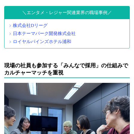
エンタメ・レジャー関連業界の職場事例
株式会社Dリーグ
日本テーマパーク開発株式会社
ロイヤルパインズホテル浦和
現場の社員も参加する「みんなで採用」の仕組みで
カルチャーマッチを重視