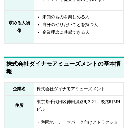
未知のものを楽しめる人
求める人物
自分のやりたいことを持つ人
像
企業理念に共感できる人
株式会社ダイナモアミューズメントの基本情
報
企業名
株式会社ダイナモアミューズメント
東京都千代田区神田淡路町2-21 淡路町MH
住所
ビル
・遊園地・テーマパーク向けアトラクショ