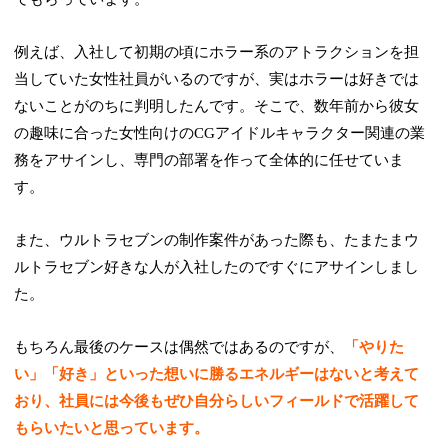
例えば、入社して初期の頃にホラー系のアトラクションを担
当していた女性社員がいるのですが、実はホラーは好きでは
ないことがのちに判明したんです。そこで、数年前から彼女
の趣味に合った女性向けのCGアイドルキャラクター関連の業
務をアサインし、専門の部署を作って全体的に任せていま
す。
また、ウルトラセブンの制作案件があった際も、たまたまウ
ルトラセブン好きな人が入社したのですぐにアサインしまし
た。
もちろん最後のケースは偶然ではあるのですが、
「やりた
い」「好き」といった想いに勝るエネルギーはないと考えて
おり、社員には今後もぜひ自分らしいフィールドで活躍して
もらいたいと思っています。