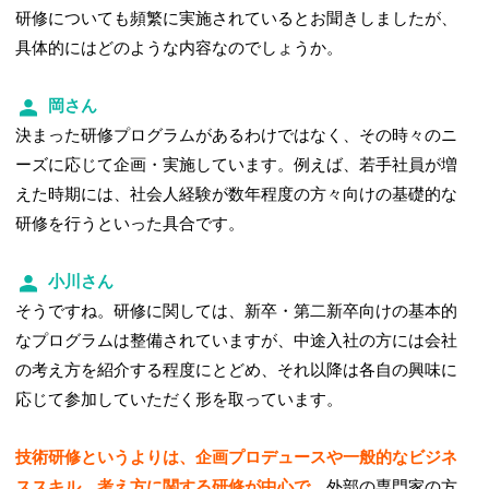
研修についても頻繁に実施されているとお聞きしましたが、
具体的にはどのような内容なのでしょうか。
岡さん
決まった研修プログラムがあるわけではなく、その時々のニ
ーズに応じて企画・実施しています。例えば、若手社員が増
えた時期には、社会人経験が数年程度の方々向けの基礎的な
研修を行うといった具合です。
小川さん
そうですね。研修に関しては、新卒・第二新卒向けの基本的
なプログラムは整備されていますが、中途入社の方には会社
の考え方を紹介する程度にとどめ、それ以降は各自の興味に
応じて参加していただく形を取っています。
技術研修というよりは、企画プロデュースや一般的なビジネ
ススキル、考え方に関する研修が中心で、
外部の専門家の方