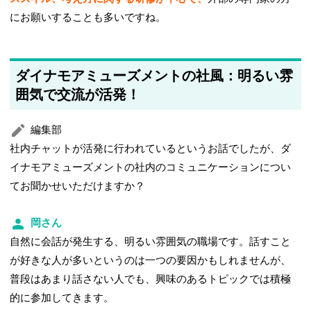
にお願いすることも多いですね。
ダイナモアミューズメントの社風：明るい雰
囲気で交流が活発！
編集部
社内チャットが活発に行われているというお話でしたが、ダ
イナモアミューズメントの社内のコミュニケーションについ
てお聞かせいただけますか？
岡さん
自然に会話が発生する、明るい雰囲気の職場です。話すこと
が好きな人が多いというのは一つの要因かもしれませんが、
普段はあまり話さない人でも、興味のあるトピックでは積極
的に参加してきます。