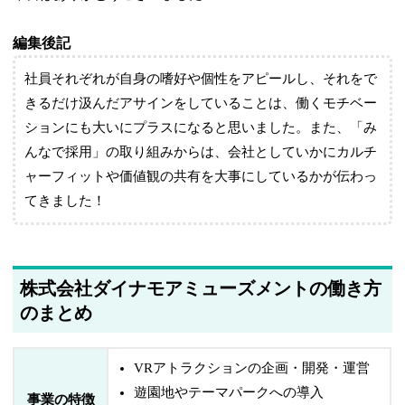
編集後記
社員それぞれが自身の嗜好や個性をアピールし、それをで
きるだけ汲んだアサインをしていることは、働くモチベー
ションにも大いにプラスになると思いました。また、「み
んなで採用」の取り組みからは、会社としていかにカルチ
ャーフィットや価値観の共有を大事にしているかが伝わっ
てきました！
株式会社ダイナモアミューズメントの働き方
のまとめ
VRアトラクションの企画・開発・運営
遊園地やテーマパークへの導入
事業の特徴