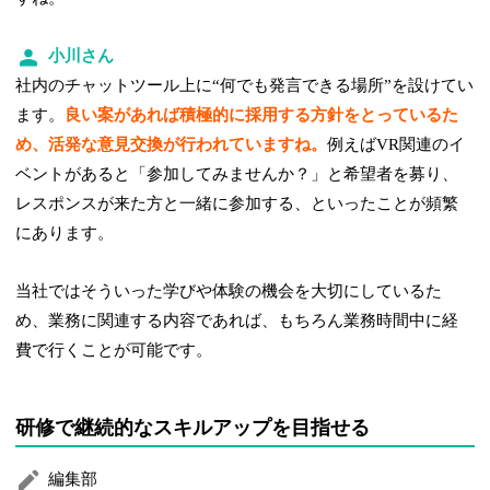
小川さん
社内のチャットツール上に“何でも発言できる場所”を設けてい
ます。
良い案があれば積極的に採用する方針をとっているた
め、活発な意見交換が行われていますね。
例えばVR関連のイ
ベントがあると「参加してみませんか？」と希望者を募り、
レスポンスが来た方と一緒に参加する、といったことが頻繁
にあります。
当社ではそういった学びや体験の機会を大切にしているた
め、業務に関連する内容であれば、もちろん業務時間中に経
費で行くことが可能です。
研修で継続的なスキルアップを目指せる
編集部