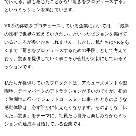
で伝える。誰も感じたことがない驚きをプロデュースする」
というミッションを掲げています。
VR系の体験をプロデュースしている企業においては、「最新
の技術で世界を変えていきたい」といったビジョンを掲げて
いるところが多いかもしれません。しかし、私たちはVRをあ
くまで「驚きをプロデュースするための手段」として考えて
おり、驚きを提供していく事こそが会社が大切にしているミ
ッションです。
私たちが提供しているプロダクトは、アミューズメントや遊
園地、テーマパークのアトラクションが多いのですが、初め
て遊園地に行ってジェットコースターに乗ったときのような
感動体験は、必ず誰かに伝えたくなります。そのような「伝
えたい驚き」をテーマに、社員たち自身も楽しみながらミッ
ションの達成を目指している企業です。