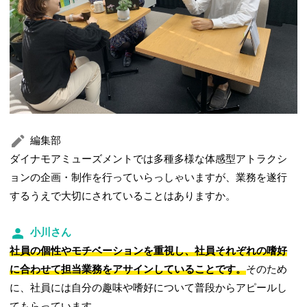
編集部
ダイナモアミューズメントでは多種多様な体感型アトラクシ
ョンの企画・制作を行っていらっしゃいますが、業務を遂行
するうえで大切にされていることはありますか。
小川さん
社員の個性やモチベーションを重視し、社員それぞれの嗜好
に合わせて担当業務をアサインしていることです。
そのため
に、社員には自分の趣味や嗜好について普段からアピールし
てもらっています。