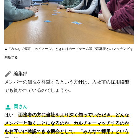
▲「みんなで採用」のイメージ。ときにはカードゲーム等で応募者とのマッチングを
判断する
編集部
メンバーの個性を尊重するという方針は、入社前の採用段階
でも貫かれているのでしょうか。
岡さん
はい。
面接者の方に当社をより深く知っていただき、どんな
メンバーと働くことになるのか、カルチャーマッチするのか
をお互いに確認できる機会として、「みんなで採用」という