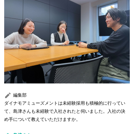
編集部
ダイナモアミューズメントは未経験採用も積極的に行ってい
て、島津さんも未経験で入社されたと伺いました。入社の決
め手について教えていただけますか。