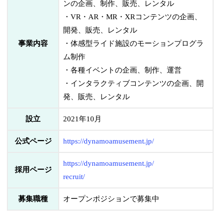
ンの企画、制作、販売、レンタル
・VR・AR・MR・XRコンテンツの企画、
開発、販売、レンタル
事業内容
・体感型ライド施設のモーションプログラ
ム制作
・各種イベントの企画、制作、運営
・インタラクティブコンテンツの企画、開
発、販売、レンタル
設立
2021年10月
公式ページ
https://dynamoamusement.jp/
https://dynamoamusement.jp/
採用ページ
recruit/
募集職種
オープンポジションで募集中