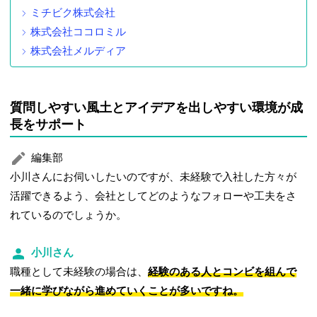
ミチビク株式会社
株式会社ココロミル
株式会社メルディア
質問しやすい風土とアイデアを出しやすい環境が成
長をサポート
編集部
小川さんにお伺いしたいのですが、未経験で入社した方々が
活躍できるよう、会社としてどのようなフォローや工夫をさ
れているのでしょうか。
小川さん
職種として未経験の場合は、
経験のある人とコンビを組んで
一緒に学びながら進めていくことが多いですね。