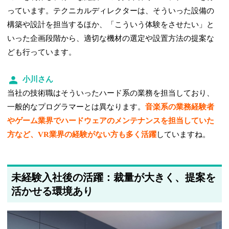
っています。テクニカルディレクターは、そういった設備の
構築や設計を担当するほか、「こういう体験をさせたい」と
いった企画段階から、適切な機材の選定や設置方法の提案な
ども行っています。
小川さん
当社の技術職はそういったハード系の業務を担当しており、
一般的なプログラマーとは異なります。
音楽系の業務経験者
やゲーム業界でハードウェアのメンテナンスを担当していた
方など、VR業界の経験がない方も多く活躍
していますね。
未経験入社後の活躍：裁量が大きく、提案を
活かせる環境あり