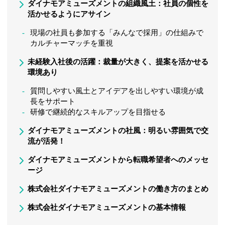
ダイナモアミューズメントの組織風土：社員の個性を
活かせるようにアサイン
現場の社員も参加する「みんなで採用」の仕組みで
カルチャーマッチを重視
未経験入社後の活躍：裁量が大きく、提案を活かせる
環境あり
質問しやすい風土とアイデアを出しやすい環境が成
長をサポート
研修で継続的なスキルアップを目指せる
ダイナモアミューズメントの社風：明るい雰囲気で交
流が活発！
ダイナモアミューズメントから転職希望者へのメッセ
ージ
株式会社ダイナモアミューズメントの働き方のまとめ
株式会社ダイナモアミューズメントの基本情報