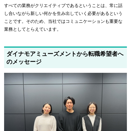
すべての業務がクリエイティブであるということは、常に話
し合いながら新しい何かを生み出していく必要があるという
ことです。そのため、当社ではコミュニケーションも重要な
業務としてとらえています。
ダイナモアミューズメントから転職希望者へ
のメッセージ