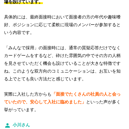
場を設けています。
具体的には、最終面接時において面接者の方の年代や趣味嗜
好、ポジションに応じて柔軟に現場のメンバーが参加すると
いう内容です。
「みんなで採用」の面接時には、通常の質疑応答だけでなく
カードゲームをするなど、砕けた雰囲気の中でその方の人柄
を見させていただく機会も設けていることが大きな特徴です
ね。このような双方向のコミュニケーションは、お互いを知
る上でとても良い方法だと感じています。
実際に入社した方からも
「面接でたくさんの社員の人と会っ
ていたので、安心して入社に臨めました」
といった声が多く
挙がっています。
小川さん