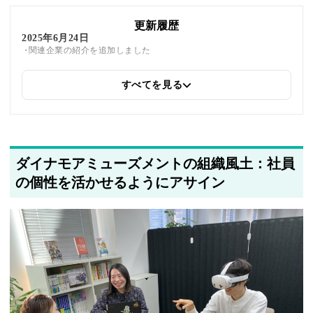
更新履歴
2025年6月24日
関連企業の紹介を追加しました
すべてを見る
2025年5月23日
筆者情報を更新しました
ダイナモアミューズメントの組織風土：社員
の個性を活かせるようにアサイン