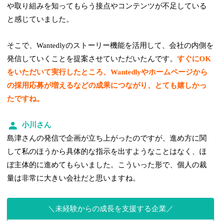
や取り組みを知ってもらう接点やコンテンツが不足している
と感じていました。
そこで、Wantedlyのストーリー機能を活用して、会社の内側を
発信していくことを提案させていただいたんです。
すぐにOK
をいただいて実行したところ、Wantedlyやホームページから
の採用応募が増えるなどの成果につながり、とても嬉しかっ
たですね。
小川さん
島津さんの発信で企画が立ち上がったのですが、進め方に関
して私のほうから具体的な指示を出すようなことはなく、ほ
ぼ主体的に進めてもらいました。こういった形で、個人の裁
量は非常に大きい会社だと思いますね。
未経験からの成長を支援する企業