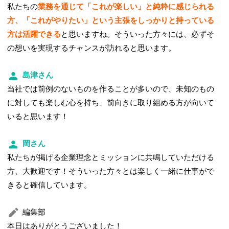
私たちの
業務を通じて「これが楽しい」と純粋に感じられる
方、「これがやりたい」という主張をしっかりと持っている
方は活躍できる
と思いますね。そういった方々には、必ずそ
の想いを実現するチャンスが訪れると思います。
島津さん
当社では前例のないものを作ることが多いので、未知のもの
に対しても楽しむ心を持ち、前向きに取り組める方が向いて
いると思います！
岡さん
私たちが掲げる企業理念とミッションに共鳴していただける
方、大歓迎です！そういった方々とは楽しく一緒に仕事がで
きると確信しています。
編集部
本日はありがとうございました！