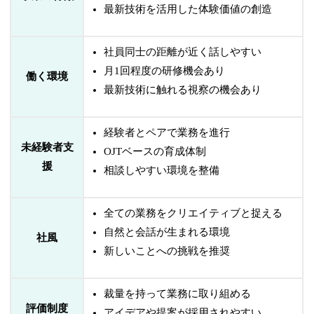
最新技術を活用した体験価値の創造
社員同士の距離が近く話しやすい
月1回程度の研修機会あり
働く環境
最新技術に触れる視察の機会あり
経験者とペアで業務を進行
未経験者支
OJTベースの育成体制
援
相談しやすい環境を整備
全ての業務をクリエイティブと捉える
自然と会話が生まれる環境
社風
新しいことへの挑戦を推奨
裁量を持って業務に取り組める
評価制度
アイデアや提案が採用されやすい