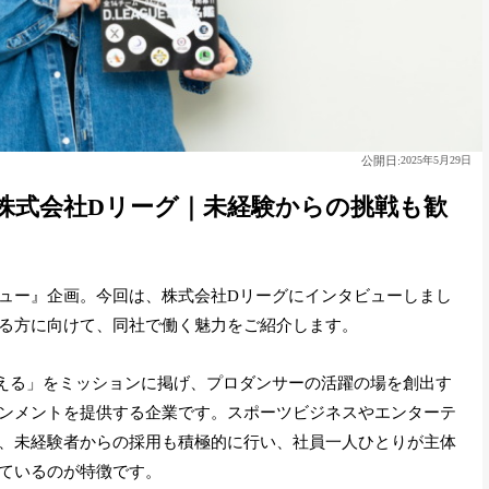
公開日:
2025年5月29日
株式会社Dリーグ｜未経験からの挑戦も歓
ュー』企画。今回は、株式会社Dリーグにインタビューしまし
る方に向けて、同社で働く魅力をご紹介します。
える」をミッションに掲げ、プロダンサーの活躍の場を創出す
ンメントを提供する企業です。スポーツビジネスやエンターテ
、未経験者からの採用も積極的に行い、社員一人ひとりが主体
ているのが特徴です。