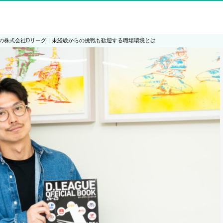
の株式会社Dリーグ｜未経験からの挑戦も歓迎する職場環境とは