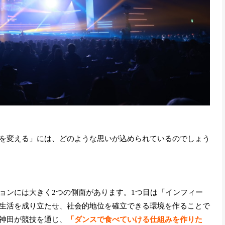
を変える」には、どのような思いが込められているのでしょう
ョンには大きく2つの側面があります。1つ目は「インフィー
生活を成り立たせ、社会的地位を確立できる環境を作ることで
神田が競技を通じ、
「ダンスで食べていける仕組みを作りた