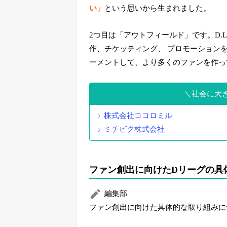
い」
という思いから生まれました。
2つ目は「アウトフィールド」です。D.
作、チケッティング、 プロモーション
ーメントして、より多くのファンを作っ
社会に大
株式会社ココロミル
ミチビク株式会社
ファン創出に向けたDリーグの具
編集部
ファン創出に向けた具体的な取り組みに