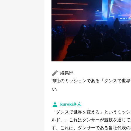
編集部
御社のミッションである「ダンスで世界
か。
kurokiさん
「ダンスで世界を変える」というミッシ
ルド」。これはダンサーが競技を通じて
す。これは、ダンサーである当社代表の