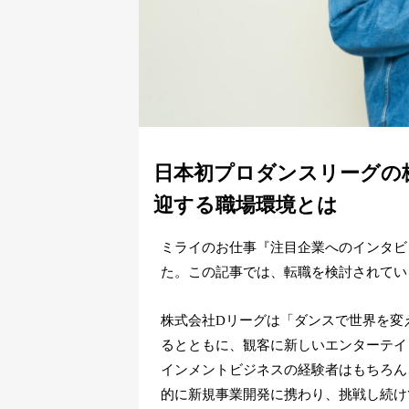
日本初プロダンスリーグの
迎する職場環境とは
ミライのお仕事『注目企業へのインタビ
た。この記事では、転職を検討されてい
株式会社Dリーグは「ダンスで世界を変
るとともに、観客に新しいエンターテイ
インメントビジネスの経験者はもちろん
的に新規事業開発に携わり、挑戦し続け