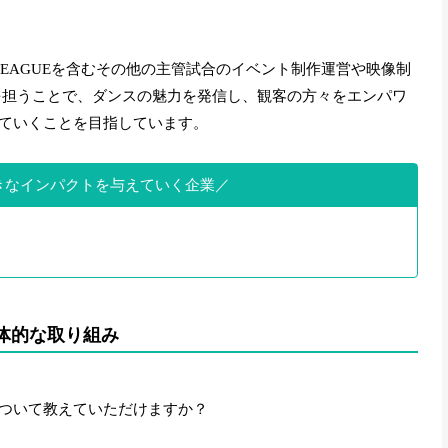
LEAGUEを含むその他の主管試合のイベント制作運営や映像制
を担うことで、ダンスの魅力を発信し、観客の方々をエンパワ
ていくことを目指しています。
きなインパクトを与えていく企業
体的な取り組み
ついて教えていただけますか？