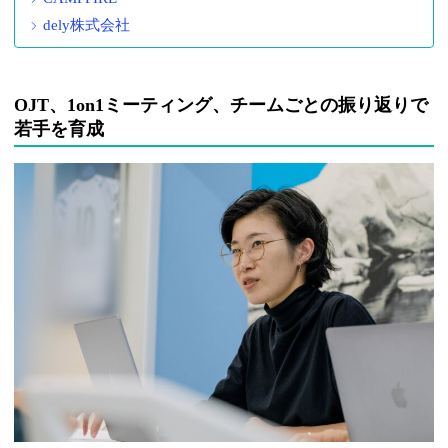
dely株式会社
OJT、1on1ミーティング、チームごとの振り返りで
若手を育成