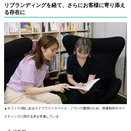
リブランディングを経て、さらにお客様に寄り添え
る存在に
▲オフィス5階にあるライブラリースペース。ノウハウ蓄積のため、映像制作やマー
ケティングに関する本を常備している