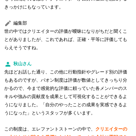
きっかけにもなっています。
編集部
世の中ではクリエイターの評価が曖昧になりがちだと聞くこ
とがありましたが、これであれば、正確・平等に評価しても
らえそうですね。
秋山さん
先ほどお話した通り、この他に行動指針やグレード別の評価
もあるのですが、パオン制度は評価が数値としてきっちり分
かるので、今まで感覚的な評価に頼っていた各メンバーのス
キルや強みの貢献度を成果として可視化することができるよ
うになりました。「自分のやったことの成果を実感できるよ
うになった」というスタッフが多くいます。
この制度は、エレファントストーンの中で、
クリエイターの