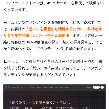
エレファントストーンは、4つのサービスを駆使して映像をつ
くっています。
例えば伴走型ブランディング映像制作サービス「ROOT」で
は、お客様の
「想い」を根底から理解するために、弊社がオ
リジナルで開発したボードゲームを使用
します。お客様と一
緒にお客様のDNAや価値観を探り、魅力を再発見する、そこ
から映像化を進め、ブランディングに昇華させています。
私たちは、お客様が自社や自社のサービスに誇りを抱き、胸
を張って語れる「想い」や「共感」があってこそ、本来のブ
ランディングが実現するのだと考えています。