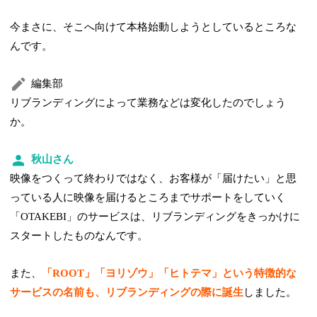
今まさに、そこへ向けて本格始動しようとしているところな
んです。
編集部
リブランディングによって業務などは変化したのでしょう
か。
秋山さん
映像をつくって終わりではなく、お客様が「届けたい」と思
っている人に映像を届けるところまでサポートをしていく
「OTAKEBI」のサービスは、リブランディングをきっかけに
スタートしたものなんです。
また、
「ROOT」「ヨリゾウ」「ヒトテマ」という特徴的な
サービスの名前も、リブランディングの際に誕生
しました。