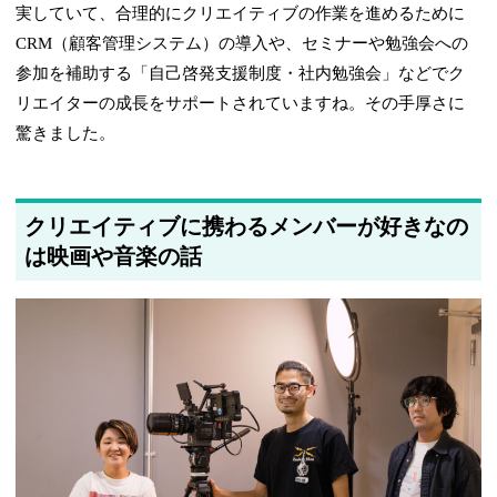
実していて、合理的にクリエイティブの作業を進めるために
CRM（顧客管理システム）の導入や、セミナーや勉強会への
参加を補助する「自己啓発支援制度・社内勉強会」などでク
リエイターの成長をサポートされていますね。その手厚さに
驚きました。
クリエイティブに携わるメンバーが好きなの
は映画や音楽の話