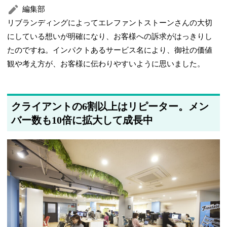
編集部
リブランディングによってエレファントストーンさんの大切
にしている想いが明確になり、お客様への訴求がはっきりし
たのですね。インパクトあるサービス名により、御社の価値
観や考え方が、お客様に伝わりやすいように思いました。
クライアントの6割以上はリピーター。メン
バー数も10倍に拡大して成長中