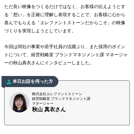
ただ良い映像をつくるだけではなく、お客様の伝えようとす
る「想い」を正確に理解し表現することで、お客様に心から
喜んでもらえる「エレファントストーンだからこそ」の映像
づくりを実現しようとしています。
今回は同社の事業や若手社員の活躍ぶり、また採用のポイン
トについて、経営戦略室 ブランドマネジメント課 マネージャ
ーの秋山真衣さんにインタビューしました。
本日お話を伺った方
株式会社エレファントストーン
経営戦略室 ブランドマネジメント課
マネージャー
秋山 真衣さん