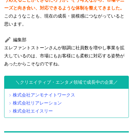
ーズと向き合い、対応できるような体制を整えてきました。
このようなことも、現在の成長・規模感につながっていると
思います。
編集部
エレファントストーンさんが順調に社員数を増やし事業を拡
大しているのは、市場にもお客様にも柔軟に対応する姿勢が
あったからこそなのですね。
クリエイティブ・エンタメ領域で成長中の企業
株式会社アンモナイトワークス
株式会社リアレーション
株式会社エイスリー