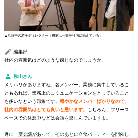
▲活躍中の若手ディレクター（機材は一部を社内に揃えている）
編集部
社内の雰囲気はどのような感じなのでしょうか。
秋山さん
メリハリがありますね。各メンバー、業務に集中しているこ
ともあれば、業務上のコミュニケーションをとっていること
も多いなという印象です。
穏やかなメンバーばかりなので、
社内の雰囲気はとても良いと思います。
もちろん、フリース
ペースでの休憩中などは会話を楽しんでいますよ。
月に一度会議があって、そのあとに立食パーティーを開催し