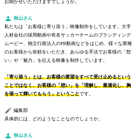
お聞かせいただけますでしょうか。
秋山さん
私たちは「お客様に寄り添う」映像制作をしています。大手
人材会社の採用動画や有名サッカーチームのブランディング
ムービー、独立行政法人のPR動画などをはじめ、様々な業種
のお客様から依頼をいただき、あらゆる手法でお客様の「想
い」や「魅力」を伝える映像を制作しています。
「寄り添う」とは、お客様の要望をすべて受け止めるという
ことではなく、お客様の「想い」を「理解し、最適化し、胸
を張って輝いてもらう」ということ
です。
編集部
具体的には、どのようなことなのでしょうか。
秋山さん