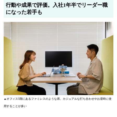
行動や成果で評価。入社1年半でリーダー職
になった若手も
▲オフィス5階にあるファミレスのような席。カジュアルな打ち合わせやお昼時に使
用することが多い