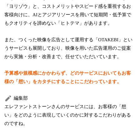
「ヨリゾウ」と、コストメリットやスピード感を重視するお
客様向けに、AIとアジアリソースを用いて短期間・低予算で
もクオリティを諦めない「ヒトテマ」があります。
また、つくった映像を広告として運用する「OTAKEBI」とい
うサービスも展開しており、映像を用いた広告運用のご提案
から実施・分析・改善まで、任せていただいています。
予算感や規模感にかかわらず、どのサービスにおいてもお客
様の「想い」をカタチにすることにこだわっています。
編集部
エレファントストーンさんのサービスには、お客様の「想
い」をどのように表現していくのかに対するこだわりがある
のですね。