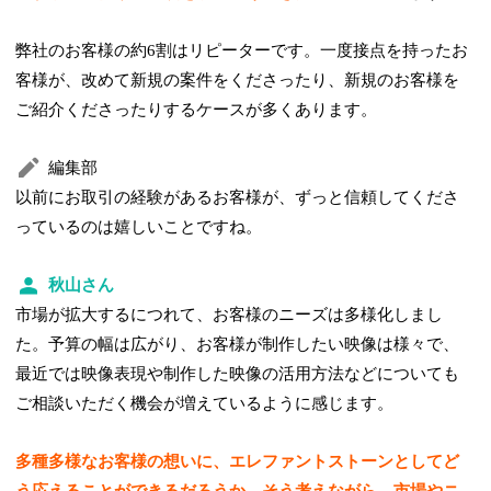
弊社のお客様の約6割はリピーターです。一度接点を持ったお
客様が、改めて新規の案件をくださったり、新規のお客様を
ご紹介くださったりするケースが多くあります。
編集部
以前にお取引の経験があるお客様が、ずっと信頼してくださ
っているのは嬉しいことですね。
秋山さん
市場が拡大するにつれて、お客様のニーズは多様化しまし
た。予算の幅は広がり、お客様が制作したい映像は様々で、
最近では映像表現や制作した映像の活用方法などについても
ご相談いただく機会が増えているように感じます。
多種多様なお客様の想いに、エレファントストーンとしてど
う応えることができるだろうか。そう考えながら、市場やニ