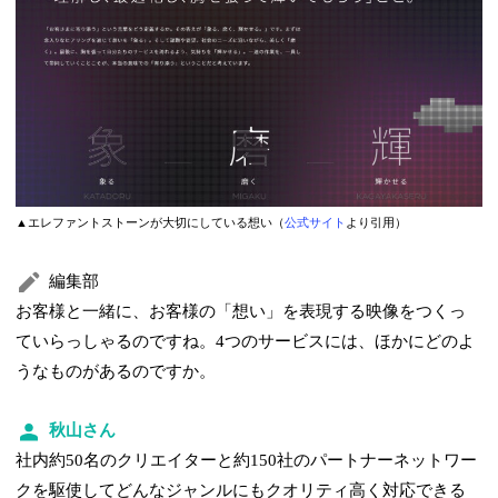
▲エレファントストーンが大切にしている想い（
公式サイト
より引用）
編集部
お客様と一緒に、お客様の「想い」を表現する映像をつくっ
ていらっしゃるのですね。4つのサービスには、ほかにどのよ
うなものがあるのですか。
秋山さん
社内約50名のクリエイターと約150社のパートナーネットワー
クを駆使してどんなジャンルにもクオリティ高く対応できる