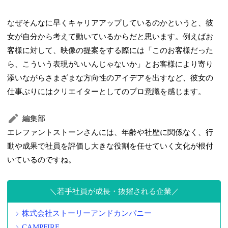
なぜそんなに早くキャリアアップしているのかというと、彼
女が自分から考えて動いているからだと思います。例えばお
客様に対して、映像の提案をする際には「このお客様だった
ら、こういう表現がいいんじゃないか」とお客様により寄り
添いながらさまざまな方向性のアイデアを出すなど、彼女の
仕事ぶりにはクリエイターとしてのプロ意識を感じます。
編集部
エレファントストーンさんには、年齢や社歴に関係なく、行
動や成果で社員を評価し大きな役割を任せていく文化が根付
いているのですね。
若手社員が成長・抜擢される企業
株式会社ストーリーアンドカンパニー
CAMPFIRE