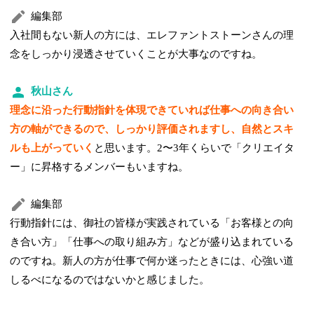
編集部
入社間もない新人の方には、エレファントストーンさんの理
念をしっかり浸透させていくことが大事なのですね。
秋山さん
理念に沿った行動指針を体現できていれば仕事への向き合い
方の軸ができるので、しっかり評価されますし、自然とスキ
ルも上がっていく
と思います。2〜3年くらいで「クリエイタ
ー」に昇格するメンバーもいますね。
編集部
行動指針には、御社の皆様が実践されている「お客様との向
き合い方」「仕事への取り組み方」などが盛り込まれている
のですね。新人の方が仕事で何か迷ったときには、心強い道
しるべになるのではないかと感じました。