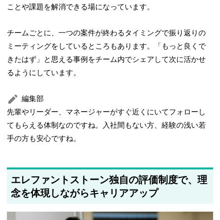
ことや課題を解消できる場になっています。
チームごとに、一つの案件が終わるタイミングで振り返りの
ミーティングをしているところもあります。「もっと良くで
きたはず」と思える事例をチーム内でシェアして次に活かせ
るようにしています。
編集部
先輩やリーダー、マネージャーがすぐ近くにいてフォローし
てもらえる体制なのですね。入社間もない方、経験の浅い若
手の方も安心ですね。
エレファントストーン独自の評価制度で、理
念を体現しながらキャリアアップ