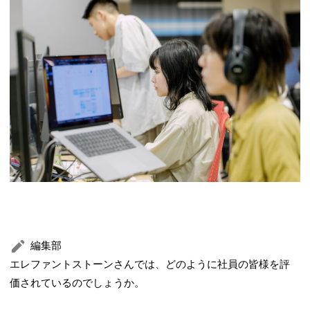
編集部
エレファントストーンさんでは、どのように社員の皆様を評
価されているのでしょうか。