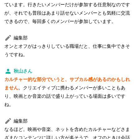
ています。行きたいメンバーだけが参加する任意制なのです
が、それでも普段はあまり話せないメンバーとも気軽に交流
できるので、毎回多くのメンバーが参加しています。
編集部
オンとオフがはっきりしている職場だと、仕事に集中できそ
うですね。
秋山さん
カルチャー的な部分でいうと、サブカル感があるのかもしれ
ません
。クリエイティブに携わるメンバーが多いこともあ
り、映画とか音楽の話で盛り上がっている場面は多いです
ね。
編集部
なるほど。映画や音楽、ネットを含めたカルチャーなどさま
ざまなコンテンツに詳しい方が多そうで、オフのときは会話