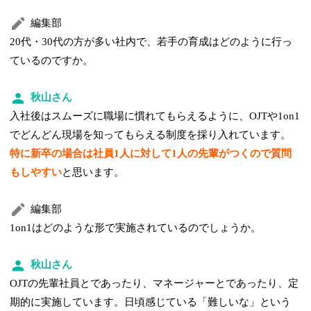
編集部
20代・30代の方が多い社内で、若手の育成はどのように行っ
ているのですか。
秋山さん
入社後はスムーズに職場に慣れてもらえるように、OJTや1on1
でどんどん現場を知ってもらえる制度を採り入れています。
特に新卒の場合は社員1人に対して1人の先輩がつくので質問
もしやすい
と思います。
編集部
1on1はどのような形で実施されているのでしょうか。
秋山さん
OJTの先輩社員とであったり、マネージャーとであったり、定
期的に実施しています。日頃感じている「難しいな」という