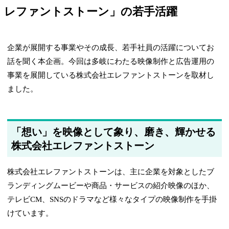
レファントストーン」の若手活躍
企業が展開する事業やその成長、若手社員の活躍についてお
話を聞く本企画。今回は多岐にわたる映像制作と広告運用の
事業を展開している株式会社エレファントストーンを取材し
ました。
「想い」を映像として象り、磨き、輝かせる
株式会社エレファントストーン
株式会社エレファントストーンは、主に企業を対象としたブ
ランディングムービーや商品・サービスの紹介映像のほか、
テレビCM、SNSのドラマなど様々なタイプの映像制作を手掛
けています。