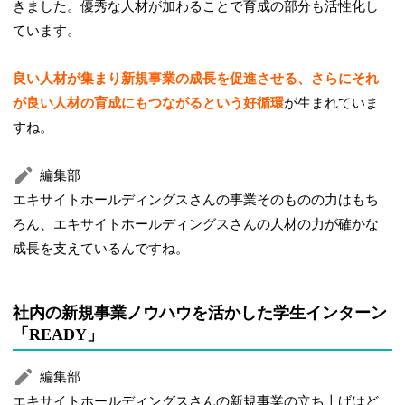
きました。優秀な人材が加わることで育成の部分も活性化し
ています。
良い人材が集まり新規事業の成長を促進させる、さらにそれ
が良い人材の育成にもつながるという好循環
が生まれていま
すね。
編集部
エキサイトホールディングスさんの事業そのものの力はもち
ろん、エキサイトホールディングスさんの人材の力が確かな
成長を支えているんですね。
社内の新規事業ノウハウを活かした学生インターン
「READY」
編集部
エキサイトホールディングスさんの新規事業の立ち上げはど