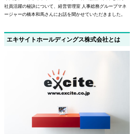
社員活躍の秘訣について、経営管理室 人事総務グループマネ
ージャーの橋本和馬さんにお話を聞かせていただきました。
エキサイトホールディングス株式会社とは