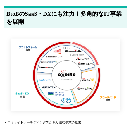
BtoBのSaaS・DXにも注力！多角的なIT事業
を展開
▲エキサイトホールディングスが取り組む事業の概要