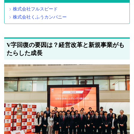
株式会社フルスピード
株式会社くふうカンパニー
V字回復の要因は？経営改革と新規事業がも
たらした成長