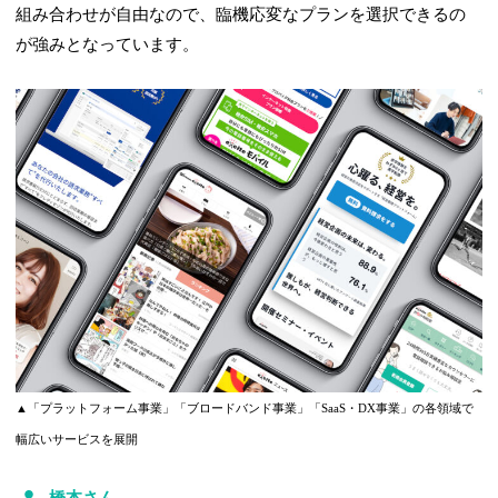
組み合わせが自由なので、臨機応変なプランを選択できるの
が強みとなっています。
▲「プラットフォーム事業」「ブロードバンド事業」「SaaS・DX事業」の各領域で
幅広いサービスを展開
橋本さん