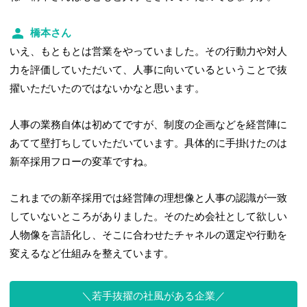
橋本さん
いえ、もともとは営業をやっていました。その行動力や対人
力を評価していただいて、人事に向いているということで抜
擢いただいたのではないかなと思います。
人事の業務自体は初めてですが、制度の企画などを経営陣に
あてて壁打ちしていただいています。具体的に手掛けたのは
新卒採用フローの変革ですね。
これまでの新卒採用では経営陣の理想像と人事の認識が一致
していないところがありました。そのため会社として欲しい
人物像を言語化し、そこに合わせたチャネルの選定や行動を
変えるなど仕組みを整えています。
若手抜擢の社風がある企業