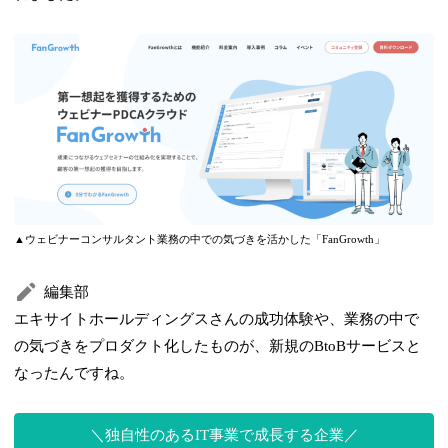
▲ウェビナーコンサルタント業務の中での気づきを活かした「FanGrowth」
編集部
エキサイトホールディングスさんの成功体験や、業務の中で
の気づきをプロダクト化したものが、新規のBtoBサービスと
なったんですね。
独自性のあるIT事業で成長する企業