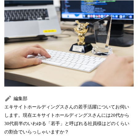
編集部
エキサイトホールディングスさんの若手活躍についてお伺い
します。現在エキサイトホールディングスさんには20代から
30代前半のいわゆる「若手」と呼ばれる社員様はどのくらい
の割合でいらっしゃいますか？