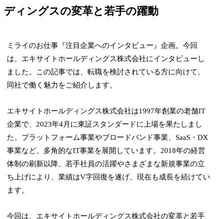
ディングスの変革と若手の躍動
ミライのお仕事『注目企業へのインタビュー』企画。今回
は、エキサイトホールディングス株式会社にインタビューし
ました。この記事では、転職を検討されている方に向けて、
同社で働く魅力をご紹介します。
エキサイトホールディングス株式会社は1997年創業の老舗IT
企業で、2023年4月に東証スタンダードに上場を果たしまし
た。プラットフォーム事業やブロードバンド事業、SaaS・DX
事業など、多角的なIT事業を展開しています。2018年の経営
体制の刷新以降、若手社員の活躍やさまざまな新規事業の立
ち上げにより、業績はV字回復を遂げ、現在も成長を続けてい
ます。
今回は、エキサイトホールディングス株式会社の変革と若手