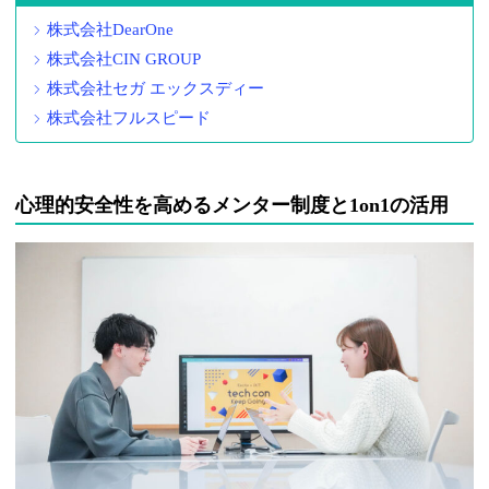
株式会社DearOne
株式会社CIN GROUP
株式会社セガ エックスディー
株式会社フルスピード
心理的安全性を高めるメンター制度と1on1の活用