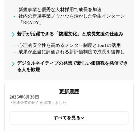
新規事業と優秀な人材採用で成長を加速
社内の新規事業ノウハウを活かした学生インターン
「READY」
若手が活躍できる「抜擢文化」と成長支援の仕組み
心理的安全性を高めるメンター制度と1on1の活用
成果が正当に評価される新評価制度で成長を後押し
デジタルネイティブの発想で新しい価値観を発信でき
る人を歓迎
更新履歴
2025年6月30日
関連企業の紹介を追加しました
すべてを見る
2025年5月26日
筆者情報を更新しました