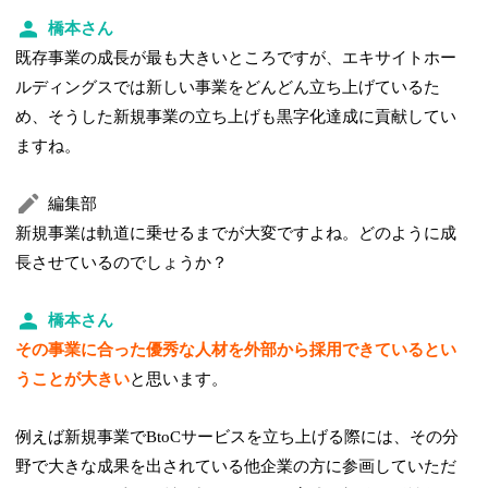
橋本さん
既存事業の成長が最も大きいところですが、エキサイトホー
ルディングスでは新しい事業をどんどん立ち上げているた
め、そうした新規事業の立ち上げも黒字化達成に貢献してい
ますね。
編集部
新規事業は軌道に乗せるまでが大変ですよね。どのように成
長させているのでしょうか？
橋本さん
その事業に合った優秀な人材を外部から採用できているとい
うことが大きい
と思います。
例えば新規事業でBtoCサービスを立ち上げる際には、その分
野で大きな成果を出されている他企業の方に参画していただ