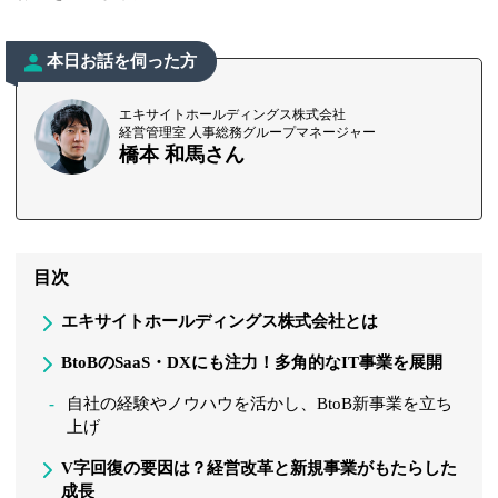
本日お話を伺った方
エキサイトホールディングス株式会社
経営管理室 人事総務グループマネージャー
橋本 和馬さん
目次
エキサイトホールディングス株式会社とは
BtoBのSaaS・DXにも注力！多角的なIT事業を展開
自社の経験やノウハウを活かし、BtoB新事業を立ち
上げ
V字回復の要因は？経営改革と新規事業がもたらした
成長