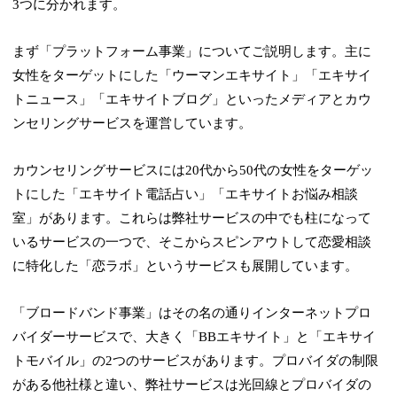
3つに分かれます。
まず「プラットフォーム事業」についてご説明します。主に
女性をターゲットにした「ウーマンエキサイト」「エキサイ
トニュース」「エキサイトブログ」といったメディアとカウ
ンセリングサービスを運営しています。
カウンセリングサービスには20代から50代の女性をターゲッ
トにした「エキサイト電話占い」「エキサイトお悩み相談
室」があります。これらは弊社サービスの中でも柱になって
いるサービスの一つで、そこからスピンアウトして恋愛相談
に特化した「恋ラボ」というサービスも展開しています。
「ブロードバンド事業」はその名の通りインターネットプロ
バイダーサービスで、大きく「BBエキサイト」と「エキサイ
トモバイル」の2つのサービスがあります。プロバイダの制限
がある他社様と違い、弊社サービスは光回線とプロバイダの