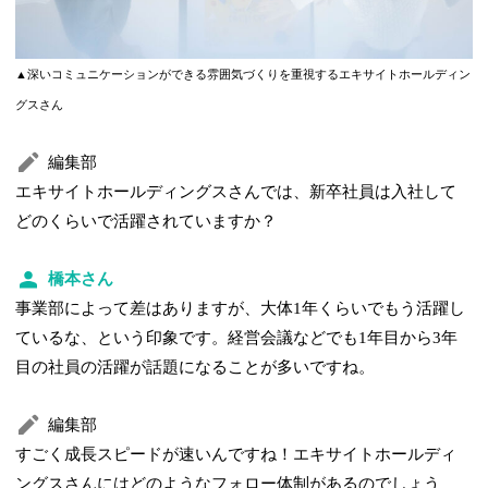
▲深いコミュニケーションができる雰囲気づくりを重視するエキサイトホールディン
グスさん
編集部
エキサイトホールディングスさんでは、新卒社員は入社して
どのくらいで活躍されていますか？
橋本さん
事業部によって差はありますが、大体1年くらいでもう活躍し
ているな、という印象です。経営会議などでも1年目から3年
目の社員の活躍が話題になることが多いですね。
編集部
すごく成長スピードが速いんですね！エキサイトホールディ
ングスさんにはどのようなフォロー体制があるのでしょう