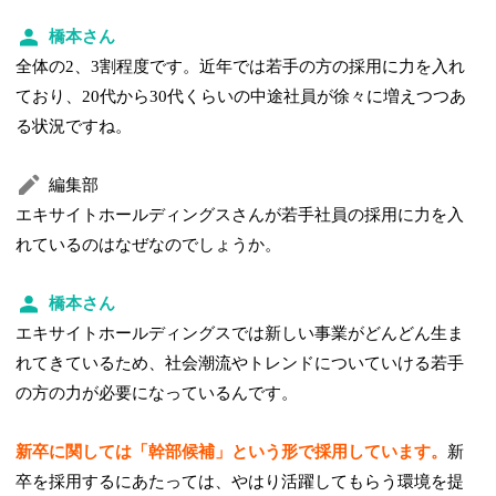
橋本さん
全体の2、3割程度です。近年では若手の方の採用に力を入れ
ており、20代から30代くらいの中途社員が徐々に増えつつあ
る状況ですね。
編集部
エキサイトホールディングスさんが若手社員の採用に力を入
れているのはなぜなのでしょうか。
橋本さん
エキサイトホールディングスでは新しい事業がどんどん生ま
れてきているため、社会潮流やトレンドについていける若手
の方の力が必要になっているんです。
新卒に関しては「幹部候補」という形で採用しています。
新
卒を採用するにあたっては、やはり活躍してもらう環境を提