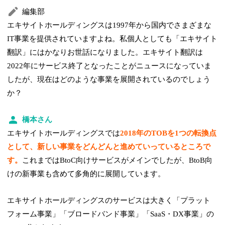
編集部
エキサイトホールディングスは1997年から国内でさまざまな
IT事業を提供されていますよね。私個人としても「エキサイト
翻訳」にはかなりお世話になりました。エキサイト翻訳は
2022年にサービス終了となったことがニュースになっていま
したが、現在はどのような事業を展開されているのでしょう
か？
橋本さん
エキサイトホールディングスでは
2018年のTOBを1つの転換点
として、新しい事業をどんどんと進めていっているところで
す。
これまではBtoC向けサービスがメインでしたが、BtoB向
けの新事業も含めて多角的に展開しています。
エキサイトホールディングスのサービスは大きく「プラット
フォーム事業」「ブロードバンド事業」「SaaS・DX事業」の