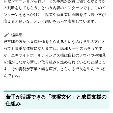
レゼンテーションを行い、その事業が投資に値するかどうか
の判断をしてもらう、という内容のインターンです。このイ
ンターンをきっかけに、起業や新事業に興味を持つ若い方が
増えると良いな、という想いをもって実施しています。
編集部
経営陣の方から直接評価をもらえるというのは学生の方にと
っても貴重な体験になりますね。BtoBサービスもそうです
が、エキサイトホールディングス様は自社のノウハウや知見
を活かしながら新しい取り組みを進められているなと感じま
す。その姿勢が事業の幅を広げ、さらなる成長を生んでいる
んですね。
若手が活躍できる「抜擢文化」と成長支援の
仕組み