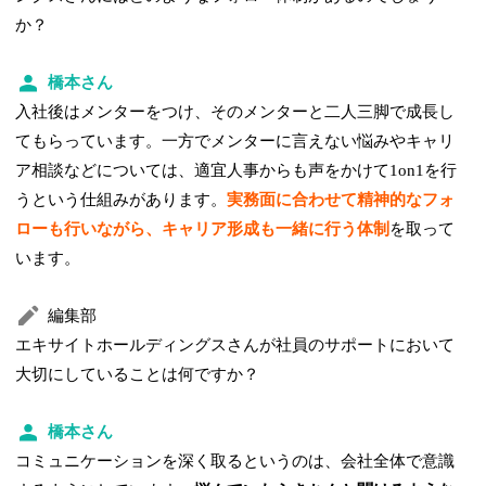
か？
橋本さん
入社後はメンターをつけ、そのメンターと二人三脚で成長し
てもらっています。一方でメンターに言えない悩みやキャリ
ア相談などについては、適宜人事からも声をかけて1on1を行
うという仕組みがあります。
実務面に合わせて精神的なフォ
ローも行いながら、キャリア形成も一緒に行う体制
を取って
います。
編集部
エキサイトホールディングスさんが社員のサポートにおいて
大切にしていることは何ですか？
橋本さん
コミュニケーションを深く取るというのは、会社全体で意識