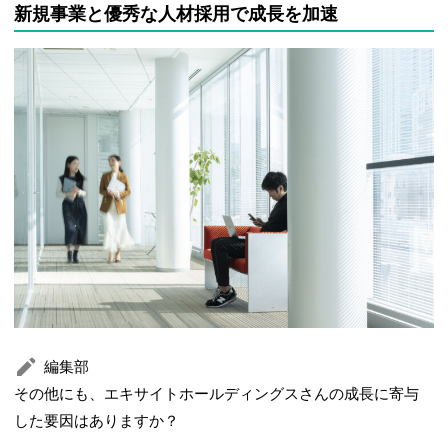
新規事業と優秀な人材採用で成長を加速
編集部
その他にも、エキサイトホールディングスさんの成長に寄与
した要因はありますか？