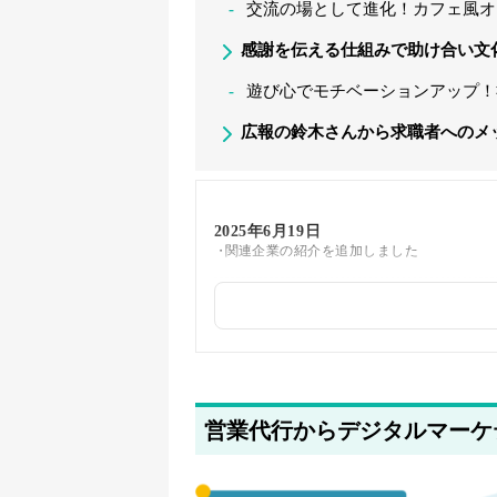
交流の場として進化！カフェ風オ
感謝を伝える仕組みで助け合い文
遊び心でモチベーションアップ！
広報の鈴木さんから求職者へのメ
2025年6月19日
関連企業の紹介を追加しました
2025年5月22日
筆者情報を更新しました
営業代行からデジタルマーケ