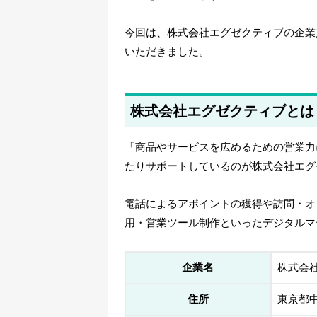
今回は、株式会社エグゼクティブの企業
いただきました。
株式会社エグゼクティブとは
「商品やサービスを広めるための営業力
たりサポートしているのが株式会社エグ
電話によるアポイントの獲得や訪問・オ
用・営業ツール制作といったデジタルマ
企業名
株式会
住所
東京都中