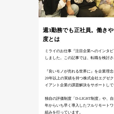
週3勤務でも正社員。働き
度とは
ミライのお仕事『注目企業へのインタビ
しました。この記事では、転職を検討さ
『良いモノが売れる世界に』を企業理念
20年以上の実績を持つ株式会社エグゼ
イアント企業の課題解決をサポートして
独自の評価制度「D-LIGHT制度」や、
年からいち早く導入したフルリモートワ
組みを行っています。