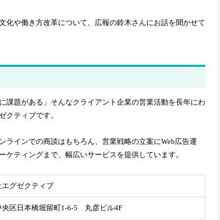
文化や働き方改革について、広報の鈴木さんにお話を聞かせて
に課題がある」そんなクライアント企業の営業活動を長年にわ
ゼクティブです。
ンラインでの商談はもちろん、営業戦略の立案にWeb広告運
ーケティングまで、幅広いサービスを提供しています。
社エグゼクティブ
央区日本橋堀留町1-6-5 丸彦ビル4F