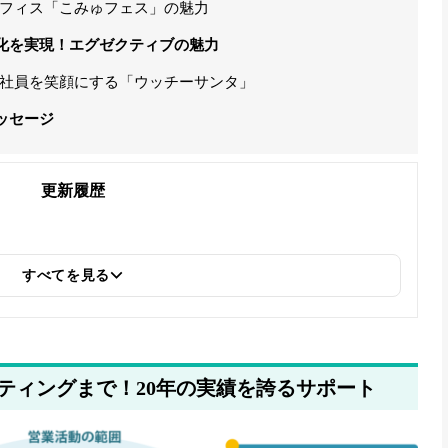
フィス「こみゅフェス」の魅力
化を実現！エグゼクティブの魅力
社員を笑顔にする「ウッチーサンタ」
ッセージ
更新履歴
すべてを見る
ティングまで！20年の実績を誇るサポート