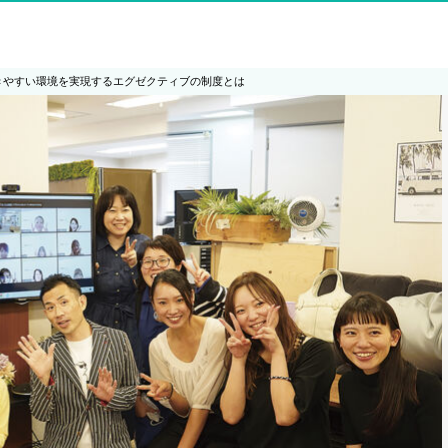
きやすい環境を実現するエグゼクティブの制度とは