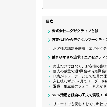
目次
株式会社エグゼクティブとは
営業代行からデジタルマーケティ
お客様の課題を解決！エグゼクテ
働きやすさを追求！エグゼクティ
売上だけではなく、お客様の喜び値
個人の裁量で週3勤務や時短勤務
代表がトレーナーとして社員の理想
入社後わずか3ヶ月でリーダーを
退職・独立後のフォローも欠かさ
Slack活用と独自の工夫で実現！
リモートでも安心！おでこ出社で